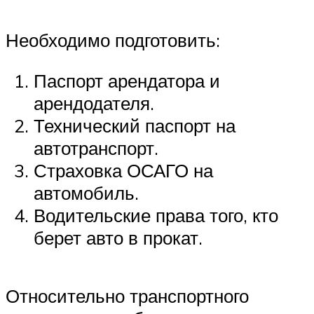
Необходимо подготовить:
Паспорт арендатора и
арендодателя.
Технический паспорт на
автотранспорт.
Страховка ОСАГО на
автомобиль.
Водительские права того, кто
берет авто в прокат.
Относительно транспортного