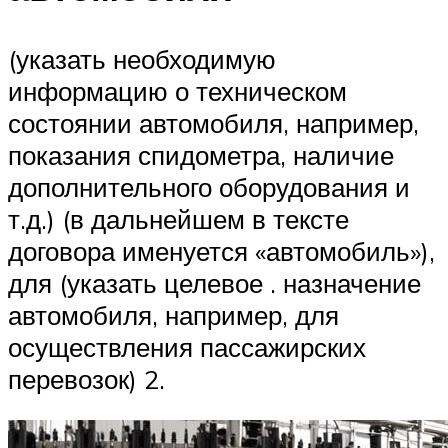
(указать необходимую
информацию о техническом
состоянии автомобиля, например,
показания спидометра, наличие
дополнительного оборудования и
т.д.) (в дальнейшем в тексте
договора именуется «автомобиль»),
для (указать целевое . назначение
автомобиля, например, для
осуществления пассажирских
перевозок) 2.