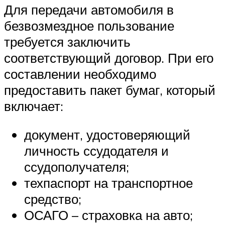
Для передачи автомобиля в
безвозмездное пользование
требуется заключить
соответствующий договор. При его
составлении необходимо
предоставить пакет бумаг, который
включает:
документ, удостоверяющий
личность ссудодателя и
ссудополучателя;
техпаспорт на транспортное
средство;
ОСАГО – страховка на авто;