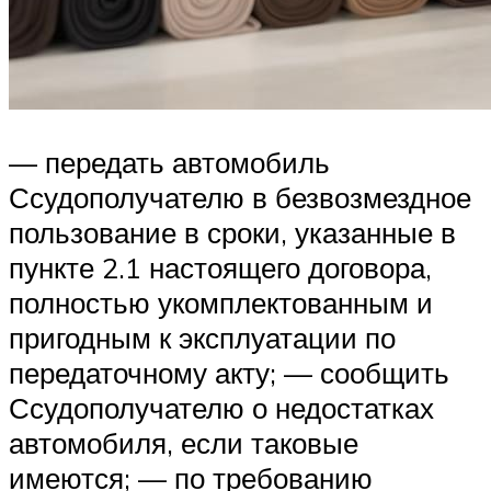
— передать автомобиль
Ссудополучателю в безвозмездное
пользование в сроки, указанные в
пункте 2.1 настоящего договора,
полностью укомплектованным и
пригодным к эксплуатации по
передаточному акту; — сообщить
Ссудополучателю о недостатках
автомобиля, если таковые
имеются; — по требованию