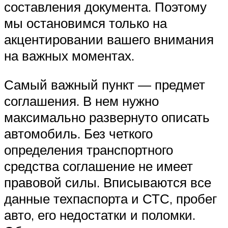
составления документа. Поэтому
мы остановимся только на
акцентировании вашего внимания
на важных моментах.
Самый важный пункт — предмет
соглашения. В нем нужно
максимально развернуто описать
автомобиль. Без четкого
определения транспортного
средства соглашение не имеет
правовой силы. Вписываются все
данные техпаспорта и СТС, пробег
авто, его недостатки и поломки.