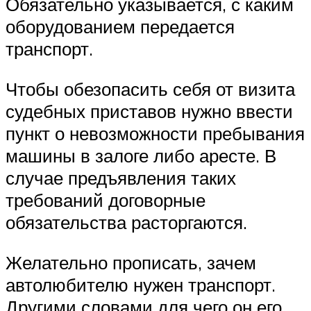
Обязательно указывается, с каким
оборудованием передается
транспорт.
Чтобы обезопасить себя от визита
судебных приставов нужно ввести
пункт о невозможности пребывания
машины в залоге либо аресте. В
случае предъявления таких
требований договорные
обязательства расторгаются.
Желательно прописать, зачем
автолюбителю нужен транспорт.
Другими словами для чего он его