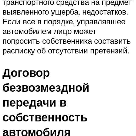
транспортного средства на предмет
выявленного ущерба, недостатков.
Если все в порядке, управлявшее
автомобилем лицо может
попросить собственника составить
расписку об отсутствии претензий.
Договор
безвозмездной
передачи в
собственность
автомобиля