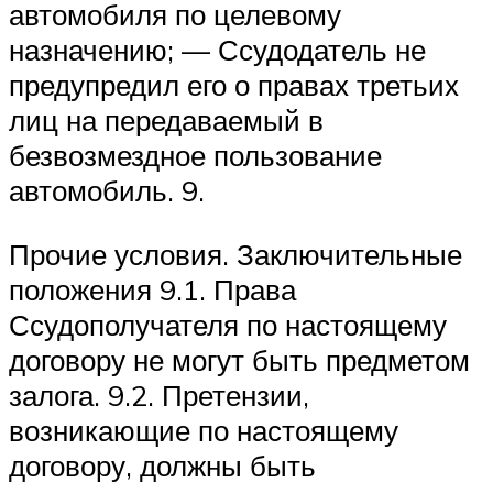
автомобиля по целевому
назначению; — Ссудодатель не
предупредил его о правах третьих
лиц на передаваемый в
безвозмездное пользование
автомобиль. 9.
Прочие условия. Заключительные
положения 9.1. Права
Ссудополучателя по настоящему
договору не могут быть предметом
залога. 9.2. Претензии,
возникающие по настоящему
договору, должны быть