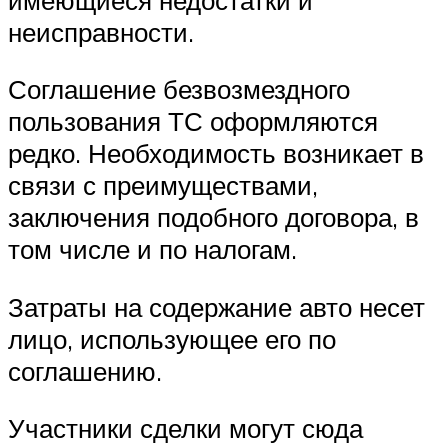
неисправности.
Соглашение безвозмездного
пользования ТС оформляются
редко. Необходимость возникает в
связи с преимуществами,
заключения подобного договора, в
том числе и по налогам.
Затраты на содержание авто несет
лицо, использующее его по
соглашению.
Участники сделки могут сюда