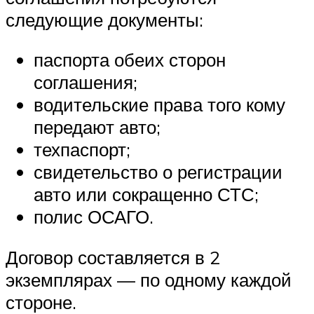
следующие документы:
паспорта обеих сторон
соглашения;
водительские права того кому
передают авто;
техпаспорт;
свидетельство о регистрации
авто или сокращенно СТС;
полис ОСАГО.
Договор составляется в 2
экземплярах — по одному каждой
стороне.