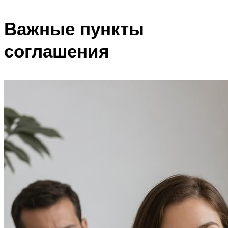
Важные пункты
соглашения