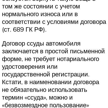
том же состоянии с учетом
нормального износа или в
соответствии с условиями договора
(ст. 689 ГК РФ).
Договор ссуды автомобиля
заключается в простой письменной
форме, не требует нотариального
удостоверения или
государственной регистрации.
Кстати, в наименовании договора
не обязательно использовать
термин «ссуда», можно и
«безвозмездное пользование»