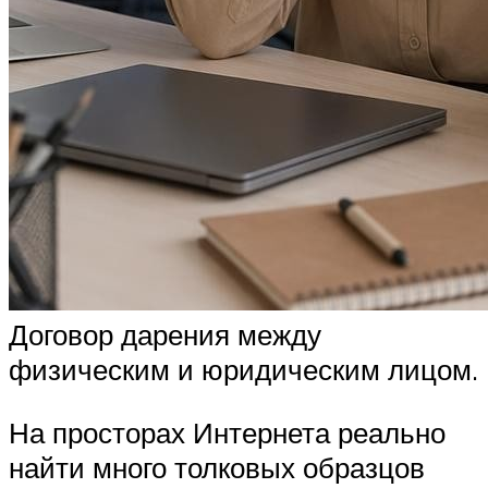
Договор дарения между
физическим и юридическим лицом.
На просторах Интернета реально
найти много толковых образцов