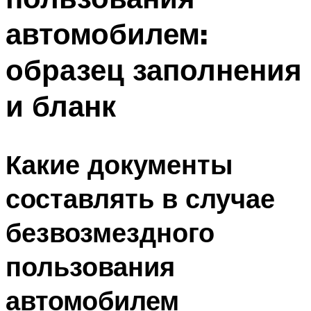
автомобилем:
образец заполнения
и бланк
Какие документы
составлять в случае
безвозмездного
пользования
автомобилем