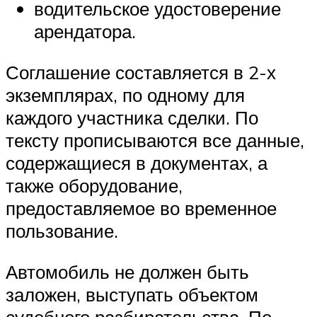
водительское удостоверение
арендатора.
Соглашение составляется в 2-х
экземплярах, по одному для
каждого участника сделки. По
тексту прописываются все данные,
содержащиеся в документах, а
также оборудование,
предоставляемое во временное
пользование.
Автомобиль не должен быть
заложен, выступать объектом
судебного разбирательства. По