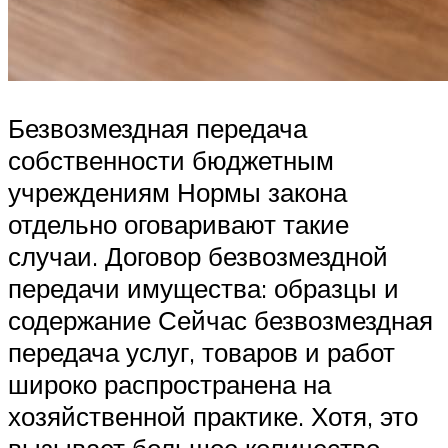
Безвозмездная передача
собственности бюджетным
учреждениям Нормы закона
отдельно оговаривают такие
случаи. Договор безвозмездной
передачи имущества: образцы и
содержание Сейчас безвозмездная
передача услуг, товаров и работ
широко распространена на
хозяйственной практике. Хотя, это