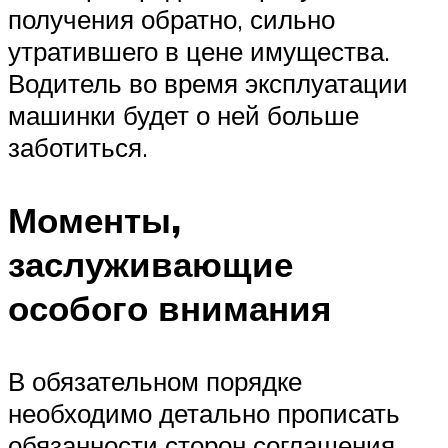
получения обратно, сильно
утратившего в цене имущества.
Водитель во время эксплуатации
машинки будет о ней больше
заботиться.
Моменты,
заслуживающие
особого внимания
В обязательном порядке
необходимо детально прописать
обязанности сторон соглашения.