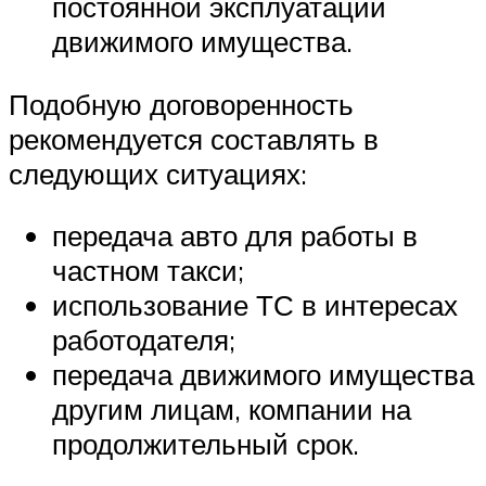
постоянной эксплуатации
движимого имущества.
Подобную договоренность
рекомендуется составлять в
следующих ситуациях:
передача авто для работы в
частном такси;
использование ТС в интересах
работодателя;
передача движимого имущества
другим лицам, компании на
продолжительный срок.