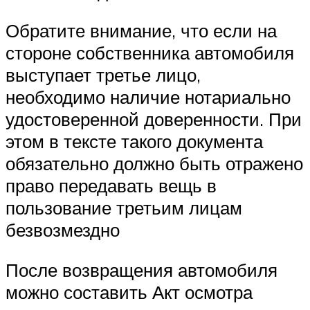
Обратите внимание, что если на
стороне собственника автомобиля
выступает третье лицо,
необходимо наличие нотариально
удостоверенной доверенности. При
этом в тексте такого документа
обязательно должно быть отражено
право передавать вещь в
пользование третьим лицам
безвозмездно
После возвращения автомобиля
можно составить Акт осмотра