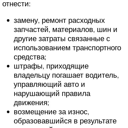
отнести:
замену, ремонт расходных
запчастей, материалов, шин и
другие затраты связанные с
использованием транспортного
средства;
штрафы, приходящие
владельцу погашает водитель,
управляющий авто и
нарушающий правила
движения;
возмещение за износ,
образовавшийся в результате