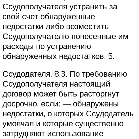
Ссудополучателя устранить за
свой счет обнаруженные
недостатки либо возместить
Ссудополучателю понесенные им
расходы по устранению
обнаруженных недостатков. 5.
Ссудодателя. 8.3. По требованию
Ссудополучателя настоящий
договор может быть расторгнут
досрочно, если: — обнаружены
недостатки, о которых Ссудодатель
умолчал и которые существенно
затрудняют использование