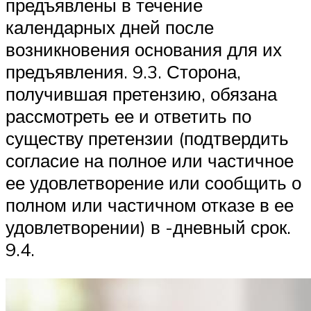
предъявлены в течение
календарных дней после
возникновения основания для их
предъявления. 9.3. Сторона,
получившая претензию, обязана
рассмотреть ее и ответить по
существу претензии (подтвердить
согласие на полное или частичное
ее удовлетворение или сообщить о
полном или частичном отказе в ее
удовлетворении) в -дневный срок.
9.4.