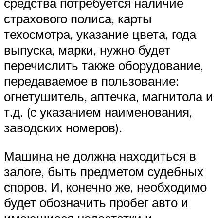
средства потребуется наличие
страхового полиса, карты
техосмотра, указание цвета, года
выпуска, марки, нужно будет
перечислить также оборудование,
передаваемое в пользование:
огнетушитель, аптечка, магнитола и
т.д. (с указанием наименования,
заводских номеров).
Машина не должна находиться в
залоге, быть предметом судебных
споров. И, конечно же, необходимо
будет обозначить пробег авто и
имеющиеся недостатки и