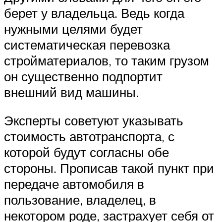
берет у владельца. Ведь когда
нужными целями будет
систематическая перевозка
стройматериалов, то таким грузом
он существенно подпортит
внешний вид машины.
Эксперты советуют указывать
стоимость автотранспорта, с
которой будут согласны обе
стороны. Прописав такой пункт при
передаче автомобиля в
пользование, владелец, в
некотором роде, застрахует себя от