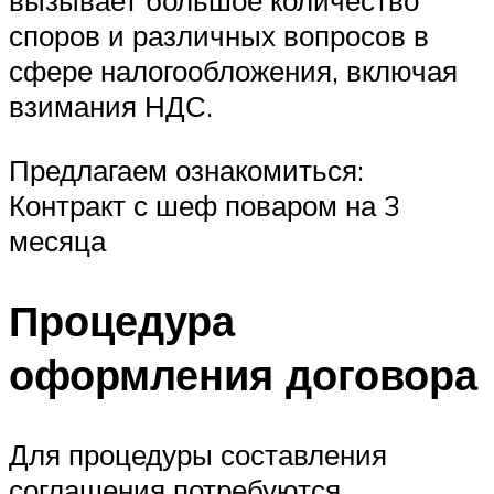
вызывает большое количество
споров и различных вопросов в
сфере налогообложения, включая
взимания НДС.
Предлагаем ознакомиться:
Контракт с шеф поваром на 3
месяца
Процедура
оформления договора
Для процедуры составления
соглашения потребуются