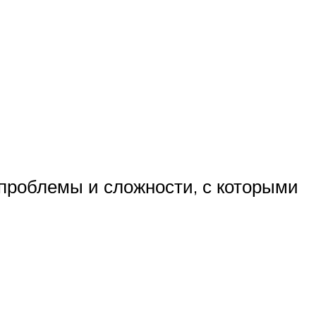
проблемы и сложности, с которыми