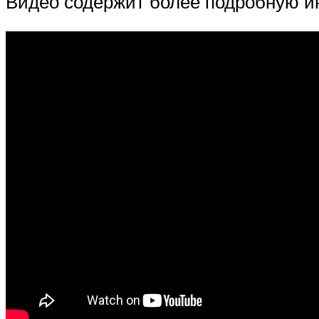
Видео содержит более подробную и