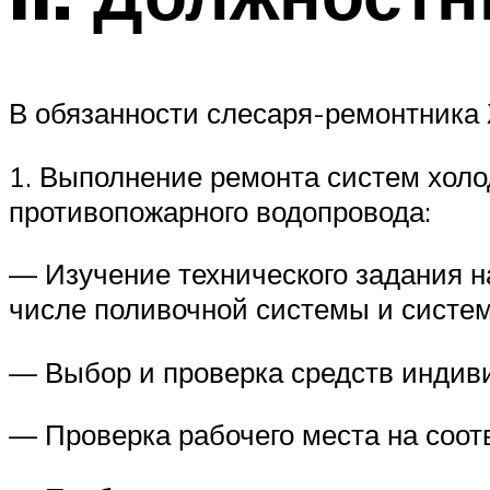
В обязанности слесаря-ремонтника
1. Выполнение ремонта систем холо
противопожарного водопровода:
— Изучение технического задания н
числе поливочной системы и систе
— Выбор и проверка средств индив
— Проверка рабочего места на соот