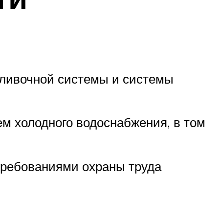
оливочной системы и системы
ем холодного водоснабжения, в том
требованиями охраны труда