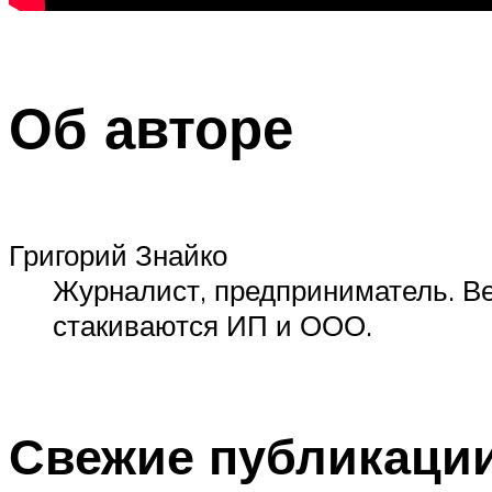
Об авторе
Григорий Знайко
Журналист, предприниматель. Ве
стакиваются ИП и ООО.
Свежие публикаци