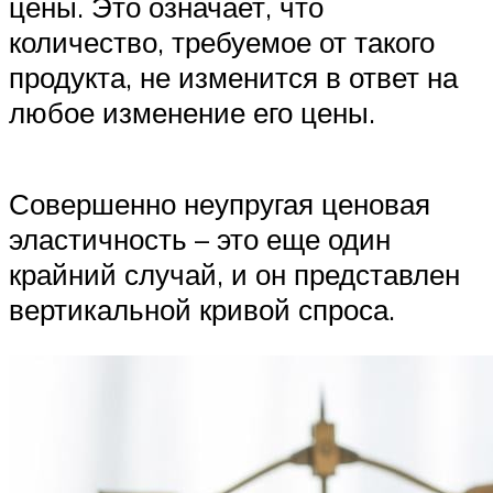
цены. Это означает, что
количество, требуемое от такого
продукта, не изменится в ответ на
любое изменение его цены.
Совершенно неупругая ценовая
эластичность – это еще один
крайний случай, и он представлен
вертикальной кривой спроса.