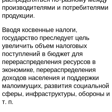
производителями и потребителями
продукции.
Вводя косвенные налоги,
государство преследует цель
увеличить объем налоговых
поступлений в бюджет для
перераспределения ресурсов в
экономике, перераспределения
доходов населения и поддержки
малоимущих, развития социальной
сферы, инфраструктуры, обороны и
т. п.