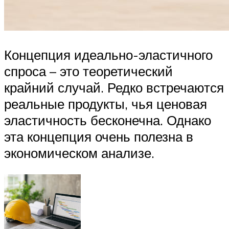
Концепция идеально-эластичного
спроса – это теоретический
крайний случай. Редко встречаются
реальные продукты, чья ценовая
эластичность бесконечна. Однако
эта концепция очень полезна в
экономическом анализе.