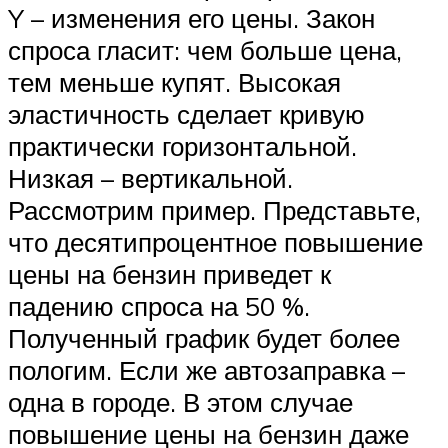
Y – изменения его цены. Закон
спроса гласит: чем больше цена,
тем меньше купят. Высокая
эластичность сделает кривую
практически горизонтальной.
Низкая – вертикальной.
Рассмотрим пример. Представьте,
что десятипроцентное повышение
цены на бензин приведет к
падению спроса на 50 %.
Полученный график будет более
пологим. Если же автозаправка –
одна в городе. В этом случае
повышение цены на бензин даже