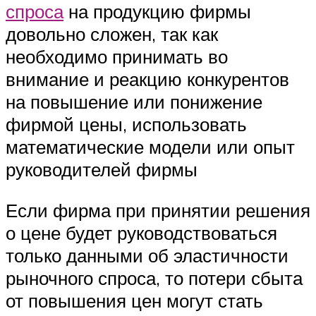
спроса
на продукцию фирмы
довольно сложен, так как
необходимо принимать во
внимание и реакцию конкурентов
на повышение или понижение
фирмой цены, использовать
математические модели или опыт
руководителей фирмы
Если фирма при принятии решения
о цене будет руководствоваться
только данными об эластичности
рыночного спроса, то потери сбыта
от повышения цен могут стать