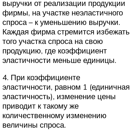
выручки от реализации продукции
фирмы, на участке неэластичного
спроса – к уменьшению выручки.
Каждая фирма стремится избежать
того участка спроса на свою
продукцию, где коэффициент
эластичности меньше единицы.
4. При коэффициенте
эластичности, равном 1 (единичная
эластичность), изменение цены
приводит к такому же
количественному изменению
величины спроса.