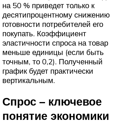
на 50 % приведет только к
десятипроцентному снижению
готовности потребителей его
покупать. Коэффициент
эластичности спроса на товар
меньше единицы (если быть
точным, то 0,2). Полученный
график будет практически
вертикальным.
Спрос – ключевое
понятие экономики