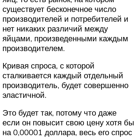
существует бесконечное число
производителей и потребителей и
нет никаких различий между
яйцами, произведенными каждым
производителем.
Кривая спроса, с которой
сталкивается каждый отдельный
производитель, будет совершенно
эластичной.
Это будет так, потому что даже
если он повысит свою цену хотя бы
на 0,00001 доллара, весь его спрос