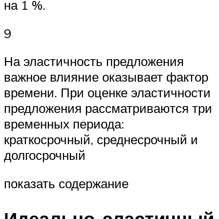
на 1 %.
9
На эластичность предложения
важное влияние оказывает фактор
времени. При оценке эластичности
предложения рассматриваются три
временных периода:
краткосрочный, среднесрочный и
долгосрочный
показать содержание
Идеально-эластичный