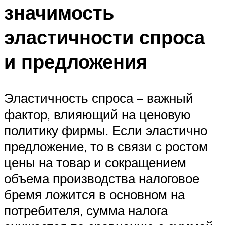
значимость
эластичности спроса
и предложения
Эластичность спроса – важный
фактор, влияющий на ценовую
политику фирмы. Если эластично
предложение, то в связи с ростом
цены на товар и сокращением
объема производства налоговое
бремя ложится в основном на
потребителя, сумма налога