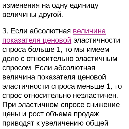
изменения на одну единицу
величины другой.
3. Если абсолютная
величина
показателя ценовой
эластичности
спроса больше 1, то мы имеем
дело с относительно эластичным
спросом. Если абсолютная
величина показателя ценовой
эластичности спроса меньше 1, то
спрос относительно неэластичен.
При эластичном спросе снижение
цены и рост объема продаж
приводят к увеличению общей