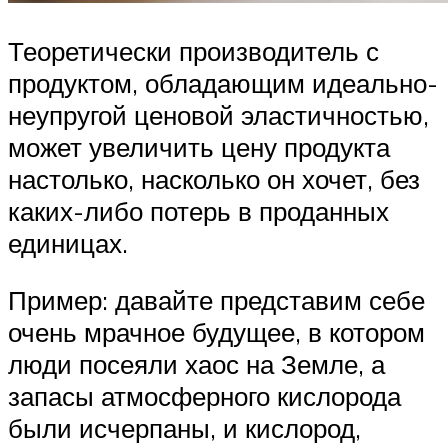
Теоретически производитель с
продуктом, обладающим идеально-
неупругой ценовой эластичностью,
может увеличить цену продукта
настолько, насколько он хочет, без
каких-либо потерь в проданных
единицах.
Пример: давайте представим себе
очень мрачное будущее, в котором
люди посеяли хаос на Земле, а
запасы атмосферного кислорода
были исчерпаны, и кислород,