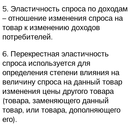
5. Эластичность спроса по доходам
– отношение изменения спроса на
товар к изменению доходов
потребителей.
6. Перекрестная эластичность
спроса используется для
определения степени влияния на
величину спроса на данный товар
изменения цены другого товара
(товара, заменяющего данный
товар, или товара, дополняющего
его).