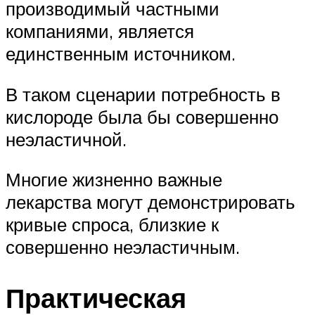
производимый частными
компаниями, является
единственным источником.
В таком сценарии потребность в
кислороде была бы совершенно
неэластичной.
Многие жизненно важные
лекарства могут демонстрировать
кривые спроса, близкие к
совершенно неэластичным.
Практическая