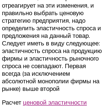
отреагирует на эти изменения, и
правильно выбрать ценовую
стратегию предприятия, надо
определить эластичность спроса и
предложения на данный товар.
Следует иметь в виду следующее:
эластичность спроса на продукцию
фирмы и эластичность рыночного
спроса не совпадают. Первая
всегда (за исключением
абсолютной монополии фирмы на
рынке) выше второй
Расчет
ценовой эластичности