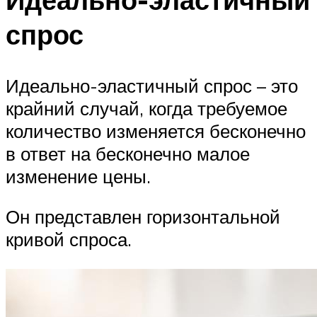
спрос
Идеально-эластичный спрос – это
крайний случай, когда требуемое
количество изменяется бесконечно
в ответ на бесконечно малое
изменение цены.
Он представлен горизонтальной
кривой спроса.