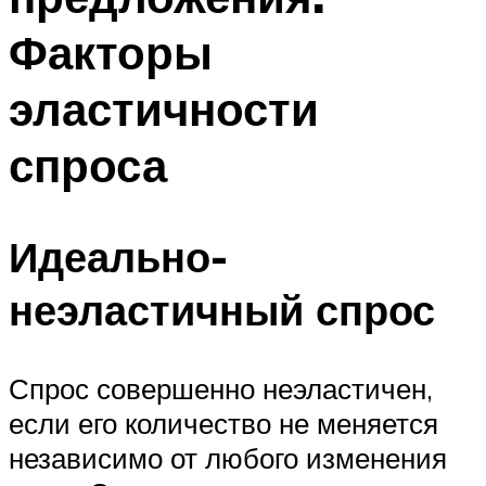
Факторы
эластичности
спроса
Идеально-
неэластичный спрос
Спрос совершенно неэластичен,
если его количество не меняется
независимо от любого изменения