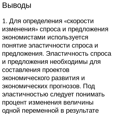
Выводы
1. Для определения «скорости
изменения» спроса и предложения
экономистами используется
понятие эластичности спроса и
предложения. Эластичность спроса
и предложения необходимы для
составления проектов
экономического развития и
экономических прогнозов. Под
эластичностью следует понимать
процент изменения величины
одной переменной в результате