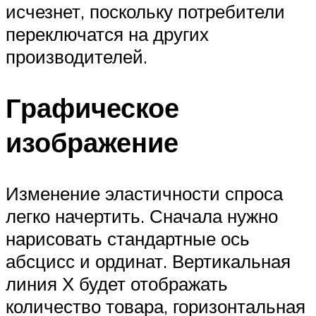
исчезнет, поскольку потребители
переключатся на других
производителей.
Графическое
изображение
Изменение эластичности спроса
легко начертить. Сначала нужно
нарисовать стандартные ось
абсцисс и ординат. Вертикальная
линия Х будет отображать
количество товара, горизонтальная