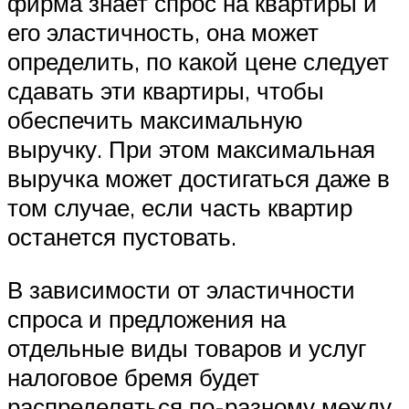
фирма знает спрос на квартиры и
его эластичность, она может
определить, по какой цене следует
сдавать эти квартиры, чтобы
обеспечить максимальную
выручку. При этом максимальная
выручка может достигаться даже в
том случае, если часть квартир
останется пустовать.
В зависимости от эластичности
спроса и предложения на
отдельные виды товаров и услуг
налоговое бремя будет
распределяться по-разному между