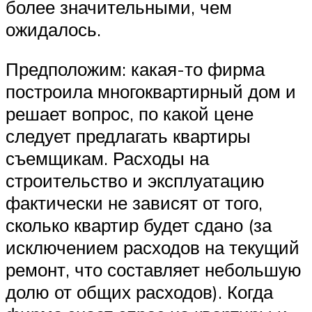
более значительными, чем
ожидалось.
Предположим: какая-то фирма
построила многоквартирный дом и
решает вопрос, по какой цене
следует предлагать квартиры
съемщикам. Расходы на
строительство и эксплуатацию
фактически не зависят от того,
сколько квартир будет сдано (за
исключением расходов на текущий
ремонт, что составляет небольшую
долю от общих расходов). Когда