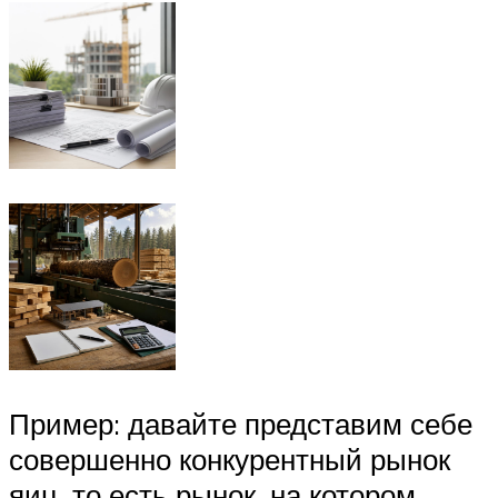
Пример: давайте представим себе
совершенно конкурентный рынок
яиц, то есть рынок, на котором