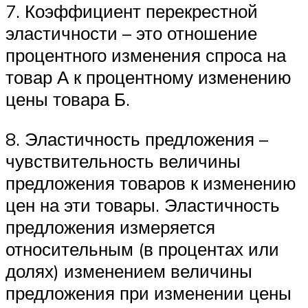
7. Коэффициент перекрестной
эластичности – это отношение
процентного изменения спроса на
товар А к процентному изменению
цены товара Б.
8. Эластичность предложения –
чувствительность величины
предложения товаров к изменению
цен на эти товары. Эластичность
предложения измеряется
относительным (в процентах или
долях) изменением величины
предложения при изменении цены