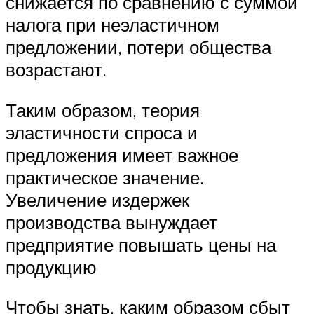
снижается по сравнению с суммой
налога при неэластичном
предложении, потери общества
возрастают.
Таким образом, теория
эластичности спроса и
предложения имеет важное
практическое значение.
Увеличение издержек
производства вынуждает
предприятие повышать цены на
продукцию
Чтобы знать, каким образом сбыт