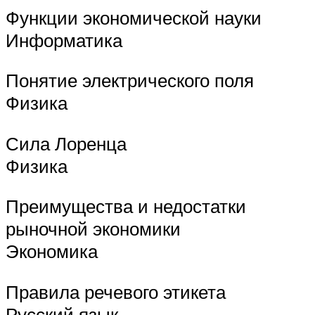
Функции экономической науки
Информатика
Понятие электрического поля
Физика
Сила Лоренца
Физика
Преимущества и недостатки
рыночной экономики
Экономика
Правила речевого этикета
Русский язык