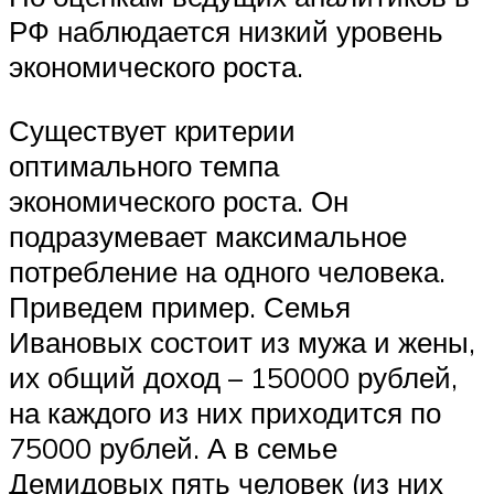
РФ наблюдается низкий уровень
экономического роста.
Существует критерии
оптимального темпа
экономического роста. Он
подразумевает максимальное
потребление на одного человека.
Приведем пример. Семья
Ивановых состоит из мужа и жены,
их общий доход – 150000 рублей,
на каждого из них приходится по
75000 рублей. А в семье
Демидовых пять человек (из них