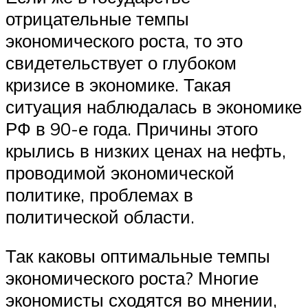
отрицательные темпы
экономического роста, то это
свидетельствует о глубоком
кризисе в экономике. Такая
ситуация наблюдалась в экономике
РФ в 90-е года. Причины этого
крылись в низких ценах на нефть,
проводимой экономической
политике, проблемах в
политической области.
Так каковы оптимальные темпы
экономического роста? Многие
экономисты сходятся во мнении,