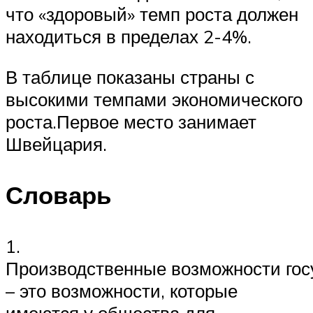
что «здоровый» темп роста должен
находиться в пределах 2-4%.
В таблице показаны страны с
высокими темпами экономического
роста.Первое место занимает
Швейцария.
Словарь
1.
Производственные возможности гос
– это возможности, которые