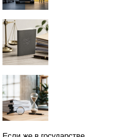
Если же в государстве