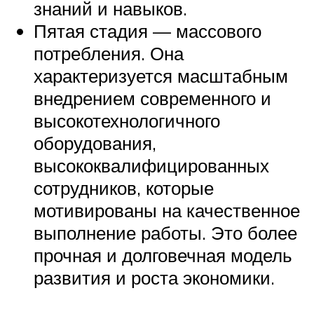
знаний и навыков.
Пятая стадия — массового
потребления. Она
характеризуется масштабным
внедрением современного и
высокотехнологичного
оборудования,
высококвалифицированных
сотрудников, которые
мотивированы на качественное
выполнение работы. Это более
прочная и долговечная модель
развития и роста экономики.