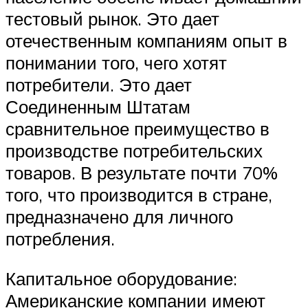
тестовый рынок. Это дает
отечественным компаниям опыт в
понимании того, чего хотят
потребители. Это дает
Соединенным Штатам
сравнительное преимущество в
производстве потребительских
товаров. В результате почти 70%
того, что производится в стране,
предназначено для личного
потребления.
Капитальное оборудование:
Американские компании имеют