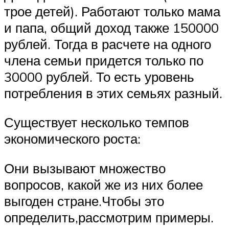
трое детей). Работают только мама
и папа, общий доход также 150000
рублей. Тогда в расчете на одного
члена семьи придется только по
30000 рублей. То есть уровень
потребления в этих семьях разный.
Существует несколько темпов
экономического роста:
Они вызывают множество
вопросов, какой же из них более
выгоден стране.Чтобы это
определить,рассмотрим примеры.