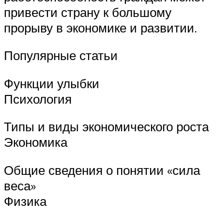
привести страну к большому
прорыву в экономике и развитии.
Популярные статьи
Функции улыбки
Психология
Типы и виды экономического роста
Экономика
Общие сведения о понятии «сила
веса»
Физика