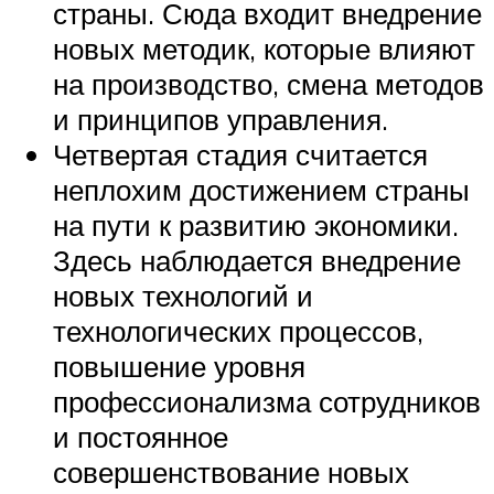
страны. Сюда входит внедрение
новых методик, которые влияют
на производство, смена методов
и принципов управления.
Четвертая стадия считается
неплохим достижением страны
на пути к развитию экономики.
Здесь наблюдается внедрение
новых технологий и
технологических процессов,
повышение уровня
профессионализма сотрудников
и постоянное
совершенствование новых