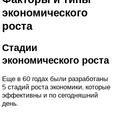
экономического
роста
Стадии
экономического роста
Еще в 60 годах были разработаны
5 стадий роста экономики, которые
эффективны и по сегодняшний
день.