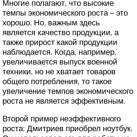
Многие полагают, что высокие
темпы экономического роста – это
хорошо. Но, важным здесь
является качество продукции, а
также прирост какой продукции
наблюдается. Когда, например,
увеличивается выпуск военной
техники, но не хватает товаров
общего потребления, то такое
увеличение темпов экономического
роста не является эффективным.
Второй пример неэффективного
роста: Дмитриев приобрел ноутбук.