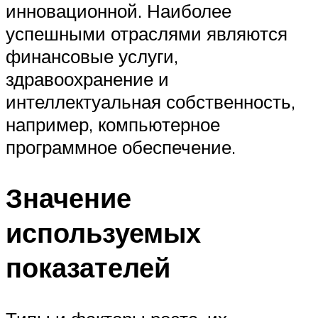
инновационной. Наиболее
успешными отраслями являются
финансовые услуги,
здравоохранение и
интеллектуальная собственность,
например, компьютерное
программное обеспечение.
Значение
используемых
показателей