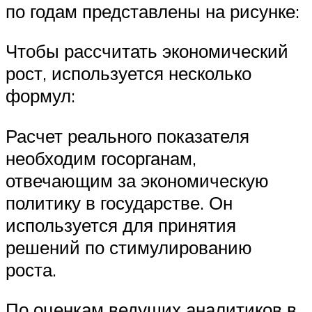
по годам представлены на рисунке:
Чтобы рассчитать экономический
рост, используется несколько
формул:
Расчет реального показателя
необходим госорганам,
отвечающим за экономическую
политику в государстве. Он
используется для принятия
решений по стимулированию
роста.
По оценкам ведущих аналитиков в