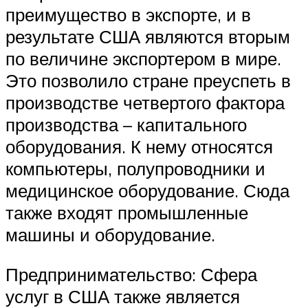
преимущество в экспорте, и в
результате США являются вторым
по величине экспортером в мире.
Это позволило стране преуспеть в
производстве четвертого фактора
производства – капитального
оборудования. К нему относятся
компьютеры, полупроводники и
медицинское оборудование. Сюда
также входят промышленные
машины и оборудование.
Предпринимательство: Сфера
услуг в США также является