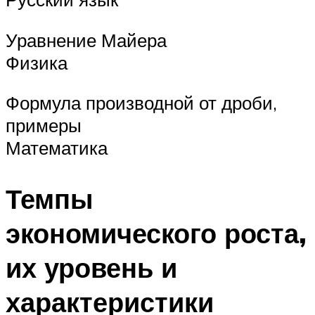
Уравнение Майера
Физика
Формула производной от дроби,
примеры
Математика
Темпы
экономического роста,
их уровень и
характеристики