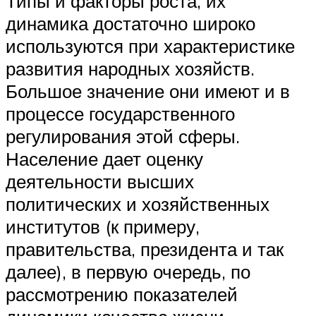
Типы и факторы роста, их
динамика достаточно широко
используются при характеристике
развития народных хозяйств.
Большое значение они имеют и в
процессе государственного
регулирования этой сферы.
Население дает оценку
деятельности высших
политических и хозяйственных
институтов (к примеру,
правительства, президента и так
далее), в первую очередь, по
рассмотрению показателей