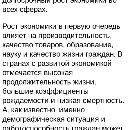
всех сферах.
Рост экономики в первую очередь
влияет на производительность,
качество товаров, образование,
науку и качество жизни граждан. В
странах с развитой экономикой
отмечается высокая
продолжительность жизни,
большие коэффициенты
рождаемости и низкая смертность.
А, как известно, именно
демографическая ситуация и
работоспособность граждан может