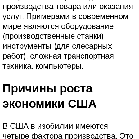
производства товара или оказания
услуг. Примерами в современном
мире являются оборудование
(производственные станки),
инструменты (для слесарных
работ), сложная транспортная
техника, компьютеры.
Причины роста
экономики США
В США в изобилии имеются
четыре фактора производства. Это