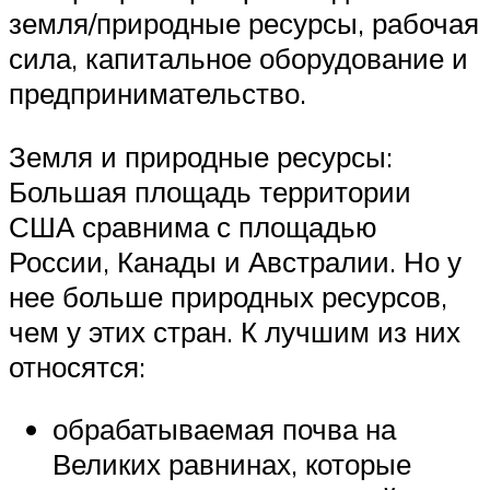
земля/природные ресурсы, рабочая
сила, капитальное оборудование и
предпринимательство.
Земля и природные ресурсы:
Большая площадь территории
США сравнима с площадью
России, Канады и Австралии. Но у
нее больше природных ресурсов,
чем у этих стран. К лучшим из них
относятся:
обрабатываемая почва на
Великих равнинах, которые