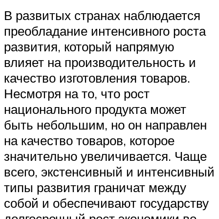
В развитых странах наблюдается
преобладание интенсивного роста
развития, который напрямую
влияет на производительность и
качество изготовления товаров.
Несмотря на то, что рост
национального продукта может
быть небольшим, но он направлен
на качество товаров, которое
значительно увеличивается. Чаще
всего, экстенсивный и интенсивный
типы развития граничат между
собой и обеспечивают государству
долгосрочный рост экономики во