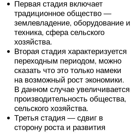
Первая стадия включает
традиционное общество —
землевладение, оборудование и
техника, сфера сельского
хозяйства.
Вторая стадия характеризуется
переходным периодом, можно
сказать что это только намеки
на возможный рост экономики.
В данном случае увеличивается
производительность общества,
сельского хозяйства.
Третья стадия — сдвиг в
сторону роста и развития