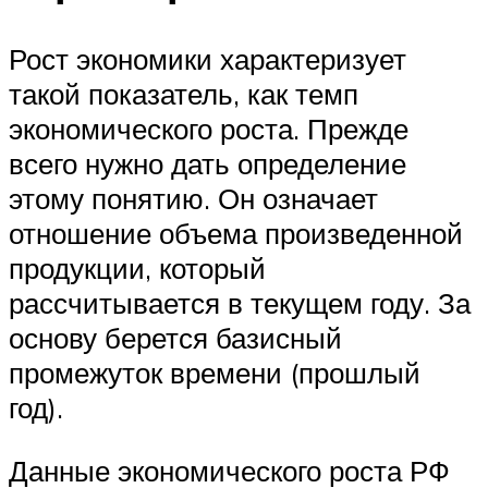
Рост экономики характеризует
такой показатель, как темп
экономического роста. Прежде
всего нужно дать определение
этому понятию. Он означает
отношение объема произведенной
продукции, который
рассчитывается в текущем году. За
основу берется базисный
промежуток времени (прошлый
год).
Данные экономического роста РФ