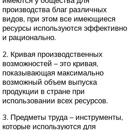
имеются у общества для
производства благ различных
видов, при этом все имеющиеся
ресурсы используются эффективно
и рационально.
2. Кривая производственных
возможностей – это кривая,
показывающая максимально
возможный объем выпуска
продукции в стране при
использовании всех ресурсов.
3. Предметы труда – инструменты,
которые используются для