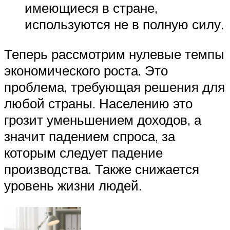
имеющиеся в стране,
используются не в полную силу.
Теперь рассмотрим нулевые темпы
экономического роста. Это
проблема, требующая решения для
любой страны. Населению это
грозит уменьшением доходов, а
значит падением спроса, за
которым следует падение
производства. Также снижается
уровень жизни людей.