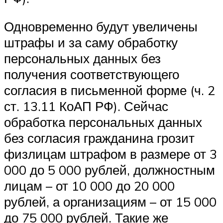
Одновременно будут увеличены
штрафы и за саму обработку
персональных данных без
получения соответствующего
согласия в письменной форме (ч. 2
ст. 13.11 КоАП РФ). Сейчас
обработка персональных данных
без согласия гражданина грозит
физлицам штрафом в размере от 3
000 до 5 000 рублей, должностным
лицам – от 10 000 до 20 000
рублей, а организациям – от 15 000
до 75 000 рублей. Такие же