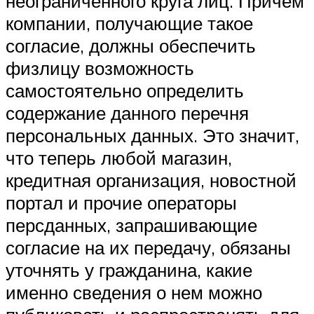
неограниченного круга лиц. Причем
компании, получающие такое
согласие, должны обеспечить
физлицу возможность
самостоятельно определить
содержание данного перечня
персональных данных. Это значит,
что теперь любой магазин,
кредитная организация, новостной
портал и прочие операторы
персданных, запрашивающие
согласие на их передачу, обязаны
уточнять у гражданина, какие
именно сведения о нем можно