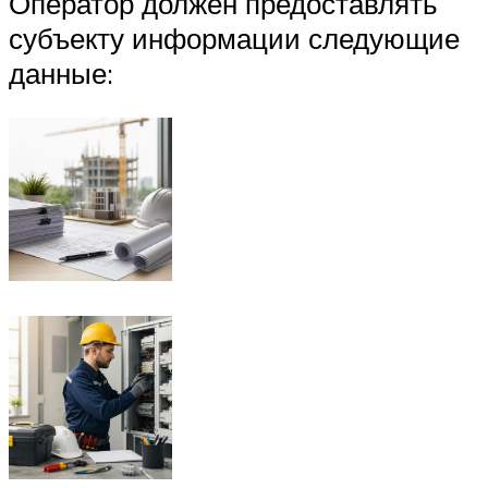
Оператор должен предоставлять
субъекту информации следующие
данные: