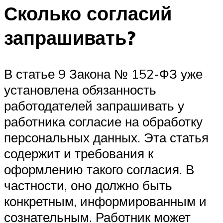
Сколько согласий
запрашивать?
В статье 9 Закона № 152-ФЗ уже
установлена обязанность
работодателей запрашивать у
работника согласие на обработку
персональных данных. Эта статья
содержит и требования к
оформлению такого согласия. В
частности, оно должно быть
конкретным, информированным и
сознательным. Работник может