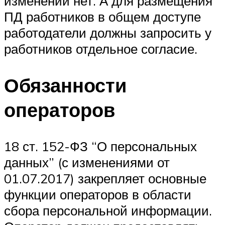
изменений нет. А для размещения
ПД работников в общем доступе
работодатели должны запросить у
работников отдельное согласие.
Обязанности
операторов
18 ст. 152-ФЗ “О персональных
данных” (с изменениями от
01.07.2017) закрепляет основные
функции операторов в области
сбора персональной информации.