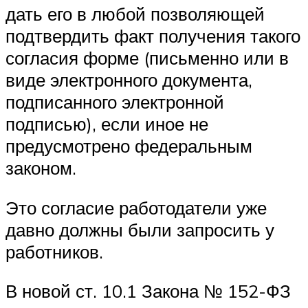
дать его в любой позволяющей
подтвердить факт получения такого
согласия форме (письменно или в
виде электронного документа,
подписанного электронной
подписью), если иное не
предусмотрено федеральным
законом.
Это согласие работодатели уже
давно должны были запросить у
работников.
В новой ст. 10.1 Закона № 152-ФЗ