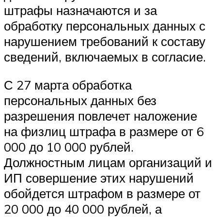
штрафы назначаются и за
обработку персональных данных с
нарушением требований к составу
сведений, включаемых в согласие.
С 27 марта обработка
персональных данных без
разрешения повлечет наложение
на физлиц штрафа в размере от 6
000 до 10 000 рублей.
Должностным лицам организаций и
ИП совершение этих нарушений
обойдется штрафом в размере от
20 000 до 40 000 рублей, а