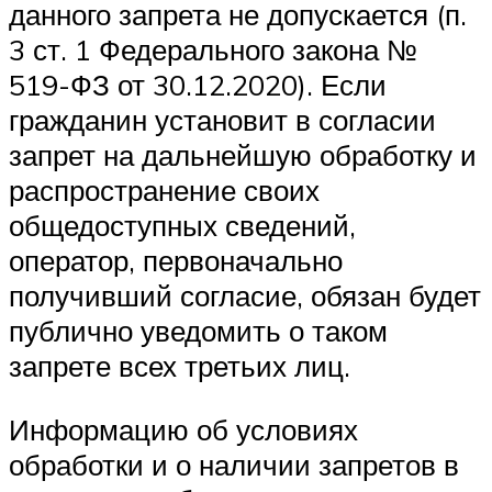
данного запрета не допускается (п.
3 ст. 1 Федерального закона №
519-ФЗ от 30.12.2020). Если
гражданин установит в согласии
запрет на дальнейшую обработку и
распространение своих
общедоступных сведений,
оператор, первоначально
получивший согласие, обязан будет
публично уведомить о таком
запрете всех третьих лиц.
Информацию об условиях
обработки и о наличии запретов в