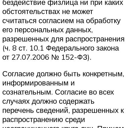
бездействие физлица ни при каких
обстоятельствах не может
считаться согласием на обработку
его персональных данных,
разрешенных для распространения
(ч. 8 ст. 10.1 Федерального закона
от 27.07.2006 № 152-ФЗ).
Согласие должно быть конкретным,
информированным и
сознательным. Согласие во всех
случаях должно содержать
перечень сведений, разрешенных к
распространению среди