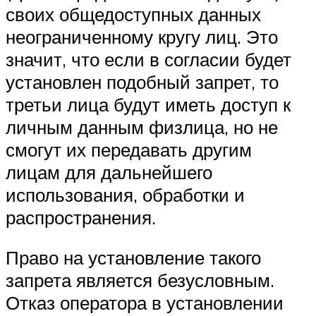
своих общедоступных данных
неограниченному кругу лиц. Это
значит, что если в согласии будет
установлен подобный запрет, то
третьи лица будут иметь доступ к
личным данным физлица, но не
смогут их передавать другим
лицам для дальнейшего
использования, обработки и
распространения.
Право на установление такого
запрета является безусловным.
Отказ оператора в установлении