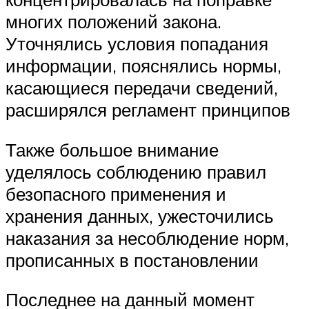
многих положений закона.
Уточнялись условия попадания
информации, пояснялись нормы,
касающиеся передачи сведений,
расширялся регламент принципов
Также большое внимание
уделялось соблюдению правил
безопасного применения и
хранения данных, ужесточились
наказания за несоблюдение норм,
прописанных в постановлении
Последнее на данный момент