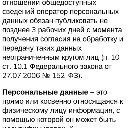
отношении общедоступных
сведений оператор персональных
данных обязан публиковать не
позднее 3 рабочих дней с момента
получения согласия на обработку и
передачу таких данных
неограниченным кругом лиц (п. 10
ст. 10.1 Федерального закона от
27.07.2006 № 152-ФЗ).
Персональные данные
− это
прямо или косвенно относящаяся к
физическому лицу информация, с
помощью которой он может быть