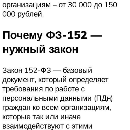
организациям – от 30 000 до 150
000 рублей.
Почему ФЗ-152 —
нужный закон
Закон 152-ФЗ — базовый
документ, который определяет
требования по работе с
персональными данными (ПДн)
граждан ко всем организациям,
которые так или иначе
взаимодействуют с этими