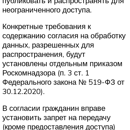
публиковать и распространять для
неограниченного доступа.
Конкретные требования к
содержанию согласия на обработку
данных, разрешенных для
распространения, будут
установлены отдельным приказом
Роскомнадзора (п. 3 ст. 1
Федерального закона № 519-ФЗ от
30.12.2020).
В согласии гражданин вправе
установить запрет на передачу
(кроме предоставления доступа)