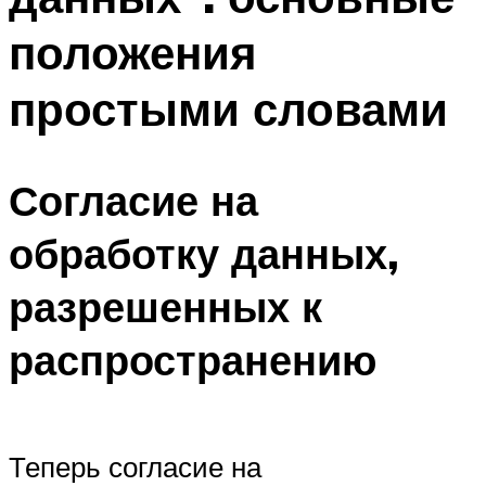
положения
простыми словами
Согласие на
обработку данных,
разрешенных к
распространению
Теперь согласие на