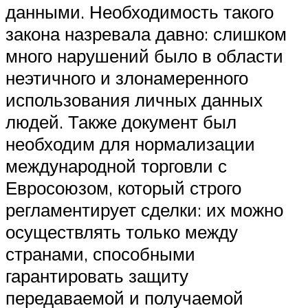
данными. Необходимость такого
закона назревала давно: слишком
много нарушений было в области
неэтичного и злонамеренного
использования личных данных
людей. Также документ был
необходим для нормализации
международной торговли с
Евросоюзом, который строго
регламентирует сделки: их можно
осуществлять только между
странами, способными
гарантировать защиту
передаваемой и получаемой