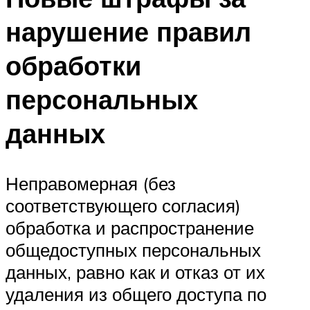
нарушение правил
обработки
персональных
данных
Неправомерная (без
соответствующего согласия)
обработка и распространение
общедоступных персональных
данных, равно как и отказ от их
удаления из общего доступа по