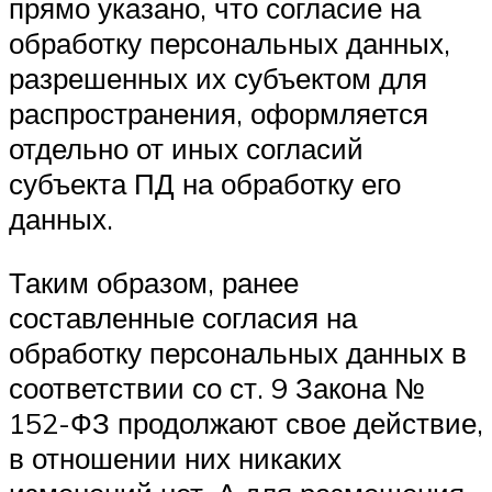
прямо указано, что согласие на
обработку персональных данных,
разрешенных их субъектом для
распространения, оформляется
отдельно от иных согласий
субъекта ПД на обработку его
данных.
Таким образом, ранее
составленные согласия на
обработку персональных данных в
соответствии со ст. 9 Закона №
152-ФЗ продолжают свое действие,
в отношении них никаких