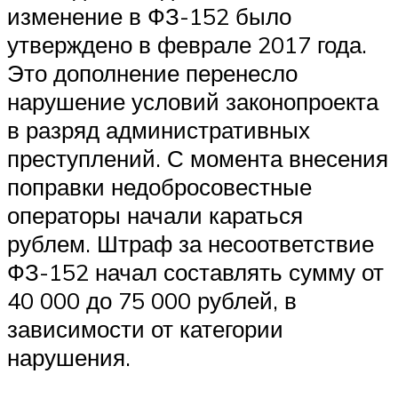
изменение в ФЗ-152 было
утверждено в феврале 2017 года.
Это дополнение перенесло
нарушение условий законопроекта
в разряд административных
преступлений. С момента внесения
поправки недобросовестные
операторы начали караться
рублем. Штраф за несоответствие
ФЗ-152 начал составлять сумму от
40 000 до 75 000 рублей, в
зависимости от категории
нарушения.