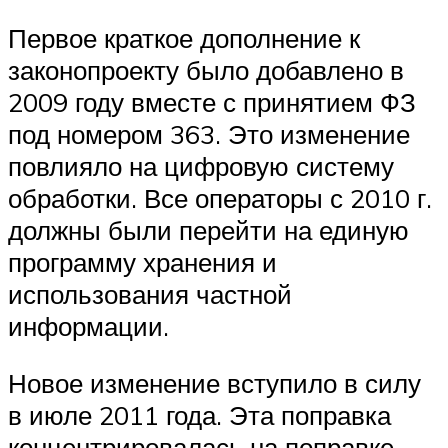
Первое краткое дополнение к
законопроекту было добавлено в
2009 году вместе с принятием ФЗ
под номером 363. Это изменение
повлияло на цифровую систему
обработки. Все операторы с 2010 г.
должны были перейти на единую
программу хранения и
использования частной
информации.
Новое изменение вступило в силу
в июле 2011 года. Эта поправка
концентрировалась на поправке