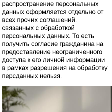
распространение персональных
данных оформляется отдельно от
всех прочих соглашений,
связанных с обработкой
персональных данных. То есть
получить согласие гражданина на
предоставление неограниченного
доступа к его личной информации
в рамках разрешения на обработку
персданных нельзя.