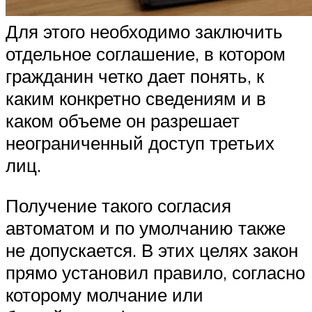
Для этого необходимо заключить
отдельное соглашение, в котором
гражданин четко дает понять, к
каким конкретно сведениям и в
каком объеме он разрешает
неограниченный доступ третьих
лиц.
Получение такого согласия
автоматом и по умолчанию также
не допускается. В этих целях закон
прямо установил правило, согласно
которому молчание или