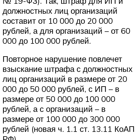
№ 19-ФЗ). Так, штраф для ИП и
должностных лиц организаций
составит от 10 000 до 20 000
рублей, а для организаций – от 60
000 до 100 000 рублей.
Повторное нарушение повлечет
взыскание штрафа с должностных
лиц организаций в размере от 20
000 до 50 000 рублей, с ИП – в
размере от 50 000 до 100 000
рублей, а с организаций – в
размере от 100 000 до 300 000
рублей (новая ч. 1.1 ст. 13.11 КоАП
РФ).