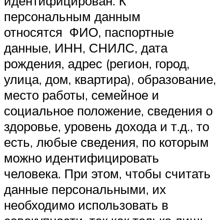
идентифицирован. К
персональным данным
относятся ФИО, паспортные
данные, ИНН, СНИЛС, дата
рождения, адрес (регион, город,
улица, дом, квартира), образование,
место работы, семейное и
социальное положение, сведения о
здоровье, уровень дохода и т.д., то
есть, любые сведения, по которым
можно идентифицировать
человека. При этом, чтобы считать
данные персональными, их
необходимо использовать в