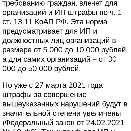
требованию граждан, влечет для
организаций и ИП штрафы по ч. 1
ст. 13.11 КоАП РФ. Эта норма
предусматривает для ИП и
должностных лиц организаций в
размере от 5 000 до 10 000 рублей,
а для самих организаций – от 30
000 до 50 000 рублей.
Но уже с 27 марта 2021 года
штрафы за совершение
вышеуказанных нарушений будут в
значительной степени увеличены
(Федеральный закон от 24.02.2021