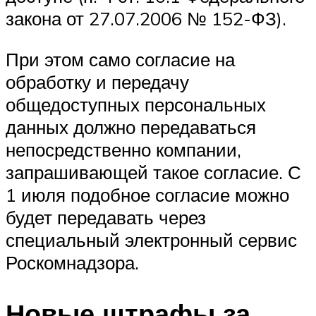
закона от 27.07.2006 № 152-ФЗ).
При этом само согласие на
обработку и передачу
общедоступных персональных
данных должно передаваться
непосредственно компании,
запрашивающей такое согласие. С
1 июля подобное согласие можно
будет передавать через
специальный электронный сервис
Роскомнадзора.
Новые штрафы за