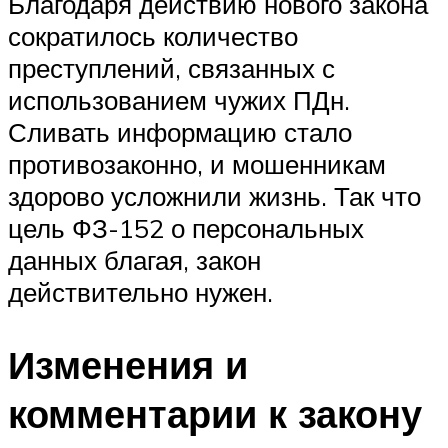
Благодаря действию нового закона
сократилось количество
преступлений, связанных с
использованием чужих ПДн.
Сливать информацию стало
противозаконно, и мошенникам
здорово усложнили жизнь. Так что
цель ФЗ-152 о персональных
данных благая, закон
действительно нужен.
Изменения и
комментарии к закону