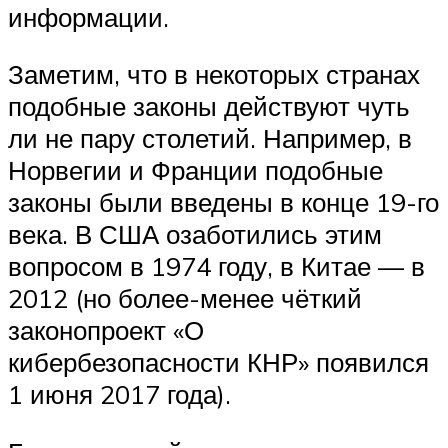
информации.
Заметим, что в некоторых странах
подобные законы действуют чуть
ли не пару столетий. Например, в
Норвегии и Франции подобные
законы были введены в конце 19-го
века. В США озаботились этим
вопросом в 1974 году, в Китае — в
2012 (но более-менее чёткий
законопроект «О
кибербезопасности КНР» появился
1 июня 2017 года).