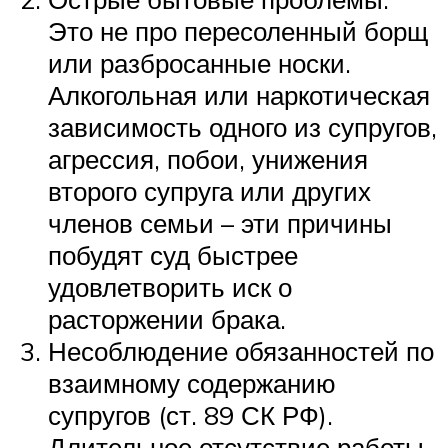
Это не про пересоленный борщ
или разбросанные носки.
Алкогольная или наркотическая
зависимость одного из супругов,
агрессия, побои, унижения
второго супруга или других
членов семьи – эти причины
побудят суд быстрее
удовлетворить иск о
расторжении брака.
Несоблюдение обязанностей по
взаимному содержанию
супругов (ст. 89 СК РФ).
Длительное отсутствие работы