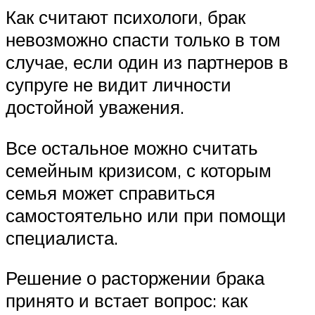
Как считают психологи, брак
невозможно спасти только в том
случае, если один из партнеров в
супруге не видит личности
достойной уважения.
Все остальное можно считать
семейным кризисом, с которым
семья может справиться
самостоятельно или при помощи
специалиста.
Решение о расторжении брака
принято и встает вопрос: как