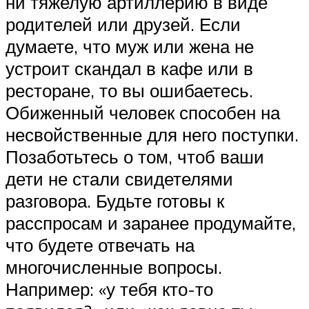
ни тяжелую артиллерию в виде
родителей или друзей. Если
думаете, что муж или жена не
устроит скандал в кафе или в
ресторане, то вы ошибаетесь.
Обиженный человек способен на
несвойственные для него поступки.
Позаботьтесь о том, чтоб ваши
дети не стали свидетелями
разговора. Будьте готовы к
расспросам и заранее продумайте,
что будете отвечать на
многочисленные вопросы.
Например: «у тебя кто-то