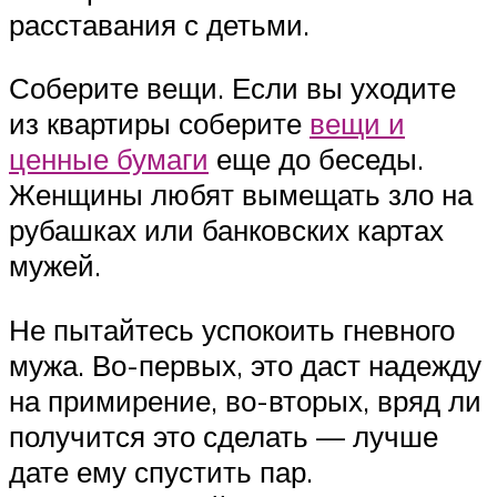
расставания с детьми.
Соберите вещи. Если вы уходите
из квартиры соберите
вещи и
ценные бумаги
еще до беседы.
Женщины любят вымещать зло на
рубашках или банковских картах
мужей.
Не пытайтесь успокоить гневного
мужа. Во-первых, это даст надежду
на примирение, во-вторых, вряд ли
получится это сделать — лучше
дате ему спустить пар.