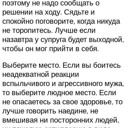
поэтому не надо сообщать о
решении на ходу. Сядьте и
спокойно поговорите, когда никуда
не торопитесь. Лучше если
назавтра у супруга будет выходной,
чтобы он мог прийти в себя.
Выберите место. Если вы боитесь
неадекватной реакции
вспыльчивого и агрессивного мужа,
то выберите людное место. Если
не опасаетесь за свое здоровье, то
лучше говорить наедине, не
вмешивая ни посторонних людей,