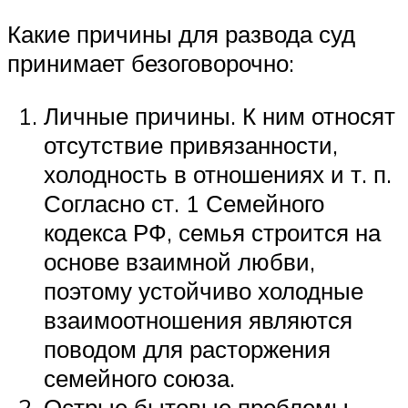
Какие причины для развода суд
принимает безоговорочно:
Личные причины. К ним относят
отсутствие привязанности,
холодность в отношениях и т. п.
Согласно ст. 1 Семейного
кодекса РФ, семья строится на
основе взаимной любви,
поэтому устойчиво холодные
взаимоотношения являются
поводом для расторжения
семейного союза.
Острые бытовые проблемы.