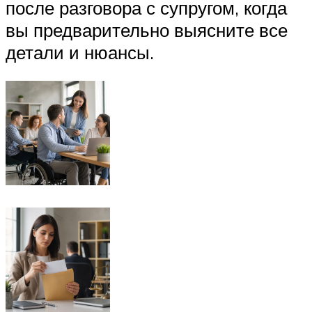
после разговора с супругом, когда
вы предварительно выясните все
детали и нюансы.