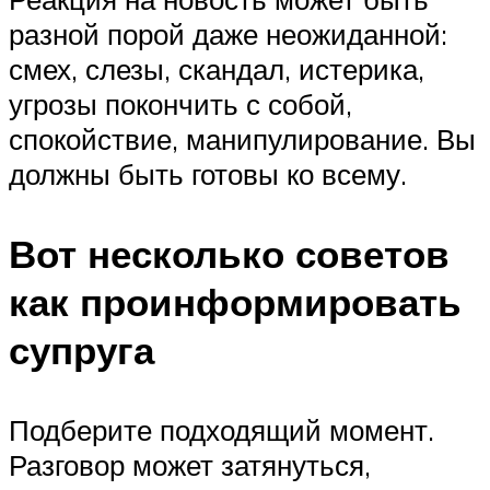
разной порой даже неожиданной:
смех, слезы, скандал, истерика,
угрозы покончить с собой,
спокойствие, манипулирование. Вы
должны быть готовы ко всему.
Вот несколько советов
как проинформировать
супруга
Подберите подходящий момент.
Разговор может затянуться,