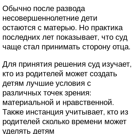
Обычно после развода
несовершеннолетние дети
остаются с матерью. Но практика
последних лет показывает, что суд
чаще стал принимать сторону отца.
Для принятия решения суд изучает,
кто из родителей может создать
детям лучшие условия с
различных точек зрения:
материальной и нравственной.
Также инстанция учитывает, кто из
родителей сколько времени может
уделять детям