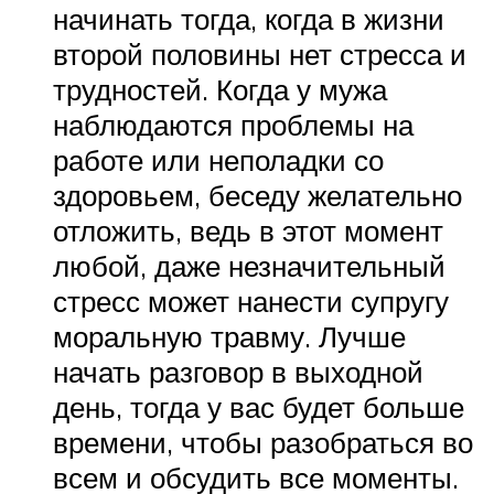
начинать тогда, когда в жизни
второй половины нет стресса и
трудностей. Когда у мужа
наблюдаются проблемы на
работе или неполадки со
здоровьем, беседу желательно
отложить, ведь в этот момент
любой, даже незначительный
стресс может нанести супругу
моральную травму. Лучше
начать разговор в выходной
день, тогда у вас будет больше
времени, чтобы разобраться во
всем и обсудить все моменты.