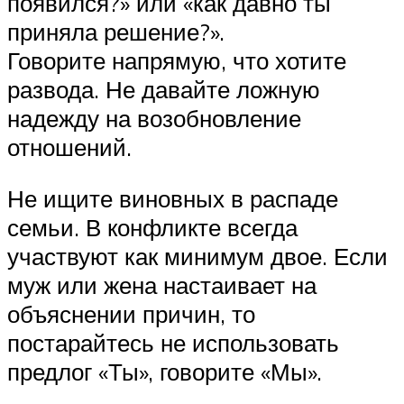
появился?» или «как давно ты
приняла решение?».
Говорите напрямую, что хотите
развода. Не давайте ложную
надежду на возобновление
отношений.
Не ищите виновных в распаде
семьи. В конфликте всегда
участвуют как минимум двое. Если
муж или жена настаивает на
объяснении причин, то
постарайтесь не использовать
предлог «Ты», говорите «Мы».