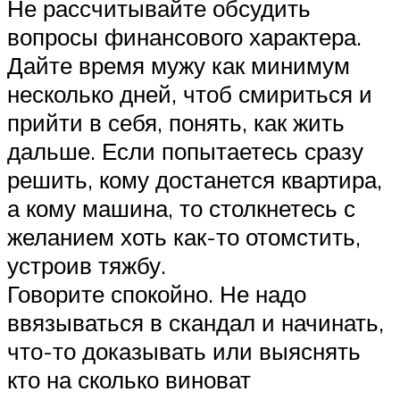
Не рассчитывайте обсудить
вопросы финансового характера.
Дайте время мужу как минимум
несколько дней, чтоб смириться и
прийти в себя, понять, как жить
дальше. Если попытаетесь сразу
решить, кому достанется квартира,
а кому машина, то столкнетесь с
желанием хоть как-то отомстить,
устроив тяжбу.
Говорите спокойно. Не надо
ввязываться в скандал и начинать,
что-то доказывать или выяснять
кто на сколько виноват