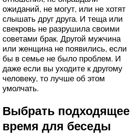
ожиданий, не могут, или не хотят
слышать друг друга. И теща или
свекровь не разрушила своими
советами брак. Другой мужчина
или женщина не появились, если
бы в семье не было проблем. И
даже если вы уходите к другому
человеку, то лучше об этом
умолчать.
Выбрать подходящее
время для беседы