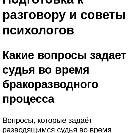
разговору и советы
психологов
Какие вопросы задает
судья во время
бракоразводного
процесса
Вопросы, которые задаёт
разводящимся судья во время