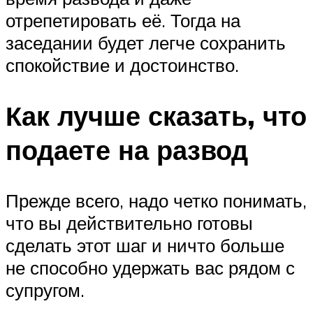
отрепетировать её. Тогда на
заседании будет легче сохранить
спокойствие и достоинство.
Как лучше сказать, что
подаете на развод
Прежде всего, надо четко понимать,
что вы действительно готовы
сделать этот шаг и ничто больше
не способно удержать вас рядом с
супругом.