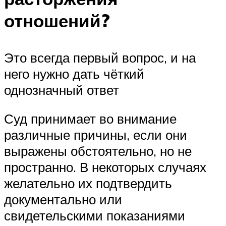
отношений?
Это всегда первый вопрос, и на
него нужно дать чёткий
однозначный ответ
Суд принимает во внимание
различные причины, если они
выражены обстоятельно, но не
пространно. В некоторых случаях
желательно их подтвердить
документально или
свидетельскими показаниями