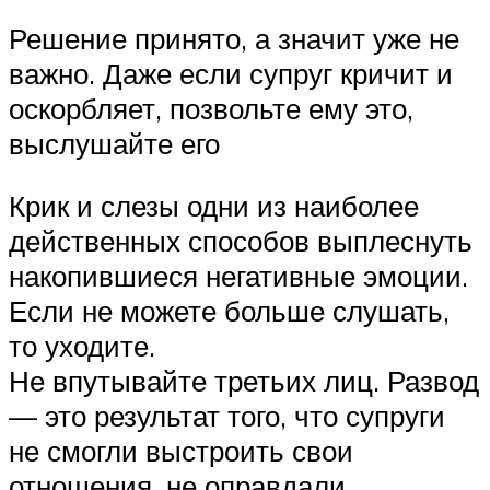
Решение принято, а значит уже не
важно. Даже если супруг кричит и
оскорбляет, позвольте ему это,
выслушайте его
Крик и слезы одни из наиболее
действенных способов выплеснуть
накопившиеся негативные эмоции.
Если не можете больше слушать,
то уходите.
Не впутывайте третьих лиц. Развод
— это результат того, что супруги
не смогли выстроить свои
отношения, не оправдали