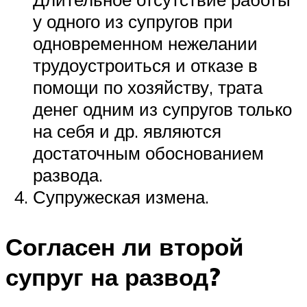
у одного из супругов при
одновременном нежелании
трудоустроиться и отказе в
помощи по хозяйству, трата
денег одним из супругов только
на себя и др. являются
достаточным обоснованием
развода.
Супружеская измена.
Согласен ли второй
супруг на развод?