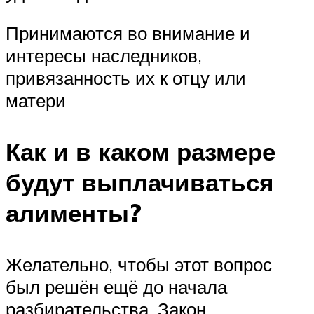
Принимаются во внимание и
интересы наследников,
привязанность их к отцу или
матери
Как и в каком размере
будут выплачиваться
алименты?
Желательно, чтобы этот вопрос
был решён ещё до начала
разбирательства. Закон