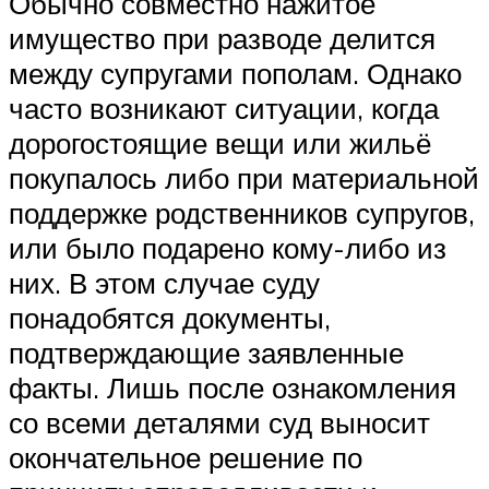
Обычно совместно нажитое
имущество при разводе делится
между супругами пополам. Однако
часто возникают ситуации, когда
дорогостоящие вещи или жильё
покупалось либо при материальной
поддержке родственников супругов,
или было подарено кому-либо из
них. В этом случае суду
понадобятся документы,
подтверждающие заявленные
факты. Лишь после ознакомления
со всеми деталями суд выносит
окончательное решение по