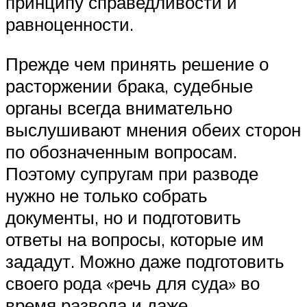
принципу справедливости и
равноценности.
Прежде чем принять решение о
расторжении брака, судебные
органы всегда внимательно
выслушивают мнения обеих сторон
по обозначенным вопросам.
Поэтому супругам при разводе
нужно не только собрать
документы, но и подготовить
ответы на вопросы, которые им
зададут. Можно даже подготовить
своего рода «речь для суда» во
время развода и даже