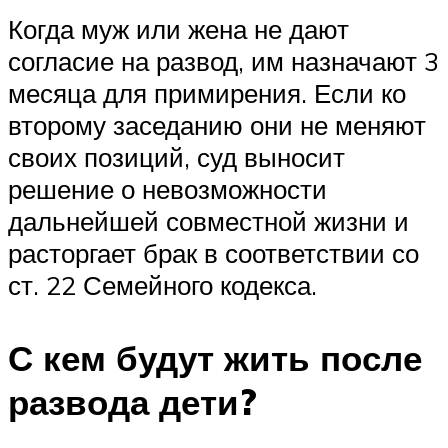
Когда муж или жена не дают
согласие на развод, им назначают 3
месяца для примирения. Если ко
второму заседанию они не меняют
своих позиций, суд выносит
решение о невозможности
дальнейшей совместной жизни и
расторгает брак в соответствии со
ст. 22 Семейного кодекса.
С кем будут жить после
развода дети?