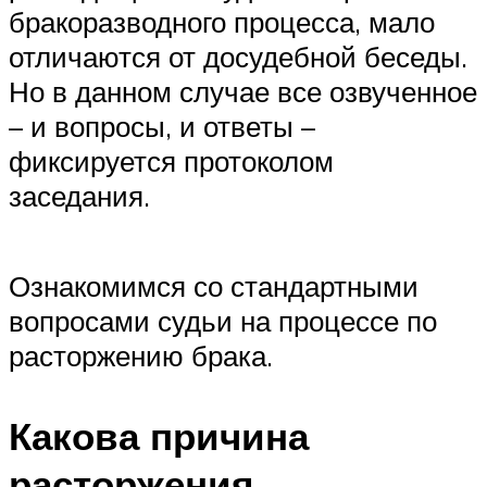
бракоразводного процесса, мало
отличаются от досудебной беседы.
Но в данном случае все озвученное
– и вопросы, и ответы –
фиксируется протоколом
заседания.
Ознакомимся со стандартными
вопросами судьи на процессе по
расторжению брака.
Какова причина
расторжения