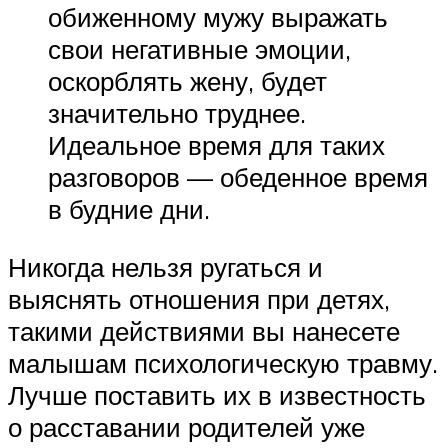
обиженному мужу выражать
свои негативные эмоции,
оскорблять жену, будет
значительно труднее.
Идеальное время для таких
разговоров — обеденное время
в будние дни.
Никогда нельзя ругаться и
выяснять отношения при детях,
такими действиями вы нанесете
малышам психологическую травму.
Лучше поставить их в известность
о расставании родителей уже