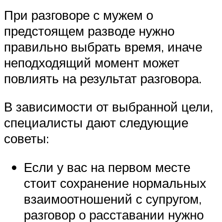
При разговоре с мужем о
предстоящем разводе нужно
правильно выбрать время, иначе
неподходящий момент может
повлиять на результат разговора.
В зависимости от выбранной цели,
специалисты дают следующие
советы:
Если у вас на первом месте
стоит сохранение нормальных
взаимоотношений с супругом,
разговор о расставании нужно