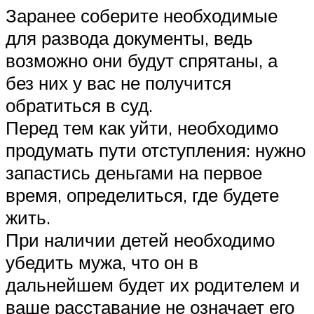
Заранее соберите необходимые
для развода документы, ведь
возможно они будут спрятаны, а
без них у вас не получится
обратиться в суд.
Перед тем как уйти, необходимо
продумать пути отступления: нужно
запастись деньгами на первое
время, определиться, где будете
жить.
При наличии детей необходимо
убедить мужа, что он в
дальнейшем будет их родителем и
ваше расставание не означает его