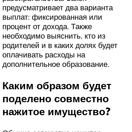
предусматривает два варианта
выплат: фиксированная или
процент от дохода. Также
необходимо выяснить, кто из
родителей и в каких долях будет
оплачивать расходы на
дополнительное образование.
Каким образом будет
поделено совместно
нажитое имущество?