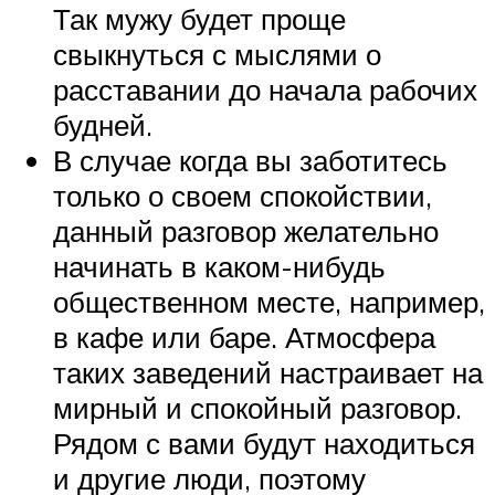
Так мужу будет проще
свыкнуться с мыслями о
расставании до начала рабочих
будней.
В случае когда вы заботитесь
только о своем спокойствии,
данный разговор желательно
начинать в каком-нибудь
общественном месте, например,
в кафе или баре. Атмосфера
таких заведений настраивает на
мирный и спокойный разговор.
Рядом с вами будут находиться
и другие люди, поэтому