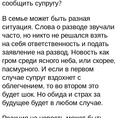
сообщить супругу?
В семье может быть разная
ситуация. Слова о разводе звучали
часто, но никто не решался взять
на себя ответственность и подать
заявление на развод. Новость как
гром среди ясного неба, или скорее,
пасмурного. И если в первом
случае супруг вздохнет с
облегчением, то во втором это
будет шок. Но обида и страх за
будущее будет в любом случае.
Реакция на новость может быть