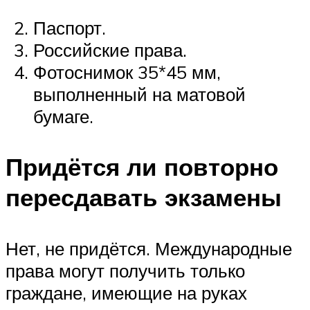
Паспорт.
Российские права.
Фотоснимок 35*45 мм,
выполненный на матовой
бумаге.
Придётся ли повторно
пересдавать экзамены
Нет, не придётся. Международные
права могут получить только
граждане, имеющие на руках