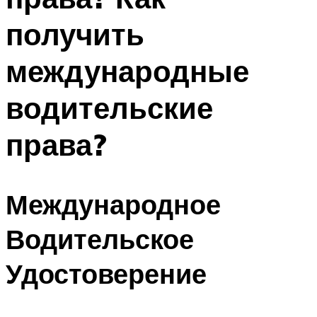
получить
международные
водительские
права?
Международное
Водительское
Удостоверение