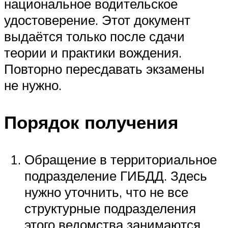
национальное водительское
удостоверение. Этот документ
выдаётся только после сдачи
теории и практики вождения.
Повторно пересдавать экзамены
не нужно.
Порядок получения
Обращение в территориальное
подразделение ГИБДД. Здесь
нужно уточнить, что не все
структурные подразделения
этого ведомства занимаются