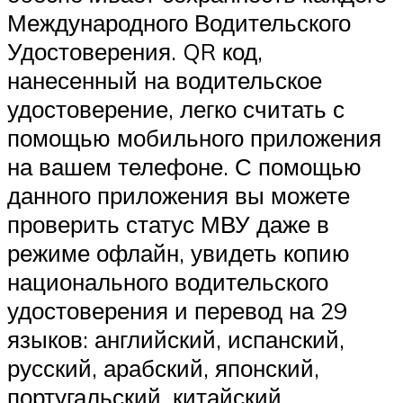
Международного Водительского
Удостоверения. QR код,
нанесенный на водительское
удостоверение, легко считать с
помощью мобильного приложения
на вашем телефоне. С помощью
данного приложения вы можете
проверить статус МВУ даже в
режиме офлайн, увидеть копию
национального водительского
удостоверения и перевод на 29
языков: английский, испанский,
русский, арабский, японский,
португальский, китайский,