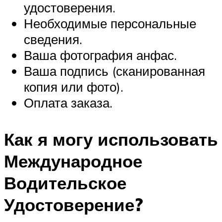
удостоверения.
Необходимые персональные
сведения.
Ваша фотография анфас.
Ваша подпись (сканированная
копия или фото).
Оплата заказа.
Как я могу использовать
Международное
Водительское
Удостоверение?