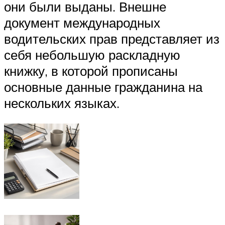
они были выданы. Внешне
документ международных
водительских прав представляет из
себя небольшую раскладную
книжку, в которой прописаны
основные данные гражданина на
нескольких языках.