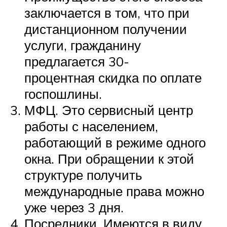
заключается в том, что при
дистанционном получении
услуги, гражданину
предлагается 30-
процентная скидка по оплате
госпошлины.
МФЦ. Это сервисный центр
работы с населением,
работающий в режиме одного
окна. При обращении к этой
структуре получить
международные права можно
уже через 3 дня.
Посредники. Имеются в виду