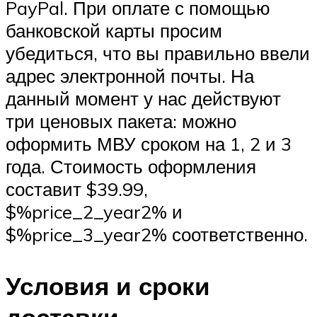
PayPal. При оплате с помощью
банковской карты просим
убедиться, что вы правильно ввели
адрес электронной почты. На
данный момент у нас действуют
три ценовых пакета: можно
оформить МВУ сроком на 1, 2 и 3
года. Стоимость оформления
составит $39.99,
$%price_2_year2% и
$%price_3_year2% соответственно.
Условия и сроки