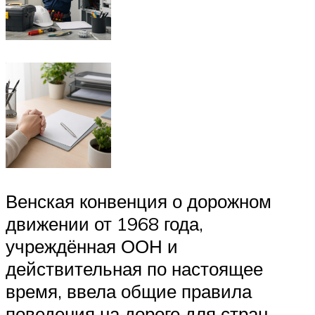
Венская конвенция о дорожном
движении от 1968 года,
учреждённая ООН и
действительная по настоящее
время, ввела общие правила
поведения на дороге для стран,