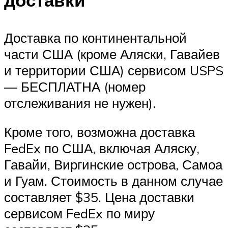
доставки
Доставка по континентальной
части США (кроме Аляски, Гавайев
и территории США) сервисом USPS
— БЕСПЛАТНА (номер
отслеживания не нужен).
Кроме того, возможна доставка
FedEx по США, включая Аляску,
Гавайи, Виргинские острова, Самоа
и Гуам. Стоимость в данном случае
составляет $35. Цена доставки
сервисом FedEx по миру