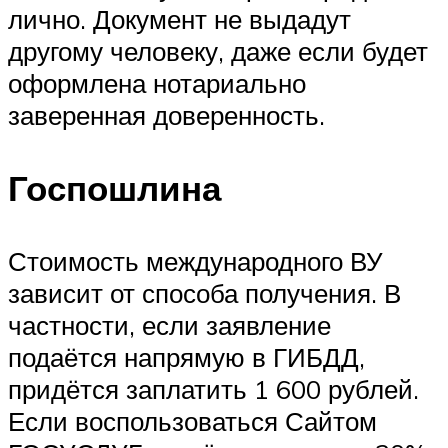
лично. Документ не выдадут
другому человеку, даже если будет
оформлена нотариально
заверенная доверенность.
Госпошлина
Стоимость международного ВУ
зависит от способа получения. В
частности, если заявление
подаётся напрямую в ГИБДД,
придётся заплатить 1 600 рублей.
Если воспользоваться Сайтом