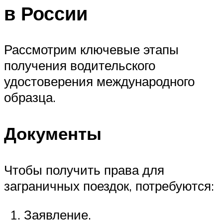
в России
Рассмотрим ключевые этапы
получения водительского
удостоверения международного
образца.
Документы
Чтобы получить права для
заграничных поездок, потребуются:
Заявление.