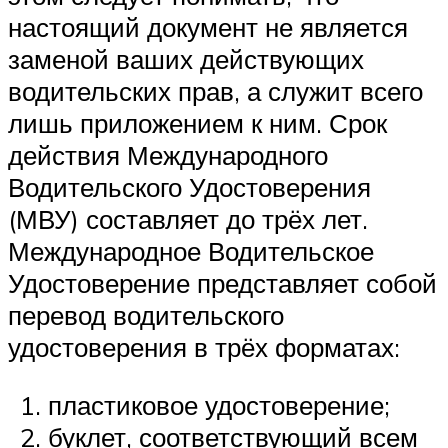
настоящий документ не является
заменой ваших действующих
водительских прав, а служит всего
лишь приложением к ним. Срок
действия Международного
Водительского Удостоверения
(МВУ) составляет до трёх лет.
Международное Водительское
Удостоверение представляет собой
перевод водительского
удостоверения в трёх форматах:
пластиковое удостоверение;
буклет, соответствующий всем