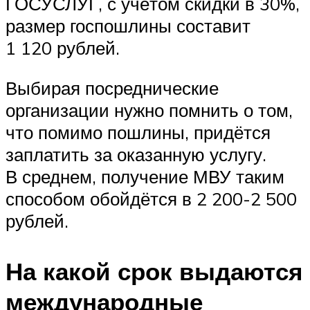
ГОСУСЛУГ, с учётом скидки в 30%,
размер госпошлины составит
1 120 рублей.
Выбирая посреднические
организации нужно помнить о том,
что помимо пошлины, придётся
заплатить за оказанную услугу.
В среднем, получение МВУ таким
способом обойдётся в 2 200-2 500
рублей.
На какой срок выдаются
международные