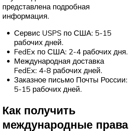
представлена подробная
информация.
Сервис USPS по США: 5-15
рабочих дней.
FedEx по США: 2-4 рабочих дня.
Международная доставка
FedEx: 4-8 рабочих дней.
Заказное письмо Почты России:
5-15 рабочих дней.
Как получить
международные права