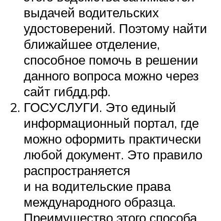
выдачей водительских
удостоверений. Поэтому найти
ближайшее отделение,
способное помочь в решении
данного вопроса можно через
сайт гибдд.рф.
ГОСУСЛУГИ. Это единый
информационный портал, где
можно оформить практически
любой документ. Это правило
распространяется
и на водительские права
международного образца.
Преимущество этого способа