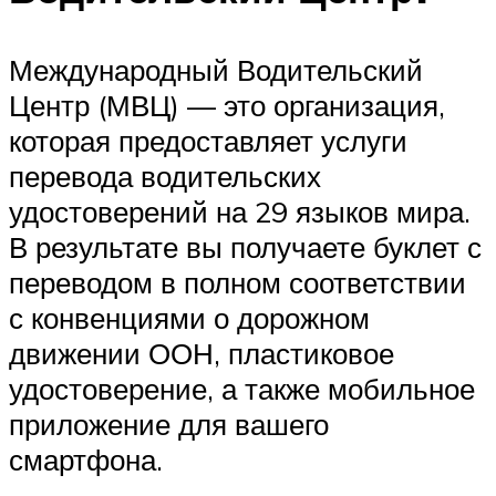
Международный Водительский
Центр (МВЦ) — это организация,
которая предоставляет услуги
перевода водительских
удостоверений на 29 языков мира.
В результате вы получаете буклет с
переводом в полном соответствии
с конвенциями о дорожном
движении ООН, пластиковое
удостоверение, а также мобильное
приложение для вашего
смартфона.