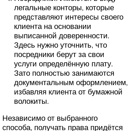
легальные конторы, которые
представляют интересы своего
клиента на основании
выписанной доверенности.
Здесь нужно уточнить, что
посредники берут за свои
услуги определённую плату.
Зато полностью занимаются
документальным оформлением,
избавляя клиента от бумажной
волокиты.
Независимо от выбранного
способа, получать права придётся