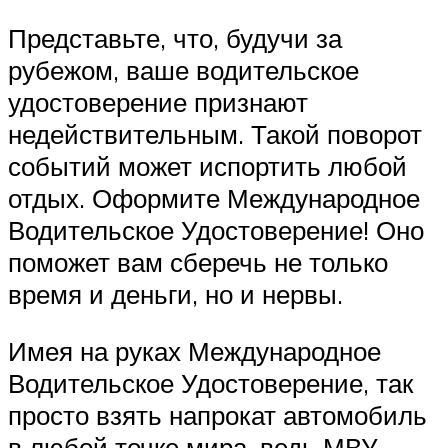
Представьте, что, будучи за
рубежом, ваше водительское
удостоверение признают
недействительным. Такой поворот
событий может испортить любой
отдых. Оформите Международное
Водительское Удостоверение! Оно
поможет вам сберечь не только
время и деньги, но и нервы.
Имея на руках Международное
Водительское Удостоверение, так
просто взять напрокат автомобиль
в любой точке мира, ведь МВУ