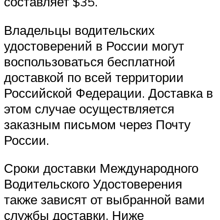
составляет $35.
Владельцы водительских
удостоверений в России могут
воспользоваться бесплатной
доставкой по всей территории
Российской Федерации. Доставка в
этом случае осуществляется
заказным письмом через Почту
России.
Сроки доставки Международного
Водительского Удостоверения
также зависят от выбранной вами
службы доставки. Ниже