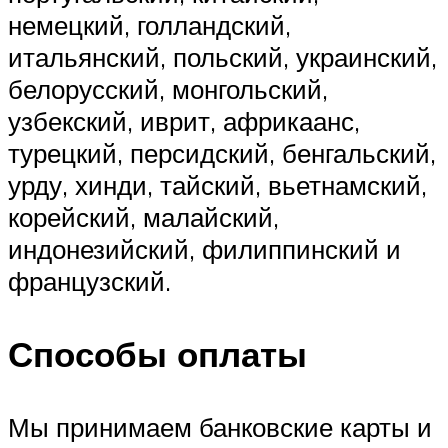
немецкий, голландский,
итальянский, польский, украинский,
белорусский, монгольский,
узбекский, иврит, африкаанс,
турецкий, персидский, бенгальский,
урду, хинди, тайский, вьетнамский,
корейский, малайский,
индонезийский, филиппинский и
французский.
Способы оплаты
Мы принимаем банковские карты и