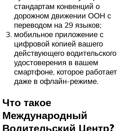
стандартам конвенций о
дорожном движении ООН с
переводом на 29 языков;
мобильное приложение с
цифровой копией вашего
действующего водительского
удостоверения в вашем
смартфоне, которое работает
даже в офлайн-режиме.
Что такое
Международный
Водительский Центр?