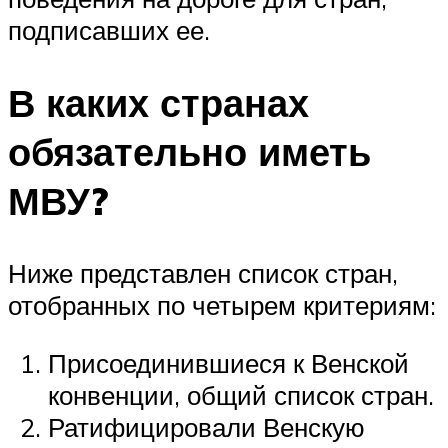
подписавших ее.
В каких странах
обязательно иметь
МВУ?
Ниже представлен список стран,
отобранных по четырем критериям:
Присоединившиеся к Венской
конвенции, общий список стран.
Ратифицировали Венскую