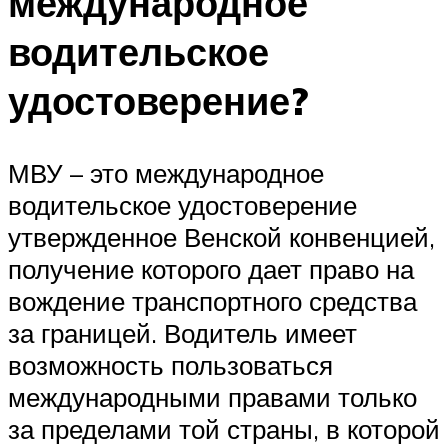
международное
водительское
удостоверение?
МВУ – это международное
водительское удостоверение
утвержденное Венской конвенцией,
получение которого дает право на
вождение транспортного средства
за границей. Водитель имеет
возможность пользоваться
международными правами только
за пределами той страны, в которой