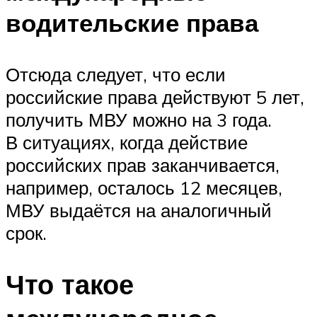
водительские права
Отсюда следует, что если
российские права действуют 5 лет,
получить МВУ можно на 3 года.
В ситуациях, когда действие
российских прав заканчивается,
например, осталось 12 месяцев,
МВУ выдаётся на аналогичный
срок.
Что такое