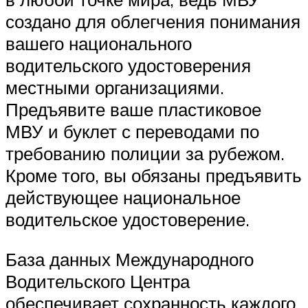
создано для облегчения понимания
вашего национального
водительского удостоверения
местными организациями.
Предъявите ваше пластиковое
МВУ и буклет с переводами по
требованию полиции за рубежом.
Кроме того, вы обязаны предъявить
действующее национальное
водительское удостоверение.
База данных Международного
Водительского Центра
обеспечивает сохранность каждого