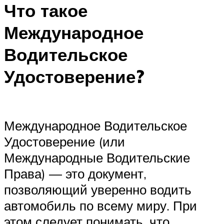
Что такое
Международное
Водительское
Удостоверение?
Международное Водительское
Удостоверение (или
Международные Водительские
Права) — это документ,
позволяющий уверенно водить
автомобиль по всему миру. При
этом следует понимать, что