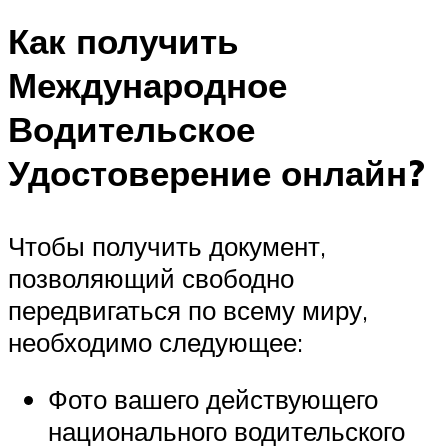
Как получить
Международное
Водительское
Удостоверение онлайн?
Чтобы получить документ,
позволяющий свободно
передвигаться по всему миру,
необходимо следующее:
Фото вашего действующего
национального водительского