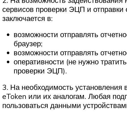
сервисов проверки ЭЦП и отправки 
заключается в:
возможности отправлять отчетнос
браузер;
возможности отправлять отчетно
оперативности (не нужно тратит
проверки ЭЦП).
3. На необходимость установления 
eToken или их аналогам. Любая подп
пользоваться данными устройствам