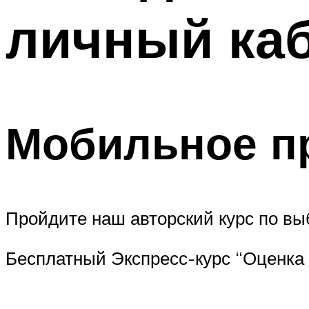
личный каб
Мобильное п
Пройдите наш авторский курс по в
Бесплатный Экспресс-курс “Оценка 