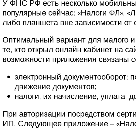
У ФНС РФ есть несколько мобильны
популярные сейчас: «Налоги ФЛ», «
либо планшета вне зависимости от с
Оптимальный вариант для малого и 
те, кто открыл онлайн кабинет на с
возможности приложения связаны 
электронный документооборот: п
движение документов;
налоги, их начисление, уплата, д
При авторизации посредством серт
ИП. Следующее приложение – «Налог