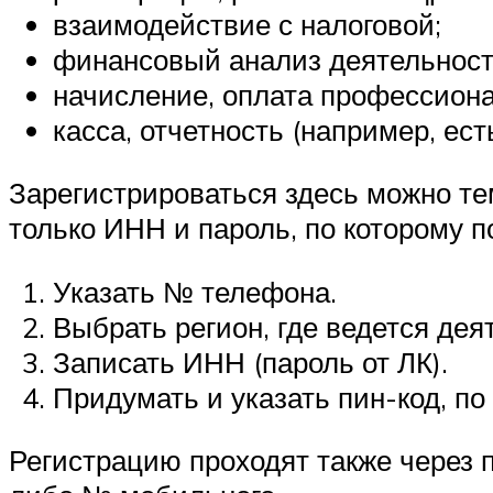
взаимодействие с налоговой;
финансовый анализ деятельност
начисление, оплата профессиона
касса, отчетность (например, ес
Зарегистрироваться здесь можно те
только ИНН и пароль, по которому п
Указать № телефона.
Выбрать регион, где ведется деят
Записать ИНН (пароль от ЛК).
Придумать и указать пин-код, по
Регистрацию проходят также через п