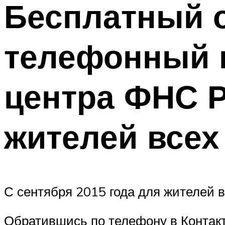
Бесплатный
телефонный н
центра ФНС Р
жителей всех
С сентября 2015 года для жителей 
Обратившись по телефону в Контак