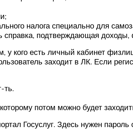
и;
льного налога специально для самоз
ть справка, подтверждающая доходы, 
м, у кого есть личный кабинет физл
ользователь заходит в ЛК. Если регис
-ть.
 которому потом можно будет заходит
ортал Госуслуг. Здесь нужен пароль 