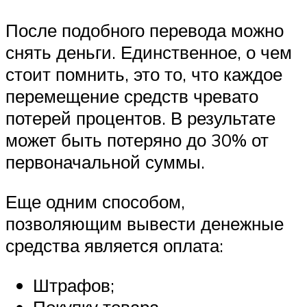
После подобного перевода можно
снять деньги. Единственное, о чем
стоит помнить, это то, что каждое
перемещение средств чревато
потерей процентов. В результате
может быть потеряно до 30% от
первоначальной суммы.
Еще одним способом,
позволяющим вывести денежные
средства является оплата:
Штрафов;
Покупку товара.