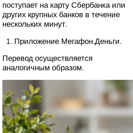
поступает на карту Сбербанка или
других крупных банков в течение
нескольких минут.
Приложение Мегафон.Деньги.
Перевод осуществляется
аналогичным образом.