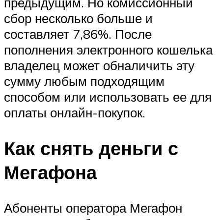
предыдущим. Но комиссионный
сбор несколько больше и
составляет 7,86%. После
пополнения электронного кошелька
владелец может обналичить эту
сумму любым подходящим
способом или использовать ее для
оплаты онлайн-покупок.
Как снять деньги с
Мегафона
Абоненты оператора Мегафон