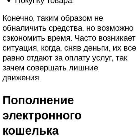
Конечно, таким образом не
обналичить средства, но возможно
сэкономить время. Часто возникает
ситуация, когда, сняв деньги, их все
равно отдают за оплату услуг, так
зачем совершать лишние
движения.
Пополнение
электронного
кошелька