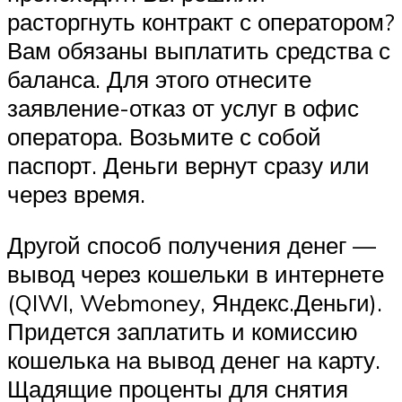
расторгнуть контракт с оператором?
Вам обязаны выплатить средства с
баланса. Для этого отнесите
заявление-отказ от услуг в офис
оператора. Возьмите с собой
паспорт. Деньги вернут сразу или
через время.
Другой способ получения денег —
вывод через кошельки в интернете
(QIWI, Webmoney, Яндекс.Деньги).
Придется заплатить и комиссию
кошелька на вывод денег на карту.
Щадящие проценты для снятия