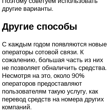
Поэтому советуем использовать
другие варианты.
Другие способы
С каждым годом появляются новые
операторы сотовой связи. К
сожалению, большая часть из них
не позволяет обналичить средства.
Несмотря на это, около 90%
операторов предоставляют
пользователям такую услугу, как
перевод средств на номера других
компаний.