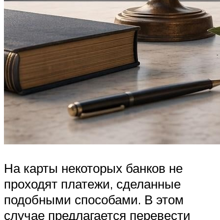
На карты некоторых банков не
проходят платежи, сделанные
подобными способами. В этом
случае предлагается перевести