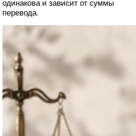
одинакова и зависит от суммы
перевода.