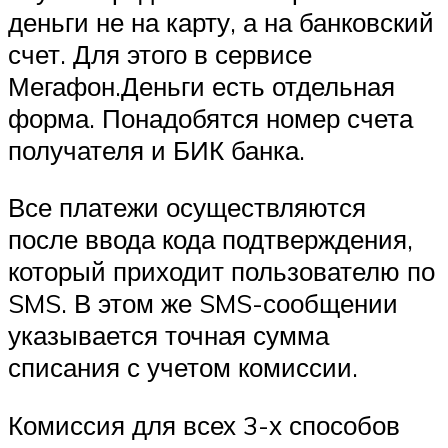
деньги не на карту, а на банковский
счет. Для этого в сервисе
Мегафон.Деньги есть отдельная
форма. Понадобятся номер счета
получателя и БИК банка.
Все платежи осуществляются
после ввода кода подтверждения,
который приходит пользователю по
SMS. В этом же SMS-сообщении
указывается точная сумма
списания с учетом комиссии.
Комиссия для всех 3-х способов