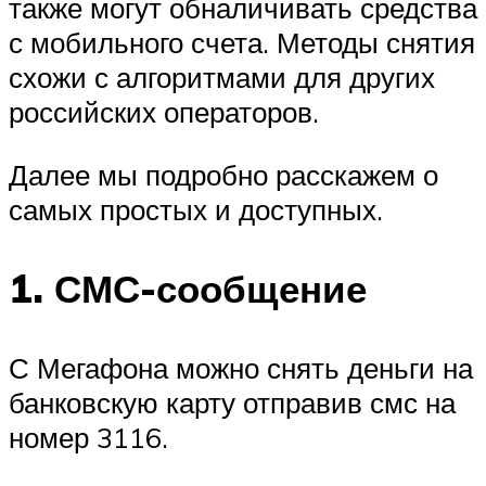
также могут обналичивать средства
с мобильного счета. Методы снятия
схожи с алгоритмами для других
российских операторов.
Далее мы подробно расскажем о
самых простых и доступных.
1. СМС-сообщение
С Мегафона можно снять деньги на
банковскую карту отправив смс на
номер 3116.