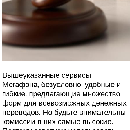
Вышеуказанные сервисы
Мегафона, безусловно, удобные и
гибкие, предлагающие множество
форм для всевозможных денежных
переводов. Но будьте внимательны:
комиссии в них самые высокие.