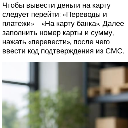
Чтобы вывести деньги на карту
следует перейти: «Переводы и
платежи» – «На карту банка». Далее
заполнить номер карты и сумму,
нажать «перевести», после чего
ввести код подтверждения из СМС.