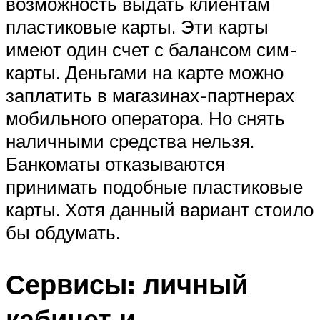
возможность выдать клиентам
пластиковые карты. Эти карты
имеют один счет с балансом сим-
карты. Деньгами на карте можно
заплатить в магазинах-партнерах
мобильного оператора. Но снять
наличными средства нельзя.
Банкоматы отказываются
принимать подобные пластиковые
карты. Хотя данный вариант стоило
бы обдумать.
Сервисы: личный
кабинет и