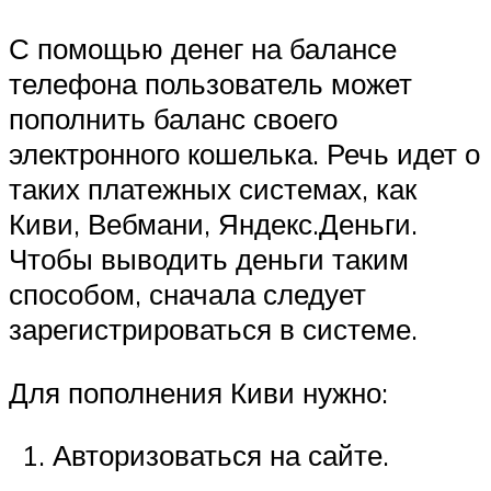
С помощью денег на балансе
телефона пользователь может
пополнить баланс своего
электронного кошелька. Речь идет о
таких платежных системах, как
Киви, Вебмани, Яндекс.Деньги.
Чтобы выводить деньги таким
способом, сначала следует
зарегистрироваться в системе.
Для пополнения Киви нужно:
Авторизоваться на сайте.