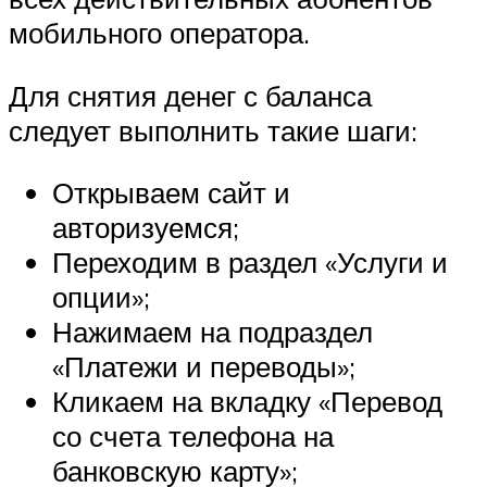
мобильного оператора.
Для снятия денег с баланса
следует выполнить такие шаги:
Открываем сайт и
авторизуемся;
Переходим в раздел «Услуги и
опции»;
Нажимаем на подраздел
«Платежи и переводы»;
Кликаем на вкладку «Перевод
со счета телефона на
банковскую карту»;