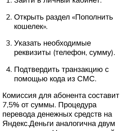
Открыть раздел «Пополнить
кошелек».
Указать необходимые
реквизиты (телефон, сумму).
Подтвердить транзакцию с
помощью кода из СМС.
Комиссия для абонента составит
7,5% от суммы. Процедура
перевода денежных средств на
Яндекс.Деньги аналогична двум