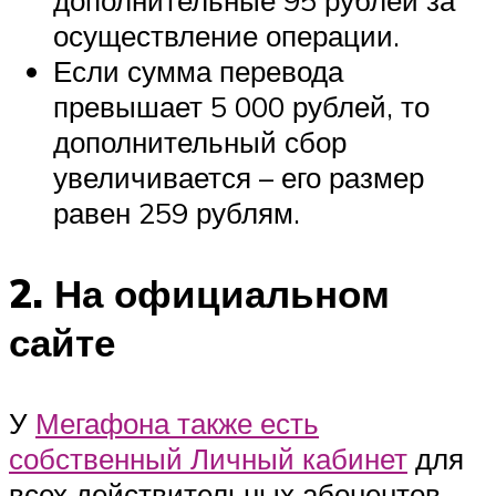
осуществление операции.
Если сумма перевода
превышает 5 000 рублей, то
дополнительный сбор
увеличивается – его размер
равен 259 рублям.
2. На официальном
сайте
У
Мегафона также есть
собственный Личный кабинет
для
всех действительных абонентов