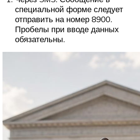
специальной форме следует
отправить на номер 8900.
Пробелы при вводе данных
обязательны.