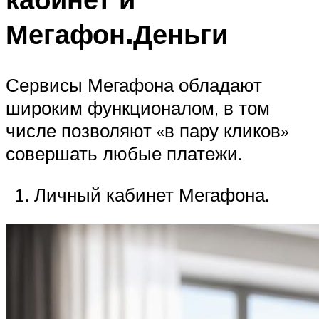
Мегафон.Деньги
Сервисы Мегафона обладают
широким функционалом, в том
числе позволяют «в пару кликов»
совершать любые платежи.
Личный кабинет Мегафона.