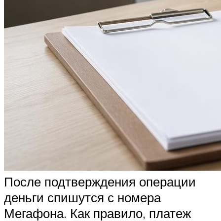
После подтверждения операции
деньги спишутся с номера
Мегафона. Как правило, платеж