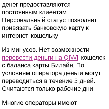
денег предоставляются
постоянным клиентам.
Персональный статус позволяет
привязать банковскую карту к
интернет-кошельку.
Из минусов. Нет возможности
перевести деньги на QIWI
-кошелек
с баланса карты Билайн. По
условиям оператора деньги могут
переводиться в течение 3 дней.
Считаются только рабочие дни.
Многие операторы имеют