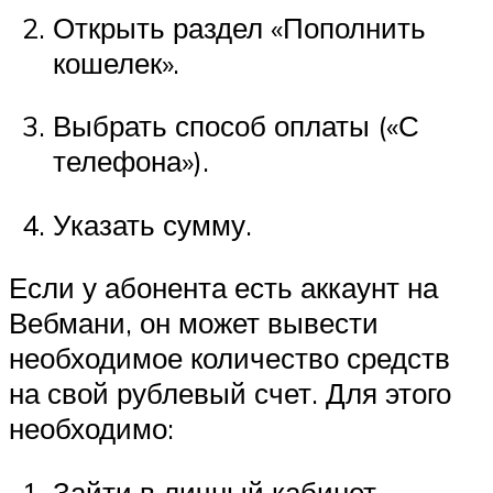
Открыть раздел «Пополнить
кошелек».
Выбрать способ оплаты («С
телефона»).
Указать сумму.
Если у абонента есть аккаунт на
Вебмани, он может вывести
необходимое количество средств
на свой рублевый счет. Для этого
необходимо:
Зайти в личный кабинет.