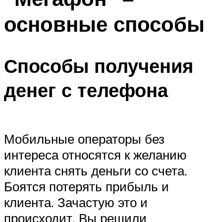
основные способы
Способы получения
денег с телефона
Мобильные операторы без
интереса относятся к желанию
клиента снять деньги со счета.
Боятся потерять прибыль и
клиента. Зачастую это и
происходит. Вы решили