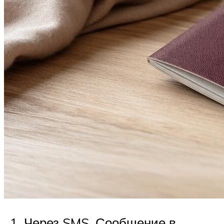
Через SMS. Сообщение в