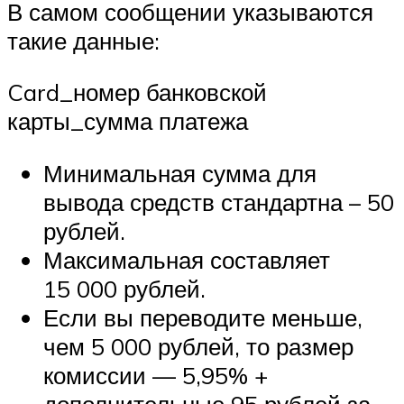
В самом сообщении указываются
такие данные:
Card_номер банковской
карты_сумма платежа
Минимальная сумма для
вывода средств стандартна – 50
рублей.
Максимальная составляет
15 000 рублей.
Если вы переводите меньше,
чем 5 000 рублей, то размер
комиссии — 5,95% +
дополнительные 95 рублей за