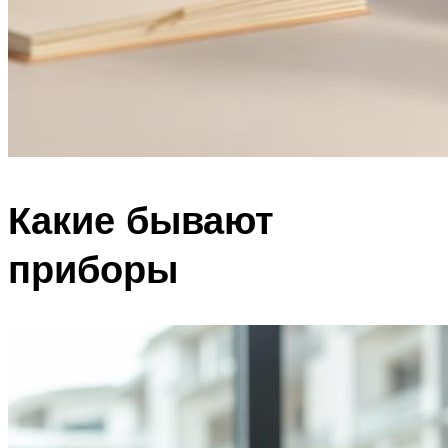
Какие бывают
приборы