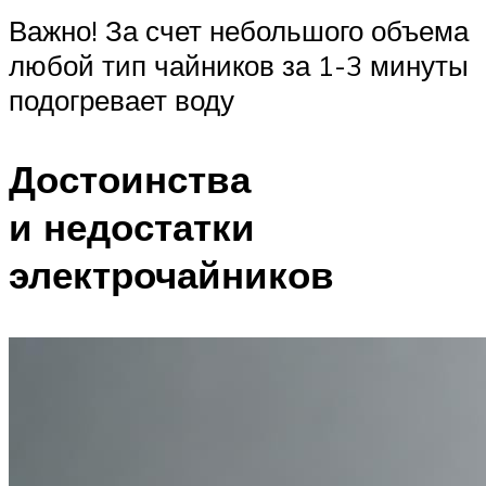
Важно! За счет небольшого объема
любой тип чайников за 1-3 минуты
подогревает воду
Достоинства
и недостатки
электрочайников