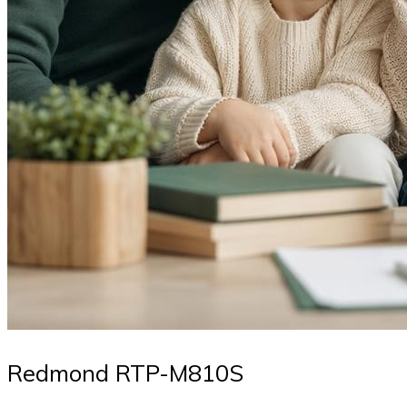
Redmond RTP-M810S