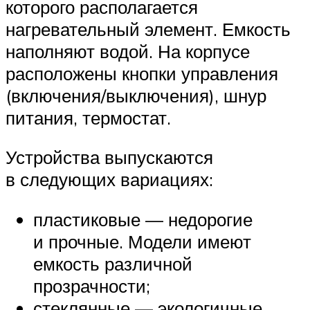
которого располагается
нагревательный элемент. Емкость
наполняют водой. На корпусе
расположены кнопки управления
(включения/выключения), шнур
питания, термостат.
Устройства выпускаются
в следующих вариациях:
пластиковые — недорогие
и прочные. Модели имеют
емкость различной
прозрачности;
стеклянные — экологичные