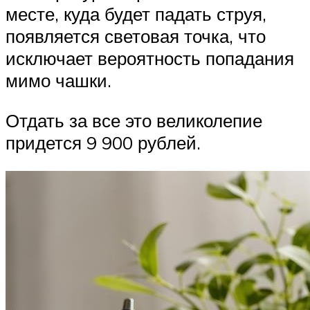
месте, куда будет падать струя,
появляется световая точка, что
исключает вероятность попадания
мимо чашки.
Отдать за все это великолепие
придется 9 900 рублей.