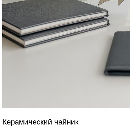
Керамический чайник