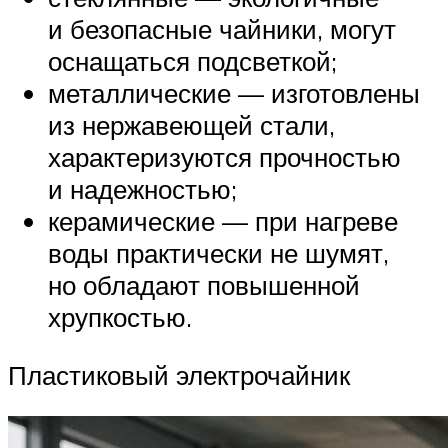
и безопасные чайники, могут
оснащаться подсветкой;
металлические — изготовлены
из нержавеющей стали,
характеризуются прочностью
и надежностью;
керамические — при нагреве
воды практически не шумят,
но обладают повышенной
хрупкостью.
Пластиковый электрочайник