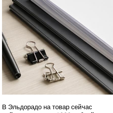
В Эльдорадо на товар сейчас