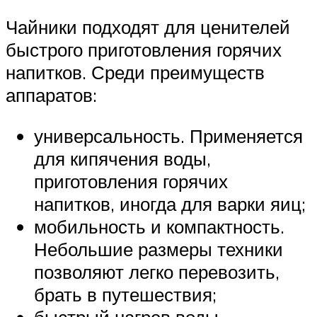
Чайники подходят для ценителей
быстрого приготовления горячих
напитков. Среди преимуществ
аппаратов:
универсальность. Применяется
для кипячения воды,
приготовления горячих
напитков, иногда для варки яиц;
мобильность и компактность.
Небольшие размеры техники
позволяют легко перевозить,
брать в путешествия;
быстрый нагрев воды —