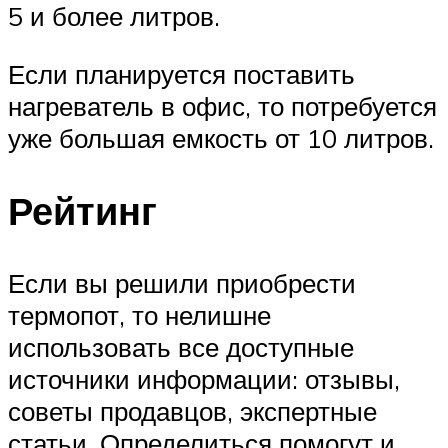
5 и более литров.
Если планируется поставить
нагреватель в офис, то потребуется
уже большая емкость от 10 литров.
Рейтинг
Если вы решили приобрести
термопот, то нелишне
использовать все доступные
источники информации: отзывы,
советы продавцов, экспертные
статьи. Определиться помогут и