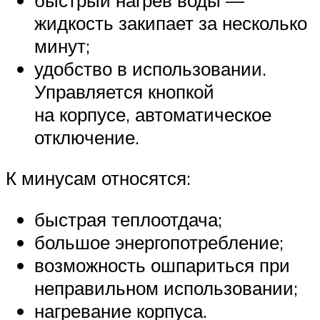
жидкость закипает за несколько
минут;
удобство в использовании.
Управляется кнопкой
на корпусе, автоматическое
отключение.
К минусам относятся:
быстрая теплоотдача;
большое энергопотребление;
возможность ошпариться при
неправильном использовании;
нагревание корпуса.