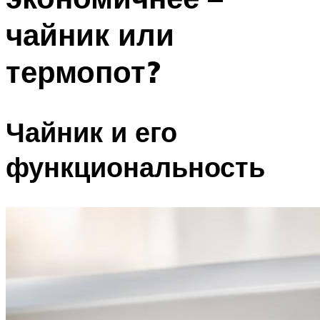
чайник или
термопот?
Чайник и его
функциональность