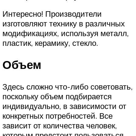
Интересно! Производители
изготовляют технику в различных
модификациях, используя металл,
пластик, керамику, стекло.
Объем
Здесь сложно что-либо советовать,
поскольку объем подбирается
индивидуально, в зависимости от
конкретных потребностей. Все
зависит от количества человек,
которым предстоит пользоваться