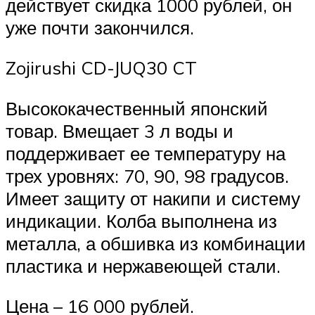
действует скидка 1000 рублей, он
уже почти закончился.
Zojirushi CD-JUQ30 CT
Высококачественный японский
товар. Вмещает 3 л воды и
поддерживает ее температуру на
трех уровнях: 70, 90, 98 градусов.
Имеет защиту от накипи и систему
индикации. Колба выполнена из
металла, а обшивка из комбинации
пластика и нержавеющей стали.
Цена – 16 000 рублей.