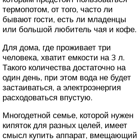
термопотом, от того, часто ли
бывают гости, есть ли младенцы
или большой любитель чая и кофе.
Для дома, где проживает три
человека, хватит емкости на 3 л.
Такого количества достаточно на
один день, при этом вода не будет
застаиваться, а электроэнергия
расходоваться впустую.
Многодетной семье, которой нужен
кипяток для разных целей, имеет
смысл купить аппарат, вмещающий