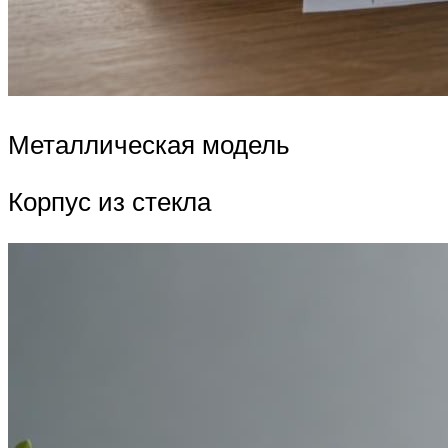
Металлическая модель
Корпус из стекла