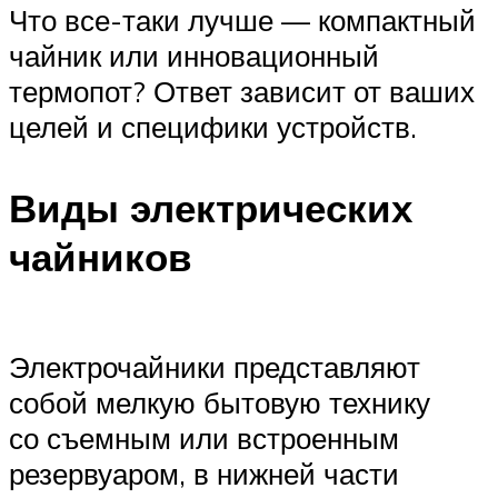
Что все-таки лучше — компактный
чайник или инновационный
термопот? Ответ зависит от ваших
целей и специфики устройств.
Виды электрических
чайников
Электрочайники представляют
собой мелкую бытовую технику
со съемным или встроенным
резервуаром, в нижней части