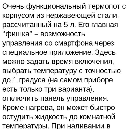
Очень функциональный термопот с
корпусом из нержавеющей стали,
рассчитанный на 5 л. Его главная
“фишка” – возможность
управления со смартфона через
специальное приложение. Здесь
можно задать время включения,
выбрать температуру с точностью
до 1 градуса (на самом приборе
есть только три варианта),
отключить панель управления.
Кроме нагрева, он может быстро
остудить жидкость до комнатной
температуры. При наливании в