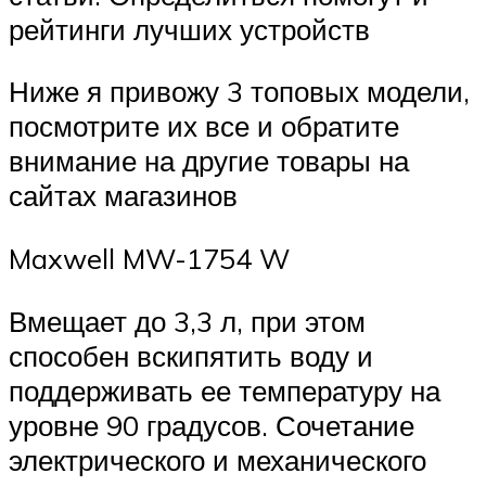
рейтинги лучших устройств
Ниже я привожу 3 топовых модели,
посмотрите их все и обратите
внимание на другие товары на
сайтах магазинов
Maxwell MW-1754 W
Вмещает до 3,3 л, при этом
способен вскипятить воду и
поддерживать ее температуру на
уровне 90 градусов. Сочетание
электрического и механического