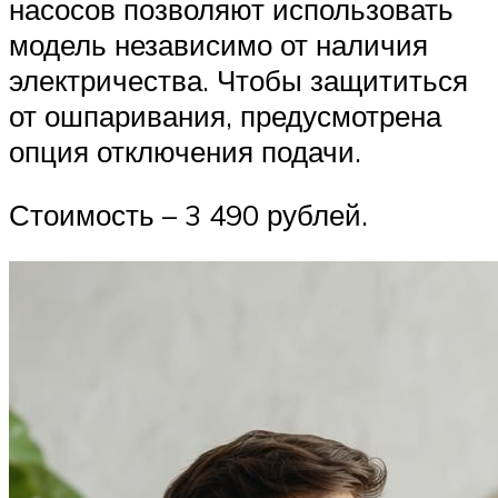
насосов позволяют использовать
модель независимо от наличия
электричества. Чтобы защититься
от ошпаривания, предусмотрена
опция отключения подачи.
Стоимость – 3 490 рублей.