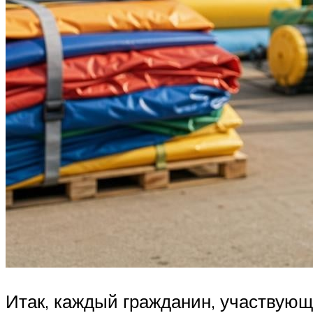
Итак, каждый гражданин, участвующи