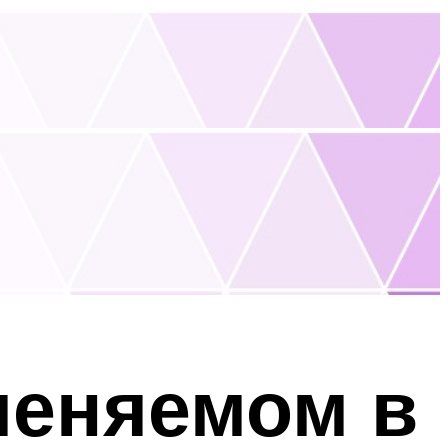
меняемом в