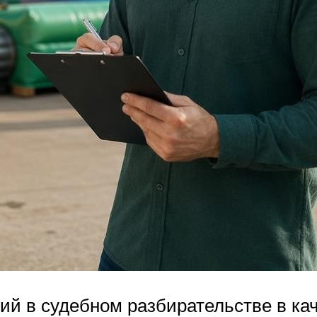
й в судебном разбирательстве в каче