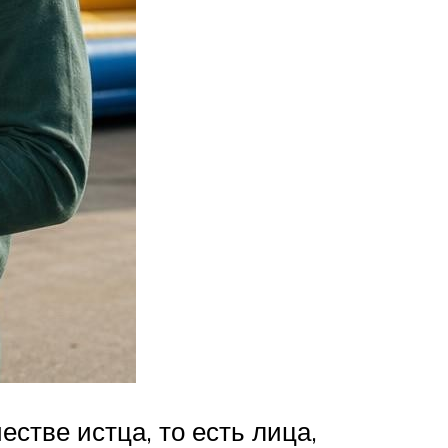
стве истца, то есть лица,