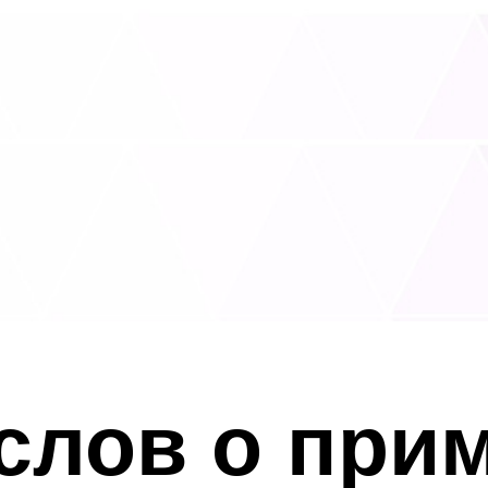
слов о при