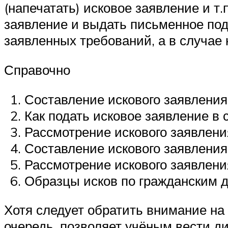
(напечатать) исковое заявление и т
заявление и выдать письменное под
заявленных требований, а в случае 
Справочно
Составление искового заявления
Как подать исковое заявление в с
Рассмотрение искового заявления
Составление искового заявления
Рассмотрение искового заявлени
Образцы исков по гражданским 
Хотя следует обратить внимание на т
очередь, позволяет учёным вести ди