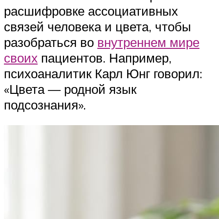
расшифровке ассоциативных
связей человека и цвета, чтобы
разобраться во
внутреннем мире
своих
пациентов. Например,
психоаналитик Карл Юнг говорил:
«Цвета — родной язык
подсознания».