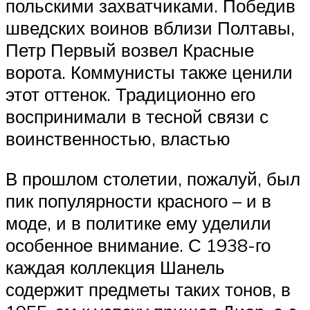
польскими захватчиками. Победив
шведских воинов вблизи Полтавы,
Петр Первый возвел Красные
ворота. Коммунисты также ценили
этот оттенок. Традиционно его
воспринимали в тесной связи с
воинственностью, властью
В прошлом столетии, пожалуй, был
пик популярности красного – и в
моде, и в политике ему уделили
особенное внимание. С 1938-го
каждая коллекция Шанель
содержит предметы таких тонов, в