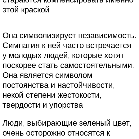
этой краской
Она символизирует независимость.
Симпатия к ней часто встречается
у молодых людей, которые хотят
поскорее стать самостоятельными.
Она является символом
постоянства и настойчивости,
некой степени жестокости,
твердости и упорства
Люди, выбирающие зеленый цвет,
очень осторожно относятся к