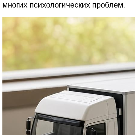
многих психологических проблем.