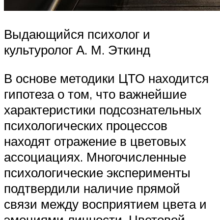
Выдающийся психолог и
культуролог А. М. Эткинд
В основе методики ЦТО находится
гипотеза о том, что важнейшие
характеристики подсознательных
психологических процессов
находят отражение в цветовых
ассоциациях. Многочисленные
психологические эксперименты
подтвердили наличие прямой
связи между восприятием цвета и
эмоциями личности. Цветовой