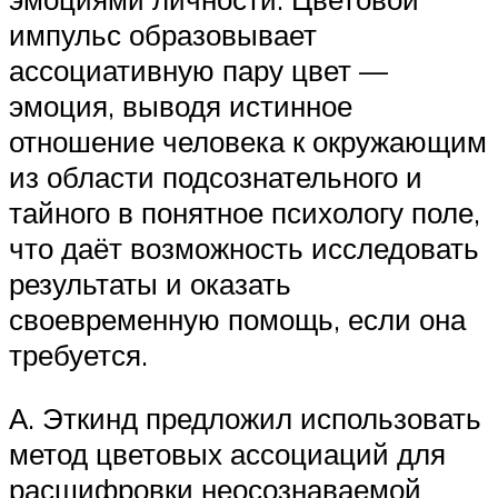
импульс образовывает
ассоциативную пару цвет —
эмоция, выводя истинное
отношение человека к окружающим
из области подсознательного и
тайного в понятное психологу поле,
что даёт возможность исследовать
результаты и оказать
своевременную помощь, если она
требуется.
А. Эткинд предложил использовать
метод цветовых ассоциаций для
расшифровки неосознаваемой