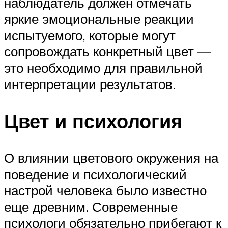
наблюдатель должен отмечать
яркие эмоциональные реакции
испытуемого, которые могут
сопровождать конкретный цвет —
это необходимо для правильной
интерпретации результатов.
Цвет и психология
О влиянии цветового окружения на
поведение и психологический
настрой человека было известно
еще древним. Современные
психологи обязательно прибегают к