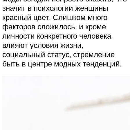
значит в психологии женщины
красный цвет. Слишком много
факторов сложилось, и кроме
личности конкретного человека,
влияют условия жизни,
социальный статус, стремление
быть в центре модных тенденций.