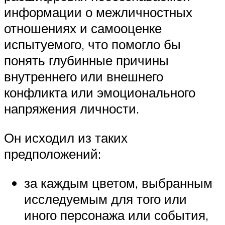
информации о межличностных
отношениях и самооценке
испытуемого, что помогло бы
понять глубинные причины
внутреннего или внешнего
конфликта или эмоционального
напряжения личности.
Он исходил из таких
предположений:
за каждым цветом, выбранным
исследуемым для того или
иного персонажа или события,