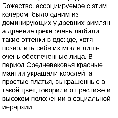
Божество, ассоциируемое с этим
колером, было одним из
доминирующих у древних римлян,
а древние греки очень любили
такие оттенки в одежде, хотя
позволить себе их могли лишь
очень обеспеченные лица. В
период Средневековья красные
мантии украшали королей, а
простые платья, выкрашенные в
такой цвет, говорили о престиже и
высоком положении в социальной
иерархии.