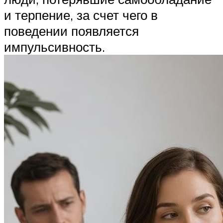
и терпение, за счет чего в
поведении появляется
импульсивность.