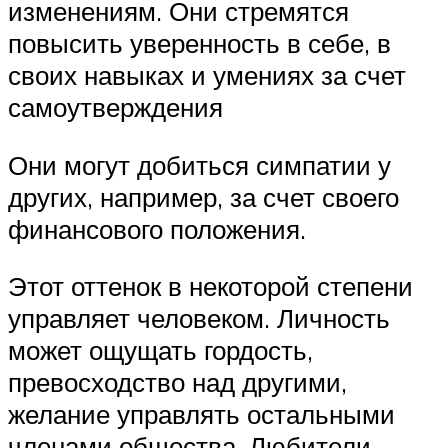
изменениям. Они стремятся
повысить уверенность в себе, в
своих навыках и умениях за счет
самоутверждения
Они могут добиться симпатии у
других, например, за счет своего
финансового положения.
Этот оттенок в некоторой степени
управляет человеком. Личность
может ощущать гордость,
превосходство над другими,
желание управлять остальными
членами общества. Любители