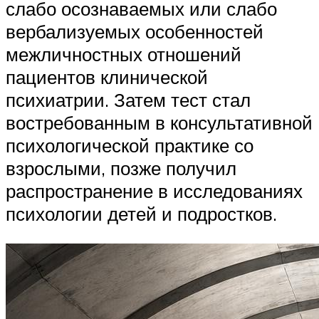
слабо осознаваемых или слабо
вербализуемых особенностей
межличностных отношений
пациентов клинической
психиатрии. Затем тест стал
востребованным в консультативной
психологической практике со
взрослыми, позже получил
распространение в исследованиях
психологии детей и подростков.