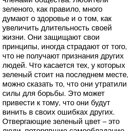
зеленого, как правило, много
думают о здоровье и о том, как
увеличить длительность своей
жизни. Они защищают свои
принципы, иногда страдают от того,
что не получают признания других
людей. Что касается тех, у которых
зеленый стоит на последнем месте,
можно сказать то, что они утратили
силы для борьбы. Это может
привести к тому, что они будут
винить в своих ошибках других.
Отвергающие зеленый цвет – это
люди, потерявшие самообладание