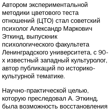
Автором экспериментальной
методики цветового теста
отношений (ЦТО) стал советский
психолог Александр Маркович
Эткинд, выпускник
психологического факультета
Ленинградского университета, с 90-
х известный западный культуролог,
автор публикаций по историко-
культурной тематике.
Научно-практической целью,
которую преследовал А. Эткинд,
была возможность восстановления