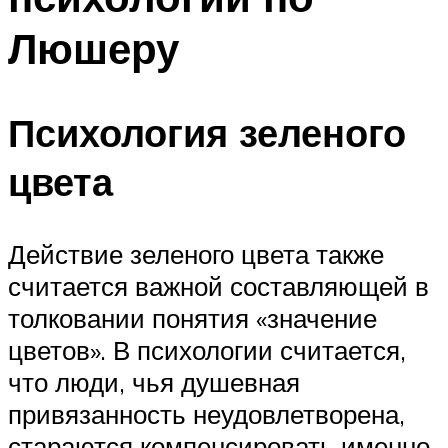
Люшеру
Психология зеленого
цвета
Действие зеленого цвета также
считается важной составляющей в
толковании понятия «значение
цветов». В психологии считается,
что люди, чья душевная
привязанность неудовлетворена,
стараются компенсировать именно