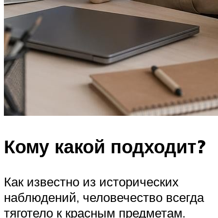
Кому какой подходит?
Как известно из исторических
наблюдений, человечество всегда
тяготело к красным предметам.