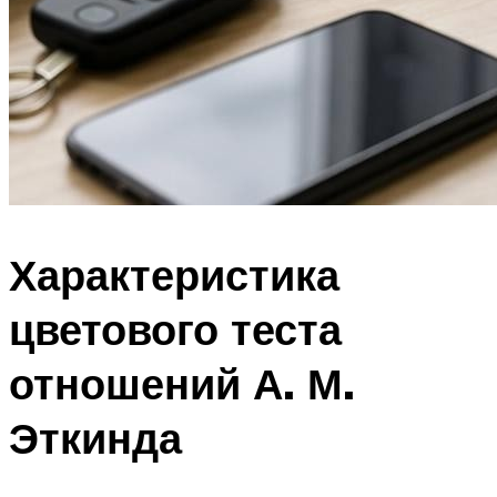
Характеристика
цветового теста
отношений А. М.
Эткинда