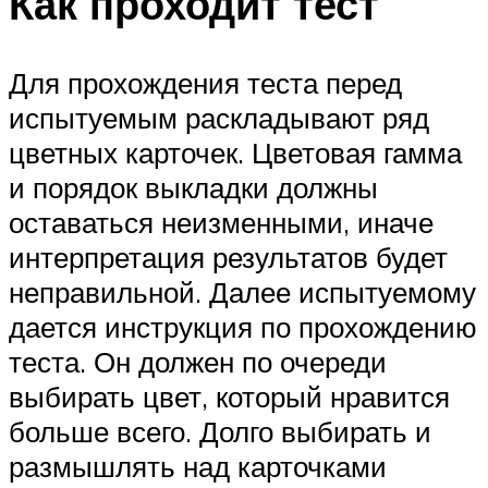
Как проходит тест
Для прохождения теста перед
испытуемым раскладывают ряд
цветных карточек. Цветовая гамма
и порядок выкладки должны
оставаться неизменными, иначе
интерпретация результатов будет
неправильной. Далее испытуемому
дается инструкция по прохождению
теста. Он должен по очереди
выбирать цвет, который нравится
больше всего. Долго выбирать и
размышлять над карточками