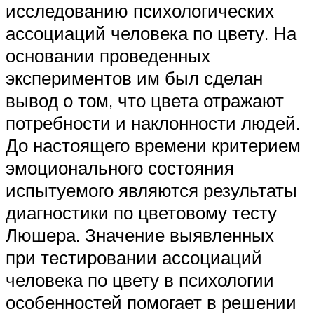
исследованию психологических
ассоциаций человека по цвету. На
основании проведенных
экспериментов им был сделан
вывод о том, что цвета отражают
потребности и наклонности людей.
До настоящего времени критерием
эмоционального состояния
испытуемого являются результаты
диагностики по цветовому тесту
Люшера. Значение выявленных
при тестировании ассоциаций
человека по цвету в психологии
особенностей помогает в решении