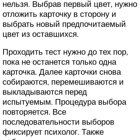
нельзя. Выбрав первый цвет, нужно
отложить карточку в сторону и
выбрать новый предпочитаемый
цвет из оставшихся.
Проходить тест нужно до тех пор,
пока не останется только одна
карточка. Далее карточки снова
собираются, перемешиваются и
выкладываются перед
испытуемым. Процедура выбора
повторяется. Все
последовательности выборов
фиксирует психолог. Также