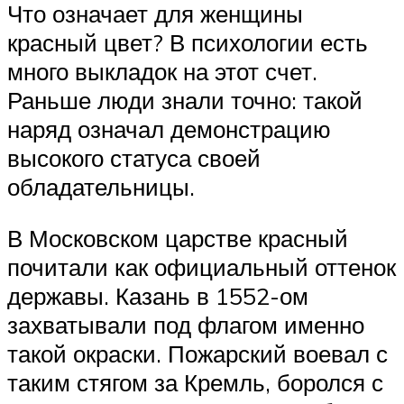
Что означает для женщины
красный цвет? В психологии есть
много выкладок на этот счет.
Раньше люди знали точно: такой
наряд означал демонстрацию
высокого статуса своей
обладательницы.
В Московском царстве красный
почитали как официальный оттенок
державы. Казань в 1552-ом
захватывали под флагом именно
такой окраски. Пожарский воевал с
таким стягом за Кремль, боролся с