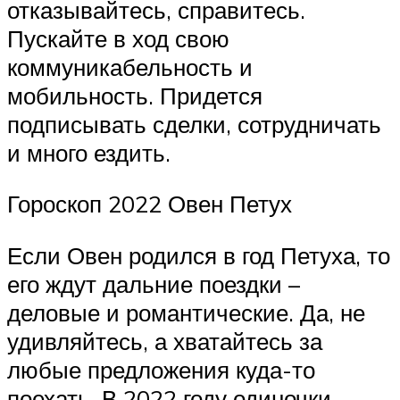
отказывайтесь, справитесь.
Пускайте в ход свою
коммуникабельность и
мобильность. Придется
подписывать сделки, сотрудничать
и много ездить.
Гороскоп 2022 Овен Петух
Если Овен родился в год Петуха, то
его ждут дальние поездки –
деловые и романтические. Да, не
удивляйтесь, а хватайтесь за
любые предложения куда-то
поехать. В 2022 году одиночки