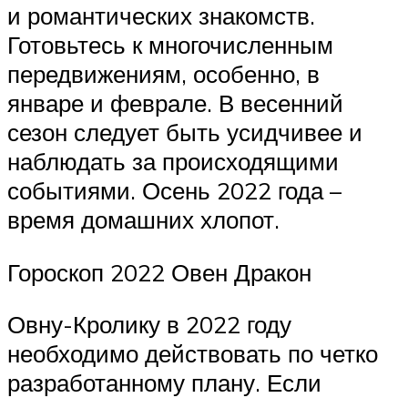
и романтических знакомств.
Готовьтесь к многочисленным
передвижениям, особенно, в
январе и феврале. В весенний
сезон следует быть усидчивее и
наблюдать за происходящими
событиями. Осень 2022 года –
время домашних хлопот.
Гороскоп 2022 Овен Дракон
Овну-Кролику в 2022 году
необходимо действовать по четко
разработанному плану. Если