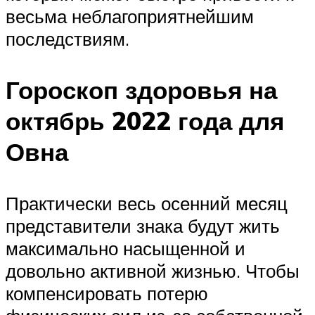
весьма неблагоприятнейшим
последствиям.
Гороскоп здоровья на
октябрь 2022 года для
Овна
Практически весь осенний месяц
представители знака будут жить
максимально насыщенной и
довольно активной жизнью. Чтобы
компенсировать потерю