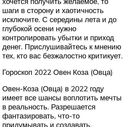
хочется получить желаемое, то
шаги в сторону и хаотичность
исключите. С середины лета и до
глубокой осени нужно
контролировать убытки и приход
денег. Прислушивайтесь к мнению
тех, кто вас безжалостно критикует.
Гороскоп 2022 Овен Коза (Овца)
Овен-Коза (Овца) в 2022 году
имеет все шансы воплотить мечты
в реальность. Разрешается
фантазировать, что-то
придумывать и создавать.