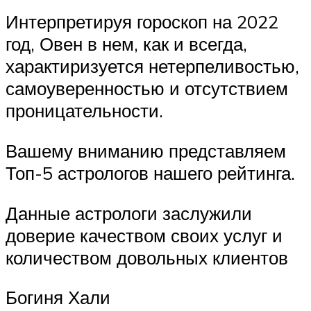
Интерпретируя гороскоп на 2022
год, Овен в нем, как и всегда,
характиризуется нетерпеливостью,
самоуверенностью и отсутствием
проницательности.
Вашему вниманию представляем
Топ-5 астрологов нашего рейтинга.
Данные астрологи заслужили
доверие качеством своих услуг и
количеством довольных клиентов
Богиня Хали