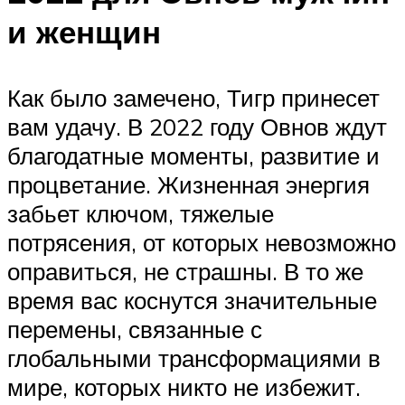
и женщин
Как было замечено, Тигр принесет
вам удачу. В 2022 году Овнов ждут
благодатные моменты, развитие и
процветание. Жизненная энергия
забьет ключом, тяжелые
потрясения, от которых невозможно
оправиться, не страшны. В то же
время вас коснутся значительные
перемены, связанные с
глобальными трансформациями в
мире, которых никто не избежит.