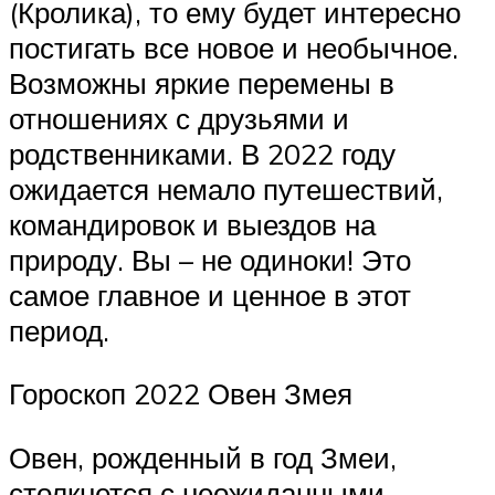
(Кролика), то ему будет интересно
постигать все новое и необычное.
Возможны яркие перемены в
отношениях с друзьями и
родственниками. В 2022 году
ожидается немало путешествий,
командировок и выездов на
природу. Вы – не одиноки! Это
самое главное и ценное в этот
период.
Гороскоп 2022 Овен Змея
Овен, рожденный в год Змеи,
столкнется с неожиданными