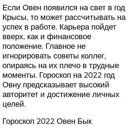
Если Овен появился на свет в год
Крысы, то может рассчитывать на
успех в работе. Карьера пойдет
вверх, как и финансовое
положение. Главное не
игнорировать советы коллег,
опираясь на их плечо в трудные
моменты. Гороскоп на 2022 год
Овну предсказывает высокий
авторитет и достижение личных
целей.
Гороскоп 2022 Овен Бык