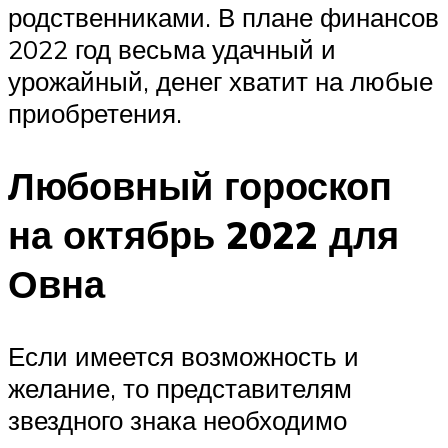
родственниками. В плане финансов
2022 год весьма удачный и
урожайный, денег хватит на любые
приобретения.
Любовный гороскоп
на октябрь 2022 для
Овна
Если имеется возможность и
желание, то представителям
звездного знака необходимо