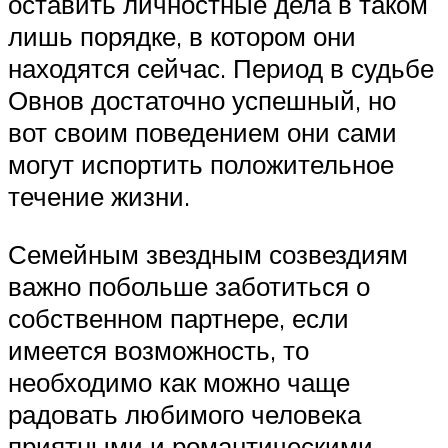
оставить личностные дела в таком
лишь порядке, в котором они
находятся сейчас. Период в судьбе
Овнов достаточно успешный, но
вот своим поведением они сами
могут испортить положительное
течение жизни.
Семейным звездным созвездиям
важно побольше заботиться о
собственном партнере, если
имеется возможность, то
необходимо как можно чаще
радовать любимого человека
приятными и романтическими