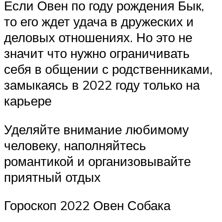
Если Овен по году рождения Бык,
то его ждет удача в дружеских и
деловых отношениях. Но это не
значит что нужно ограничивать
себя в общении с родственниками,
замыкаясь в 2022 году только на
карьере
Уделяйте внимание любимому
человеку, наполняйтесь
романтикой и организовывайте
приятный отдых
Гороскоп 2022 Овен Собака