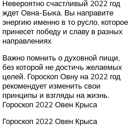
Невероятно счастливый 2022 год
ждет Овна-Быка. Вы направите
энергию именно в то русло, которое
принесет победу и славу в разных
направлениях
Важно помнить о духовной пищи,
без которой не достичь желаемых
целей. Гороскоп Овну на 2022 год
рекомендует изменить свои
принципы и взгляды на жизнь.
Гороскоп 2022 Овен Крыса
Гороскоп 2022 Овен Крыса