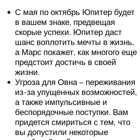
С мая по октябрь Юпитер будет
в вашем знаке, предвещая
скорые успехи. Юпитер даст
шанс воплотить мечты в жизнь,
а Марс покажет, как многого еще
предстоит достичь в своей
жизни.
Угроза для Овна – переживания
из-за упущенных возможностей,
а также импульсивные и
беспорядочные поступки. Вам
придется смириться с тем, что
вы допустили некоторые