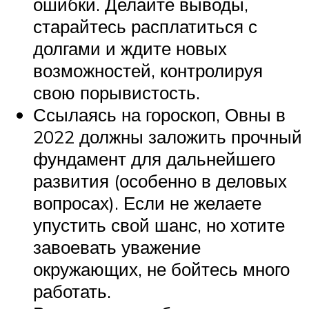
ошибки. Делайте выводы,
старайтесь расплатиться с
долгами и ждите новых
возможностей, контролируя
свою порывистость.
Ссылаясь на гороскоп, Овны в
2022 должны заложить прочный
фундамент для дальнейшего
развития (особенно в деловых
вопросах). Если не желаете
упустить свой шанс, но хотите
завоевать уважение
окружающих, не бойтесь много
работать.