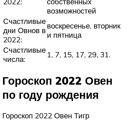
2022:
собственных
возможностей
Счастливые
воскресенье, вторник
дни Овнов в
и пятница
2022:
Счастливые
1, 7, 15, 17, 29, 31.
числа:
Гороскоп 2022 Овен
по году рождения
Гороскоп 2022 Овен Тигр