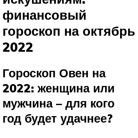
финансовый
гороскоп на октябрь
2022
Гороскоп Овен на
2022: женщина или
мужчина – для кого
год будет удачнее?