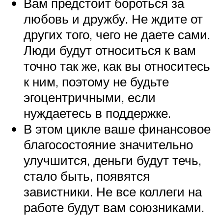
Вам предстоит бороться за
любовь и дружбу. Не ждите от
других того, чего не даете сами.
Люди будут относиться к вам
точно так же, как вы относитесь
к ним, поэтому не будьте
эгоцентричными, если
нуждаетесь в поддержке.
В этом цикле ваше финансовое
благосостояние значительно
улучшится, деньги будут течь,
стало быть, появятся
завистники. Не все коллеги на
работе будут вам союзниками.