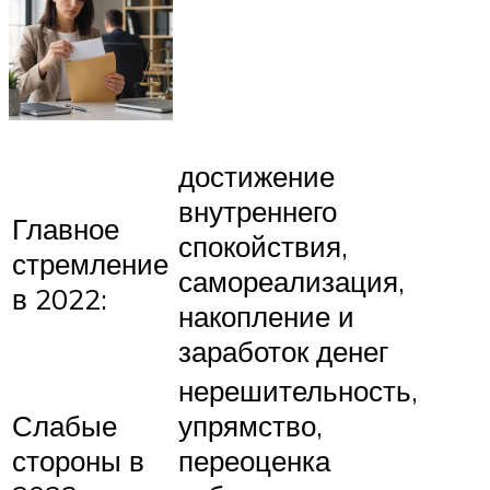
достижение
внутреннего
Главное
спокойствия,
стремление
самореализация,
в 2022:
накопление и
заработок денег
нерешительность,
Слабые
упрямство,
стороны в
переоценка