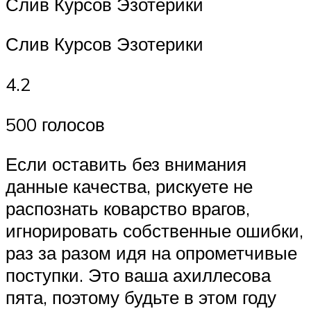
Слив Курсов Эзотерики
Слив Курсов Эзотерики
4.2
500 голосов
Если оставить без внимания
данные качества, рискуете не
распознать коварство врагов,
игнорировать собственные ошибки,
раз за разом идя на опрометчивые
поступки. Это ваша ахиллесова
пята, поэтому будьте в этом году