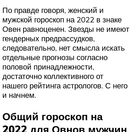
По правде говоря, женский и
мужской гороскоп на 2022 в знаке
Овен равноценен. Звезды не имеют
гендерных предрассудков,
следовательно, нет смысла искать
отдельные прогнозы согласно
половой принадлежности,
достаточно коллективного от
нашего рейтинга астрологов. С него
и начнем.
Общий гороскоп на
2022 для Овнов мужчин