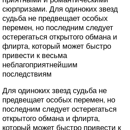
сюрпризами. Для одиноких звезд
судьба не предвещает особых
перемен, но последним следует
остерегаться открытого обмана и
флирта, который может быстро
привести к весьма
неблагоприятнейшим
последствиям
Для одиноких звезд судьба не
предвещает особых перемен, но
последним следует остерегаться
открытого обмана и флирта,
который может быстро привести к