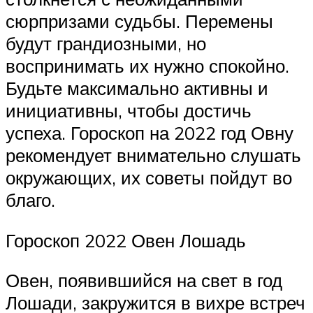
сюрпризами судьбы. Перемены
будут грандиозными, но
воспринимать их нужно спокойно.
Будьте максимально активны и
инициативны, чтобы достичь
успеха. Гороскоп на 2022 год Овну
рекомендует внимательно слушать
окружающих, их советы пойдут во
благо.
Гороскоп 2022 Овен Лошадь
Овен, появившийся на свет в год
Лошади, закружится в вихре встреч