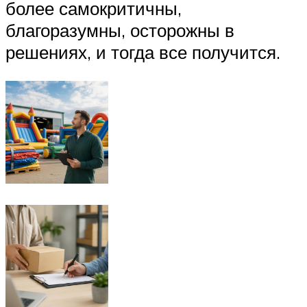
более самокритичны,
благоразумны, осторожны в
решениях, и тогда все получится.