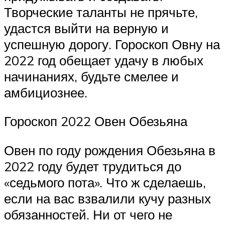
Творческие таланты не прячьте,
удастся выйти на верную и
успешную дорогу. Гороскоп Овну на
2022 год обещает удачу в любых
начинаниях, будьте смелее и
амбициознее.
Гороскоп 2022 Овен Обезьяна
Овен по году рождения Обезьяна в
2022 году будет трудиться до
«седьмого пота». Что ж сделаешь,
если на вас взвалили кучу разных
обязанностей. Ни от чего не