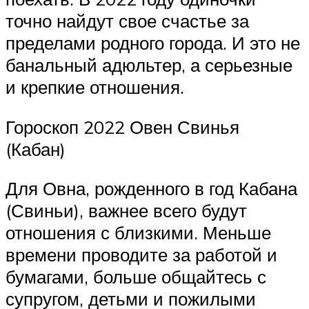
точно найдут свое счастье за
пределами родного города. И это не
банальный адюльтер, а серьезные
и крепкие отношения.
Гороскоп 2022 Овен Свинья
(Кабан)
Для Овна, рожденного в год Кабана
(Свиньи), важнее всего будут
отношения с близкими. Меньше
времени проводите за работой и
бумагами, больше общайтесь с
супругом, детьми и пожилыми