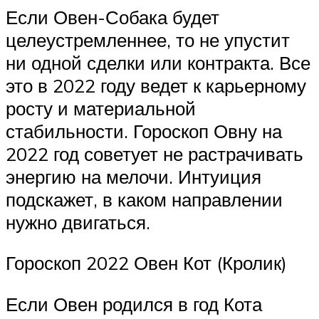
Если Овен-Собака будет
целеустремленнее, то не упустит
ни одной сделки или контракта. Все
это в 2022 году ведет к карьерному
росту и материальной
стабильности. Гороскоп Овну на
2022 год советует не растрачивать
энергию на мелочи. Интуиция
подскажет, в каком направлении
нужно двигаться.
Гороскоп 2022 Овен Кот (Кролик)
Если Овен родился в год Кота