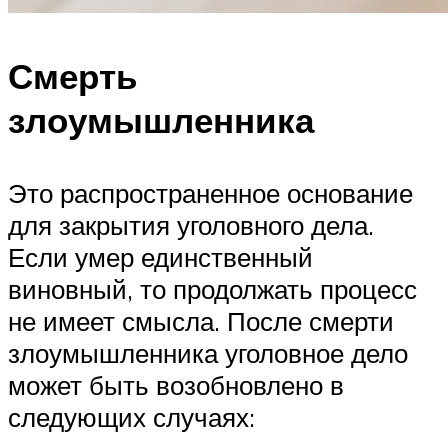
Смерть
злоумышленника
Это распространенное основание
для закрытия уголовного дела.
Если умер единственный
виновный, то продолжать процесс
не имеет смысла. После смерти
злоумышленника уголовное дело
может быть возобновлено в
следующих случаях: