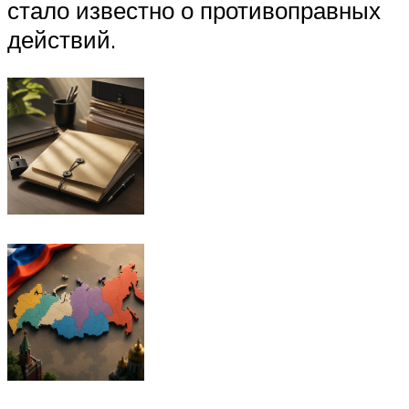
стало известно о противоправных
действий.