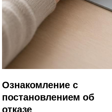
Ознакомление с
постановлением об
отказе