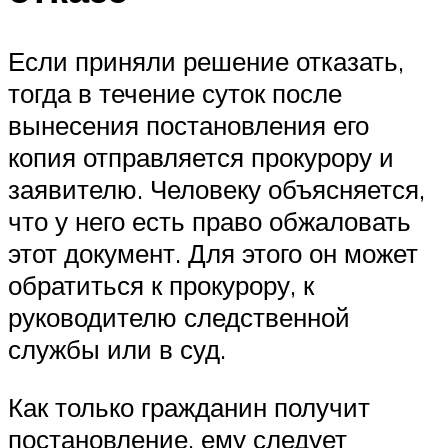
Если приняли решение отказать,
тогда в течение суток после
вынесения постановления его
копия отправляется прокурору и
заявителю. Человеку объясняется,
что у него есть право обжаловать
этот документ. Для этого он может
обратиться к прокурору, к
руководителю следственной
службы или в суд.
Как только гражданин получит
постановление, ему следует