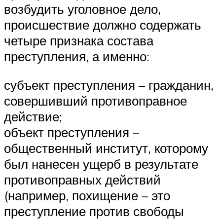
возбудить уголовное дело,
происшествие должно содержать
четыре признака состава
преступления, а именно:
субъект преступления – гражданин,
совершивший противоправное
действие;
объект преступления –
общественный институт, которому
был нанесен ущерб в результате
противоправных действий
(например, похищение – это
преступление против свободы