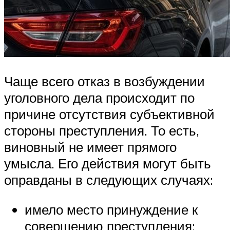
Чаще всего отказ в возбуждении
уголовного дела происходит по
причине отсутствия субъективной
стороны преступления. То есть,
виновный не имеет прямого
умысла. Его действия могут быть
оправданы в следующих случаях:
имело место принуждение к
совершению преступления;