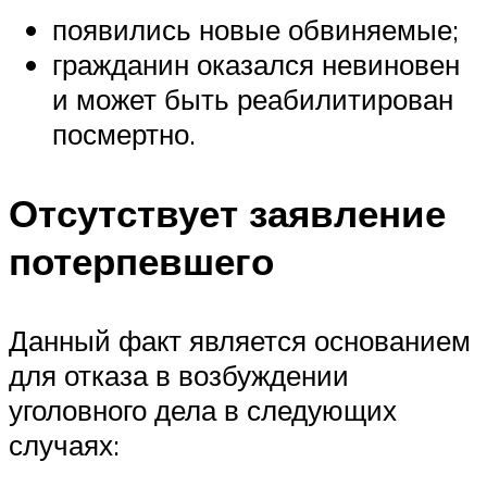
появились новые обвиняемые;
гражданин оказался невиновен
и может быть реабилитирован
посмертно.
Отсутствует заявление
потерпевшего
Данный факт является основанием
для отказа в возбуждении
уголовного дела в следующих
случаях: