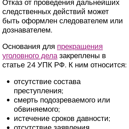
Отказ от проведения дальнейших
следственных действий может
быть оформлен следователем или
дознавателем.
Основания для
прекращения
уголовного дела
закреплены в
статье 24 УПК РФ. К ним относится:
отсутствие состава
преступления;
смерть подозреваемого или
обвиняемого;
истечение сроков давности;
отсутствие заявления