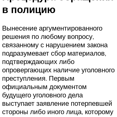
в полицию
Вынесение аргументированного
решения по любому вопросу,
связанному с нарушением закона
подразумевает сбор материалов,
подтверждающих либо
опровергающих наличие уголовного
преступления. Первым
официальным документом
будущего уголовного дела
выступает заявление потерпевшей
стороны либо иного лица, которому