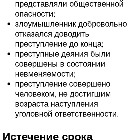
представляли общественной
опасности;
злоумышленник добровольно
отказался доводить
преступление до конца;
преступные деяния были
совершены в состоянии
невменяемости;
преступление совершено
человеком, не достигшим
возраста наступления
уголовной ответственности.
Истечение срока