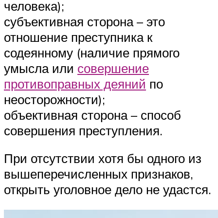
человека);
субъективная сторона – это
отношение преступника к
содеянному (наличие прямого
умысла или
совершение
противоправных деяний
по
неосторожности);
объективная сторона – способ
совершения преступления.
При отсутствии хотя бы одного из
вышеперечисленных признаков,
открыть уголовное дело не удастся.