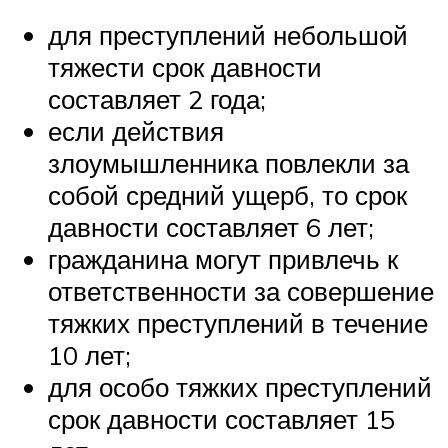
для преступлений небольшой
тяжести срок давности
составляет 2 года;
если действия
злоумышленника повлекли за
собой средний ущерб, то срок
давности составляет 6 лет;
гражданина могут привлечь к
ответственности за совершение
тяжких преступлений в течение
10 лет;
для особо тяжких преступлений
срок давности составляет 15