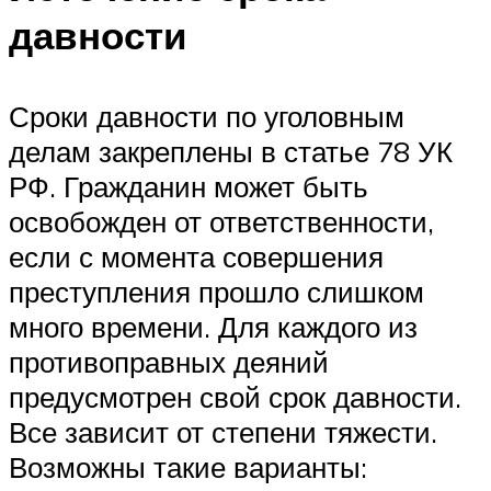
давности
Сроки давности по уголовным
делам закреплены в статье 78 УК
РФ. Гражданин может быть
освобожден от ответственности,
если с момента совершения
преступления прошло слишком
много времени. Для каждого из
противоправных деяний
предусмотрен свой срок давности.
Все зависит от степени тяжести.
Возможны такие варианты: