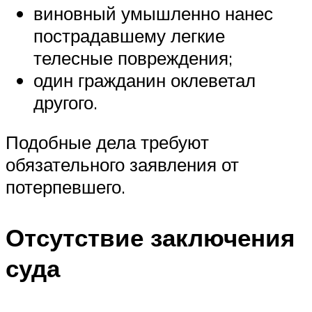
виновный умышленно нанес
пострадавшему легкие
телесные повреждения;
один гражданин оклеветал
другого.
Подобные дела требуют
обязательного заявления от
потерпевшего.
Отсутствие заключения
суда