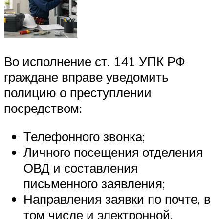
Во исполнение ст. 141 УПК РФ
граждане вправе уведомить
полицию о преступлении
посредством:
Телефонного звонка;
Личного посещения отделения
ОВД и составления
письменного заявления;
Направления заявки по почте, в
том числе и электронной.