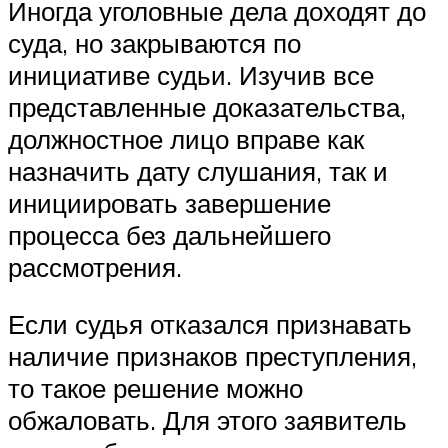
Иногда уголовные дела доходят до
суда, но закрываются по
инициативе судьи. Изучив все
представленные доказательства,
должностное лицо вправе как
назначить дату слушания, так и
инициировать завершение
процесса без дальнейшего
рассмотрения.
Если судья отказался признавать
наличие признаков преступления,
то такое решение можно
обжаловать. Для этого заявитель