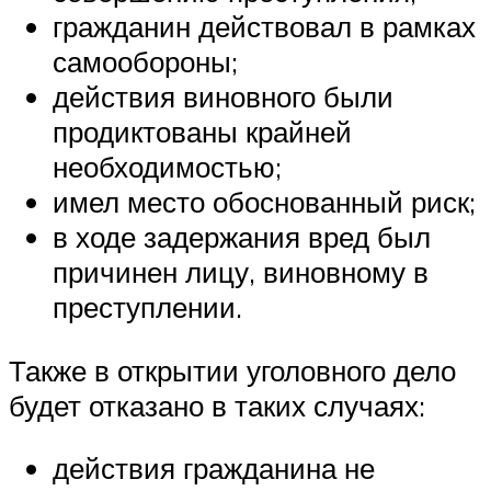
гражданин действовал в рамках
самообороны;
действия виновного были
продиктованы крайней
необходимостью;
имел место обоснованный риск;
в ходе задержания вред был
причинен лицу, виновному в
преступлении.
Также в открытии уголовного дело
будет отказано в таких случаях:
действия гражданина не