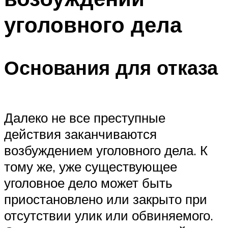
уголовного дела
Основания для отказа
Далеко не все преступные
действия заканчиваются
возбуждением уголовного дела. К
тому же, уже существующее
уголовное дело может быть
приостановлено или закрыто при
отсутствии улик или обвиняемого.