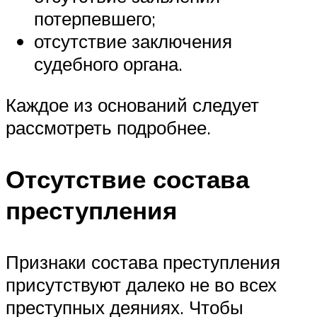
потерпевшего;
отсутствие заключения
судебного органа.
Каждое из оснований следует
рассмотреть подробнее.
Отсутствие состава
преступления
Признаки состава преступления
присутствуют далеко не во всех
преступных деяниях. Чтобы