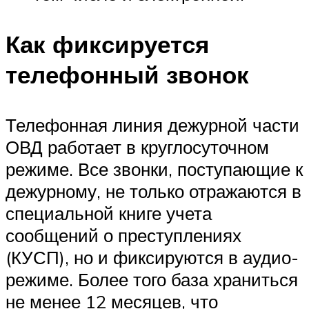
Как фиксируется
телефонный звонок
Телефонная линия дежурной части
ОВД работает в круглосуточном
режиме. Все звонки, поступающие к
дежурному, не только отражаются в
специальной книге учета
сообщений о преступлениях
(КУСП), но и фиксируются в аудио-
режиме. Более того база храниться
не менее 12 месяцев, что