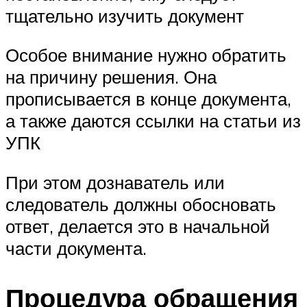
тщательно изучить документ
Особое внимание нужно обратить
на причину решения. Она
прописывается в конце документа,
а также даются ссылки на статьи из
УПК
При этом дознаватель или
следователь должны обосновать
ответ, делается это в начальной
части документа.
Процедура обращения