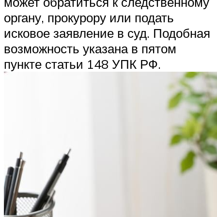
может обратиться к следственному
органу, прокурору или подать
исковое заявление в суд. Подобная
возможность указана в пятом
пункте статьи 148 УПК РФ.