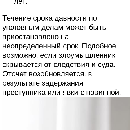
лет.
Течение срока давности по
уголовным делам может быть
приостановлено на
неопределенный срок. Подобное
возможно, если злоумышленник
скрывается от следствия и суда.
Отсчет возобновляется, в
результате задержания
преступника или явки с повинной.