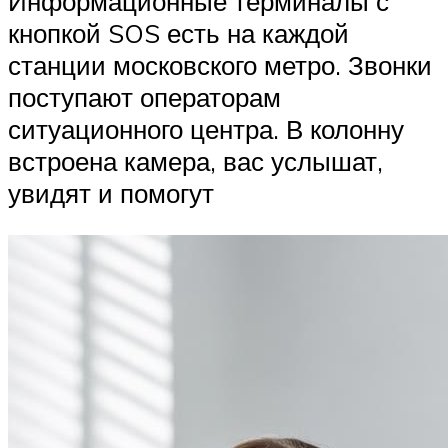
Информационные терминалы с
кнопкой SOS есть на каждой
станции московского метро. Звонки
поступают операторам
ситуационного центра. В колонну
встроена камера, вас услышат,
увидят и помогут