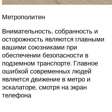
Метрополитен
Внимательность, собранность и
осторожность являются главными
вашими союзниками при
обеспечении безопасности в
подземном транспорте. Главное
ошибкой современных людей
является движение в метро и
эскалаторе, смотря на экран
телефона