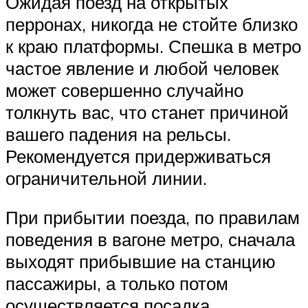
Ожидая поезд на открытых
перронах, никогда не стойте близко
к краю платформы. Спешка в метро
частое явление и любой человек
может совершенно случайно
толкнуть вас, что станет причиной
вашего падения на рельсы.
Рекомендуется придерживаться
ограничительной линии.
При прибытии поезда, по правилам
поведения в вагоне метро, сначала
выходят прибывшие на станцию
пассажиры, а только потом
осуществляется посадка