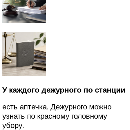
У каждого дежурного по станции
есть аптечка. Дежурного можно
узнать по красному головному
убору.