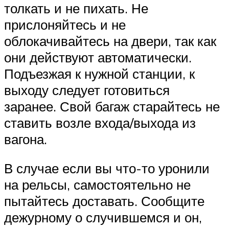
толкать и не пихать. Не
прислоняйтесь и не
облокачивайтесь на двери, так как
они действуют автоматически.
Подъезжая к нужной станции, к
выходу следует готовиться
заранее. Свой багаж старайтесь не
ставить возле входа/выхода из
вагона.
В случае если вы что-то уронили
на рельсы, самостоятельно не
пытайтесь доставать. Сообщите
дежурному о случившемся и он,