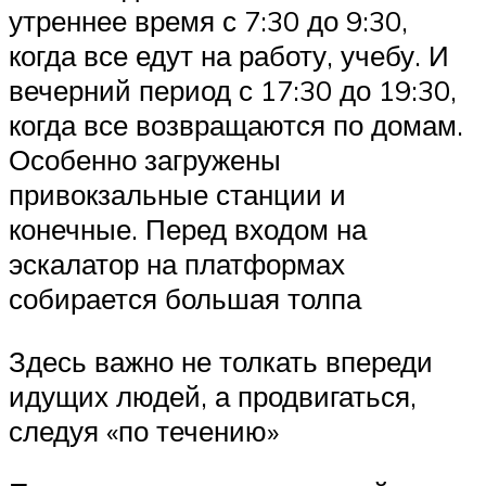
утреннее время с 7:30 до 9:30,
когда все едут на работу, учебу. И
вечерний период с 17:30 до 19:30,
когда все возвращаются по домам.
Особенно загружены
привокзальные станции и
конечные. Перед входом на
эскалатор на платформах
собирается большая толпа
Здесь важно не толкать впереди
идущих людей, а продвигаться,
следуя «по течению»