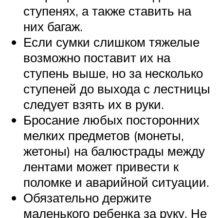
ступенях, а также ставить на
них багаж.
Если сумки слишком тяжелые
возможно поставит их на
ступень выше, но за несколько
ступеней до выхода с лестницы
следует взять их в руки.
Бросание любых посторонних
мелких предметов (монеты,
жетоны) на балюстрады между
лентами может привести к
поломке и аварийной ситуации.
Обязательно держите
маленького ребенка за руку. Не