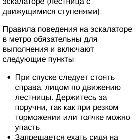
эскалаторе (лестница с
движущимися ступенями).
Правила поведения на эскалаторе
в метро обязательны для
выполнения и включают
следующие пункты:
При спуске следует стоять
справа, лицом по движению
лестницы. Держитесь за
поручни, так как при резком
торможении или толчке можно
упасть.
Запрещается ехать сидя на