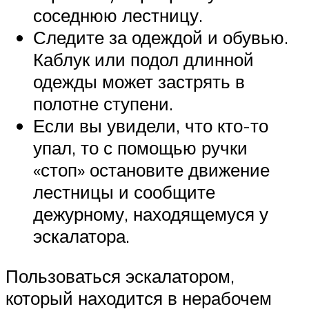
соседнюю лестницу.
Следите за одеждой и обувью.
Каблук или подол длинной
одежды может застрять в
полотне ступени.
Если вы увидели, что кто-то
упал, то с помощью ручки
«стоп» остановите движение
лестницы и сообщите
дежурному, находящемуся у
эскалатора.
Пользоваться эскалатором,
который находится в нерабочем