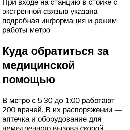
При входе на станцию в стойке с
экстренной связью указана
подробная информация и режим
работы метро.
Куда обратиться за
медицинской
помощью
В метро с 5:30 до 1:00 работают
200 врачей. В их распоряжении —
аптечка и оборудование для
немедленного вызова скорой