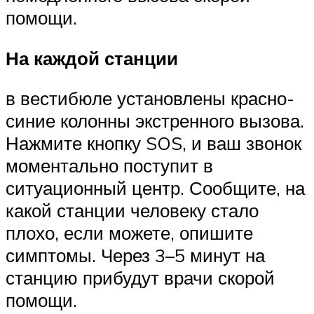
помощи.
На каждой станции
в вестибюле установлены красно-
синие колонны экстренного вызова.
Нажмите кнопку SOS, и ваш звонок
моментально поступит в
ситуационный центр. Сообщите, на
какой станции человеку стало
плохо, если можете, опишите
симптомы. Через 3–5 минут на
станцию прибудут врачи скорой
помощи.