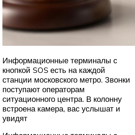
Информационные терминалы с
кнопкой SOS есть на каждой
станции московского метро. Звонки
поступают операторам
ситуационного центра. В колонну
встроена камера, вас услышат и
увидят