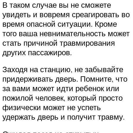
В таком случае вы не сможете
увидеть и вовремя среагировать во
время опасной ситуации. Кроме
того ваша невнимательность может
стать причиной травмирования
других пассажиров.
Заходя на станцию, не забывайте
придерживать дверь. Помните, что
за вами может идти ребенок или
пожилой человек, который просто
физически может не успеть
удержать дверь и получит травму.