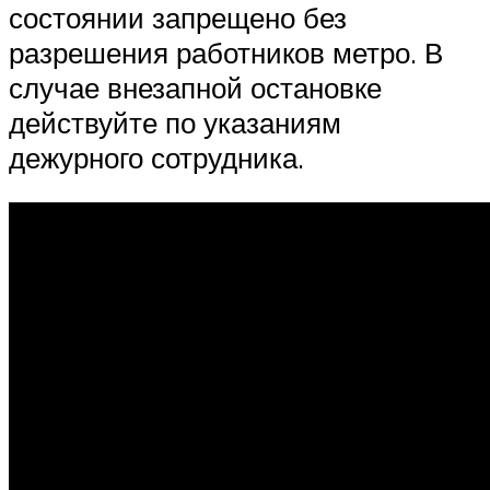
состоянии запрещено без
разрешения работников метро. В
случае внезапной остановке
действуйте по указаниям
дежурного сотрудника.