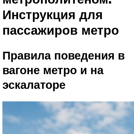
Инструкция для
пассажиров метро
Правила поведения в
вагоне метро и на
эскалаторе