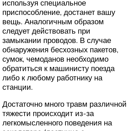
используя специальное
приспособление, достанет вашу
вещь. Аналогичным образом
следует действовать при
замыкании проводов. В случае
обнаружения бесхозных пакетов,
сумок, чемоданов необходимо
обратиться к машинисту поезда
либо к любому работнику на
станции.
Достаточно много травм различной
тяжести происходит из-за
легкомысленного поведения на