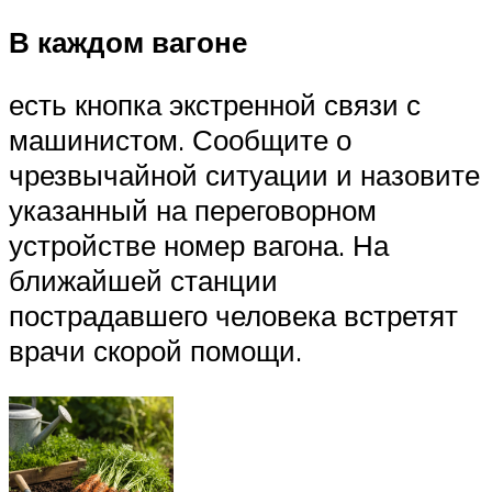
В каждом вагоне
есть кнопка экстренной связи с
машинистом. Сообщите о
чрезвычайной ситуации и назовите
указанный на переговорном
устройстве номер вагона. На
ближайшей станции
пострадавшего человека встретят
врачи скорой помощи.