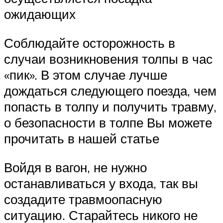
ожидающих
Соблюдайте осторожность в
случаи возникновения толпы в час
«пик». В этом случае лучше
дождаться следующего поезда, чем
попасть в толпу и получить травму,
о безопасности в толпе Вы можете
прочитать в нашей статье
Войдя в вагон, не нужно
останавливаться у входа, так вы
создадите травмоопасную
ситуацию. Старайтесь никого не