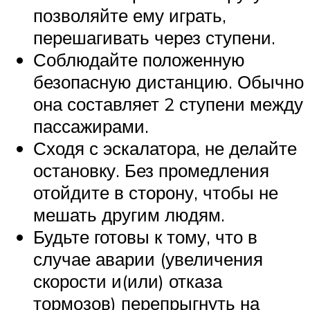
позволяйте ему играть,
перешагивать через ступени.
Соблюдайте положенную
безопасную дистанцию. Обычно
она составляет 2 ступени между
пассажирами.
Сходя с эскалатора, не делайте
остановку. Без промедления
отойдите в сторону, чтобы не
мешать другим людям.
Будьте готовы к тому, что в
случае аварии (увеличения
скорости и(или) отказа
тормозов) перепрыгнуть на