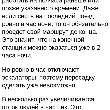
позже указанного времени. Даже
если сесть на последний поезд
ровно в час ночи, то он обязательно
проедет свой маршрут до конца.
Это значит, что на конечной
станции можно оказаться уже в 2
часа ночи.
Но ровно в час отключают
эскалаторы, поэтому пересадку
сделать уже невозможно.
В несколько раз увеличивается
поток людей в час пик. Это