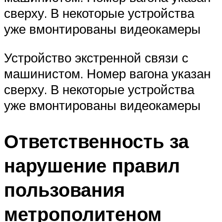
сверху. В некоторые устройства
уже вмонтированы видеокамеры
Устройство экстренной связи с
машинистом. Номер вагона указан
сверху. В некоторые устройства
уже вмонтированы видеокамеры
Ответственность за
нарушение правил
пользования
метрополитеном