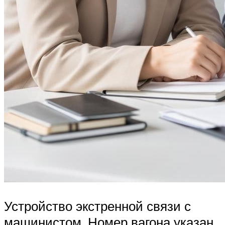
Устройство экстренной связи с
машинистом. Номер вагона указан