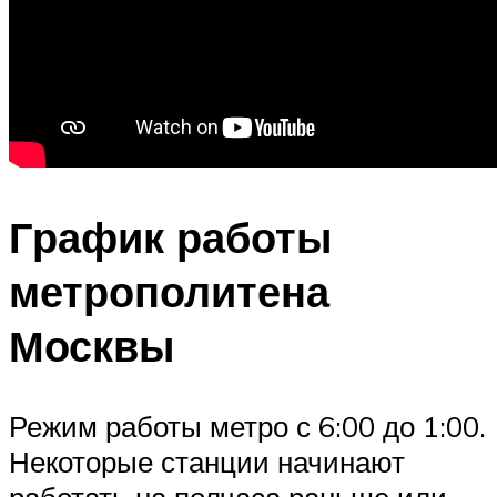
График работы
метрополитена
Москвы
Режим работы метро с 6:00 до 1:00.
Некоторые станции начинают
работать на полчаса раньше или