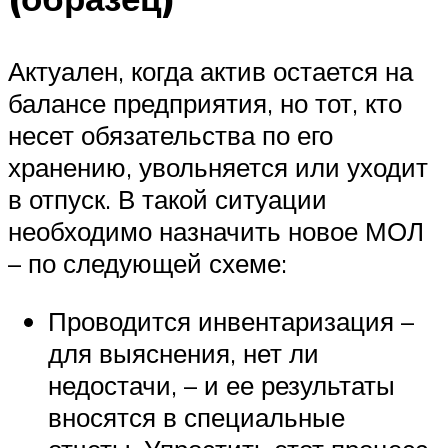
Актуален, когда актив остается на
балансе предприятия, но тот, кто
несет обязательства по его
хранению, увольняется или уходит
в отпуск. В такой ситуации
необходимо назначить новое МОЛ
– по следующей схеме:
Проводится инвентаризация –
для выяснения, нет ли
недостачи, – и ее результаты
вносятся в специальные