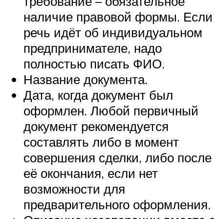
требование – обязательное
наличие правовой формы. Если
речь идёт об индивидуальном
предпринимателе, надо
полностью писать ФИО.
Название документа.
Дата, когда документ был
оформлен. Любой первичный
документ рекомендуется
составлять либо в момент
совершения сделки, либо после
её окончания, если нет
возможности для
предварительного оформления.