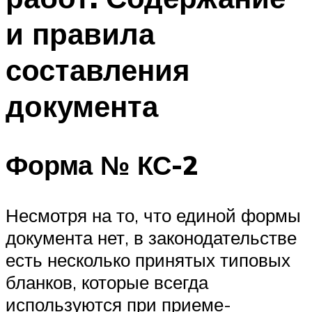
и правила
составления
документа
Форма № КС-2
Несмотря на то, что единой формы
документа нет, в законодательстве
есть несколько принятых типовых
бланков, которые всегда
используются при приеме-