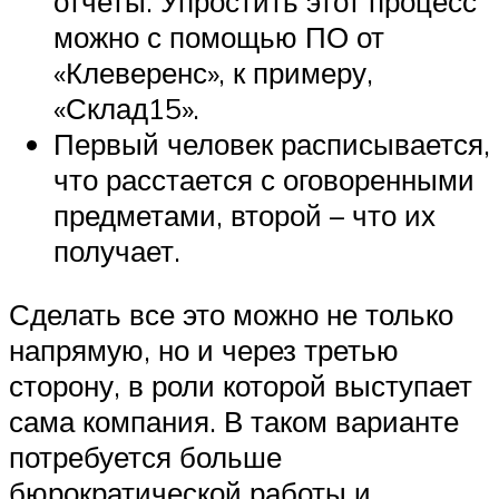
отчеты. Упростить этот процесс
можно с помощью ПО от
«Клеверенс», к примеру,
«Склад15».
Первый человек расписывается,
что расстается с оговоренными
предметами, второй – что их
получает.
Сделать все это можно не только
напрямую, но и через третью
сторону, в роли которой выступает
сама компания. В таком варианте
потребуется больше
бюрократической работы и