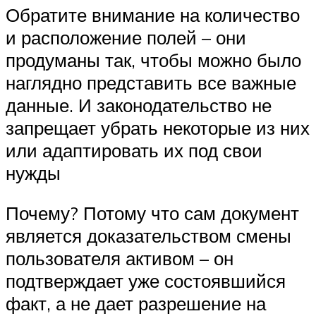
Обратите внимание на количество
и расположение полей – они
продуманы так, чтобы можно было
наглядно представить все важные
данные. И законодательство не
запрещает убрать некоторые из них
или адаптировать их под свои
нужды
Почему? Потому что сам документ
является доказательством смены
пользователя активом – он
подтверждает уже состоявшийся
факт, а не дает разрешение на