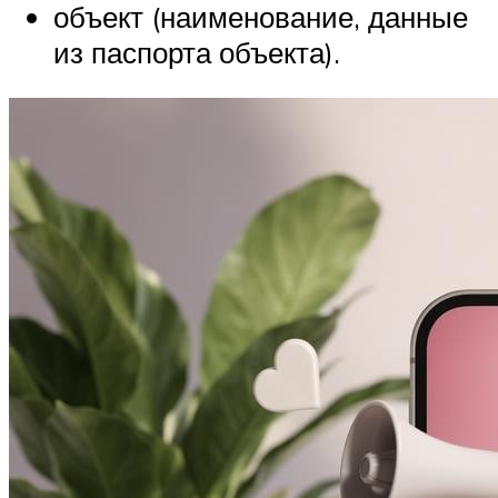
объект (наименование, данные
из паспорта объекта).