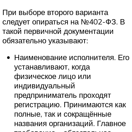
При выборе второго варианта
следует опираться на №402-ФЗ. В
такой первичной документации
обязательно указывают:
Наименование исполнителя. Его
устанавливают, когда
физическое лицо или
индивидуальный
предприниматель проходят
регистрацию. Принимаются как
полные, так и сокращённые
названия организаций. Главное