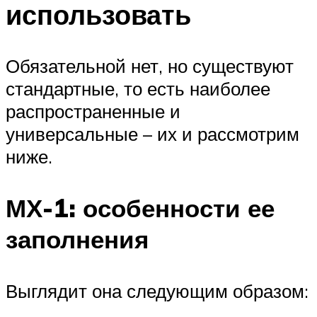
использовать
Обязательной нет, но существуют
стандартные, то есть наиболее
распространенные и
универсальные – их и рассмотрим
ниже.
МХ-1: особенности ее
заполнения
Выглядит она следующим образом: