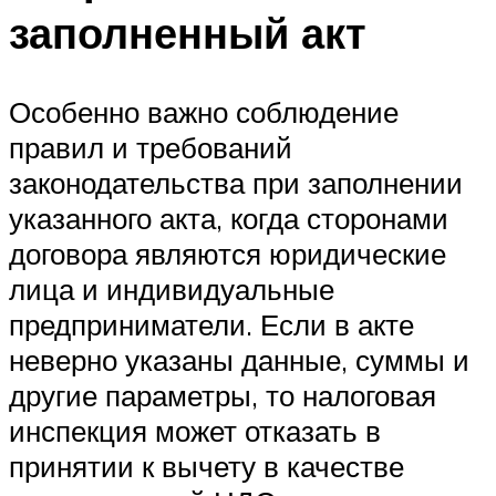
заполненный акт
Особенно важно соблюдение
правил и требований
законодательства при заполнении
указанного акта, когда сторонами
договора являются юридические
лица и индивидуальные
предприниматели. Если в акте
неверно указаны данные, суммы и
другие параметры, то налоговая
инспекция может отказать в
принятии к вычету в качестве