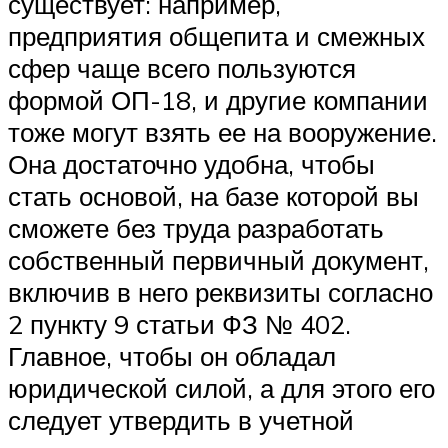
существует: например,
предприятия общепита и смежных
сфер чаще всего пользуются
формой ОП-18, и другие компании
тоже могут взять ее на вооружение.
Она достаточно удобна, чтобы
стать основой, на базе которой вы
сможете без труда разработать
собственный первичный документ,
включив в него реквизиты согласно
2 пункту 9 статьи ФЗ № 402.
Главное, чтобы он обладал
юридической силой, а для этого его
следует утвердить в учетной