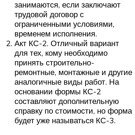
занимаются, если заключают
трудовой договор с
ограниченными условиями,
временем исполнения.
Акт КС-2. Отличный вариант
для тех, кому необходимо
принять строительно-
ремонтные, монтажные и другие
аналогичные виды работ. На
основании формы КС-2
составляют дополнительную
справку по стоимости, но форма
будет уже называться КС-3.