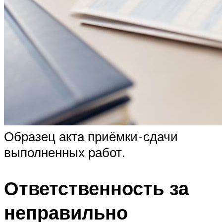
Образец акта приёмки-сдачи
выполненных работ.
Ответственность за
неправильно