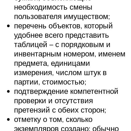
необходимость смены
пользователя имуществом;
перечень объектов, который
удобнее всего представить
таблицей – с порядковым и
инвентарным номером, именем
предмета, единицами
измерения, числом штук в
партии, стоимостью;
подтверждение компетентной
проверки и отсутствия
претензий с обеих сторон;
отметку о том, сколько
экземпляров создано; обычно