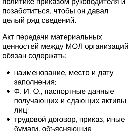
политике приказом руководителя и
позаботиться, чтобы он давал
целый ряд сведений.
Акт передачи материальных
ценностей между МОЛ организаций
обязан содержать:
наименование, место и дату
заполнения;
Ф. И. О., паспортные данные
получающих и сдающих активы
лиц;
трудовой договор, приказ, иные
бумаги, объясняющие