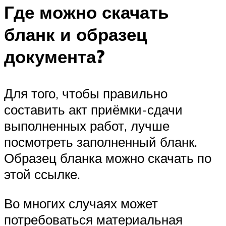
Где можно скачать
бланк и образец
документа?
Для того, чтобы правильно
составить акт приёмки-сдачи
выполненных работ, лучше
посмотреть заполненный бланк.
Образец бланка можно скачать по
этой ссылке.
Во многих случаях может
потребоваться материальная