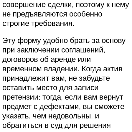
совершение сделки, поэтому к нему
не предъявляются особенно
строгие требования.
Эту форму удобно брать за основу
при заключении соглашений,
договоров об аренде или
временном владении. Когда актив
принадлежит вам, не забудьте
оставить место для записи
претензии: тогда, если вам вернут
предмет с дефектами, вы сможете
указать, чем недовольны, и
обратиться в суд для решения