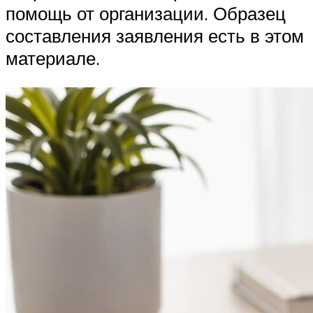
помощь от организации. Образец
составления заявления есть в этом
материале.