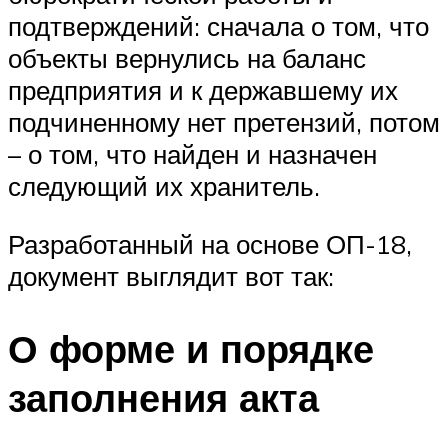
подтверждений: сначала о том, что
объекты вернулись на баланс
предприятия и к державшему их
подчиненному нет претензий, потом
– о том, что найден и назначен
следующий их хранитель.
Разработанный на основе ОП-18,
документ выглядит вот так:
О форме и порядке
заполнения акта