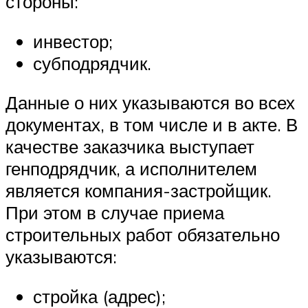
стороны:
инвестор;
субподрядчик.
Данные о них указываются во всех
документах, в том числе и в акте. В
качестве заказчика выступает
генподрядчик, а исполнителем
является компания-застройщик.
При этом в случае приема
строительных работ обязательно
указываются:
стройка (адрес);