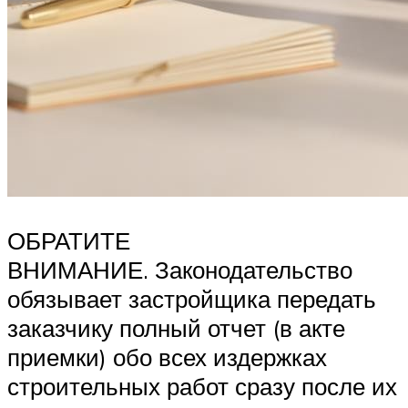
ОБРАТИТЕ
ВНИМАНИЕ. Законодательство
обязывает застройщика передать
заказчику полный отчет (в акте
приемки) обо всех издержках
строительных работ сразу после их