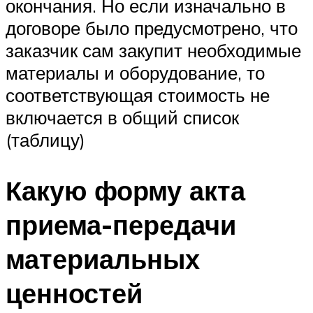
окончания. Но если изначально в
договоре было предусмотрено, что
заказчик сам закупит необходимые
материалы и оборудование, то
соответствующая стоимость не
включается в общий список
(таблицу)
Какую форму акта
приема-передачи
материальных
ценностей