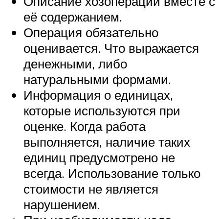
Описание хозоперации вместе с
её содержанием.
Операция обязательно
оценивается. Что выражается
денежными, либо
натуральными формами.
Информация о единицах,
которые используются при
оценке. Когда работа
выполняется, наличие таких
единиц предусмотрено не
всегда. Использование только
стоимости не является
нарушением.