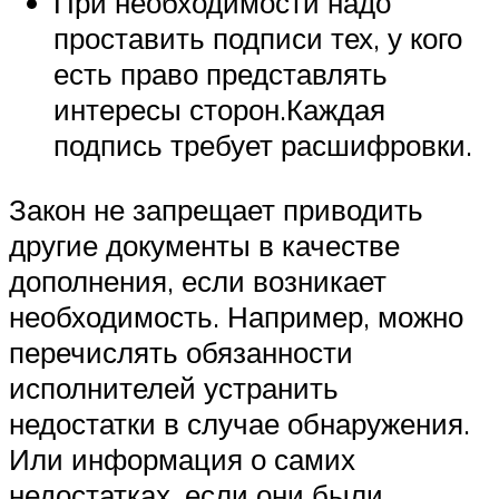
При необходимости надо
проставить подписи тех, у кого
есть право представлять
интересы сторон.Каждая
подпись требует расшифровки.
Закон не запрещает приводить
другие документы в качестве
дополнения, если возникает
необходимость. Например, можно
перечислять обязанности
исполнителей устранить
недостатки в случае обнаружения.
Или информация о самих
недостатках, если они были