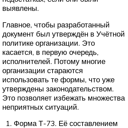
выявлены.
Главное, чтобы разработанный
документ был утверждён в Учётной
политике организации. Это
касается, в первую очередь,
исполнителей. Потому многие
организации стараются
использовать те формы, что уже
утверждены законодательством.
Это позволяет избежать множества
неприятных ситуаций.
Форма Т-73. Её составлением