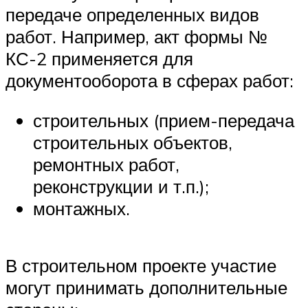
передаче определенных видов
работ. Например, акт формы №
КС-2 применяется для
документооборота в сферах работ:
строительных (прием-передача
строительных объектов,
ремонтных работ,
реконструкции и т.п.);
монтажных.
В строительном проекте участие
могут принимать дополнительные