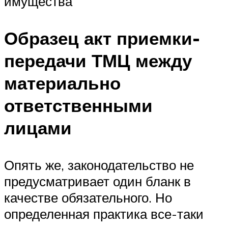
имущества
Образец акт приемки-
передачи ТМЦ между
материально
ответственными
лицами
Опять же, законодательство не
предусматривает один бланк в
качестве обязательного. Но
определенная практика все-таки