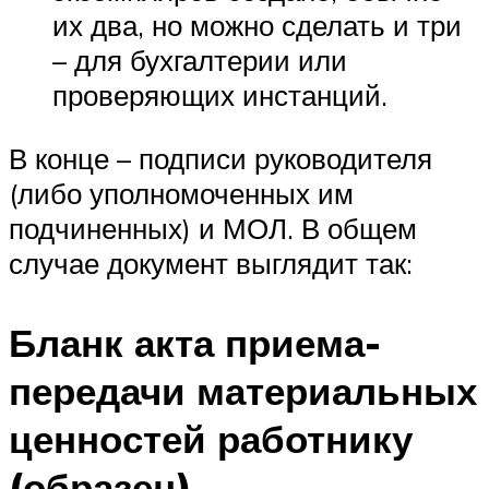
их два, но можно сделать и три
– для бухгалтерии или
проверяющих инстанций.
В конце – подписи руководителя
(либо уполномоченных им
подчиненных) и МОЛ. В общем
случае документ выглядит так:
Бланк акта приема-
передачи материальных
ценностей работнику
(образец)