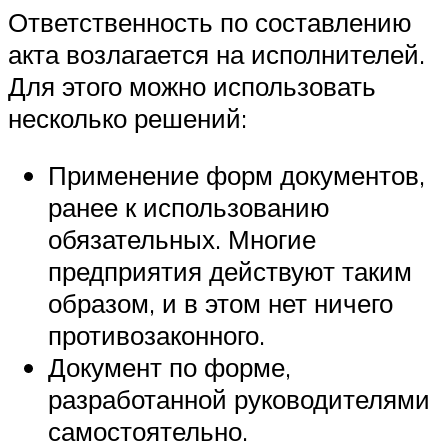
Ответственность по составлению
акта возлагается на исполнителей.
Для этого можно использовать
несколько решений:
Применение форм документов,
ранее к использованию
обязательных. Многие
предприятия действуют таким
образом, и в этом нет ничего
противозаконного.
Документ по форме,
разработанной руководителями
самостоятельно.