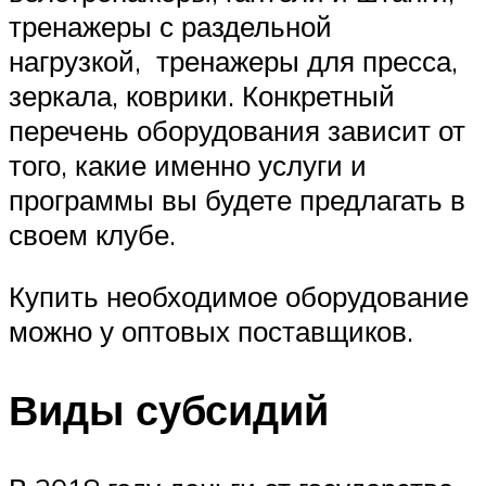
тренажеры с раздельной
нагрузкой, тренажеры для пресса,
зеркала, коврики. Конкретный
перечень оборудования зависит от
того, какие именно услуги и
программы вы будете предлагать в
своем клубе.
Купить необходимое оборудование
можно у оптовых поставщиков.
Виды субсидий