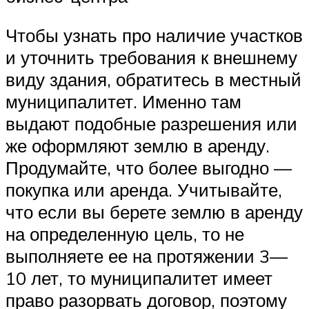
Чтобы узнать про наличие участков
и уточнить требования к внешнему
виду здания, обратитесь в местный
муниципалитет. Именно там
выдают подобные разрешения или
же оформляют землю в аренду.
Продумайте, что более выгодно —
покупка или аренда. Учитывайте,
что если вы берете землю в аренду
на определенную цель, то не
выполняете ее на протяжении 3—
10 лет, то муниципалитет имеет
право разорвать договор, поэтому