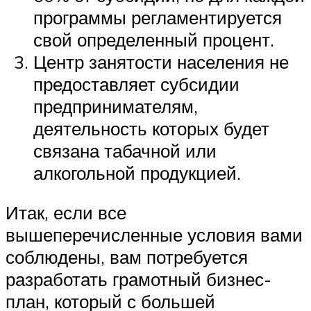
программы регламентируется
свой определенный процент.
Центр занятости населения не
предоставляет субсидии
предпринимателям,
деятельность которых будет
связана табачной или
алкогольной продукцией.
Итак, если все
вышеперечисленные условия вами
соблюдены, вам потребуется
разработать грамотный бизнес-
план, который с большей