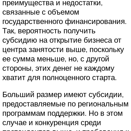
преимущества и недостатки,
связанные с объемом
государственного финансирования.
Так, вероятность получить
субсидию на открытие бизнеса от
центра занятости выше, поскольку
ее сумма меньше, но, с другой
стороны, этих денег не каждому
хватит для полноценного старта.
Больший размер имеют субсидии,
предоставляемые по региональным
программам поддержки. Но в этом
случае и конкуренция среди