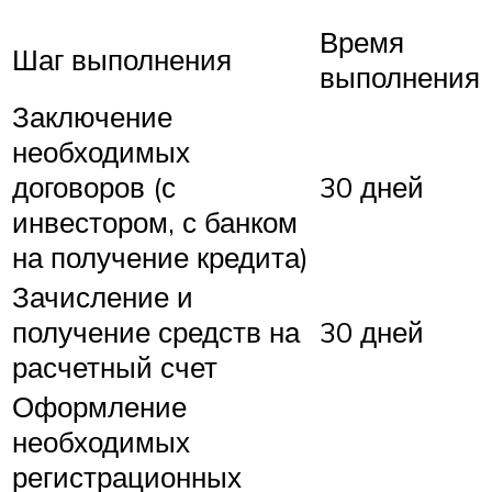
Время
Шаг выполнения
выполнения
Заключение
необходимых
договоров (с
30 дней
инвестором, с банком
на получение кредита)
Зачисление и
получение средств на
30 дней
расчетный счет
Оформление
необходимых
регистрационных