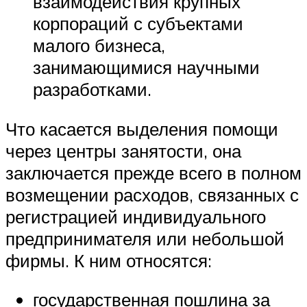
взаимодействия крупных
корпораций с субъектами
малого бизнеса,
занимающимися научными
разработками.
Что касается выделения помощи
через центры занятости, она
заключается прежде всего в полном
возмещении расходов, связанных с
регистрацией индивидуального
предпринимателя или небольшой
фирмы. К ним относятся:
государственная пошлина за