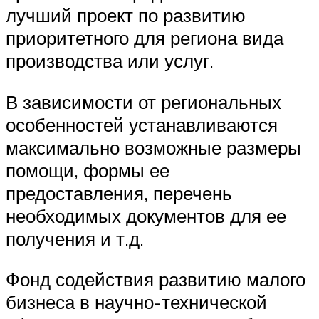
лучший проект по развитию
приоритетного для региона вида
производства или услуг.
В зависимости от региональных
особенностей устанавливаются
максимально возможные размеры
помощи, формы ее
предоставления, перечень
необходимых документов для ее
получения и т.д.
Фонд содействия развитию малого
бизнеса в научно-технической