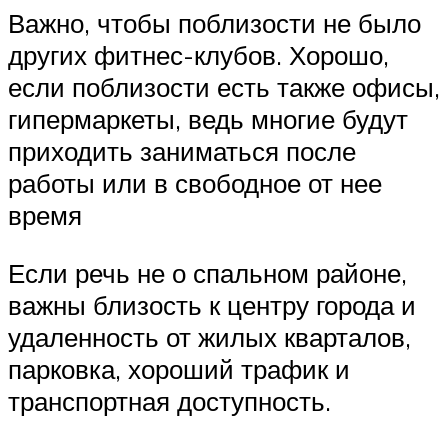
Важно, чтобы поблизости не было
других фитнес-клубов. Хорошо,
если поблизости есть также офисы,
гипермаркеты, ведь многие будут
приходить заниматься после
работы или в свободное от нее
время
Если речь не о спальном районе,
важны близость к центру города и
удаленность от жилых кварталов,
парковка, хороший трафик и
транспортная доступность.