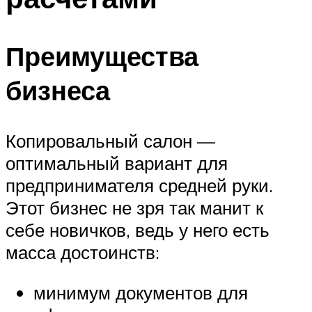
Преимущества
бизнеса
Копировальный салон —
оптимальный вариант для
предпринимателя средней руки.
Этот бизнес не зря так манит к
себе новичков, ведь у него есть
масса достоинств:
минимум документов для