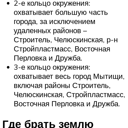
2-е кольцо окружения:
охватывает большую часть
города, за исключением
удаленных районов –
Строитель, Челюскинская, р-н
Стройпластмасс, Восточная
Перловка и Дружба.
3-е кольцо окружения:
охватывает весь город Мытищи,
включая районы Строитель,
Челюскинская, Стройпластмасс,
Восточная Перловка и Дружба.
Где брать землю