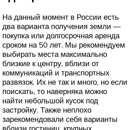
На данный момент в России есть
два варианта получения земли —
покупка или долгосрочная аренда
сроком на 50 лет. Мы рекомендуем
выбирать места максимально
близкие к центру, вблизи от
коммуникаций и транспортных
развязок. Их не так и много, но если
поискать, то наверняка можно
найти небольшой кусок под
застройку. Также неплохо
зарекомендовали себя варианты
вблизи гостиниц, крупных