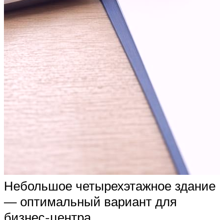
Небольшое четырехэтажное здание
— оптимальный вариант для
бизнес-центра