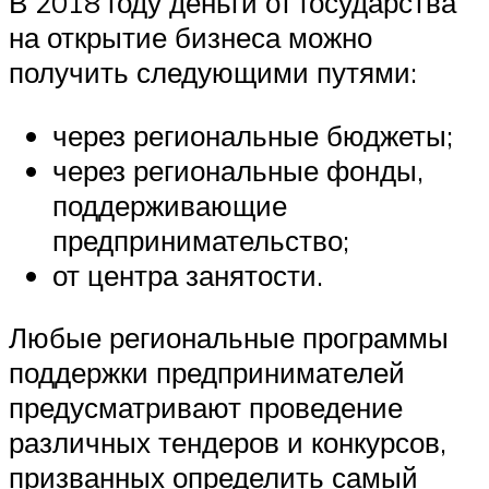
В 2018 году деньги от государства
на открытие бизнеса можно
получить следующими путями:
через региональные бюджеты;
через региональные фонды,
поддерживающие
предпринимательство;
от центра занятости.
Любые региональные программы
поддержки предпринимателей
предусматривают проведение
различных тендеров и конкурсов,
призванных определить самый