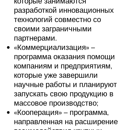
которые занимаются
разработкой инновационных
технологий совместно со
своими заграничными
партнерами.
«Коммерциализация» –
программа оказания помощи
компаниям и предприятиям,
которые уже завершили
научные работы и планируют
запускать свою продукцию в
массовое производство;
«Кооперация» – программа,
направленная на расширение