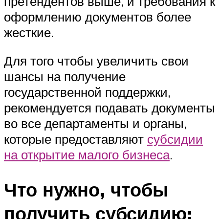
претендентов выше, и требования к
оформлению документов более
жесткие.
Для того чтобы увеличить свои
шансы на получение
государственной поддержки,
рекомендуется подавать документы
во все департаменты и органы,
которые предоставляют
субсидии
на открытие малого бизнеса
.
Что нужно, чтобы
получить субсидию: