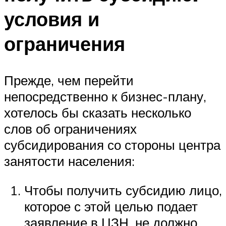
условия и
ограничения
Прежде, чем перейти
непосредственно к бизнес-плану,
хотелось бы сказать несколько
слов об ограничениях
субсидирования со стороны центра
занятости населения:
Чтобы получить субсидию лицо,
которое с этой целью подает
заявление в ЦЗН, не должно