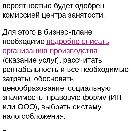
вероятностью будет одобрен
комиссией центра занятости.
Для этого в бизнес-плане
необходимо
подробно описать
организацию производства
(оказание услуг), рассчитать
рентабельность и все необходимые
затраты, обосновать
ценообразование, социальную
значимость, правовую форму (ИП
или ООО), выбрать систему
налогообложения.