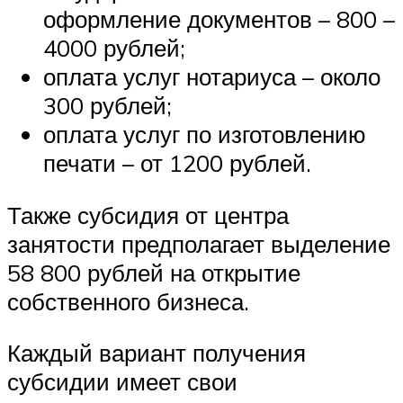
оформление документов – 800 –
4000 рублей;
оплата услуг нотариуса – около
300 рублей;
оплата услуг по изготовлению
печати – от 1200 рублей.
Также субсидия от центра
занятости предполагает выделение
58 800 рублей на открытие
собственного бизнеса.
Каждый вариант получения
субсидии имеет свои