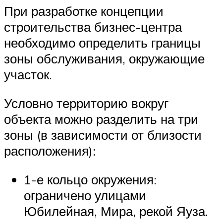
При разработке концепции
строительства бизнес-центра
необходимо определить границы
зоны обслуживания, окружающие
участок.
Условно территорию вокруг
объекта можно разделить на три
зоны (в зависимости от близости
расположения):
1-е кольцо окружения:
ограничено улицами
Юбилейная, Мира, рекой Яуза.