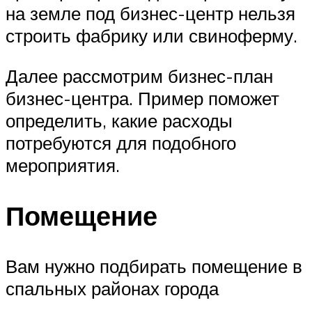
на земле под бизнес-центр нельзя
строить фабрику или свиноферму.
Далее рассмотрим бизнес-план
бизнес-центра. Пример поможет
определить, какие расходы
потребуются для подобного
мероприятия.
Помещение
Вам нужно подбирать помещение в
спальных районах города