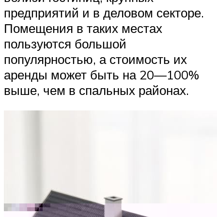
предприятий и в деловом секторе.
Помещения в таких местах
пользуются большой
популярностью, а стоимость их
аренды может быть на 20—100%
выше, чем в спальных районах.