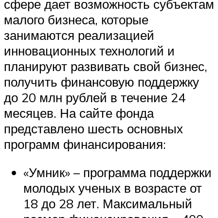
сфере дает возможность субъектам
малого бизнеса, которые
занимаются реализацией
инновационных технологий и
планируют развивать свой бизнес,
получить финансовую поддержку
до 20 млн рублей в течение 24
месяцев. На сайте фонда
представлено шесть основных
программ финансирования:
«Умник» – программа поддержки
молодых ученых в возрасте от
18 до 28 лет. Максимальный