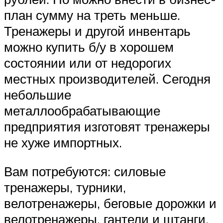
план сумму на треть меньше.
Тренажеры и другой инвентарь
можно купить б/у в хорошем
состоянии или от недорогих
местных производителей. Сегодня
небольшие
металлообрабатывающие
предприятия изготовят тренажеры
не хуже импортных.
Вам потребуются: силовые
тренажеры, турники,
велотренажеры, беговые дорожки и
велотренажеры, гантели и штанги,