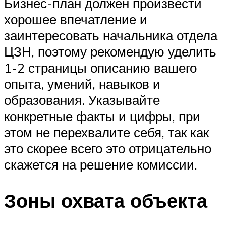
Бизнес-план должен произвести
хорошее впечатление и
заинтересовать начальника отдела
ЦЗН, поэтому рекомендую уделить
1-2 страницы описанию вашего
опыта, умений, навыков и
образования. Указывайте
конкретные факты и цифры, при
этом не перехвалите себя, так как
это скорее всего это отрицательно
скажется на решение комиссии.
Зоны охвата объекта