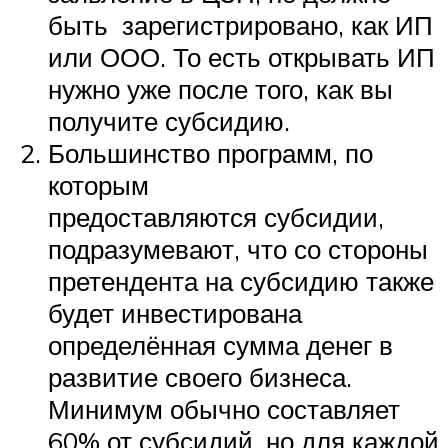
быть зарегистрировано, как ИП
или ООО. То есть открывать ИП
нужно уже после того, как вы
получите субсидию.
Большинство программ, по
которым
предоставляются субсидии,
подразумевают, что со стороны
претендента на субсидию также
будет инвестирована
определённая сумма денег в
развитие своего бизнеса.
Минимум обычно составляет
60% от субсидий, но для каждой