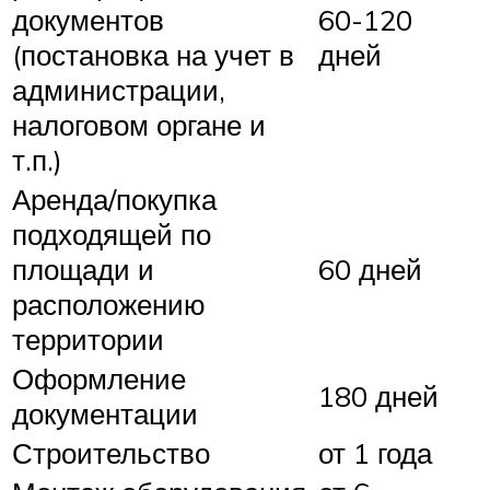
документов
60-120
(постановка на учет в
дней
администрации,
налоговом органе и
т.п.)
Аренда/покупка
подходящей по
площади и
60 дней
расположению
территории
Оформление
180 дней
документации
Строительство
от 1 года