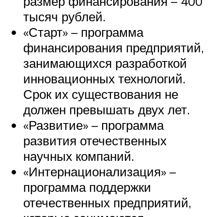
размер финансирования – 400
тысяч рублей.
«Старт» – программа
финансирования предприятий,
занимающихся разработкой
инновационных технологий.
Срок их существования не
должен превышать двух лет.
«Развитие» – программа
развития отечественных
научных компаний.
«Интернационализация» –
программа поддержки
отечественных предприятий,