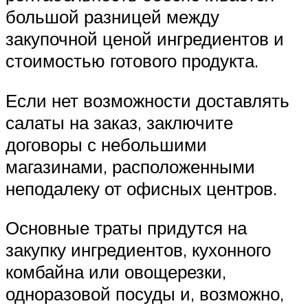
большой разницей между
закупочной ценой ингредиентов и
стоимостью готового продукта.
Если нет возможности доставлять
салаты на заказ, заключите
договоры с небольшими
магазинами, расположенными
неподалеку от офисных центров.
Основные траты придутся на
закупку ингредиентов, кухонного
комбайна или овощерезки,
одноразовой посуды и, возможно,