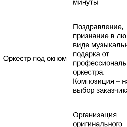
минуты
Поздравление,
признание в лю
виде музыкаль
подарка от
Оркестр под окном
профессиональ
оркестра.
Композиция – н
выбор заказчик
Организация
оригинального