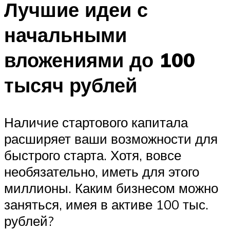
Лучшие идеи с
начальными
вложениями до 100
тысяч рублей
Наличие стартового капитала
расширяет ваши возможности для
быстрого старта. Хотя, вовсе
необязательно, иметь для этого
миллионы. Каким бизнесом можно
заняться, имея в активе 100 тыс.
рублей?