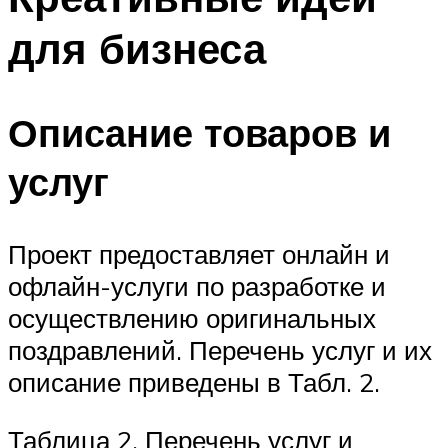
для бизнеса
Описание товаров и
услуг
Проект предоставляет онлайн и
офлайн-услуги по разработке и
осуществлению оригинальных
поздравлений. Перечень услуг и их
описание приведены в Табл. 2.
Таблица 2. Перечень услуг и