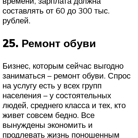
времени, зарплата должна
составлять от 60 до 300 тыс.
рублей.
25. Ремонт обуви
Бизнес, которым сейчас выгодно
заниматься – ремонт обуви. Спрос
на услугу есть у всех групп
населения – у состоятельных
людей, среднего класса и тех, кто
живет совсем бедно. Все
вынуждены экономить и
продлевать жизнь поношенным