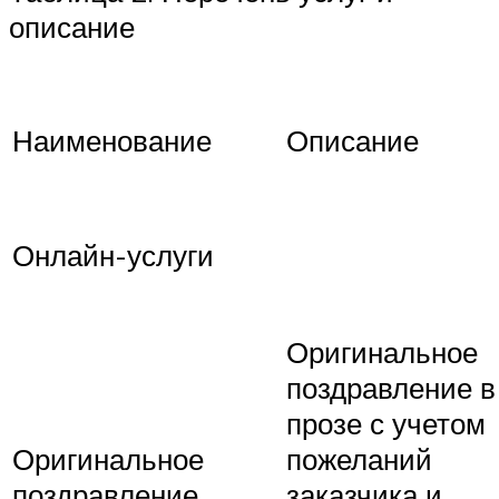
описание
Наименование
Описание
Онлайн-услуги
Оригинальное
поздравление в
прозе с учетом
Оригинальное
пожеланий
поздравление
заказчика и