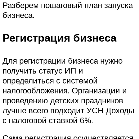
Разберем пошаговый план запуска
бизнеса.
Регистрация бизнеса
Для регистрации бизнеса нужно
получить статус ИП и
определиться с системой
налогообложения. Организации и
проведению детских праздников
лучше всего подходит УСН Доходы
с налоговой ставкой 6%.
Сама регистрация осуществляется