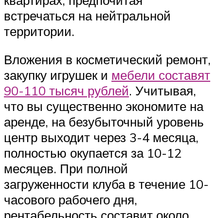
квартирах, предпочитая
встречаться на нейтральной
территории.
Вложения в косметический ремонт,
закупку игрушек и
мебели составят
90-110 тысяч рублей
. Учитывая,
что вы существенно экономите на
аренде, на безубыточный уровень
центр выходит через 3-4 месяца,
полностью окупается за 10-12
месяцев. При полной
загруженности клуба в течение 10-
часового рабочего дня,
рентабельность составит около