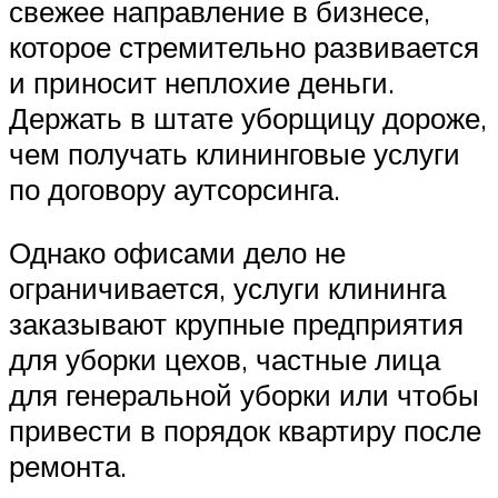
свежее направление в бизнесе,
которое стремительно развивается
и приносит неплохие деньги.
Держать в штате уборщицу дороже,
чем получать клининговые услуги
по договору аутсорсинга.
Однако офисами дело не
ограничивается, услуги клининга
заказывают крупные предприятия
для уборки цехов, частные лица
для генеральной уборки или чтобы
привести в порядок квартиру после
ремонта.