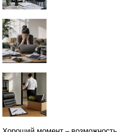
Хороший момент – возможность