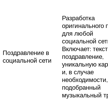
Разработка
оригинального 
для любой
социальной сет
Включает: текс
Поздравление в
поздравление,
социальной сети
уникальную кар
и, в случае
необходимости,
подобранный
музыкальный т