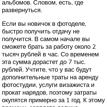
альбомов. Словом, есть, где
развернуться.
Если вы новичок в фотоделе,
быстро получить отдачу не
получится. В самом начале вы
сможете брать за работу около 2
тысяч рублей в час. Со временем
эта сумма дорастет до 7 тыс.
рублей. Учтите, что у вас будут
дополнительные траты на аренду
фотостудии, услуги визажиста и
прокат нарядов, поэтому затраты
окупятся примерно за 1 год. К этому