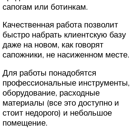
сапогам или ботинкам.
Качественная работа позволит
быстро набрать клиентскую базу
даже на новом, как говорят
сапожники, не насиженном месте.
Для работы понадобятся
профессиональные инструменты,
оборудование, расходные
материалы (все это доступно и
стоит недорого) и небольшое
помещение.