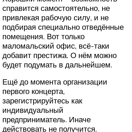
справится самостоятельно, не
привлекая рабочую силу, и не
подбирая специально отведённые
помещения. Вот только
маломальский офис, всё-таки
добавит престижа. О нём можно
будет подумать в дальнейшем.
Ещё до момента организации
первого концерта,
зарегистрируйтесь как
индивидуальный
предприниматель. Иначе
действовать не получится.