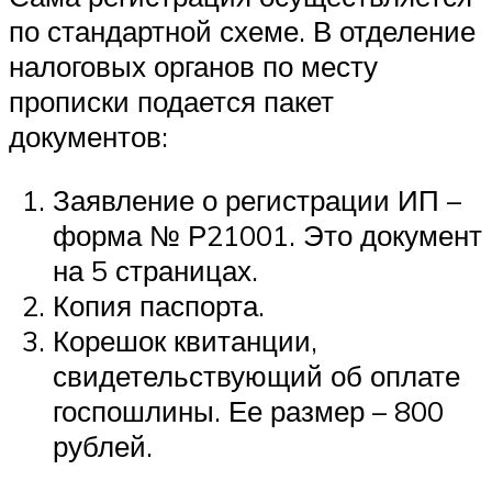
по стандартной схеме. В отделение
налоговых органов по месту
прописки подается пакет
документов:
Заявление о регистрации ИП –
форма № Р21001. Это документ
на 5 страницах.
Копия паспорта.
Корешок квитанции,
свидетельствующий об оплате
госпошлины. Ее размер – 800
рублей.