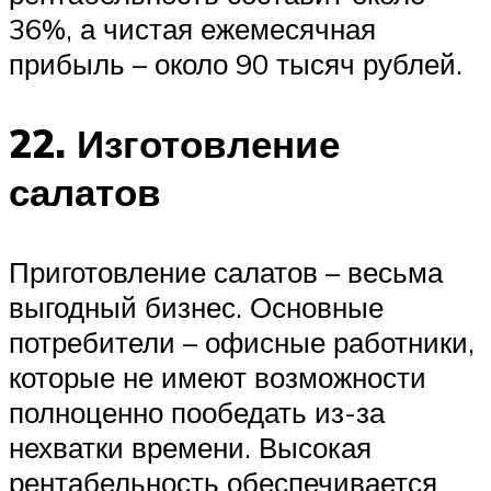
36%, а чистая ежемесячная
прибыль – около 90 тысяч рублей.
22. Изготовление
салатов
Приготовление салатов – весьма
выгодный бизнес. Основные
потребители – офисные работники,
которые не имеют возможности
полноценно пообедать из-за
нехватки времени. Высокая
рентабельность обеспечивается