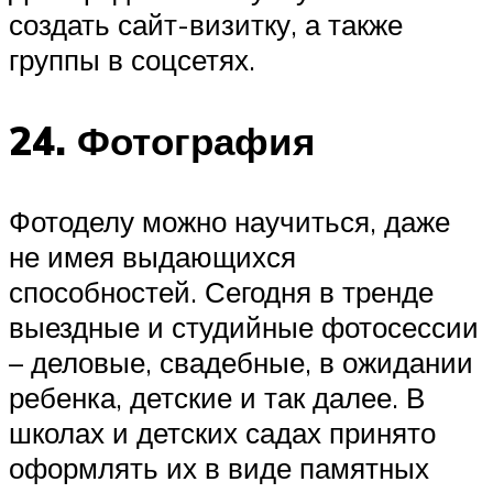
создать сайт-визитку, а также
группы в соцсетях.
24. Фотография
Фотоделу можно научиться, даже
не имея выдающихся
способностей. Сегодня в тренде
выездные и студийные фотосессии
– деловые, свадебные, в ожидании
ребенка, детские и так далее. В
школах и детских садах принято
оформлять их в виде памятных