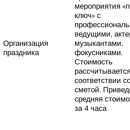
мероприятия «п
ключ» с
профессионал
ведущими, акте
Организация
музыкантами,
праздника
фокусниками.
Стоимость
рассчитывается
соответствии с
сметой. Привед
средняя стоимо
за 4 часа