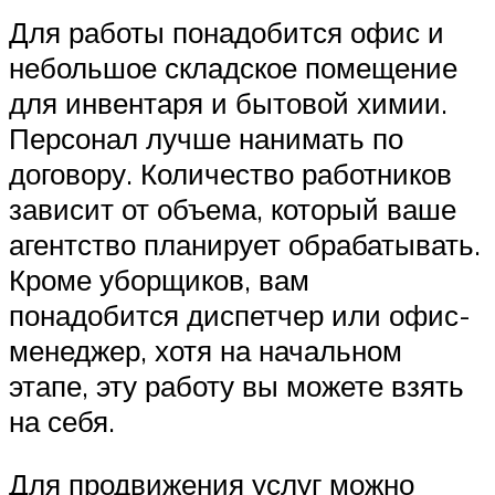
Для работы понадобится офис и
небольшое складское помещение
для инвентаря и бытовой химии.
Персонал лучше нанимать по
договору. Количество работников
зависит от объема, который ваше
агентство планирует обрабатывать.
Кроме уборщиков, вам
понадобится диспетчер или офис-
менеджер, хотя на начальном
этапе, эту работу вы можете взять
на себя.
Для продвижения услуг можно