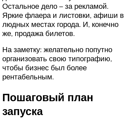
Остальное дело – за рекламой.
Яркие флаера и листовки, афиши в
людных местах города. И, конечно
же, продажа билетов.
На заметку: желательно попутно
организовать свою типографию,
чтобы бизнес был более
рентабельным.
Пошаговый план
запуска