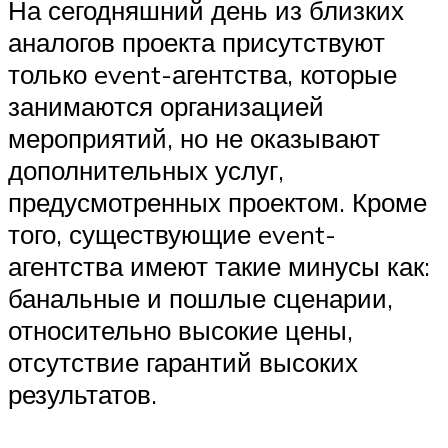
На сегодняшний день из близких
аналогов проекта присутствуют
только event-агентства, которые
занимаются организацией
мероприятий, но не оказывают
дополнительных услуг,
предусмотренных проектом. Кроме
того, существующие event-
агентства имеют такие минусы как:
банальные и пошлые сценарии,
относительно высокие цены,
отсутствие гарантий высоких
результатов.