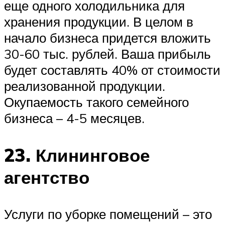
еще одного холодильника для
хранения продукции. В целом в
начало бизнеса придется вложить
30-60 тыс. рублей. Ваша прибыль
будет составлять 40% от стоимости
реализованной продукции.
Окупаемость такого семейного
бизнеса – 4-5 месяцев.
23. Клининговое
агентство
Услуги по уборке помещений – это