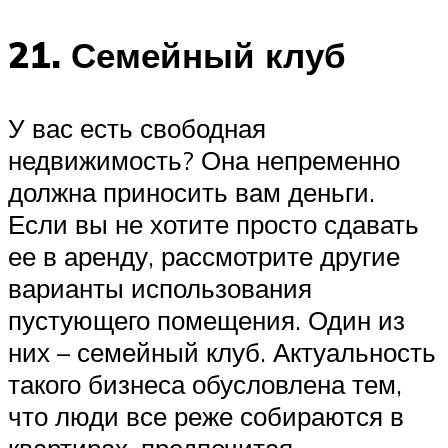
21. Семейный клуб
У вас есть свободная
недвижимость? Она непременно
должна приносить вам деньги.
Если вы не хотите просто сдавать
ее в аренду, рассмотрите другие
варианты использования
пустующего помещения. Один из
них – семейный клуб. Актуальность
такого бизнеса обусловлена тем,
что люди все реже собираются в