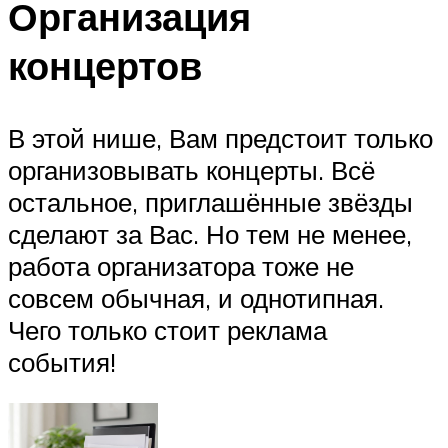
Организация
концертов
В этой нише, Вам предстоит только
организовывать концерты. Всё
остальное, приглашённые звёзды
сделают за Вас. Но тем не менее,
работа организатора тоже не
совсем обычная, и однотипная.
Чего только стоит реклама
события!