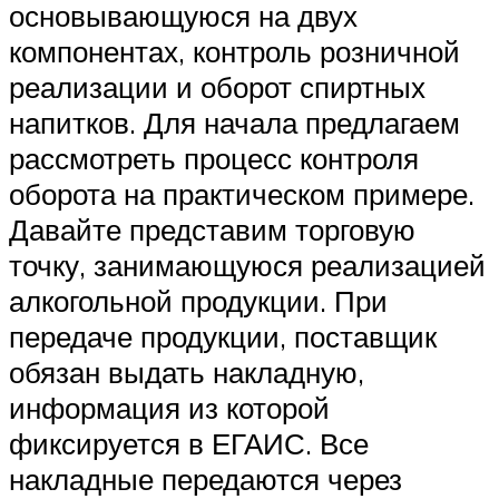
основывающуюся на двух
компонентах, контроль розничной
реализации и оборот спиртных
напитков. Для начала предлагаем
рассмотреть процесс контроля
оборота на практическом примере.
Давайте представим торговую
точку, занимающуюся реализацией
алкогольной продукции. При
передаче продукции, поставщик
обязан выдать накладную,
информация из которой
фиксируется в ЕГАИС. Все
накладные передаются через