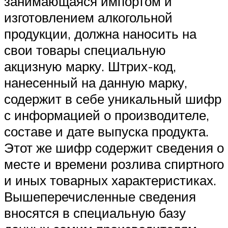
занимающаяся импортом и
изготовлением алкогольной
продукции, должна наносить на
свои товары специальную
акцизную марку. Штрих-код,
нанесенный на данную марку,
содержит в себе уникальный шифр
с информацией о производителе,
составе и дате выпуска продукта.
Этот же шифр содержит сведения о
месте и времени розлива спиртного
и иных товарных характеристиках.
Вышеперечисленные сведения
вносятся в специальную базу