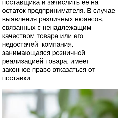
поставщика и зачислить её на
остаток предпринимателя. В случае
выявления различных нюансов,
связанных с ненадлежащим
качеством товара или его
недостачей, компания,
занимающаяся розничной
реализацией товара, имеет
законное право отказаться от
поставки.