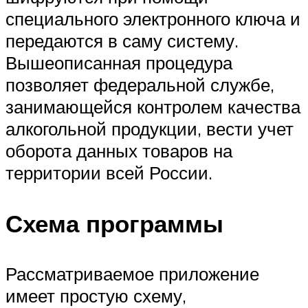
специального электронного ключа и
передаются в саму систему.
Вышеописанная процедура
позволяет федеральной службе,
занимающейся контролем качества
алкогольной продукции, вести учет
оборота данных товаров на
территории всей России.
Схема программы
Рассматриваемое приложение
имеет простую схему,