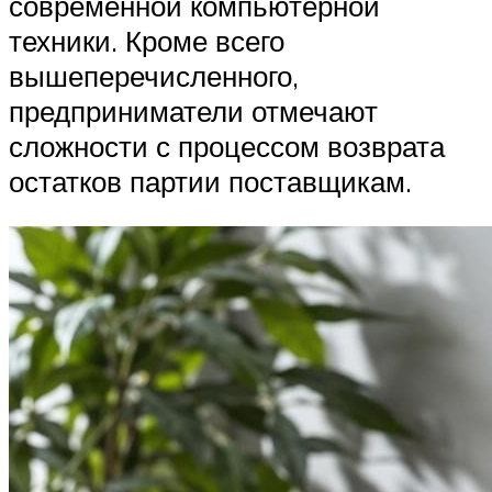
современной компьютерной
техники. Кроме всего
вышеперечисленного,
предприниматели отмечают
сложности с процессом возврата
остатков партии поставщикам.