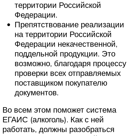
территории Российской
Федерации.
Препятствование реализации
на территории Российской
Федерации некачественной,
поддельной продукции. Это
возможно, благодаря процессу
проверки всех отправляемых
поставщиком покупателю
документов.
Во всем этом поможет система
ЕГАИС (алкоголь). Как с ней
работать, должны разобраться