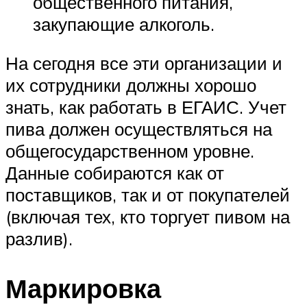
общественного питания,
закупающие алкоголь.
На сегодня все эти организации и
их сотрудники должны хорошо
знать, как работать в ЕГАИС. Учет
пива должен осуществляться на
общегосударственном уровне.
Данные собираются как от
поставщиков, так и от покупателей
(включая тех, кто торгует пивом на
разлив).
Маркировка