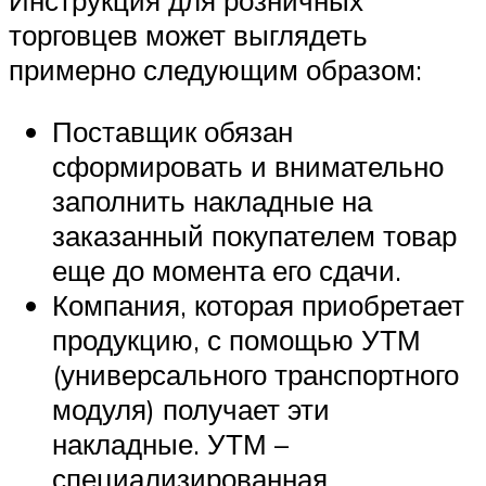
торговцев может выглядеть
примерно следующим образом:
Поставщик обязан
сформировать и внимательно
заполнить накладные на
заказанный покупателем товар
еще до момента его сдачи.
Компания, которая приобретает
продукцию, с помощью УТМ
(универсального транспортного
модуля) получает эти
накладные. УТМ –
специализированная