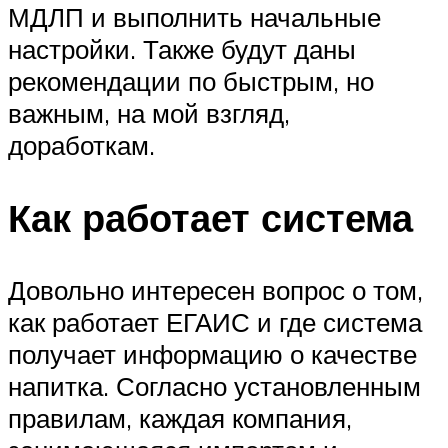
МДЛП и выполнить начальные
настройки. Также будут даны
рекомендации по быстрым, но
важным, на мой взгляд,
доработкам.
Как работает система
Довольно интересен вопрос о том,
как работает ЕГАИС и где система
получает информацию о качестве
напитка. Согласно установленным
правилам, каждая компания,