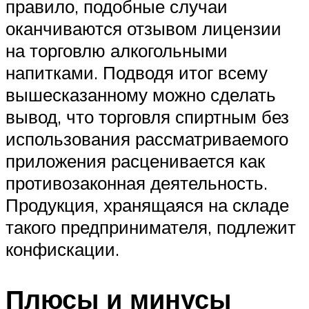
правило, подобные случаи
оканчиваются отзывом лицензии
на торговлю алкогольными
напитками. Подводя итог всему
вышесказанному можно сделать
вывод, что торговля спиртным без
использования рассматриваемого
приложения расценивается как
противозаконная деятельность.
Продукция, хранящаяся на складе
такого предпринимателя, подлежит
конфискации.
Плюсы и минусы