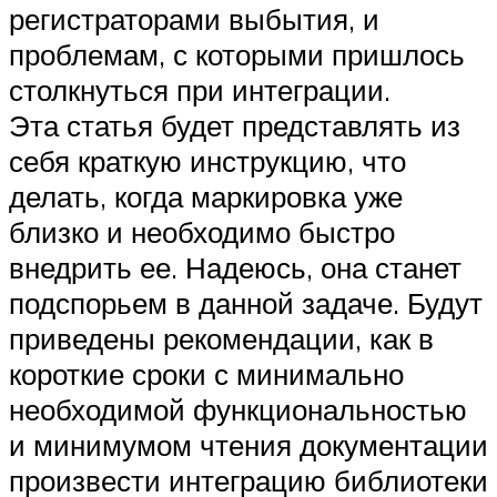
регистраторами выбытия, и
проблемам, с которыми пришлось
столкнуться при интеграции.
Эта статья будет представлять из
себя краткую инструкцию, что
делать, когда маркировка уже
близко и необходимо быстро
внедрить ее. Надеюсь, она станет
подспорьем в данной задаче. Будут
приведены рекомендации, как в
короткие сроки с минимально
необходимой функциональностью
и минимумом чтения документации
произвести интеграцию библиотеки