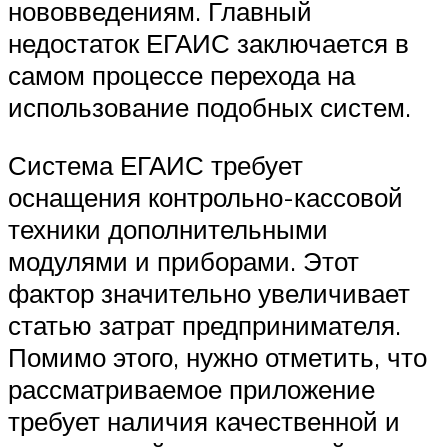
нововведениям. Главный
недостаток ЕГАИС заключается в
самом процессе перехода на
использование подобных систем.
Система ЕГАИС требует
оснащения контрольно-кассовой
техники дополнительными
модулями и приборами. Этот
фактор значительно увеличивает
статью затрат предпринимателя.
Помимо этого, нужно отметить, что
рассматриваемое приложение
требует наличия качественной и