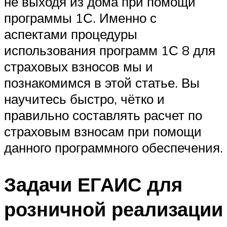
не выходя из дома при помощи
программы 1С. Именно с
аспектами процедуры
использования программ 1С 8 для
страховых взносов мы и
познакомимся в этой статье. Вы
научитесь быстро, чётко и
правильно составлять расчет по
страховым взносам при помощи
данного программного обеспечения.
Задачи ЕГАИС для
розничной реализации