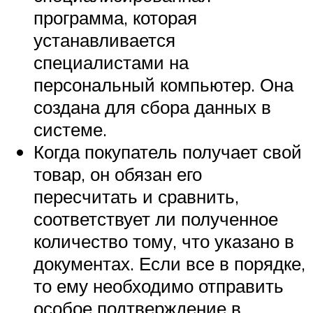
программа, которая
устанавливается
специалистами на
персональный компьютер. Она
создана для сбора данных в
системе.
Когда покупатель получает свой
товар, он обязан его
пересчитать и сравнить,
соответствует ли полученное
количество тому, что указано в
документах. Если все в порядке,
то ему необходимо отправить
особое подтверждение в