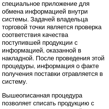
специальное приложение для
обмена информацией внутри
системы. Задачей владельца
торговой точки является проверка
соответствия качества
поступившей продукции с
информацией, оказанной в
накладной. После проведения этой
процедуры, информация о факте
получения поставки отравляется в
систему.
Вышеописанная процедура
позволяет списать продукцию с