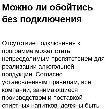
Можно ли обойтись
без подключения
Отсутствие подключения к
программе может стать
непреодолимым препятствием для
реализации алкогольной
продукции. Согласно
установленным правилам, все
компании, занимающиеся
производством и поставкой
спиртных напитков, должны быть