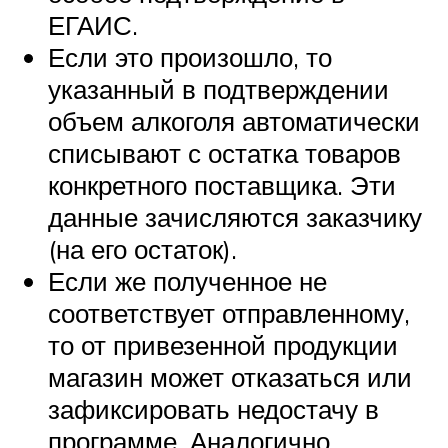
ЕГАИС.
Если это произошло, то
указанный в подтверждении
объем алкоголя автоматически
списывают с остатка товаров
конкретного поставщика. Эти
данные зачисляются заказчику
(на его остаток).
Если же полученное не
соответствует отправленному,
то от привезенной продукции
магазин может отказаться или
зафиксировать недостачу в
программе. Аналогично