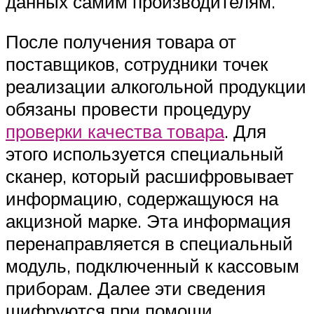
данных самим производителям.
После получения товара от
поставщиков, сотрудники точек
реализации алкогольной продукции
обязаны провести процедуру
проверки качества товара
. Для
этого используется специальный
сканер, который расшифровывает
информацию, содержащуюся на
акцизной марке. Эта информация
перенаправляется в специальный
модуль, подключенный к кассовым
приборам. Далее эти сведения
шифруются при помощи