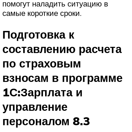
помогут наладить ситуацию в
самые короткие сроки.
Подготовка к
составлению расчета
по страховым
взносам в программе
1С:Зарплата и
управление
персоналом 8.3