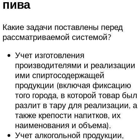
пива
Какие задачи поставлены перед
рассматриваемой системой?
Учет изготовления
производителями и реализации
ими спиртосодержащей
продукции (включая фиксацию
того города, в которой товар был
разлит в тару для реализации, а
также крепости напитков, их
наименования и объема).
Учет алкогольной продукции,