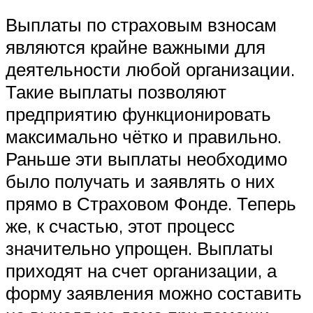
Выплаты по страховым взносам
являются крайне важными для
деятельности любой организации.
Такие выплаты позволяют
предприятию функционировать
максимально чётко и правильно.
Раньше эти выплаты необходимо
было получать и заявлять о них
прямо в Страховом Фонде. Теперь
же, к счастью, этот процесс
значительно упрощен. Выплаты
приходят на счет организации, а
форму заявления можно составить