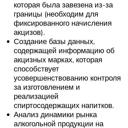
которая была завезена из-за
границы (необходим для
фиксированного начисления
акцизов).
Создание базы данных,
содержащей информацию об
акцизных марках, которая
способствует
усовершенствованию контроля
за изготовлением и
реализацией
спиртосодержащих напитков.
Анализ динамики рынка
алкогольной продукции на