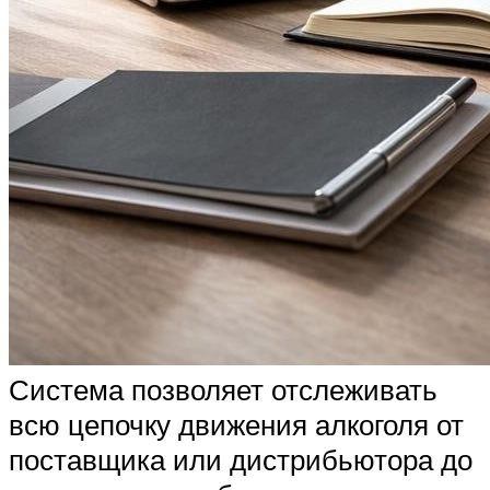
Система позволяет отслеживать
всю цепочку движения алкоголя от
поставщика или дистрибьютора до