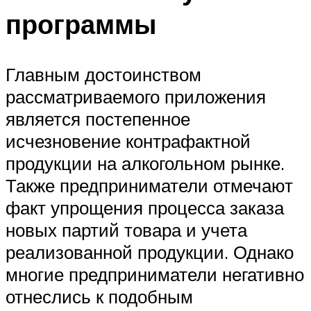
программы
Главным достоинством
рассматриваемого приложения
является постепенное
исчезновение контрафактной
продукции на алкогольном рынке.
Также предприниматели отмечают
факт упрощения процесса заказа
новых партий товара и учета
реализованной продукции. Однако
многие предприниматели негативно
отнеслись к подобным