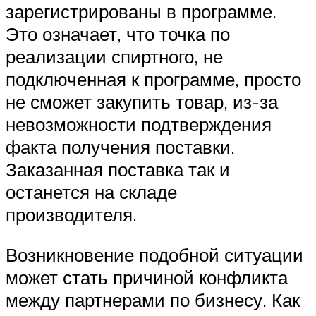
зарегистрированы в программе.
Это означает, что точка по
реализации спиртного, не
подключенная к программе, просто
не сможет закупить товар, из-за
невозможности подтверждения
факта получения поставки.
Заказанная поставка так и
останется на складе
производителя.
Возникновение подобной ситуации
может стать причиной конфликта
между партнерами по бизнесу. Как