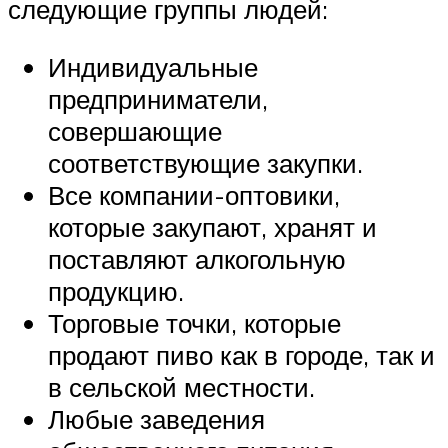
следующие группы людей:
Индивидуальные
предприниматели,
совершающие
соответствующие закупки.
Все компании-оптовики,
которые закупают, хранят и
поставляют алкогольную
продукцию.
Торговые точки, которые
продают пиво как в городе, так и
в сельской местности.
Любые заведения