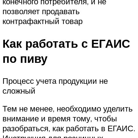
конечного потребителя, и не
позволяет продавать
контрафактный товар
Как работать с ЕГАИС
по пиву
Процесс учета продукции не
сложный
Тем не менее, необходимо уделить
внимание и время тому, чтобы
разобраться, как работать в ЕГАИС.
Инструкция для розничных