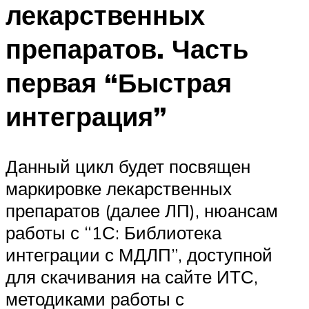
лекарственных
препаратов. Часть
первая “Быстрая
интеграция”
Данный цикл будет посвящен
маркировке лекарственных
препаратов (далее ЛП), нюансам
работы с “1С: Библиотека
интеграции с МДЛП”, доступной
для скачивания на сайте ИТС,
методиками работы с