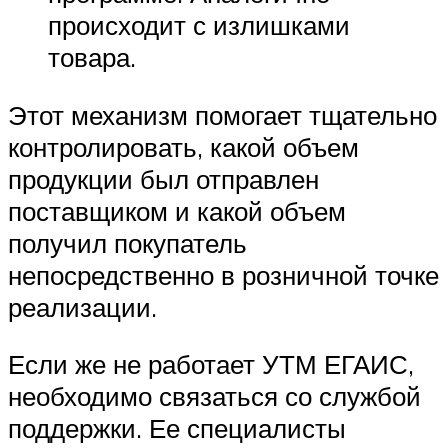
происходит с излишками
товара.
Этот механизм помогает тщательно
контролировать, какой объем
продукции был отправлен
поставщиком и какой объем
получил покупатель
непосредственно в розничной точке
реализации.
Если же не работает УТМ ЕГАИС,
необходимо связаться со службой
поддержки. Ее специалисты