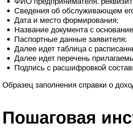
ФИО предпринимателя, реквизит
Сведения об обслуживающем его
Дата и место формирования;
Название документа с основание
Паспортные данные заявителя;
Далее идет таблица с расписанн
Далее идет перечень прилагаемы
Подпись с расшифровкой состав
Образец заполнения справки о дох
Пошаговая инс