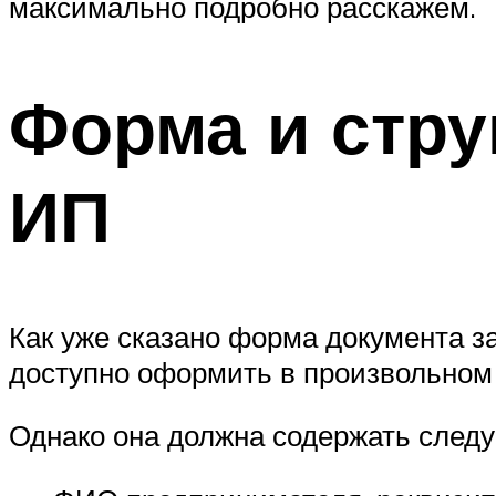
максимально подробно расскажем.
Форма и стру
ИП
Как уже сказано форма документа з
доступно оформить в произвольном
Однако она должна содержать след