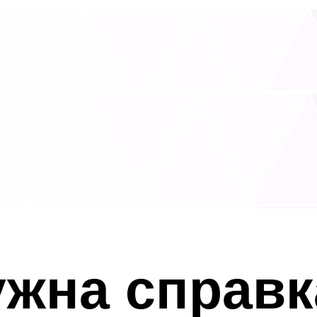
ужна справк