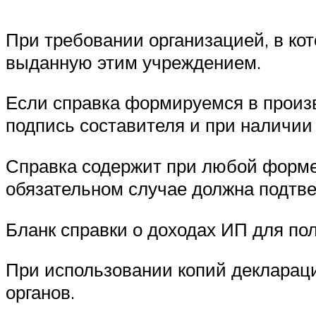
При требовании организацией, в ко
выданную этим учреждением.
Если справка формируемся в произв
подпись составителя и при наличии 
Справка содержит при любой форме
обязательном случае должна подтве
Бланк справки о доходах ИП для пол
При использовании копий декларац
органов.