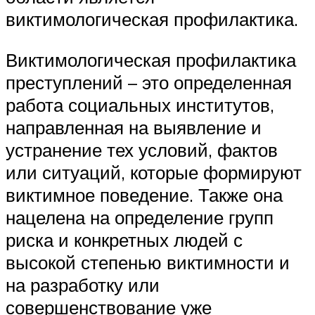
виктимологическая профилактика.
Виктимологическая профилактика
преступлений – это определенная
работа социальных институтов,
направленная на выявление и
устранение тех условий, фактов
или ситуаций, которые формируют
виктимное поведение. Также она
нацелена на определение групп
риска и конкретных людей с
высокой степенью виктимности и
на разработку или
совершенствование уже