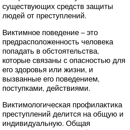
существующих средств защиты
людей от преступлений.
Виктимное поведение – это
предрасположенность человека
попадать в обстоятельства,
которые связаны с опасностью для
его здоровья или жизни, и
вызванные его поведением,
поступками, действиями.
Виктимологическая профилактика
преступлений делится на общую и
индивидуальную. Общая