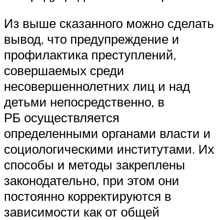
Из выше сказанного можно сделать
вывод, что предупреждение и
профилактика преступлений,
совершаемых среди
несовершеннолетних лиц и над
детьми непосредственно, в
РБ осуществляется
определенными органами власти и
социологическими институтами. Их
способы и методы закреплены
законодательно, при этом они
постоянно корректируются в
зависимости как от общей