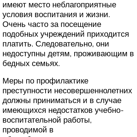
имеют место неблагоприятные
условия воспитания и жизни.
Очень часто за посещение
подобных учреждений приходится
платить. Следовательно, они
недоступны детям, проживающим в
бедных семьях.
Меры по профилактике
преступности несовершеннолетних
должны приниматься и в случае
имеющихся недостатков учебно-
воспитательной работы,
проводимой в