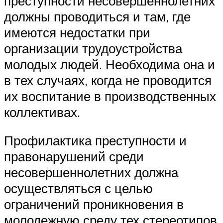
преступности несовершеннолетних
должны проводиться и там, где
имеются недостатки при
организации трудоустройства
молодых людей. Необходима она и
в тех случаях, когда не проводится
их воспитание в производственных
коллективах.
Профилактика преступности и
правонарушений среди
несовершеннолетних должна
осуществляться с целью
ограничений проникновения в
молодежную среду тех стереотипов