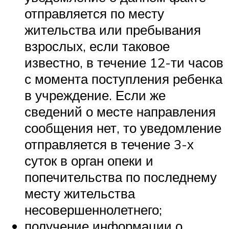
отправляется по месту
жительства или пребывания
взрослых, если таковое
известно, в течение 12-ти часов
с момента поступления ребенка
в учреждение. Если же
сведений о месте направления
сообщения нет, то уведомление
отправляется в течение 3-х
суток в орган опеки и
попечительства по последнему
месту жительства
несовершеннолетнего;
получение информации о