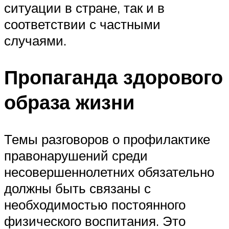
ситуации в стране, так и в
соответствии с частными
случаями.
Пропаганда здорового
образа жизни
Темы разговоров о профилактике
правонарушений среди
несовершеннолетних обязательно
должны быть связаны с
необходимостью постоянного
физического воспитания. Это