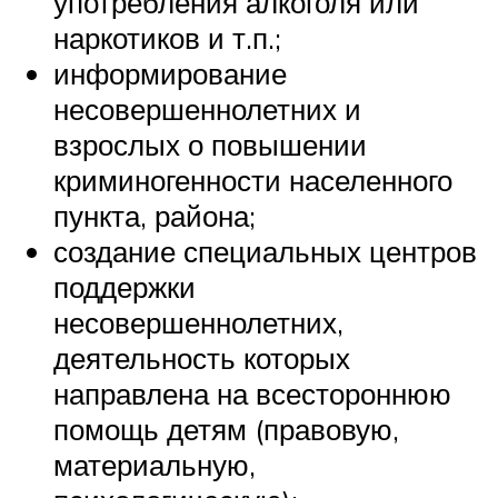
употребления алкоголя или
наркотиков и т.п.;
информирование
несовершеннолетних и
взрослых о повышении
криминогенности населенного
пункта, района;
создание специальных центров
поддержки
несовершеннолетних,
деятельность которых
направлена на всестороннюю
помощь детям (правовую,
материальную,