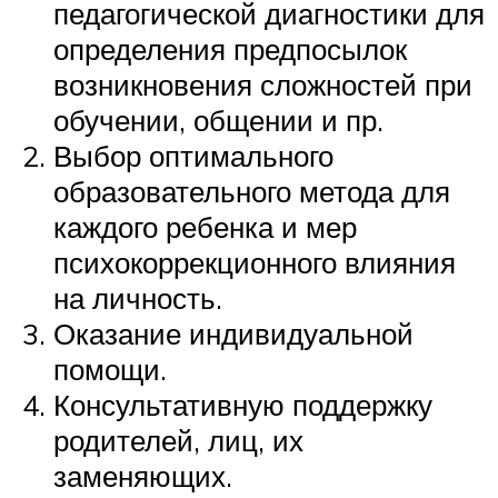
педагогической диагностики для
определения предпосылок
возникновения сложностей при
обучении, общении и пр.
Выбор оптимального
образовательного метода для
каждого ребенка и мер
психокоррекционного влияния
на личность.
Оказание индивидуальной
помощи.
Консультативную поддержку
родителей, лиц, их
заменяющих.