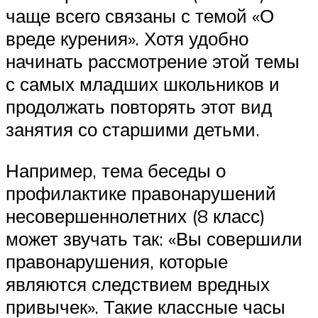
чаще всего связаны с темой «О
вреде курения». Хотя удобно
начинать рассмотрение этой темы
с самых младших школьников и
продолжать повторять этот вид
занятия со старшими детьми.
Например, тема беседы о
профилактике правонарушений
несовершеннолетних (8 класс)
может звучать так: «Вы совершили
правонарушения, которые
являются следствием вредных
привычек». Такие классные часы