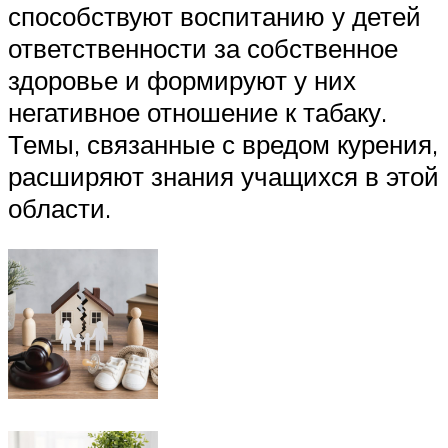
способствуют воспитанию у детей
ответственности за собственное
здоровье и формируют у них
негативное отношение к табаку.
Темы, связанные с вредом курения,
расширяют знания учащихся в этой
области.