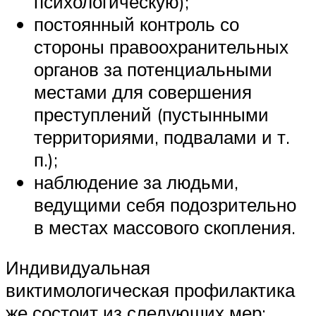
психологическую);
постоянный контроль со
стороны правоохранительных
органов за потенциальными
местами для совершения
преступлений (пустынными
территориями, подвалами и т.
п.);
наблюдение за людьми,
ведущими себя подозрительно
в местах массового скопления.
Индивидуальная
виктимологическая профилактика
же состоит из следующих мер: