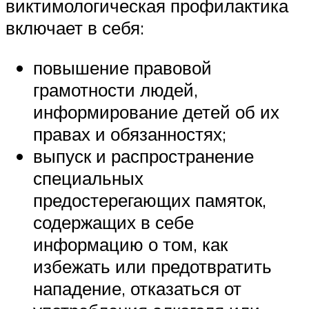
виктимологическая профилактика
включает в себя:
повышение правовой
грамотности людей,
информирование детей об их
правах и обязанностях;
выпуск и распространение
специальных
предостерегающих памяток,
содержащих в себе
информацию о том, как
избежать или предотвратить
нападение, отказаться от