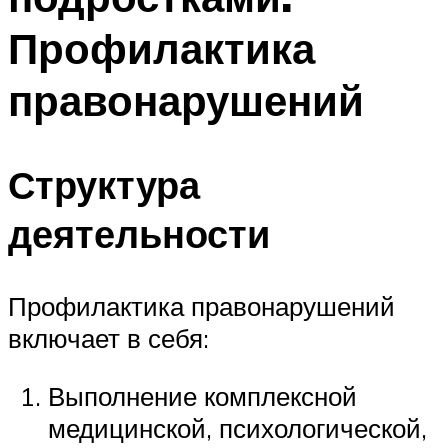
Профилактика
правонарушений
Структура
деятельности
Профилактика правонарушений
включает в себя:
Выполнение комплексной
медицинской, психологической,