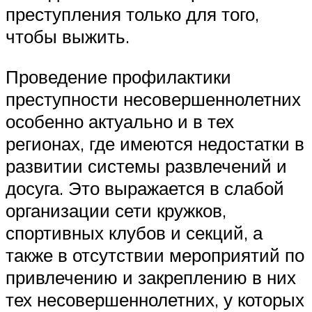
преступления только для того,
чтобы выжить.
Проведение профилактики
преступности несовершеннолетних
особенно актуально и в тех
регионах, где имеются недостатки в
развитии системы развлечений и
досуга. Это выражается в слабой
организации сети кружков,
спортивных клубов и секций, а
также в отсутствии мероприятий по
привлечению и закреплению в них
тех несовершеннолетних, у которых