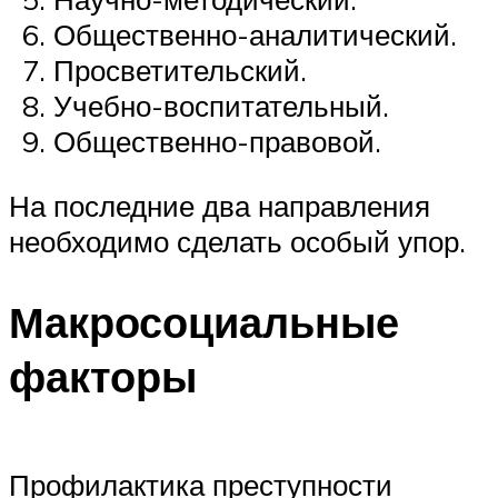
Общественно-аналитический.
Просветительский.
Учебно-воспитательный.
Общественно-правовой.
На последние два направления
необходимо сделать особый упор.
Макросоциальные
факторы
Профилактика преступности