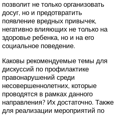
позволит не только организовать
досуг, но и предотвратить
появление вредных привычек,
негативно влияющих не только на
здоровье ребенка, но и на его
социальное поведение.
Каковы рекомендуемые темы для
дискуссий по профилактике
правонарушений среди
несовершеннолетних, которые
проводятся в рамках данного
направления? Их достаточно. Также
для реализации мероприятий по