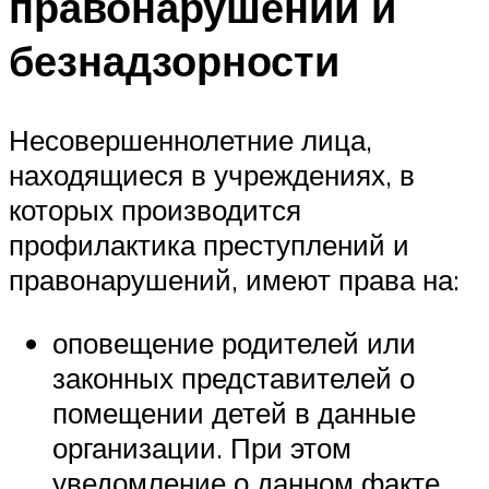
правонарушений и
безнадзорности
Несовершеннолетние лица,
находящиеся в учреждениях, в
которых производится
профилактика преступлений и
правонарушений, имеют права на:
оповещение родителей или
законных представителей о
помещении детей в данные
организации. При этом
уведомление о данном факте