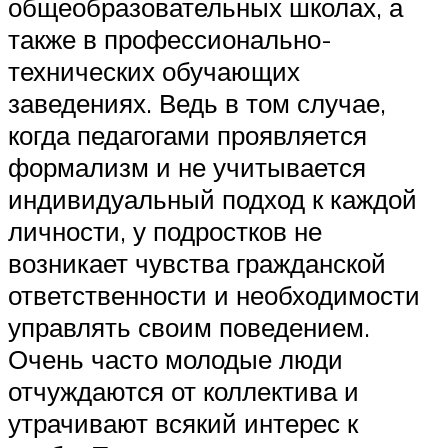
общеобразовательных школах, а
также в профессионально-
технических обучающих
заведениях. Ведь в том случае,
когда педагогами проявляется
формализм и не учитывается
индивидуальный подход к каждой
личности, у подростков не
возникает чувства гражданской
ответственности и необходимости
управлять своим поведением.
Очень часто молодые люди
отчуждаются от коллектива и
утрачивают всякий интерес к