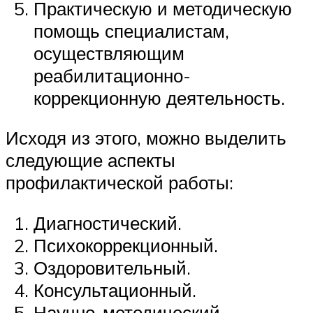
Практическую и методическую
помощь специалистам,
осуществляющим
реабилитационно-
коррекционную деятельность.
Исходя из этого, можно выделить
следующие аспекты
профилактической работы:
Диагностический.
Психокоррекционный.
Оздоровительный.
Консультационный.
Научно-методический.