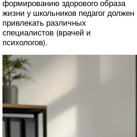
формированию здорового образа
жизни у школьников педагог должен
привлекать различных
специалистов (врачей и
психологов).