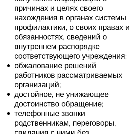
причинах и целях своего
нахождения в органах системы
профилактики, о своих правах и
обязанностях, сведений о
внутреннем распорядке
соответствующего учреждения;
обжалование решений
работников рассматриваемых
организаций;
достойное, не унижающее
достоинство обращение;
телефонные звонки
родственникам, переговоры,
свидания с ними без