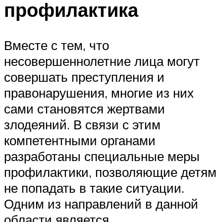
профилактика
Вместе с тем, что
несовершеннолетние лица могут
совершать преступления и
правонарушения, многие из них
сами становятся жертвами
злодеяний. В связи с этим
компетентными органами
разработаны специальные меры
профилактики, позволяющие детям
не попадать в такие ситуации.
Одним из направлений в данной
области является