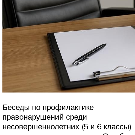
Беседы по профилактике
правонарушений среди
несовершеннолетних (5 и 6 классы)