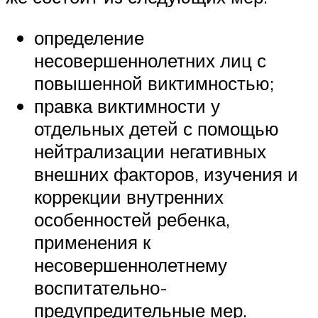
определение
несовершеннолетних лиц с
повышенной виктимностью;
правка виктимности у
отдельных детей с помощью
нейтрализации негативных
внешних факторов, изучения и
коррекции внутренних
особенностей ребенка,
применения к
несовершеннолетнему
воспитательно-
предупредительные мер.