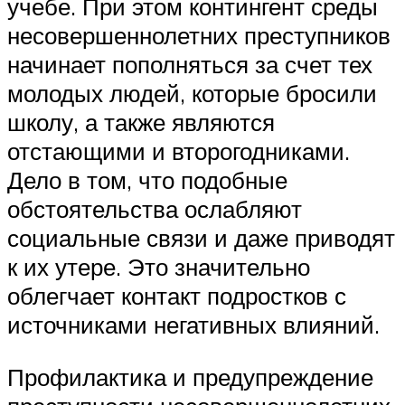
учебе. При этом контингент среды
несовершеннолетних преступников
начинает пополняться за счет тех
молодых людей, которые бросили
школу, а также являются
отстающими и второгодниками.
Дело в том, что подобные
обстоятельства ослабляют
социальные связи и даже приводят
к их утере. Это значительно
облегчает контакт подростков с
источниками негативных влияний.
Профилактика и предупреждение