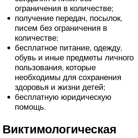
ограничения в количестве;
получение передач, посылок,
писем без ограничения в
количестве;
бесплатное питание, одежду,
обувь и иные предметы личного
пользования, которые
необходимы для сохранения
здоровья и жизни детей;
бесплатную юридическую
помощь.
Виктимологическая