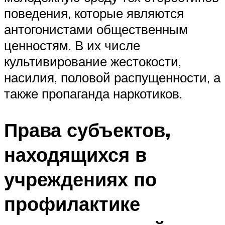
поведения, которые являются
антогонистами общественным
ценностям. В их числе
культивирование жестокости,
насилия, половой распущенности, а
также пропаганда наркотиков.
Права субъектов,
находящихся в
учреждениях по
профилактике