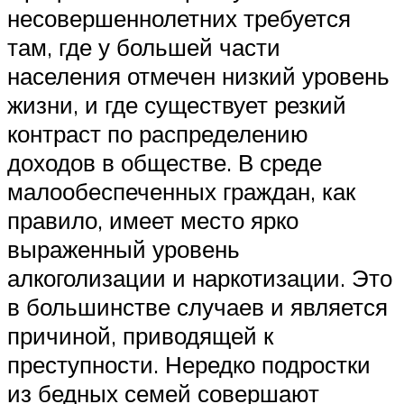
несовершеннолетних требуется
там, где у большей части
населения отмечен низкий уровень
жизни, и где существует резкий
контраст по распределению
доходов в обществе. В среде
малообеспеченных граждан, как
правило, имеет место ярко
выраженный уровень
алкоголизации и наркотизации. Это
в большинстве случаев и является
причиной, приводящей к
преступности. Нередко подростки
из бедных семей совершают