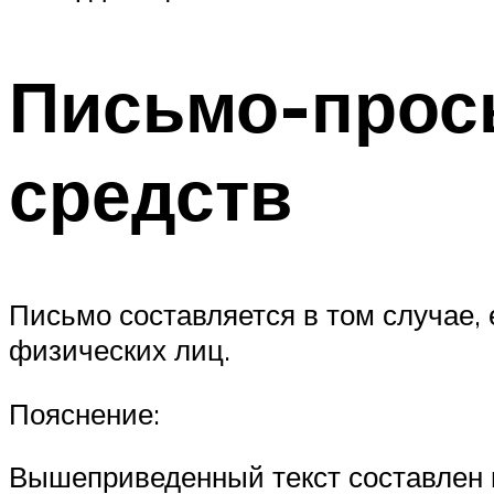
Письмо-прос
средств
Письмо составляется в том случае, 
физических лиц.
Пояснение:
Вышеприведенный текст составлен п