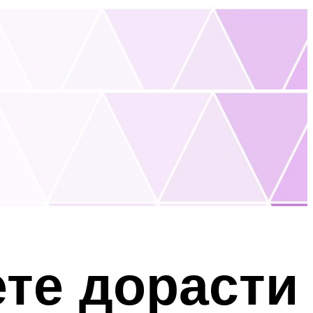
ете дорасти