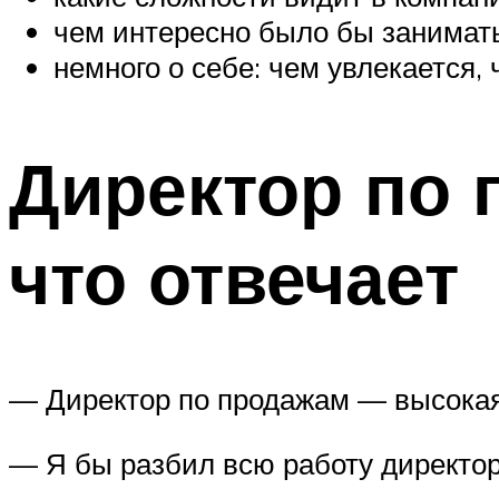
чем интересно было бы занимат
немного о себе: чем увлекается,
Директор по п
что отвечает
— Директор по продажам — высокая 
— Я бы разбил всю работу директор