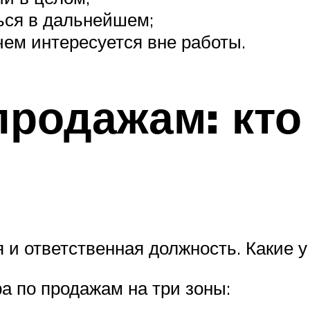
ься в дальнейшем;
 чем интересуется вне работы.
родажам: кто 
и ответственная должность. Какие у
а по продажам на три зоны: