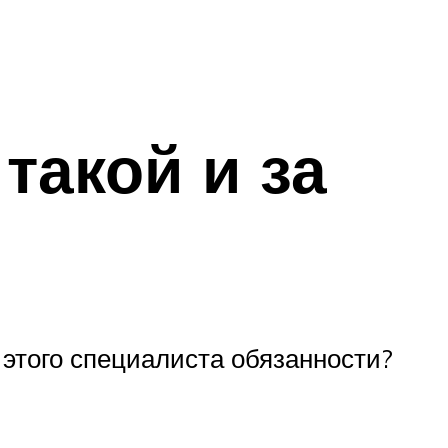
такой и за
 этого специалиста обязанности?