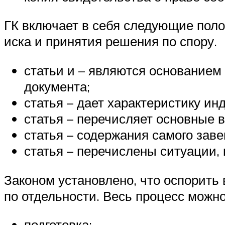
ГК включает в себя следующие поло
иска и принятия решения по спору.
статьи и – являются основанием
документа;
статья – дает характеристику ин
статья – перечисляет основные 
статья – содержания самого зав
статья – перечислены ситуации,
Законом установлено, что оспорить 
по отдельности. Весь процесс можно
подготовка;