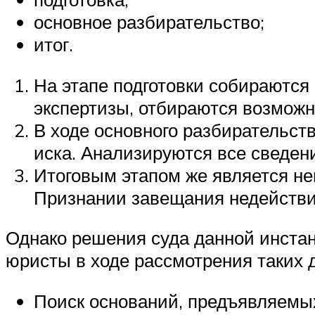
основное разбирательство;
итог.
На этапе подготовки собираются
экспертизы, отбираются возможн
В ходе основного разбирательств
иска. Анализируются все сведени
Итоговым этапом же является не
Признании завещания недействи
Однако решения суда данной инстан
юристы в ходе рассмотрения таких 
Поиск оснований, предъявляемых