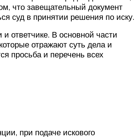
ом, что завещательный документ
ся суд в принятии решения по иску.
 и ответчике. В основной части
 которые отражают суть дела и
ся просьба и перечень всех
ции, при подаче искового