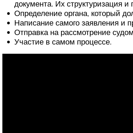
документа. Их структуризация и 
Определение органа, который до
Написание самого заявления и п
Отправка на рассмотрение судом
Участие в самом процессе.