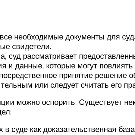
 все необходимые документы для суд
ые свидетели.
а, суд рассматривает предоставленн
я и данные, которые могут повлиять
посредственное принятие решение об
тельным или следует считать его п
ции можно оспорить. Существует не
дел:
 в суде как доказательственная баз