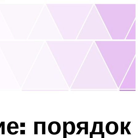
ие: порядок