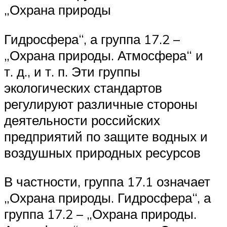
„Охрана природы
Гидросфера“, а группа 17.2 –
„Охрана природы. Атмосфера“ и
т. д., и т. п. Эти группы
экологических стандартов
регулируют различные стороны
деятельности российских
предприятий по защите водных и
воздушных природных ресурсов
В частности, группа 17.1 означает
„Охрана природы. Гидросфера“, а
группа 17.2 – „Охрана природы.