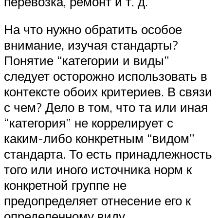
перевозка, ремонт и т. д.
На что нужно обратить особое
внимание, изучая стандарты?
Понятие “категории и виды”
следует осторожно использовать в
контексте обоих критериев. В связи
с чем? Дело в том, что та или иная
“категория” не коррелирует с
каким-либо конкретным “видом”
стандарта. То есть принадлежность
того или иного источника норм к
конкретной группе не
предопределяет отнесение его к
определенному виду