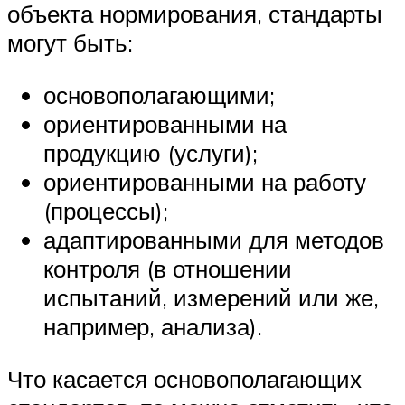
объекта нормирования, стандарты
могут быть:
основополагающими;
ориентированными на
продукцию (услуги);
ориентированными на работу
(процессы);
адаптированными для методов
контроля (в отношении
испытаний, измерений или же,
например, анализа).
Что касается основополагающих