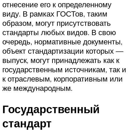
отнесение его к определенному
виду. В рамках ГОСТов, таким
образом, могут присутствовать
стандарты любых видов. В свою
очередь, нормативные документы,
объект стандартизации которых —
выпуск, могут принадлежать как к
государственным источникам, так и
к отраслевым, корпоративным или
же международным.
Государственный
стандарт