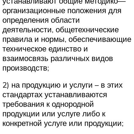
устанавливают общие методико—
организационные положения для
определения области
деятельности, общетехнические
правила и нормы, обеспечивающие
техническое единство и
взаимосвязь различных видов
производств;
2) на продукцию и услуги – в этих
стандартах устанавливаются
требования к однородной
продукции или услуге либо к
конкретной услуге или продукции;