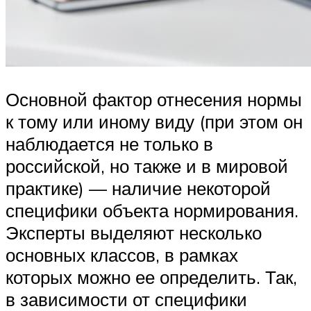
Основной фактор отнесения нормы
к тому или иному виду (при этом он
наблюдается не только в
российской, но также и в мировой
практике) — наличие некоторой
специфики объекта нормирования.
Эксперты выделяют несколько
основных классов, в рамках
которых можно ее определить. Так,
в зависимости от специфики