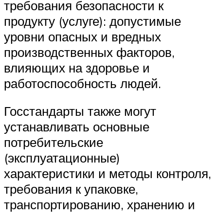
требования безопасности к
продукту (услуге): допустимые
уровни опасных и вредных
производственных факторов,
влияющих на здоровье и
работоспособность людей.
Госстандарты также могут
устанавливать основные
потребительские
(эксплуатационные)
характеристики и методы контроля,
требования к упаковке,
транспортированию, хранению и