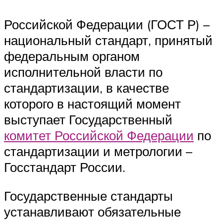
Российской Федерации (ГОСТ Р) –
национальный стандарт, принятый
федеральным органом
исполнительной власти по
стандартизации, в качестве
которого в настоящий момент
выступает Государственный
комитет Российской Федерации
по
стандартизации и метрологии –
Госстандарт России.
Государственные стандарты
устанавливают обязательные