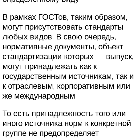
В рамках ГОСТов, таким образом,
могут присутствовать стандарты
любых видов. В свою очередь,
нормативные документы, объект
стандартизации которых — выпуск,
могут принадлежать как к
государственным источникам, так и
к отраслевым, корпоративным или
же международным
То есть принадлежность того или
иного источника норм к конкретной
группе не предопределяет