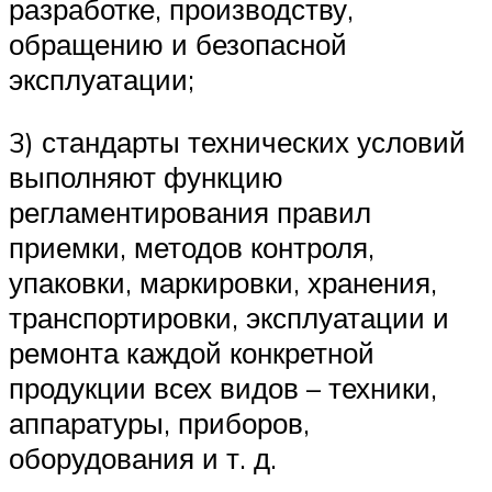
разработке, производству,
обращению и безопасной
эксплуатации;
3) стандарты технических условий
выполняют функцию
регламентирования правил
приемки, методов контроля,
упаковки, маркировки, хранения,
транспортировки, эксплуатации и
ремонта каждой конкретной
продукции всех видов – техники,
аппаратуры, приборов,
оборудования и т. д.