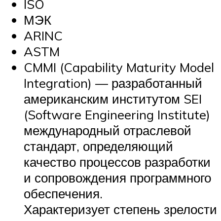
ISO
МЭК
ARINC
ASTM
CMMI (Capability Maturity Model
Integration) — разработанный
американским институтом SEI
(Software Engineering Institute)
международный отраслевой
стандарт, определяющий
качество процессов разработки
и сопровождения программного
обеспечения.
Характеризует степень зрелости