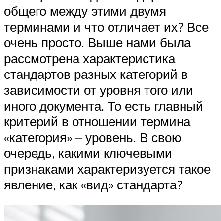
общего между этими двумя
терминами и что отличает их? Все
очень просто. Выше нами была
рассмотрена характеристика
стандартов разных категорий в
зависимости от уровня того или
иного документа. То есть главный
критерий в отношении термина
«категория» – уровень. В свою
очередь, какими ключевыми
признаками характеризуется такое
явление, как «вид» стандарта?