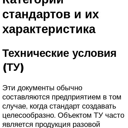
стандартов и их
характеристика
Технические условия
(ТУ)
Эти документы обычно
составляются предприятием в том
случае, когда стандарт создавать
целесообразно. Объектом ТУ часто
является продукция разовой