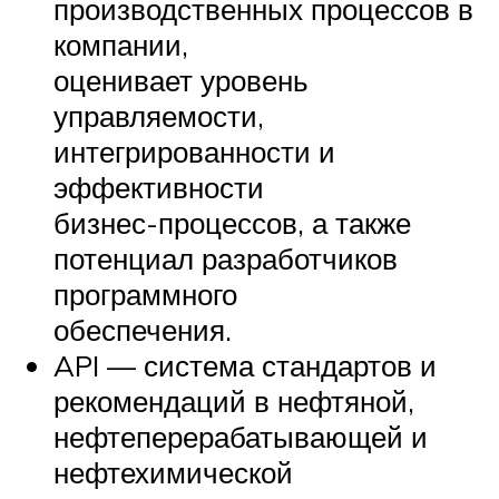
производственных процессов в
компании,
оценивает уровень
управляемости,
интегрированности и
эффективности
бизнес-процессов, а также
потенциал разработчиков
программного
обеспечения.
API — система стандартов и
рекомендаций в нефтяной,
нефтеперерабатывающей и
нефтехимической