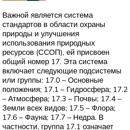
Важной является система
стандартов в области охраны
природы и улучшения
использования природных
ресурсов (ССОП), ей присвоен
общий номер 17. Эта система
включает следующие подсистемы
или группы: 17.0 – Основные
положения; 17.1 – Гидросфера; 17.2
– Атмосфера; 17.3 – Почвы; 17.4 –
Земли всех видов; 17.5 – Флора;
17.6 – Фауна; 17.7 – Недра. В
частности, группа 17.1 означает