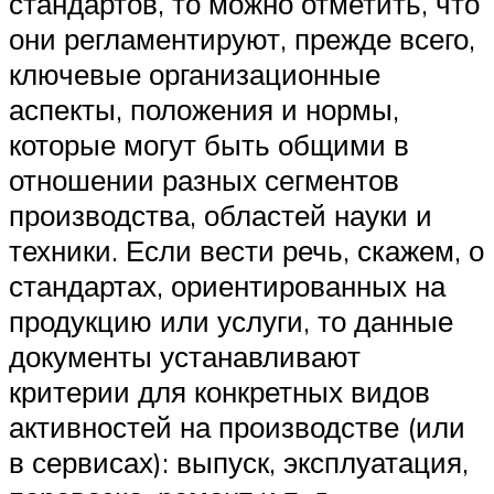
стандартов, то можно отметить, что
они регламентируют, прежде всего,
ключевые организационные
аспекты, положения и нормы,
которые могут быть общими в
отношении разных сегментов
производства, областей науки и
техники. Если вести речь, скажем, о
стандартах, ориентированных на
продукцию или услуги, то данные
документы устанавливают
критерии для конкретных видов
активностей на производстве (или
в сервисах): выпуск, эксплуатация,