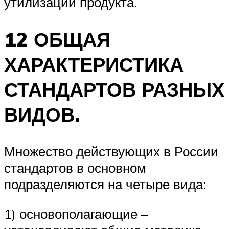
утилизации продукта.
12 ОБЩАЯ
ХАРАКТЕРИСТИКА
СТАНДАРТОВ РАЗНЫХ
ВИДОВ.
Множество действующих в России
стандартов в основном
подразделяются на четыре вида:
1) основополагающие –