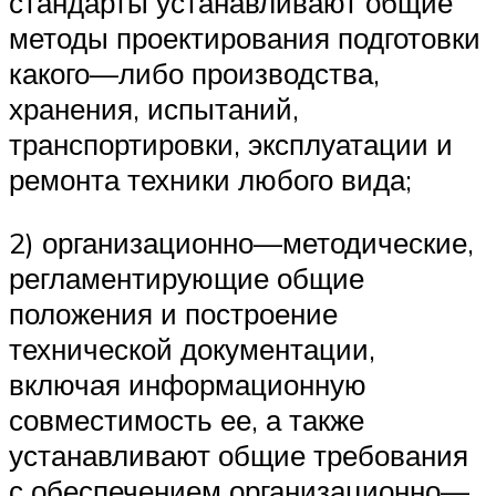
стандарты устанавливают общие
методы проектирования подготовки
какого—либо производства,
хранения, испытаний,
транспортировки, эксплуатации и
ремонта техники любого вида;
2) организационно—методические,
регламентирующие общие
положения и построение
технической документации,
включая информационную
совместимость ее, а также
устанавливают общие требования
с обеспечением организационно—