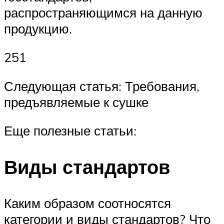
распространяющимся на данную
продукцию.
251
Следующая статья: Требования,
предъявляемые к сушке
Еще полезные статьи:
Виды стандартов
Каким образом соотносятся
категории и виды стандартов? Что