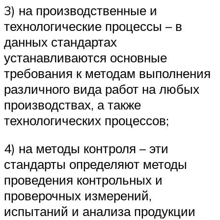
3) на производственные и
технологические процессы – в
данных стандартах
устанавливаются основные
требования к методам выполнения
различного вида работ на любых
производствах, а также
технологических процессов;
4) на методы контроля – эти
стандарты определяют методы
проведения контрольных и
проверочных измерений,
испытаний и анализа продукции