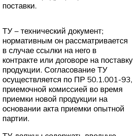
поставки.
ТУ – технический документ;
нормативным он рассматривается
в случае ссылки на него в
контракте или договоре на поставку
продукции. Согласование ТУ
осуществляется по ПР 50.1.001-93,
приемочной комиссией во время
приемки новой продукции на
основании акта приемки опытной
партии.
ТУ должны содержать вводную