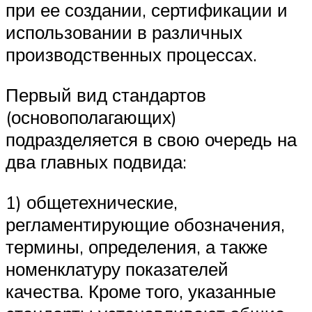
при ее создании, сертификации и
использовании в различных
производственных процессах.
Первый вид стандартов
(основополагающих)
подразделяется в свою очередь на
два главных подвида:
1) общетехнические,
регламентирующие обозначения,
термины, определения, а также
номенклатуру показателей
качества. Кроме того, указанные