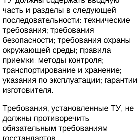
часть и разделы в следующей
последовательности: технические
требования; требования
безопасности; требования охраны
окружающей среды; правила
приемки; методы контроля;
транспортирование и хранение;
указания по эксплуатации; гарантии
изготовителя.
Требования, установленные ТУ, не
должны противоречить
обязательным требованиям
госстандартов,