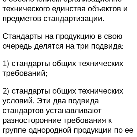
технического единства объектов и
предметов стандартизации.
Стандарты на продукцию в свою
очередь делятся на три подвида:
1) стандарты общих технических
требований;
2) стандарты общих технических
условий. Эти два подвида
стандартов устанавливают
разносторонние требования к
группе однородной продукции по ее