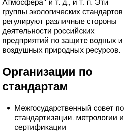
Атмосфера“ и т. д., и т. п. Эти
группы экологических стандартов
регулируют различные стороны
деятельности российских
предприятий по защите водных и
воздушных природных ресурсов.
Организации по
стандартам
Межгосударственный совет по
стандартизации, метрологии и
сертификации