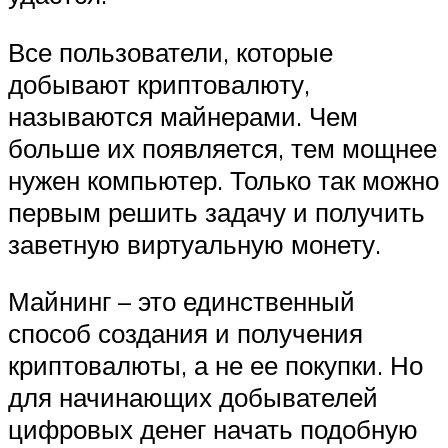
Все пользователи, которые
добывают криптовалюту,
называются майнерами. Чем
больше их появляется, тем мощнее
нужен компьютер. Только так можно
первым решить задачу и получить
заветную виртуальную монету.
Майнинг – это единственный
способ создания и получения
криптовалюты, а не ее покупки. Но
для начинающих добывателей
цифровых денег начать подобную