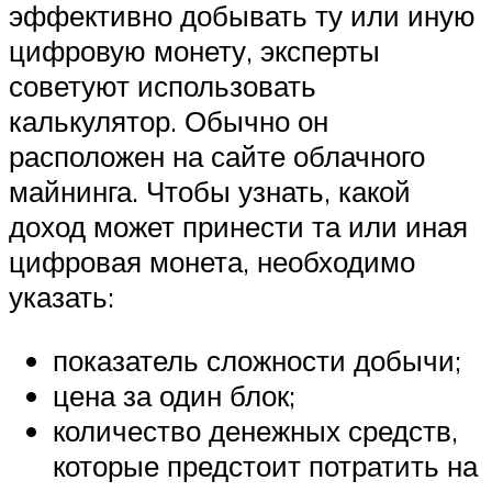
эффективно добывать ту или иную
цифровую монету, эксперты
советуют использовать
калькулятор. Обычно он
расположен на сайте облачного
майнинга. Чтобы узнать, какой
доход может принести та или иная
цифровая монета, необходимо
указать:
показатель сложности добычи;
цена за один блок;
количество денежных средств,
которые предстоит потратить на