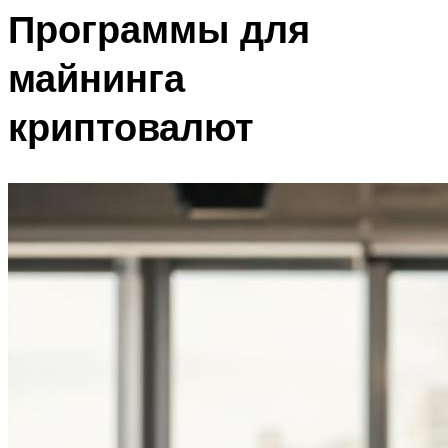
Программы для
майнинга
криптовалют