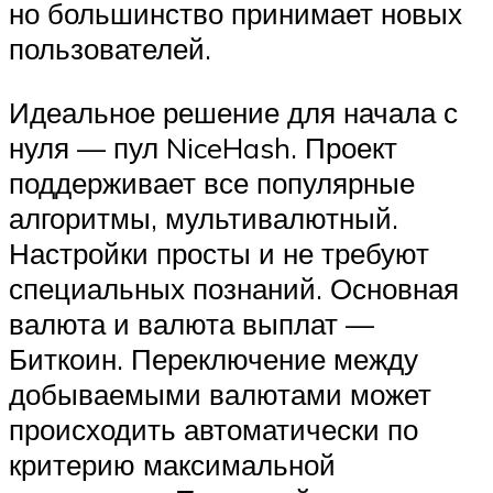
но большинство принимает новых
пользователей.
Идеальное решение для начала с
нуля — пул NiceHash. Проект
поддерживает все популярные
алгоритмы, мультивалютный.
Настройки просты и не требуют
специальных познаний. Основная
валюта и валюта выплат —
Биткоин. Переключение между
добываемыми валютами может
происходить автоматически по
критерию максимальной