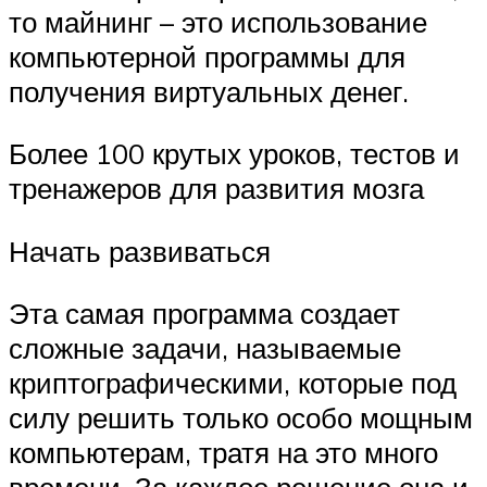
то майнинг – это использование
компьютерной программы для
получения виртуальных денег.
Более 100 крутых уроков, тестов и
тренажеров для развития мозга
Начать развиваться
Эта самая программа создает
сложные задачи, называемые
криптографическими, которые под
силу решить только особо мощным
компьютерам, тратя на это много