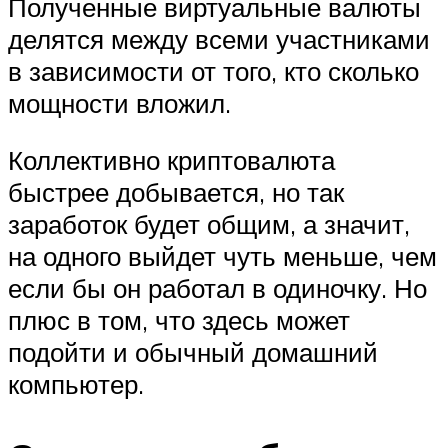
Полученные виртуальные валюты
делятся между всеми участниками
в зависимости от того, кто сколько
мощности вложил.
Коллективно криптовалюта
быстрее добывается, но так
заработок будет общим, а значит,
на одного выйдет чуть меньше, чем
если бы он работал в одиночку. Но
плюс в том, что здесь может
подойти и обычный домашний
компьютер.