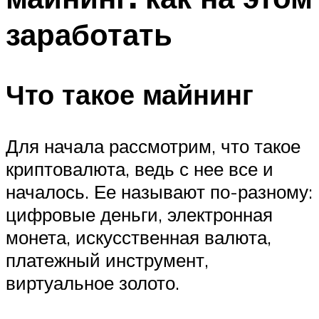
заработать
Что такое майнинг
Для начала рассмотрим, что такое
криптовалюта, ведь с нее все и
началось. Ее называют по-разному:
цифровые деньги, электронная
монета, искусственная валюта,
платежный инструмент,
виртуальное золото.