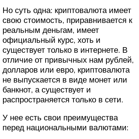
Но суть одна: криптовалюта имеет
свою стоимость, приравнивается к
реальным деньгам, имеет
официальный курс, хоть и
существует только в интернете. В
отличие от привычных нам рублей,
долларов или евро, криптовалюта
не выпускается в виде монет или
банкнот, а существует и
распространяется только в сети.
У нее есть свои преимущества
перед национальными валютами: