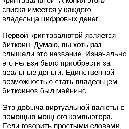
криптовалютой. А копия этого
списка имеется у каждого
владельца цифровых денег.
Первой криптовалютой является
биткоин. Думаю, вы хоть раз
слышали это название. Изначально
его нельзя было приобрести за
реальные деньги. Единственной
возможностью стать владельцем
биткоинов был майнинг.
Это добыча виртуальной валюты с
помощью мощного компьютера.
Если говорить простыми словами,