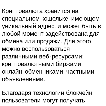
Криптовалюта хранится на
специальном кошельке, имеющем
уникальный адрес, и может быть в
любой момент задействована для
обмена или продажи. Для этого
можно воспользоваться
различными веб-ресурсами:
криптовалютными биржами,
онлайн-обменниками, частными
объявлениями.
Благодаря технологии блокчейн,
пользователи могут получать