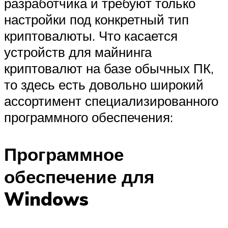
разработчика и требуют только
настройки под конкретный тип
криптовалюты. Что касается
устройств для майнинга
криптовалют на базе обычных ПК,
то здесь есть довольно широкий
ассортимент специализированного
программного обеспечения:
Программное
обеспечение для
Windows