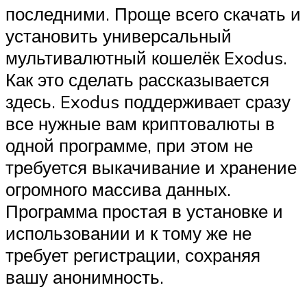
последними. Проще всего скачать и
установить универсальный
мультивалютный кошелёк Exodus.
Как это сделать рассказывается
здесь. Exodus поддерживает сразу
все нужные вам криптовалюты в
одной программе, при этом не
требуется выкачивание и хранение
огромного массива данных.
Программа простая в установке и
использовании и к тому же не
требует регистрации, сохраняя
вашу анонимность.