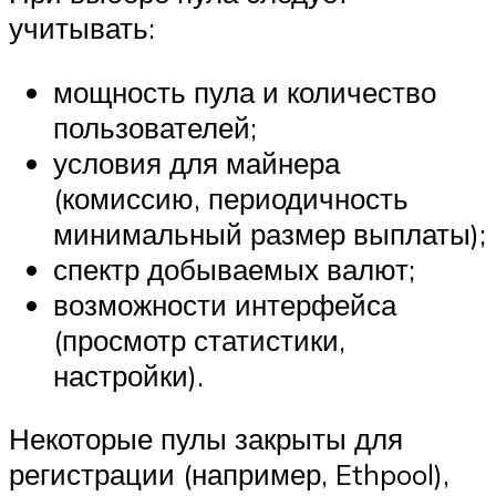
учитывать:
мощность пула и количество
пользователей;
условия для майнера
(комиссию, периодичность
минимальный размер выплаты);
спектр добываемых валют;
возможности интерфейса
(просмотр статистики,
настройки).
Некоторые пулы закрыты для
регистрации (например, Ethpool),