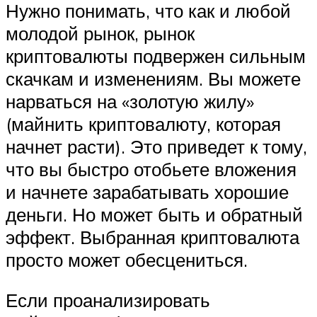
Нужно понимать, что как и любой
молодой рынок, рынок
криптовалюты подвержен сильным
скачкам и изменениям. Вы можете
нарваться на «золотую жилу»
(майнить криптовалюту, которая
начнет расти). Это приведет к тому,
что вы быстро отобьете вложения
и начнете зарабатывать хорошие
деньги. Но может быть и обратный
эффект. Выбранная криптовалюта
просто может обесцениться.
Если проанализировать