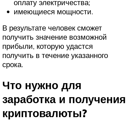
оплату электричества;
имеющиеся мощности.
В результате человек сможет
получить значение возможной
прибыли, которую удастся
получить в течение указанного
срока.
Что нужно для
заработка и получения
криптовалюты?