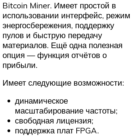
Bitcoin Miner. Имеет простой в
использовании интерфейс, режим
энергосбережения, поддержку
пулов и быструю передачу
материалов. Ещё одна полезная
опция — функция отчётов о
прибыли.
Имеет следующие возможности:
динамическое
масштабирование частоты;
свободная лицензия;
поддержка плат FPGA.