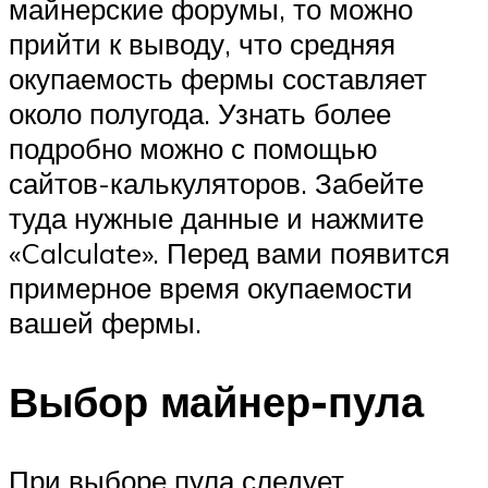
майнерские форумы, то можно
прийти к выводу, что средняя
окупаемость фермы составляет
около полугода. Узнать более
подробно можно с помощью
сайтов-калькуляторов. Забейте
туда нужные данные и нажмите
«Calculate». Перед вами появится
примерное время окупаемости
вашей фермы.
Выбор майнер-пула
При выборе пула следует