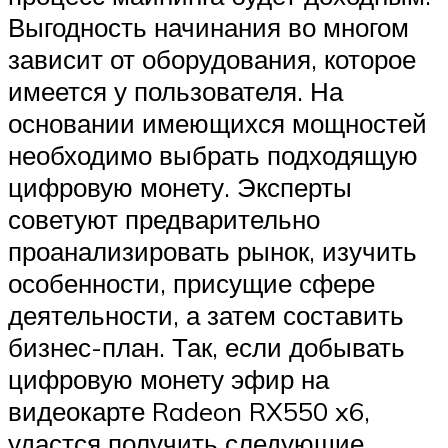
Выгодность начинания во многом
зависит от оборудования, которое
имеется у пользователя. На
основании имеющихся мощностей
необходимо выбрать подходящую
цифровую монету. Эксперты
советуют предварительно
проанализировать рынок, изучить
особенности, присущие сфере
деятельности, а затем составить
бизнес-план. Так, если добывать
цифровую монету эфир на
видеокарте Radeon RX550 x6,
удастся получить следующие