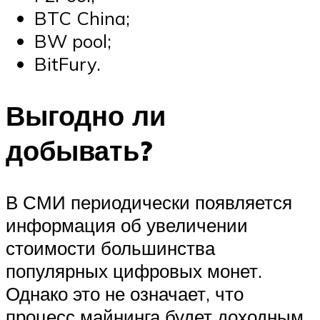
BTC China;
BW pool;
BitFury.
Выгодно ли
добывать?
В СМИ периодически появляется
информация об увеличении
стоимости большинства
популярных цифровых монет.
Однако это не означает, что
процесс майнинга будет доходным.