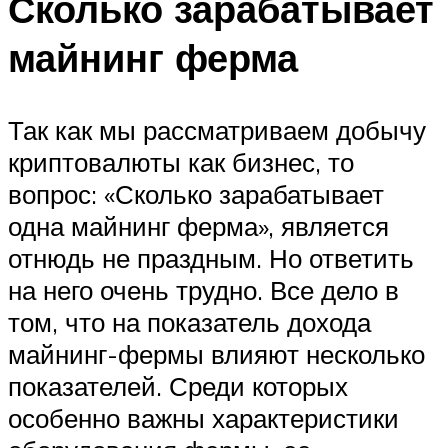
Сколько зарабатывает
майнинг ферма
Так как мы рассматриваем добычу
криптовалюты как бизнес, то
вопрос: «Сколько зарабатывает
одна майнинг ферма», является
отнюдь не праздным. Но ответить
на него очень трудно. Все дело в
том, что на показатель дохода
майнинг-фермы влияют несколько
показателей. Среди которых
особенно важны характеристики