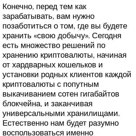
Конечно, перед тем как
зарабатывать, вам нужно
позаботиться о том, где вы будете
хранить «свою добычу». Сегодня
есть множество решений по
хранению криптовалюты, начиная
от хардварных кошельков и
установки родных клиентов каждой
криптовалюты с попутным
выкачиванием сотен гигабайтов
блокчейна, и заканчивая
универсальными хранилищами.
Естественно нам будет разумно
воспользоваться именно