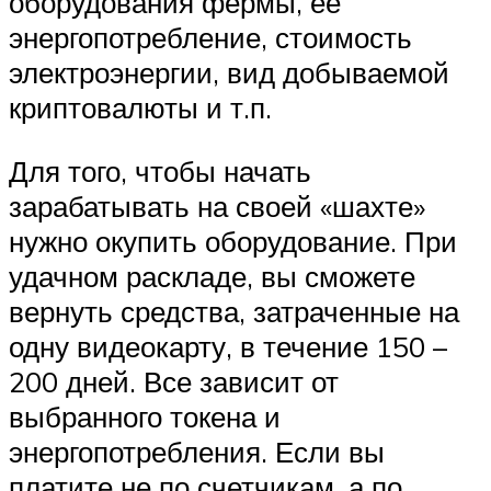
оборудования фермы, ее
энергопотребление, стоимость
электроэнергии, вид добываемой
криптовалюты и т.п.
Для того, чтобы начать
зарабатывать на своей «шахте»
нужно окупить оборудование. При
удачном раскладе, вы сможете
вернуть средства, затраченные на
одну видеокарту, в течение 150 –
200 дней. Все зависит от
выбранного токена и
энергопотребления. Если вы
платите не по счетчикам, а по