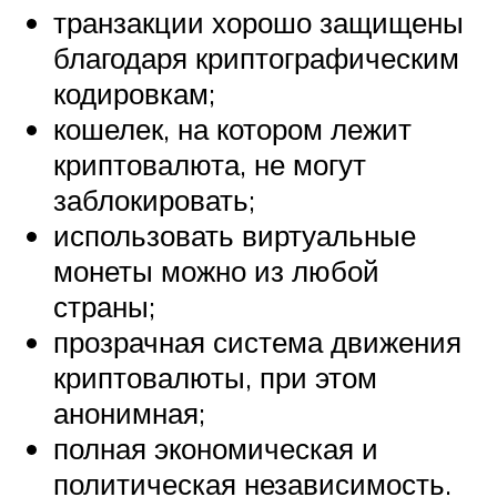
транзакции хорошо защищены
благодаря криптографическим
кодировкам;
кошелек, на котором лежит
криптовалюта, не могут
заблокировать;
использовать виртуальные
монеты можно из любой
страны;
прозрачная система движения
криптовалюты, при этом
анонимная;
полная экономическая и
политическая независимость.