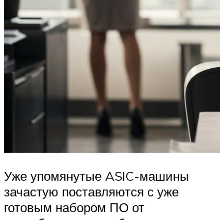
Уже упомянутые ASIC-машины
зачастую поставляются с уже
готовым набором ПО от