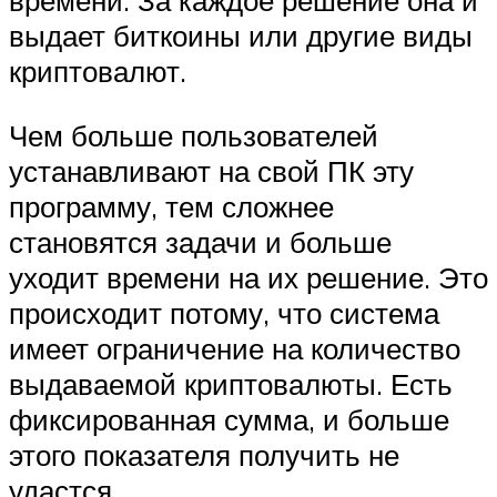
времени. За каждое решение она и
выдает биткоины или другие виды
криптовалют.
Чем больше пользователей
устанавливают на свой ПК эту
программу, тем сложнее
становятся задачи и больше
уходит времени на их решение. Это
происходит потому, что система
имеет ограничение на количество
выдаваемой криптовалюты. Есть
фиксированная сумма, и больше
этого показателя получить не
удастся.