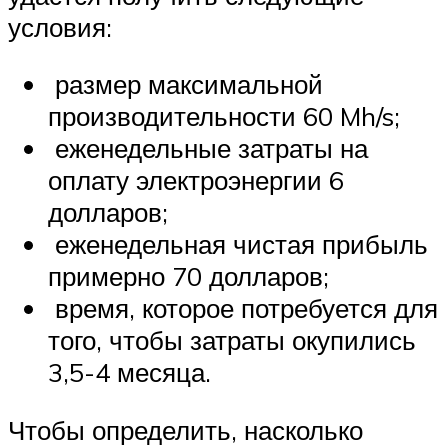
условия:
размер максимальной
производительности 60 Mh/s;
еженедельные затраты на
оплату электроэнергии 6
долларов;
еженедельная чистая прибыль
примерно 70 долларов;
время, которое потребуется для
того, чтобы затраты окупились
3,5-4 месяца.
Чтобы определить, насколько