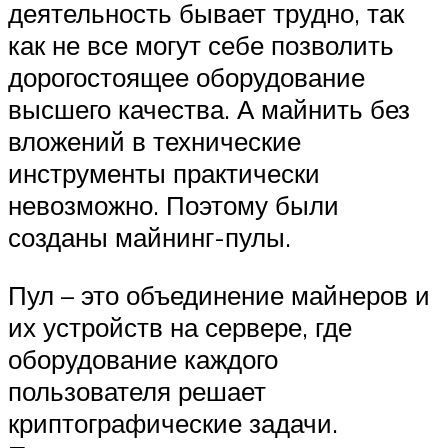
деятельность бывает трудно, так
как не все могут себе позволить
дорогостоящее оборудование
высшего качества. А майнить без
вложений в технические
инструменты практически
невозможно. Поэтому были
созданы майнинг-пулы.
Пул – это объединение майнеров и
их устройств на сервере, где
оборудование каждого
пользователя решает
криптографические задачи.