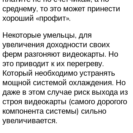
среднему, то это может принести
хороший «профит».
Некоторые умельцы, для
увеличения доходности своих
ферм разгоняют видеокарты. Но
это приводит к их перегреву.
Который необходимо устранять
мощной системой охлаждения. Но
даже в этом случае риск выхода из
строя видеокарты (самого дорогого
компонента системы) сильно
увеличивается.