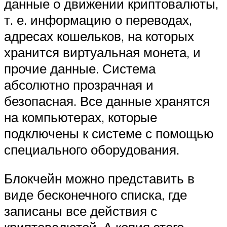
данные о движении криптовалюты,
т. е. информацию о переводах,
адресах кошельков, на которых
хранится виртуальная монета, и
прочие данные. Система
абсолютно прозрачная и
безопасная. Все данные хранятся
на компьютерах, которые
подключены к системе с помощью
специального оборудования.
Блокчейн можно представить в
виде бесконечного списка, где
записаны все действия с