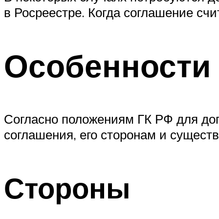
в Росреестре. Когда соглашение сч
Особенности
Согласно положениям ГК РФ для до
соглашения, его сторонам и сущест
Стороны