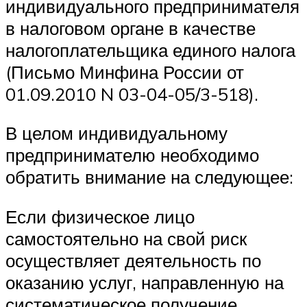
индивидуального предпринимателя
в налоговом органе в качестве
налогоплательщика единого налога
(Письмо Минфина России от
01.09.2010 N 03-04-05/3-518).
В целом индивидуальному
предпринимателю необходимо
обратить внимание на следующее:
Если физическое лицо
самостоятельно на свой риск
осуществляет деятельность по
оказанию услуг, направленную на
систематическое получение