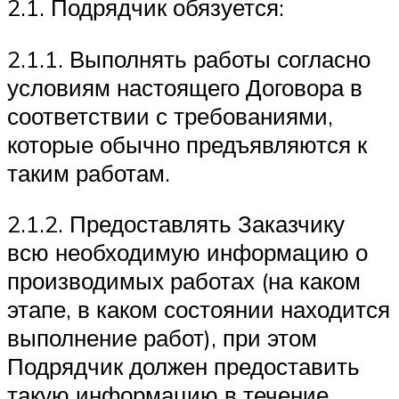
2.1. Подрядчик обязуется:
2.1.1. Выполнять работы согласно
условиям настоящего Договора в
соответствии с требованиями,
которые обычно предъявляются к
таким работам.
2.1.2. Предоставлять Заказчику
всю необходимую информацию о
производимых работах (на каком
этапе, в каком состоянии находится
выполнение работ), при этом
Подрядчик должен предоставить
такую информацию в течение