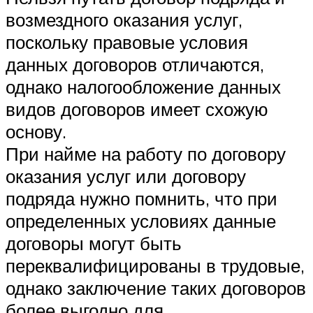
возмездного оказания услуг,
поскольку правовые условия
данных договоров отличаются,
однако налогообложение данных
видов договоров имеет схожую
основу.
При найме на работу по договору
оказания услуг или договору
подряда нужно помнить, что при
определенных условиях данные
договоры могут быть
переквалифицированы в трудовые,
однако заключение таких договоров
более выгодно для