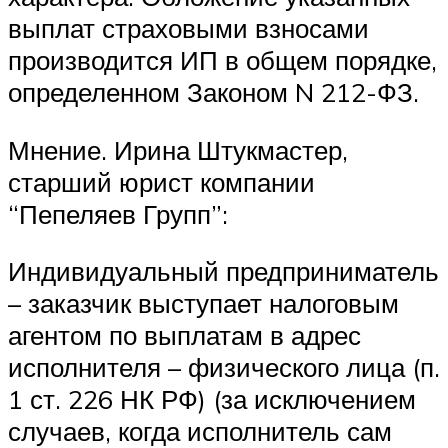
выплат страховыми взносами
производится ИП в общем порядке,
определенном Законом N 212-ФЗ.
Мнение. Ирина Штукмастер,
старший юрист компании
“Пепеляев Групп”:
Индивидуальный предприниматель
– заказчик выступает налоговым
агентом по выплатам в адрес
исполнителя – физического лица (п.
1 ст. 226 НК РФ) (за исключением
случаев, когда исполнитель сам