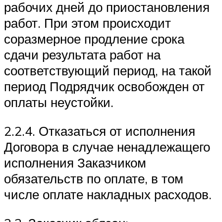
рабочих дней до приостановления
работ. При этом происходит
соразмерное продление срока
сдачи результата работ на
соответствующий период, на такой
период Подрядчик освобожден от
оплаты неустойки.
2.2.4. Отказаться от исполнения
Договора в случае ненадлежащего
исполнения Заказчиком
обязательств по оплате, в том
числе оплате накладных расходов.