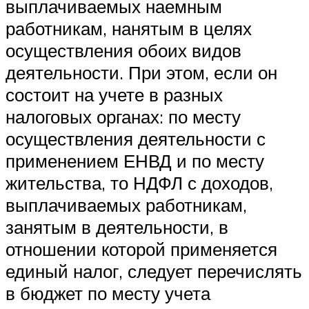
выплачиваемых наемным
работникам, нанятым в целях
осуществления обоих видов
деятельности. При этом, если он
состоит на учете в разных
налоговых органах: по месту
осуществления деятельности с
применением ЕНВД и по месту
жительства, то НДФЛ с доходов,
выплачиваемых работникам,
занятым в деятельности, в
отношении которой применяется
единый налог, следует перечислять
в бюджет по месту учета