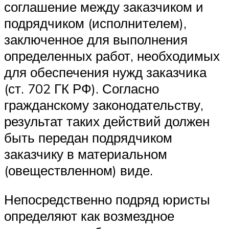
соглашение между заказчиком и
подрядчиком (исполнителем),
заключенное для выполнения
определенных работ, необходимых
для обеспечения нужд заказчика
(ст. 702 ГК РФ). Согласно
гражданскому законодательству,
результат таких действий должен
быть передан подрядчиком
заказчику в материальном
(овеществленном) виде.
Непосредственно подряд юристы
определяют как возмездное