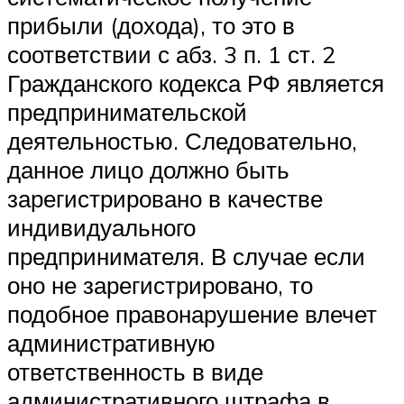
прибыли (дохода), то это в
соответствии с абз. 3 п. 1 ст. 2
Гражданского кодекса РФ является
предпринимательской
деятельностью. Следовательно,
данное лицо должно быть
зарегистрировано в качестве
индивидуального
предпринимателя. В случае если
оно не зарегистрировано, то
подобное правонарушение влечет
административную
ответственность в виде
административного штрафа в