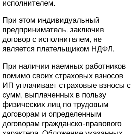
исполнителем.
При этом индивидуальный
предприниматель, заключив
договор с исполнителем, не
является плательщиком НДФЛ.
При наличии наемных работников
помимо своих страховых взносов
ИП уплачивает страховые взносы с
сумм, выплаченных в пользу
физических лиц по трудовым
договорам и определенным
договорам гражданско-правового
характера. Обложение указанных