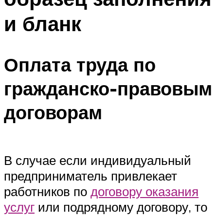
и бланк
Оплата труда по
гражданско-правовым
договорам
В случае если индивидуальный
предприниматель привлекает
работников по
договору оказания
услуг
или подрядному договору, то