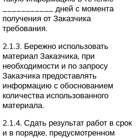
___________ дней с момента
получения от Заказчика
требования.
2.1.3. Бережно использовать
материал Заказчика, при
необходимости и по запросу
Заказчика предоставлять
информацию с обоснованием
количества использованного
материала.
2.1.4. Сдать результат работ в срок
и в порядке, предусмотренном