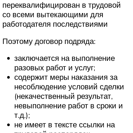
переквалифицирован в трудовой
со всеми вытекающими для
работодателя последствиями
Поэтому договор подряда:
заключается на выполнение
разовых работ и услуг;
содержит меры наказания за
несоблюдение условий сделки
(некачественный результат,
невыполнение работ в сроки и
т.д.);
не имеет в тексте ссылки на