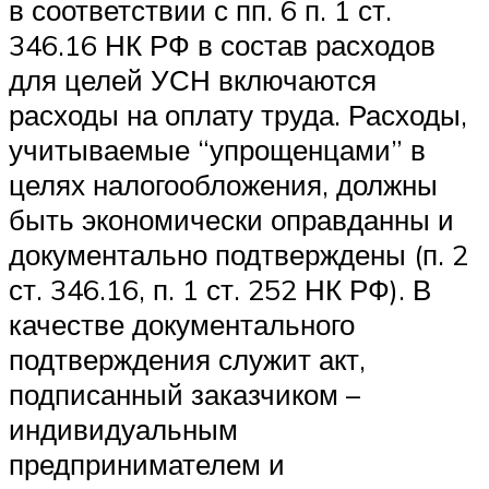
в соответствии с пп. 6 п. 1 ст.
346.16 НК РФ в состав расходов
для целей УСН включаются
расходы на оплату труда. Расходы,
учитываемые “упрощенцами” в
целях налогообложения, должны
быть экономически оправданны и
документально подтверждены (п. 2
ст. 346.16, п. 1 ст. 252 НК РФ). В
качестве документального
подтверждения служит акт,
подписанный заказчиком –
индивидуальным
предпринимателем и