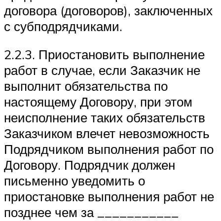
договора (договоров), заключенных
с субподрядчиками.
2.2.3. Приостановить выполнение
работ в случае, если Заказчик не
выполнит обязательства по
настоящему Договору, при этом
неисполнение таких обязательств
Заказчиком влечет невозможность
Подрядчиком выполнения работ по
Договору. Подрядчик должен
письменно уведомить о
приостановке выполнения работ не
позднее чем за ___________