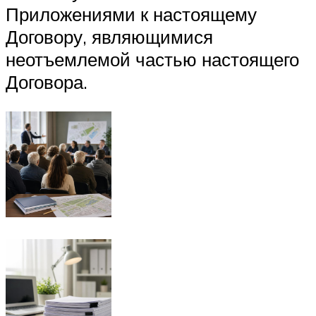
Приложениями к настоящему
Договору, являющимися
неотъемлемой частью настоящего
Договора.