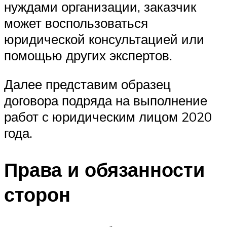
нуждами организации, заказчик
может воспользоваться
юридической консультацией или
помощью других экспертов.
Далее представим образец
договора подряда на выполнение
работ с юридическим лицом 2020
года.
Права и обязанности
сторон