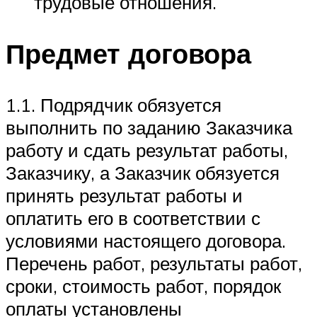
трудовые отношения.
Предмет договора
1.1. Подрядчик обязуется
выполнить по заданию Заказчика
работу и сдать результат работы,
Заказчику, а Заказчик обязуется
принять результат работы и
оплатить его в соответствии с
условиями настоящего договора.
Перечень работ, результаты работ,
сроки, стоимость работ, порядок
оплаты установлены