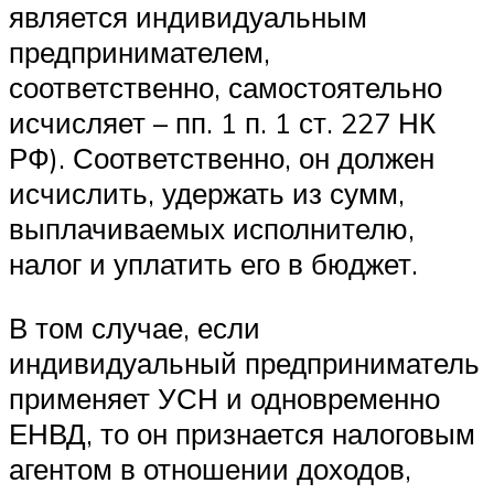
является индивидуальным
предпринимателем,
соответственно, самостоятельно
исчисляет – пп. 1 п. 1 ст. 227 НК
РФ). Соответственно, он должен
исчислить, удержать из сумм,
выплачиваемых исполнителю,
налог и уплатить его в бюджет.
В том случае, если
индивидуальный предприниматель
применяет УСН и одновременно
ЕНВД, то он признается налоговым
агентом в отношении доходов,