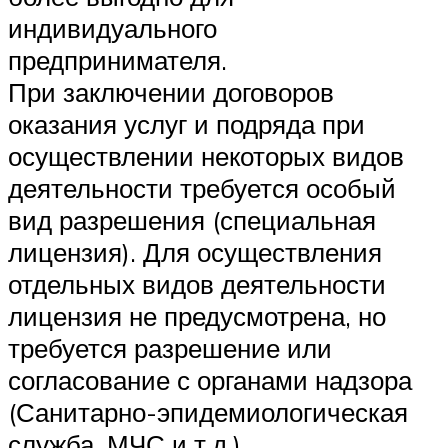
индивидуального
предпринимателя.
При заключении договоров
оказания услуг и подряда при
осуществлении некоторых видов
деятельности требуется особый
вид разрешения (специальная
лицензия). Для осуществления
отдельных видов деятельности
лицензия не предусмотрена, но
требуется разрешение или
согласование с органами надзора
(Санитарно-эпидемиологическая
служба, МЧС и т.д.)