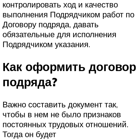
контролировать ход и качество
выполнения Подрядчиком работ по
Договору подряда, давать
обязательные для исполнения
Подрядчиком указания.
Как оформить договор
подряда?
Важно составить документ так,
чтобы в нем не было признаков
постоянных трудовых отношений.
Тогда он будет