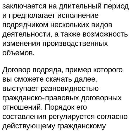
заключается на длительный период
и предполагает исполнение
подрядчиком нескольких видов
деятельности, а также возможность
изменения производственных
объемов.
Договор подряда, пример которого
вы сможете скачать далее,
выступает разновидностью
гражданско-правовых договорных
отношений. Порядок его
составления регулируется согласно
действующему гражданскому