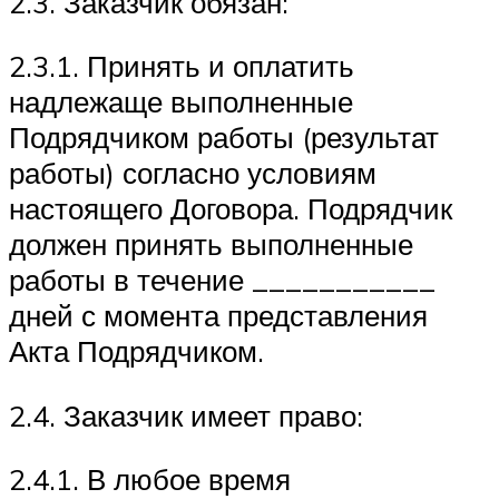
2.3. Заказчик обязан:
2.3.1. Принять и оплатить
надлежаще выполненные
Подрядчиком работы (результат
работы) согласно условиям
настоящего Договора. Подрядчик
должен принять выполненные
работы в течение ___________
дней с момента представления
Акта Подрядчиком.
2.4. Заказчик имеет право:
2.4.1. В любое время