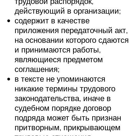
трудовой распорядок,
действующий в организации;
содержит в качестве
приложения передаточный акт,
на основании которого сдаются
и принимаются работы,
являющиеся предметом
соглашения;
в тексте не упоминаются
никакие термины трудового
законодательства, иначе в
судебном порядке договор
подряда может быть признан
притворным, прикрывающем