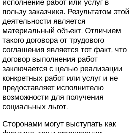
исполнение работ или услуг в
пользу заказчика. Результатом этой
деятельности является
материальный объект. Отличием
такого договора от трудового
соглашения является тот факт, что
договор выполнения работ
заключается с целью реализации
конкретных работ или услуг и не
предоставляет исполнителю
возможности для получения
социальных льгот.
Сторонами могут выступать как
физлица, так и организации.