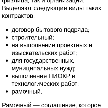
Выделяют следующие виды таких
контрактов:
договор бытового подряда;
строительный;
на выполнение проектных и
изыскательских работ;
для государственных,
муниципальных нужд;
выполнение НИОКР и
технологических работ;
рамочный.
Рамочный — соглашение, которое