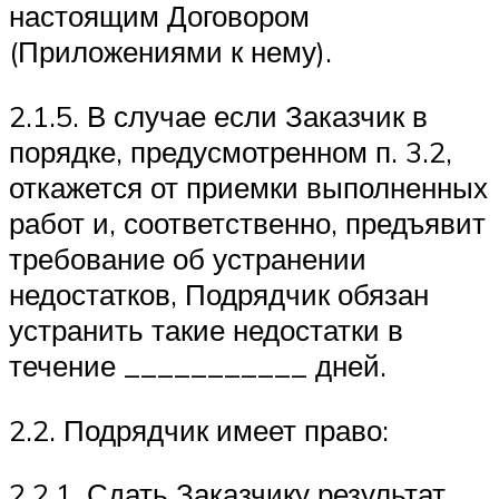
настоящим Договором
(Приложениями к нему).
2.1.5. В случае если Заказчик в
порядке, предусмотренном п. 3.2,
откажется от приемки выполненных
работ и, соответственно, предъявит
требование об устранении
недостатков, Подрядчик обязан
устранить такие недостатки в
течение ___________ дней.
2.2. Подрядчик имеет право:
2.2.1. Сдать Заказчику результат