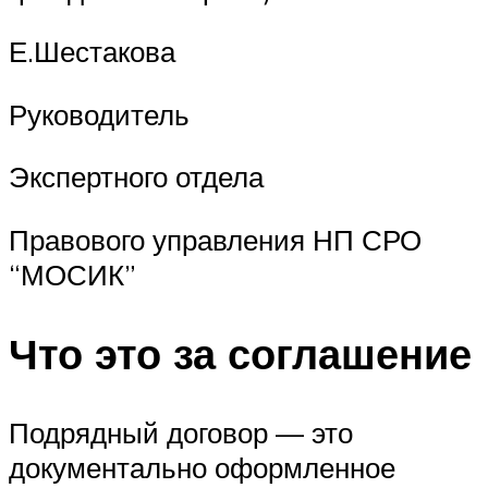
Е.Шестакова
Руководитель
Экспертного отдела
Правового управления НП СРО
“МОСИК”
Что это за соглашение
Подрядный договор — это
документально оформленное