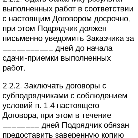
выполненных работ в соответствии
с настоящим Договором досрочно,
при этом Подрядчик должен
письменно уведомить Заказчика за
___________ дней до начала
сдачи-приемки выполненных
работ.
2.2.2. Заключать договоры с
субподрядчиками с соблюдением
условий п. 1.4 настоящего
Договора, при этом в течение
________ дней Подрядчик обязан
предоставить заверенную копию