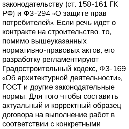
законодательству (ст. 158-161 ГК
РФ) и ФЗ-294 «О защите прав
потребителей». Если речь идет о
контракте на строительство, то,
помимо вышеуказанных
нормативно-правовых актов, его
разработку регламентируют
Градостроительный кодекс, ФЗ-169
«Об архитектурной деятельности»,
ГОСТ и другие законодательные
нормы. Для того чтобы составить
актуальный и корректный образец
договора на выполнение работ в
соответствии с конкретными