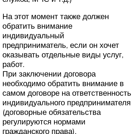
На этот момент также должен
обратить внимание
индивидуальный
предприниматель, если он хочет
оказывать отдельные виды услуг,
работ.
При заключении договора
необходимо обратить внимание в
самом договоре на ответственность
индивидуального предпринимателя
(договорные обязательства
регулируются нормами
гражданского права).