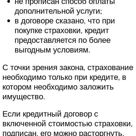
не прописан способ оплаты
дополнительной услуги;
в договоре сказано, что при
покупке страховки, кредит
предоставляется по более
выгодным условиям.
С точки зрения закона, страхование
необходимо только при кредите, в
котором необходимо заложить
имущество.
Если кредитный договор с
включенной стоимостью страховки,
подписан, его можно расторгнуть,