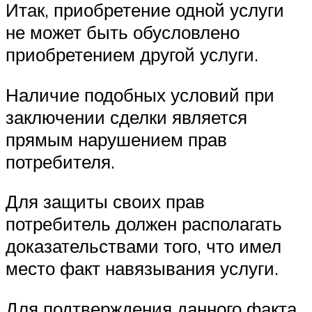
Итак, приобретение одной услуги
не может быть обусловлено
приобретением другой услуги.
Наличие подобных условий при
заключении сделки является
прямым нарушением прав
потребителя.
Для защиты своих прав
потребитель должен располагать
доказательствами того, что имел
место факт навязывания услуги.
Для подтверждения данного факта