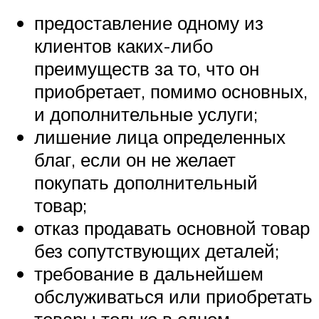
предоставление одному из
клиентов каких-либо
преимуществ за то, что он
приобретает, помимо основных,
и дополнительные услуги;
лишение лица определенных
благ, если он не желает
покупать дополнительный
товар;
отказ продавать основной товар
без сопутствующих деталей;
требование в дальнейшем
обслуживаться или приобретать