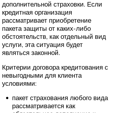
дополнительной страховки. Если
кредитная организация
рассматривает приобретение
пакета защиты от каких-либо
обстоятельств, как отдельный вид
услуги, эта ситуация будет
являться законной.
Критерии договора кредитования с
невыгодными для клиента
условиями:
пакет страхования любого вида
рассматривается как