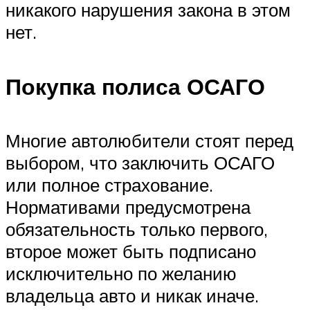
никакого нарушения закона в этом
нет.
Покупка полиса ОСАГО
Многие автолюбители стоят перед
выбором, что заключить ОСАГО
или полное страхование.
Нормативами предусмотрена
обязательность только первого,
второе может быть подписано
исключительно по желанию
владельца авто и никак иначе.