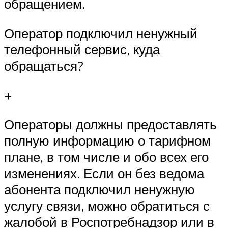
обращением.
Оператор подключил ненужный
телефонный сервис, куда
обращаться?
+
Операторы должны предоставлять
полную информацию о тарифном
плане, в том числе и обо всех его
изменениях. Если он без ведома
абонента подключил ненужную
услугу связи, можно обратиться с
жалобой в Роспотребнадзор или в