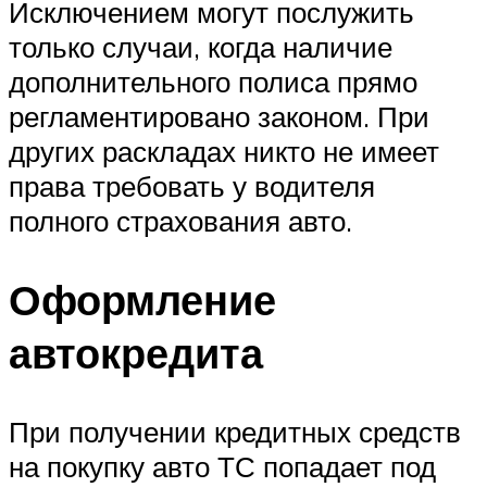
Исключением могут послужить
только случаи, когда наличие
дополнительного полиса прямо
регламентировано законом. При
других раскладах никто не имеет
права требовать у водителя
полного страхования авто.
Оформление
автокредита
При получении кредитных средств
на покупку авто ТС попадает под