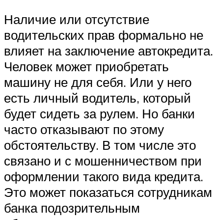
Наличие или отсутствие
водительских прав формально не
влияет на заключение автокредита.
Человек может приобретать
машину не для себя. Или у него
есть личный водитель, который
будет сидеть за рулем. Но банки
часто отказывают по этому
обстоятельству. В том числе это
связано и с мошенничеством при
оформлении такого вида кредита.
Это может показаться сотрудникам
банка подозрительным