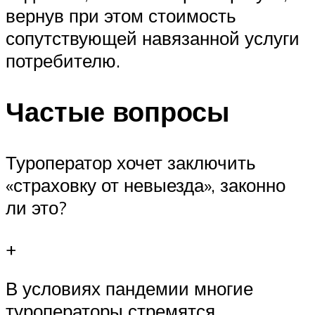
вернув при этом стоимость
сопутствующей навязанной услуги
потребителю.
Частые вопросы
Туроператор хочет заключить
«страховку от невыезда», законно
ли это?
+
В условиях пандемии многие
туроператоры стремятся