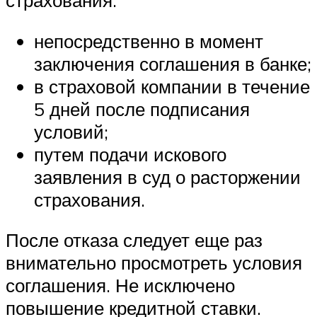
страхования:
непосредственно в момент
заключения соглашения в банке;
в страховой компании в течение
5 дней после подписания
условий;
путем подачи искового
заявления в суд о расторжении
страхования.
После отказа следует еще раз
внимательно просмотреть условия
соглашения. Не исключено
повышение кредитной ставки.