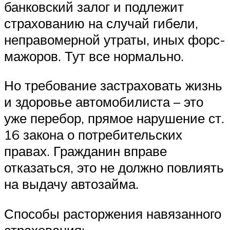
банковский залог и подлежит
страхованию на случай гибели,
неправомерной утраты, иных форс-
мажоров. Тут все нормально.
Но требование застраховать жизнь
и здоровье автомобилиста – это
уже перебор, прямое нарушение ст.
16 закона о потребительских
правах. Гражданин вправе
отказаться, это не должно повлиять
на выдачу автозайма.
Способы расторжения навязанного