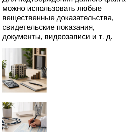
можно использовать любые
вещественные доказательства,
свидетельские показания,
документы, видеозаписи и т. д.