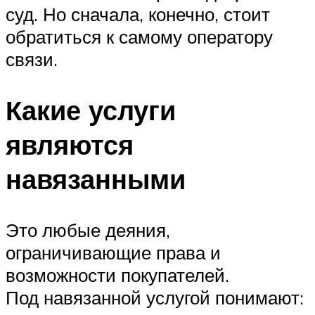
суд. Но сначала, конечно, стоит
обратиться к самому оператору
связи.
Какие услуги
являются
навязанными
Это любые деяния,
ограничивающие права и
возможности покупателей.
Под навязанной услугой понимают: