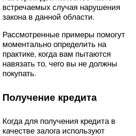
встречаемых случая нарушения
закона в данной области.
Рассмотренные примеры помогут
моментально определить на
практике, когда вам пытаются
навязать то, чего вы не должны
покупать.
Получение кредита
Когда для получения кредита в
качестве залога используют