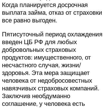
Когда планируется досрочная
выплата займа, отказ от страховки
все равно выгоден.
Пятисуточный период охлаждения
введен ЦБ РФ для любых
добровольных страховых
продуктов: имущественного, от
несчастного случая, жизни/
здоровья. Эта мера защищает
человека от недобросовестных
навязчивых страховых компаний.
Заключив необдуманно
соглашение, у человека есть