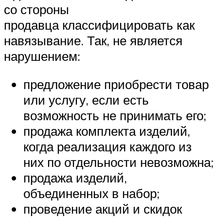
со стороны
продавца классифицировать как
навязывание. Так, не является
нарушением:
предложение приобрести товар
или услугу, если есть
возможность не принимать его;
продажа комплекта изделий,
когда реализация каждого из
них по отдельности невозможна;
продажа изделий,
объединенных в набор;
проведение акций и скидок