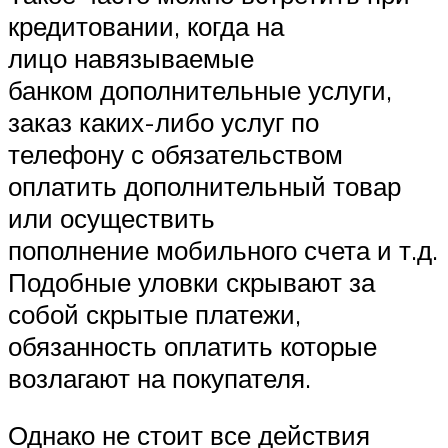
кредитовании, когда на
лицо навязываемые
банком дополнительные услуги,
заказ каких-либо услуг по
телефону с обязательством
оплатить дополнительный товар
или осуществить
пополнение мобильного счета и т.д.
Подобные уловки скрывают за
собой скрытые платежи,
обязанность оплатить которые
возлагают на покупателя.
Однако не стоит все действия