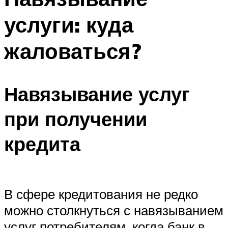
услуги: куда
жаловаться?
Навязывание услуг
при получении
кредита
В сфере кредитования не редко
можно столкнуться с навязыванием
услуг потребителям, когда банк в