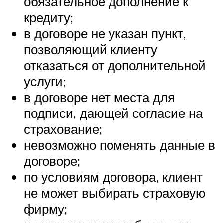
обязательное дополнение к
кредиту;
в договоре не указан пункт,
позволяющий клиенту
отказаться от дополнительной
услуги;
в договоре нет места для
подписи, дающей согласие на
страхование;
невозможно поменять данные в
договоре;
по условиям договора, клиент
не может выбирать страховую
фирму;