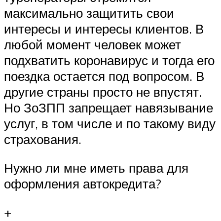
максимально защитить свои
интересы и интересы клиентов. В
любой момент человек может
подхватить коронавирус и тогда его
поездка остается под вопросом. В
другие страны просто не впустят.
Но ЗоЗПП запрещает навязывание
услуг, в том числе и по такому виду
страхования.
Нужно ли мне иметь права для
оформления автокредита?
+