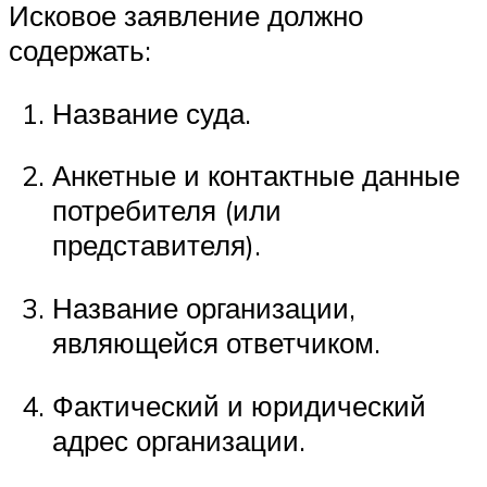
Исковое заявление должно
содержать:
Название суда.
Анкетные и контактные данные
потребителя (или
представителя).
Название организации,
являющейся ответчиком.
Фактический и юридический
адрес организации.