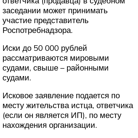
ответчика (продавца) в судебном
заседании может принимать
участие представитель
Роспотребнадзора.
Иски до 50 000 рублей
рассматриваются мировыми
судами, свыше – районными
судами.
Исковое заявление подается по
месту жительства истца, ответчика
(если он является ИП), по месту
нахождения организации.