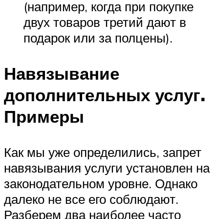
(например, когда при покупке
двух товаров третий дают в
подарок или за полцены).
Навязывание
дополнительных услуг.
Примеры
Как мы уже определились, запрет
навязывания услуги установлен на
законодательном уровне. Однако
далеко не все его соблюдают.
Разберем два наиболее часто