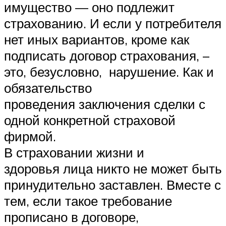
имущество — оно подлежит
страхованию. И если у потребителя
нет иных вариантов, кроме как
подписать договор страхования, –
это, безусловно, нарушение. Как и
обязательство
проведения заключения сделки с
одной конкретной страховой
фирмой.
В страховании жизни и
здоровья лица никто не может быть
принудительно заставлен. Вместе с
тем, если такое требование
прописано в договоре,