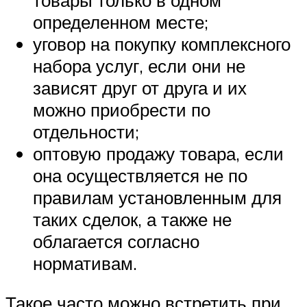
товары только в одном
определенном месте;
уговор на покупку комплексного
набора услуг, если они не
зависят друг от друга и их
можно приобрести по
отдельности;
оптовую продажу товара, если
она осуществляется не по
правилам установленным для
таких сделок, а также не
облагается согласно
нормативам.
Такое часто можно встретить при