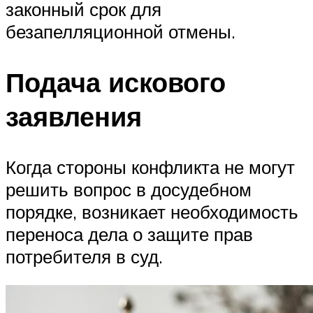
законный срок для
безапелляционной отмены.
Подача искового
заявления
Когда стороны конфликта не могут
решить вопрос в досудебном
порядке, возникает необходимость
переноса дела о защите прав
потребителя в суд.