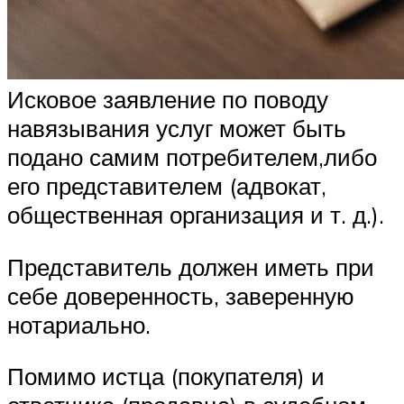
Исковое заявление по поводу
навязывания услуг может быть
подано самим потребителем,либо
его представителем (адвокат,
общественная организация и т. д.).
Представитель должен иметь при
себе доверенность, заверенную
нотариально.
Помимо истца (покупателя) и