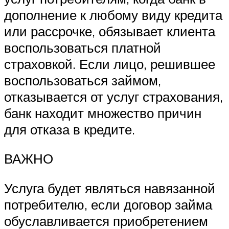
дополнение к любому виду кредита
или рассрочке, обязывает клиента
воспользоваться платной
страховкой. Если лицо, решившее
воспользоваться займом,
отказывается от услуг страхования,
банк находит множество причин
для отказа в кредите.
ВАЖНО
Услуга будет являться навязанной
потребителю, если договор займа
обуславливается приобретением