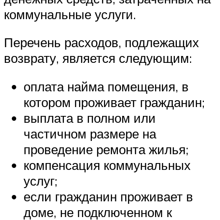
коммунальные услуги.
Перечень расходов, подлежащих
возврату, является следующим:
оплата найма помещения, в
котором проживает гражданин;
выплата в полном или
частичном размере на
проведение ремонта жилья;
компенсация коммунальных
услуг;
если гражданин проживает в
доме, не подключенном к