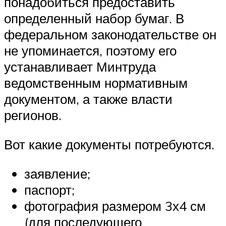
понадобиться предоставить
определенный набор бумаг. В
федеральном законодательстве он
не упоминается, поэтому его
устанавливает Минтруда
ведомственным нормативным
документом, а также власти
регионов.
Вот какие документы потребуются.
заявление;
паспорт;
фотография размером 3х4 см
(для последующего