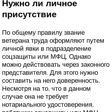
Нужно ли личное
присутствие
По общему правилу звание
ветерана труда оформляют путем
личной явки в подразделение
соцзащиты или МФЦ. Однако
можно действовать через законного
представителя. Для этого нужно
составить на него доверенность.
Несмотря на то, что в данном
случае она не требует
нотариального удостоверения,