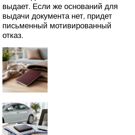
выдает. Если же оснований для
выдачи документа нет, придет
письменный мотивированный
отказ.