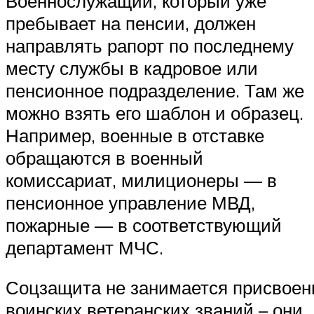
Военнослужащий, который уже
пребывает на пенсии, должен
направлять рапорт по последнему
месту службы в кадровое или
пенсионное подразделение. Там же
можно взять его шаблон и образец.
Например, военные в отставке
обращаются в военный
комиссариат, милиционеры — в
пенсионное управление МВД,
пожарные — в соответствующий
департамент МЧС.
Соцзащита не занимается присвое
воинских ветеранских званий – они