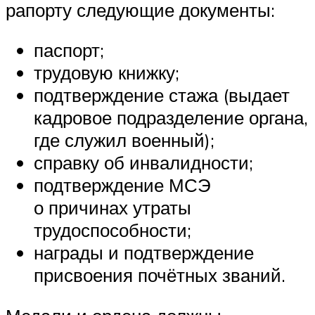
рапорту следующие документы:
паспорт;
трудовую книжку;
подтверждение стажа (выдает
кадровое подразделение органа,
где служил военный);
справку об инвалидности;
подтверждение МСЭ
о причинах утраты
трудоспособности;
награды и подтверждение
присвоения почётных званий.