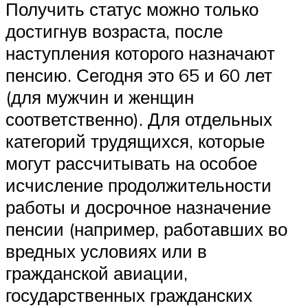
Получить статус можно только
достигнув возраста, после
наступления которого назначают
пенсию. Сегодня это 65 и 60 лет
(для мужчин и женщин
соответственно). Для отдельных
категорий трудящихся, которые
могут рассчитывать на особое
исчисление продолжительности
работы и досрочное назначение
пенсии (например, работавших во
вредных условиях или в
гражданской авиации,
государственных гражданских