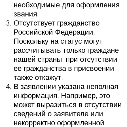
необходимые для оформления
звания.
Отсутствует гражданство
Российской Федерации.
Поскольку на статус могут
рассчитывать только граждане
нашей страны, при отсутствии
ее гражданства в присвоении
также откажут.
В заявлении указана неполная
информация. Например, это
может выразиться в отсутствии
сведений о заявителе или
некорректно оформленной