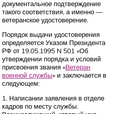
документальное подтверждение
такого соответствия, а именно —
ветеранское удостоверение.
Порядок выдачи удостоверения
определяется Указом Президента
РФ от 19.05.1995 N 501 «Об
утверждении порядка и условий
присвоения звания «
Ветеран
военной службы
» и заключается в
следующем:
1. Написании заявления в отделе
кадров по месту службы.