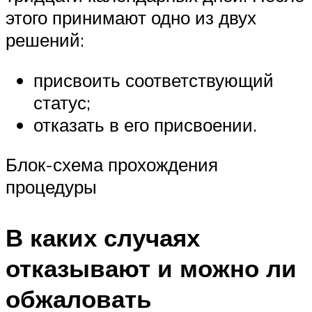
этого принимают одно из двух
решений:
присвоить соответствующий
статус;
отказать в его присвоении.
Блок-схема прохождения
процедуры
В каких случаях
отказывают и можно ли
обжаловать