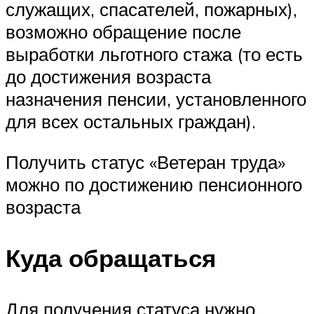
служащих, спасателей, пожарных),
возможно обращение после
выработки льготного стажа (то есть
до достижения возраста
назначения пенсии, установленного
для всех остальных граждан).
Получить статус «Ветеран труда»
можно по достижению пенсионного
возраста
Куда обращаться
Для получения статуса нужно