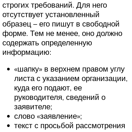
строгих требований. Для него
отсутствует установленный
образец – его пишут в свободной
форме. Тем не менее, оно должно
содержать определенную
информацию:
«шапку» в верхнем правом углу
листа с указанием организации,
куда его подают, ее
руководителя, сведений о
заявителе;
слово «заявление»;
текст с просьбой рассмотрения