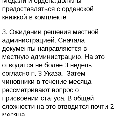
Медали и ордена должны
предоставляться с орденской
книжкой в комплекте.
3. Ожидании решения местной
администрацией. Сначала
документы направляются в
местную администрацию. На это
отводится не более 3 недель
согласно п. 3 Указа. Затем
чиновники в течение месяца
рассматривают вопрос о
присвоении статуса. В общей
сложности на это отводится почти 2
месяца.