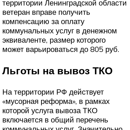
территории Ленинградской области
ветеран вправе получить
компенсацию за оплату
коммунальных услуг в денежном
эквиваленте, размер которого
может варьироваться до 805 руб.
Льготы на вывоз ТКО
На территории РФ действует
«мусорная реформа», в рамках
которой услуга вывоза ТКО
включается в общий перечень
коммунальных услуг. Значительно