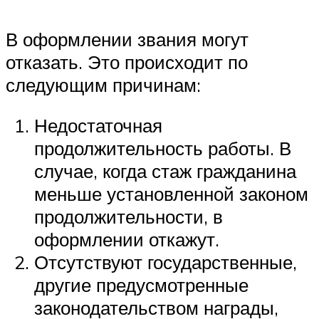
В оформлении звания могут
отказать. Это происходит по
следующим причинам:
Недостаточная
продолжительность работы. В
случае, когда стаж гражданина
меньше установленной законом
продолжительности, в
оформлении откажут.
Отсутствуют государственные,
другие предусмотренные
законодательством награды,