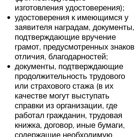
изготовления удостоверения);
удостоверения к имеющимся у
заявителя наградам, документы,
подтверждающие вручение
грамот, предусмотренных знаков
отличия, благодарностей;
документы, подтверждающие
продолжительность трудового
или страхового стажа (в их
качестве могут выступать
справки из организации, где
работал гражданин, трудовая
книжка, договор, иные бумаги,
содержащие необходимую