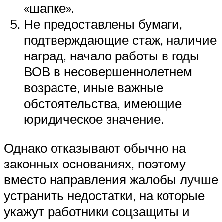
«шапке».
Не предоставлены бумаги,
подтверждающие стаж, наличие
наград, начало работы в годы
ВОВ в несовершеннолетнем
возрасте, иные важные
обстоятельства, имеющие
юридическое значение.
Однако отказывают обычно на
законных основаниях, поэтому
вместо направления жалобы лучше
устранить недостатки, на которые
укажут работники соцзащиты и