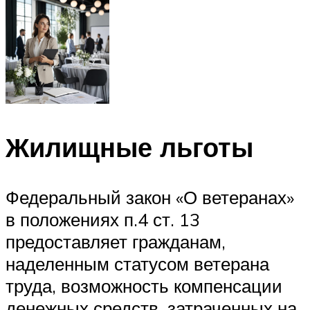
Жилищные льготы
Федеральный закон «О ветеранах»
в положениях п.4 ст. 13
предоставляет гражданам,
наделенным статусом ветерана
труда, возможность компенсации
денежных средств, затраченных на