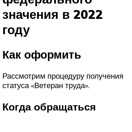
значения в 2022
году
Как оформить
Рассмотрим процедуру получения
статуса «Ветеран труда».
Когда обращаться