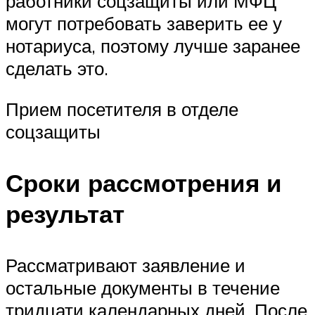
работники соцзащиты или МФЦ
могут потребовать заверить ее у
нотариуса, поэтому лучше заранее
сделать это.
Прием посетителя в отделе
соцзащиты
Сроки рассмотрения и
результат
Рассматривают заявление и
остальные документы в течение
тридцати календарных дней. После