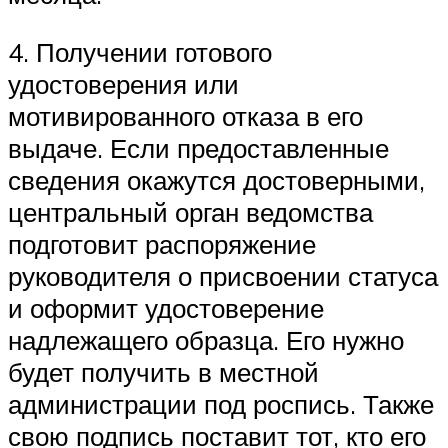
4. Получении готового
удостоверения или
мотивированного отказа в его
выдаче. Если предоставленные
сведения окажутся достоверными,
центральный орган ведомства
подготовит распоряжение
руководителя о присвоении статуса
и оформит удостоверение
надлежащего образца. Его нужно
будет получить в местной
администрации под роспись. Также
свою подпись поставит тот, кто его