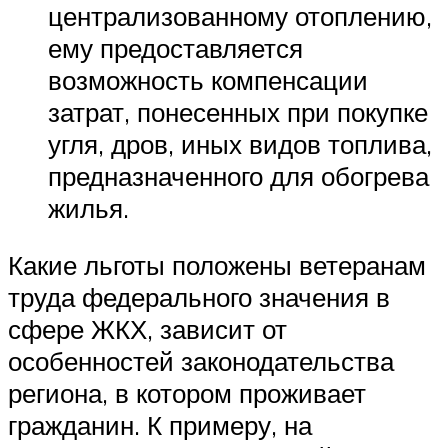
централизованному отоплению,
ему предоставляется
возможность компенсации
затрат, понесенных при покупке
угля, дров, иных видов топлива,
предназначенного для обогрева
жилья.
Какие льготы положены ветеранам
труда федерального значения в
сфере ЖКХ, зависит от
особенностей законодательства
региона, в котором проживает
гражданин. К примеру, на