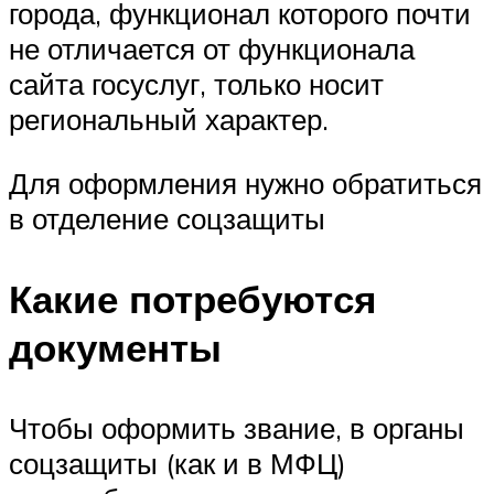
города, функционал которого почти
не отличается от функционала
сайта госуслуг, только носит
региональный характер.
Для оформления нужно обратиться
в отделение соцзащиты
Какие потребуются
документы
Чтобы оформить звание, в органы
соцзащиты (как и в МФЦ)