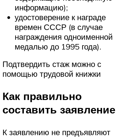
информацию);
удостоверение к награде
времен СССР (в случае
награждения одноименной
медалью до 1995 года).
Подтвердить стаж можно с
помощью трудовой книжки
Как правильно
составить заявление
К заявлению не предъявляют