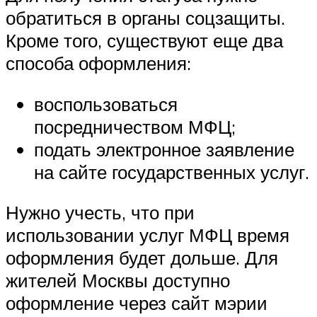
обратиться в органы соцзащиты.
Кроме того, существуют еще два
способа оформления:
воспользоваться
посредничеством МФЦ;
подать электронное заявление
на сайте государственных услуг.
Нужно учесть, что при
использовании услуг МФЦ время
оформления будет дольше. Для
жителей Москвы доступно
оформление через сайт мэрии