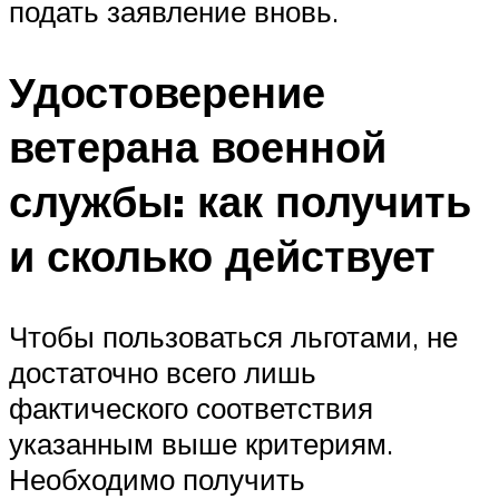
подать заявление вновь.
Удостоверение
ветерана военной
службы: как получить
и сколько действует
Чтобы пользоваться льготами, не
достаточно всего лишь
фактического соответствия
указанным выше критериям.
Необходимо получить