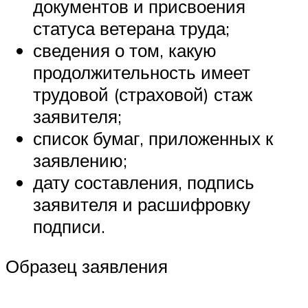
документов и присвоения
статуса ветерана труда;
сведения о том, какую
продолжительность имеет
трудовой (страховой) стаж
заявителя;
список бумаг, приложенных к
заявлению;
дату составления, подпись
заявителя и расшифровку
подписи.
Образец заявления