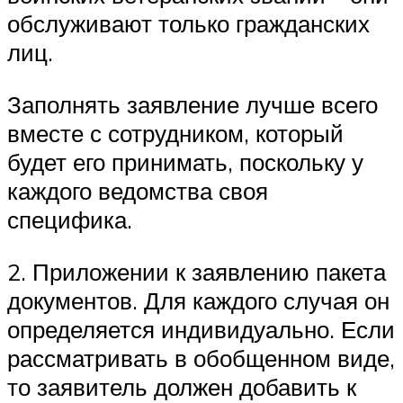
обслуживают только гражданских
лиц.
Заполнять заявление лучше всего
вместе с сотрудником, который
будет его принимать, поскольку у
каждого ведомства своя
специфика.
2. Приложении к заявлению пакета
документов. Для каждого случая он
определяется индивидуально. Если
рассматривать в обобщенном виде,
то заявитель должен добавить к