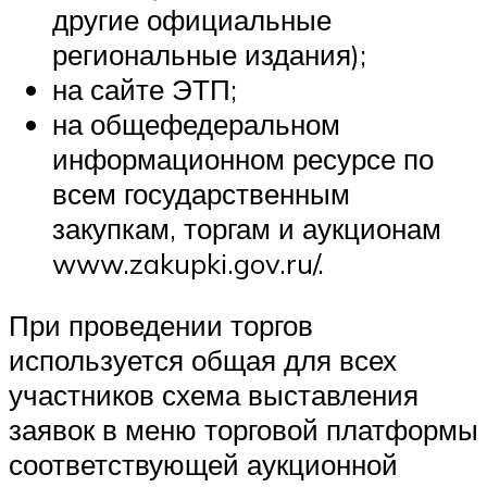
другие официальные
региональные издания);
на сайте ЭТП;
на общефедеральном
информационном ресурсе по
всем государственным
закупкам, торгам и аукционам
www.zakupki.gov.ru/.
При проведении торгов
используется общая для всех
участников схема выставления
заявок в меню торговой платформы
соответствующей аукционной