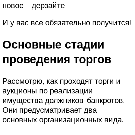
новое – дерзайте
И у вас все обязательно получится!
Основные стадии
проведения торгов
Рассмотрю, как проходят торги и
аукционы по реализации
имущества должников-банкротов.
Они предусматривает два
основных организационных вида.