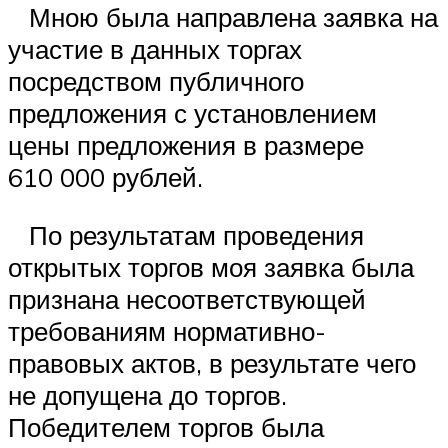
Мною была направлена заявка на
участие в данных торгах
посредством публичного
предложения с установлением
цены предложения в размере
610 000 рублей.
По результатам проведения
открытых торгов моя заявка была
признана несоответствующей
требованиям нормативно-
правовых актов, в результате чего
не допущена до торгов.
Победителем торгов была