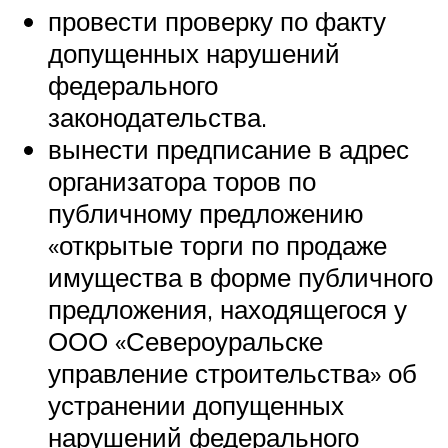
провести проверку по факту
допущенных нарушений
федерального
законодательства.
вынести предписание в адрес
организатора торов по
публичному предложению
«открытые торги по продаже
имущества в форме публичного
предложения, находящегося у
ООО «Североуральске
управление строительства» об
устранении допущенных
нарушений федерального