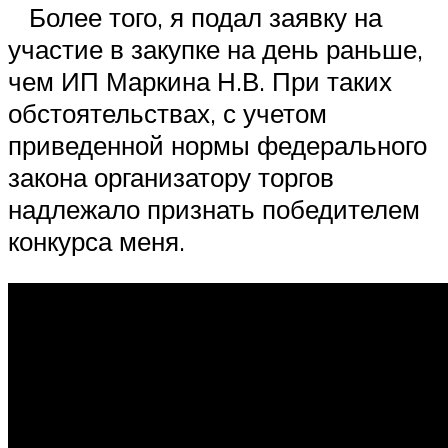
Более того, я подал заявку на
участие в закупке на день раньше,
чем ИП Маркина Н.В. При таких
обстоятельствах, с учетом
приведенной нормы федерального
закона организатору торгов
надлежало признать победителем
конкурса меня.