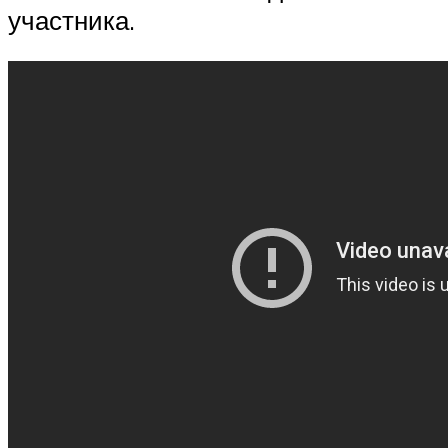
участника.