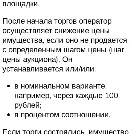
площадки.
После начала торгов оператор
осуществляет снижение цены
имущества, если оно не продается,
с определенным шагом цены (шаг
цены аукциона). Он
устанавливается или/или:
в номинальном варианте,
например, через каждые 100
рублей;
в процентом соотношении.
Если торги состоялись, имущество