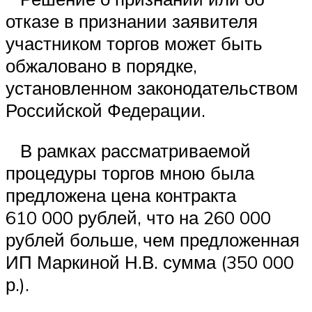
отказе в признании заявителя
участником торгов может быть
обжаловано в порядке,
установленном законодательством
Российской Федерации.
В рамках рассматриваемой
процедуры торгов мною была
предложена цена контракта
610 000 рублей, что на 260 000
рублей больше, чем предложенная
ИП Маркиной Н.В. сумма (350 000
р.).