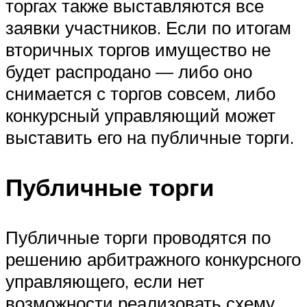
торгах также выставляются все
заявки участников. Если по итогам
вторичных торгов имущество не
будет распродано — либо оно
снимается с торгов совсем, либо
конкурсный управляющий может
выставить его на публичные торги.
Публичные торги
Публичные торги проводятся по
решению арбитражного конкурсного
управляющего, если нет
возможности реализовать схему