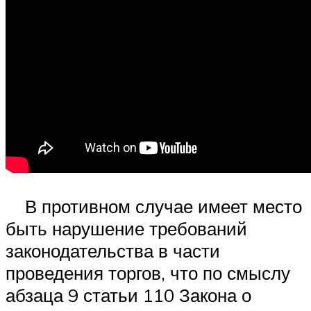
В противном случае имеет место
быть нарушение требований
законодательства в части
проведения торгов, что по смыслу
абзаца 9 статьи 110 Закона о