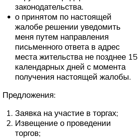
законодательства.
о принятом по настоящей
жалобе решении уведомить
меня путем направления
письменного ответа в адрес
места жительства не позднее 15
календарных дней с момента
получения настоящей жалобы.
Предложения:
Заявка на участие в торгах;
Извещение о проведении
торгов;