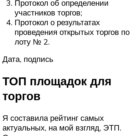
Протокол об определении
участников торгов;
Протокол о результатах
проведения открытых торгов по
лоту № 2.
Дата, подпись
ТОП площадок для
торгов
Я составила рейтинг самых
актуальных, на мой взгляд, ЭТП.