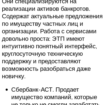
Они специализируются на
реализации активов банкротов.
Содержат актуальные предложения
по имуществу частных лиц и
организации. Работа с сервисами
довольно проста: ЭТП имеют
интуитивно понятный интерфейс,
круглосуточную техническую
поддержку и предоставляют
возможность разобраться даже
новичку.
Сбербанк-АСТ. Продает
имущество компаний, которые
не только не смогли заработать