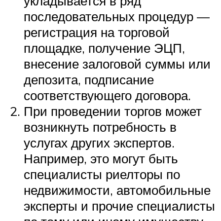
укладывается в ряд
последовательных процедур —
регистрация на торговой
площадке, получение ЭЦП,
внесение залоговой суммы или
депозита, подписание
соответствующего договора.
При проведении торгов может
возникнуть потребность в
услугах других экспертов.
Например, это могут быть
специалисты риелторы по
недвижимости, автомобильные
эксперты и прочие специалисты