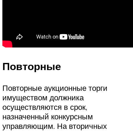
Повторные
Повторные аукционные торги
имуществом должника
осуществляются в срок,
назначенный конкурсным
управляющим. На вторичных