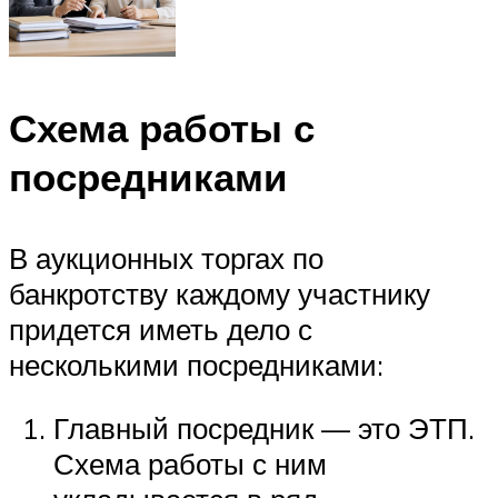
Схема работы с
посредниками
В аукционных торгах по
банкротству каждому участнику
придется иметь дело с
несколькими посредниками:
Главный посредник — это ЭТП.
Схема работы с ним