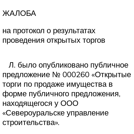
ЖАЛОБА
на протокол о результатах
проведения открытых торгов
Л. было опубликовано публичное
предложение № 000260 «Открытые
торги по продаже имущества в
форме публичного предложения,
находящегося у ООО
«Североуральске управление
строительства».