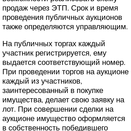
продаж через ЭТП. Срок и время
проведения публичных аукционов
также определяются управляющим.
На публичных торгах каждый
участник регистрируется, ему
выдается соответствующий номер.
При проведении торгов на аукционе
каждый из участников,
заинтересованный в покупке
имущества, делает свою заявку на
лот. При совершении сделки на
аукционе имущество оформляется
в собственность победившего