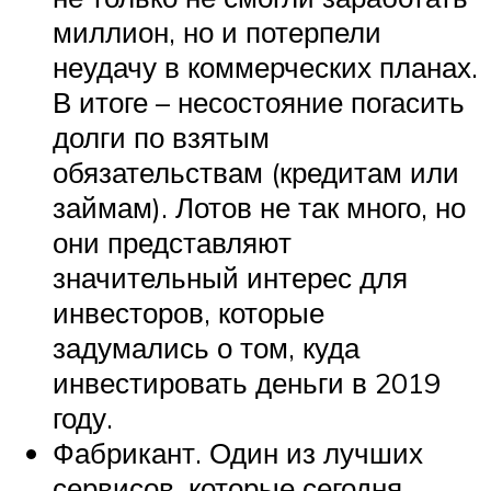
миллион, но и потерпели
неудачу в коммерческих планах.
В итоге – несостояние погасить
долги по взятым
обязательствам (кредитам или
займам). Лотов не так много, но
они представляют
значительный интерес для
инвесторов, которые
задумались о том, куда
инвестировать деньги в 2019
году.
Фабрикант. Один из лучших
сервисов, которые сегодня