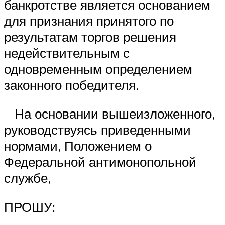
банкротстве является основанием
для признания принятого по
результатам торгов решения
недействительным с
одновременным определением
законного победителя.
На основании вышеизложенного,
руководствуясь приведенными
нормами, Положением о
Федеральной антимонопольной
службе,
ПРОШУ: