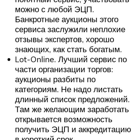
можно с любой ЭЦП.
Банкротные аукционы этого
сервиса заслужили неплохие
отзывы экспертов, хорошо
знающих, как стать богатым.
Lot-Online. Лучший сервис по
части организации торгов:
аукционы разбиты по
категориям. Не надо листать
длинный список предложений.
Там же желающим заработать
открывается возможность
получить ЭЦП и аккредитацию
в короткий срок.