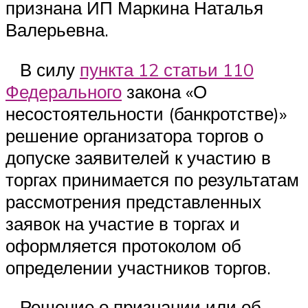
признана ИП Маркина Наталья
Валерьевна.
В силу
пункта 12 статьи 110
Федерального
закона «О
несостоятельности (банкротстве)»
решение организатора торгов о
допуске заявителей к участию в
торгах принимается по результатам
рассмотрения представленных
заявок на участие в торгах и
оформляется протоколом об
определении участников торгов.
Решение о признании или об