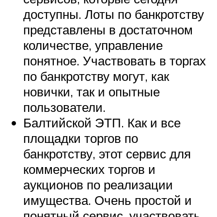
доступны. Лоты по банкротству
представлены в достаточном
количестве, управление
понятное. Участвовать в торгах
по банкротству могут, как
новички, так и опытные
пользователи.
Балтийской ЭТП. Как и все
площадки торгов по
банкротству, этот сервис для
коммерческих торгов и
аукционов по реализации
имущества. Очень простой и
понятный сервис, участвовать