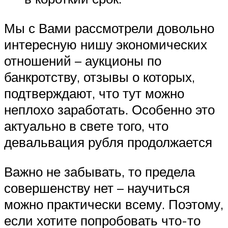
Мы с Вами рассмотрели довольно
интересную нишу экономических
отношений – аукционы по
банкротству, отзывы о которых,
подтверждают, что тут можно
неплохо заработать. Особенно это
актуально в свете того, что
девальвация рубля продолжается
Важно не забывать, то предела
совершенству нет – научиться
можно практически всему. Поэтому,
если хотите попробовать что-то