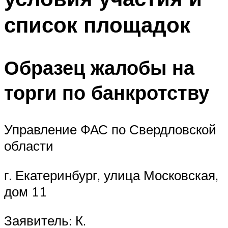
список площадок
Образец жалобы на
торги по банкротству
Управление ФАС по Свердловской
области
г. Екатеринбург, улица Московская,
дом 11
Заявитель: К.