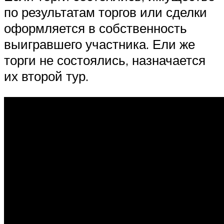
по результатам торгов или сделки
оформляется в собственность
выигравшего участника. Ели же
торги не состоялись, назначается
их второй тур.