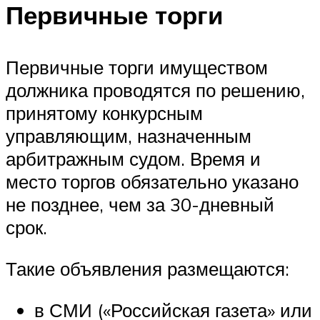
Первичные торги
Первичные торги имуществом
должника проводятся по решению,
принятому конкурсным
управляющим, назначенным
арбитражным судом. Время и
место торгов обязательно указано
не позднее, чем за 30-дневный
срок.
Такие объявления размещаются:
в СМИ («Российская газета» или