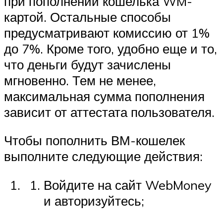
при пополнении кошелька WM-
картой. Остальные способы
предусматривают комиссию от 1%
до 7%. Кроме того, удобно еще и то,
что деньги будут зачислены
мгновенно. Тем не менее,
максимальная сумма пополнения
зависит от аттестата пользователя.
Чтобы пополнить ВМ-кошелек
выполните следующие действия:
Войдите на сайт WebMoney
и авторизуйтесь;