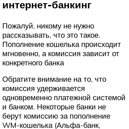
интернет-банкинг
Пожалуй, никому не нужно
рассказывать, что это такое.
Пополнение кошелька происходит
мгновенно, а комиссия зависит от
конкретного банка
Обратите внимание на то, что
комиссия удерживается
одновременно платежной системой
и банком. Некоторые банки не
берут комиссию за пополнение
WM-кошелька (Альфа-банк,