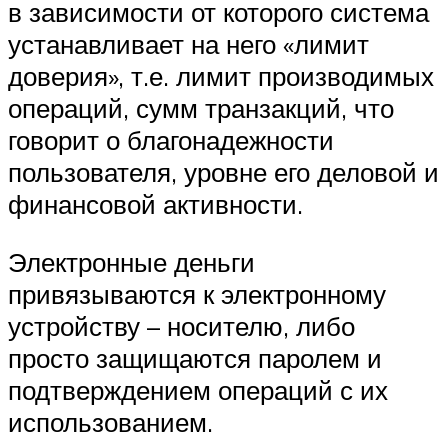
в зависимости от которого система
устанавливает на него «лимит
доверия», т.е. лимит производимых
операций, сумм транзакций, что
говорит о благонадежности
пользователя, уровне его деловой и
финансовой активности.
Электронные деньги
привязываются к электронному
устройству – носителю, либо
просто защищаются паролем и
подтверждением операций с их
использованием.