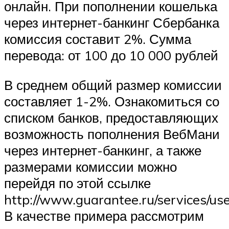
онлайн. При пополнении кошелька
через интернет-банкинг Сбербанка
комиссия составит 2%. Сумма
перевода: от 100 до 10 000 рублей
В среднем общий размер комиссии
составляет 1-2%. Ознакомиться со
списком банков, предоставляющих
возможность пополнения ВебМани
через интернет-банкинг, а также
размерами комиссии можно
перейдя по этой ссылке
http://www.guarantee.ru/services/use
В качестве примера рассмотрим