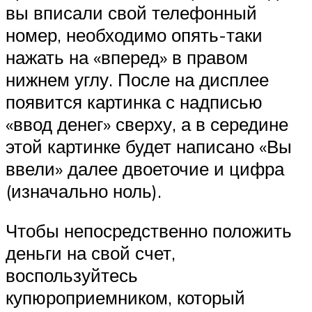
вы вписали свой телефонный
номер, необходимо опять-таки
нажать на «вперед» в правом
нижнем углу. После на дисплее
появится картинка с надписью
«ввод денег» сверху, а в середине
этой картинке будет написано «Вы
ввели» далее двоеточие и цифра
(изначально ноль).
Чтобы непосредственно положить
деньги на свой счет,
воспользуйтесь
купюроприемником, который