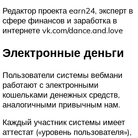
Редактор проекта earn24, эксперт в
сфере финансов и заработка в
интернете vk.com/dance.and.love
Электронные деньги
Пользователи системы вебмани
работают с электронными
кошельками денежных средств,
аналогичными привычным нам.
Каждый участник системы имеет
аттестат («уровень пользователя»),