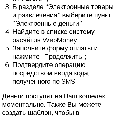
В разделе “Электронные товары
и развлечения” выберите пункт
“Электронные деньги”;
Найдите в списке систему
расчётов WebMoney;
Заполните форму оплаты и
нажмите “Продолжить”;
Подтвердите операцию
посредством ввода кода,
полученного по SMS.
Деньги поступят на Ваш кошелек
моментально. Также Вы можете
создать шаблон, чтобы в