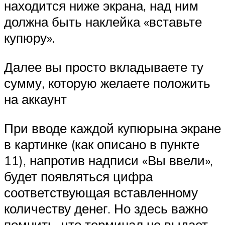
находится ниже экрана, над ним
должна быть наклейка «вставьте
купюру».
Далее вы просто вкладываете ту
сумму, которую желаете положить
на аккаунт
При вводе каждой купюрына экране
в картинке (как описано в пункте
11), напротив надписи «Вы ввели»,
будет появляться цифра
соответствующая вставленному
количеству денег. Но здесь важно
помнить, что терминал не выдает