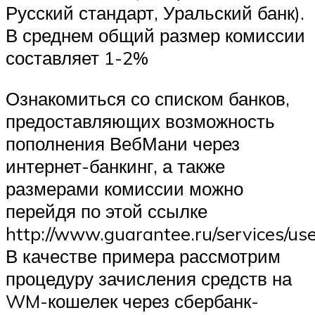
Русский стандарт, Уральский банк).
В среднем общий размер комиссии
составляет 1-2%
Ознакомиться со списком банков,
предоставляющих возможность
пополнения ВебМани через
интернет-банкинг, а также
размерами комиссии можно
перейдя по этой ссылке
http://www.guarantee.ru/services/use
В качестве примера рассмотрим
процедуру зачисления средств на
WM-кошелек через сбербанк-