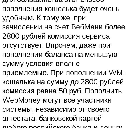
пополнения кошелька будет очень
удобным. К тому же, при
зачислении на счет ВебМани более
2800 рублей комиссия сервиса
отсутствует. Впрочем, даже при
пополнении баланса на меньшую
сумму условия вполне
приемлемые. При пополнении WM-
кошелька на сумму до 2800 рублей
комиссия равна 50 руб. Пополнить
WebMoney могут все участники
системы, независимо от своего
аттестата, банковской картой
любого российского банка и деньги