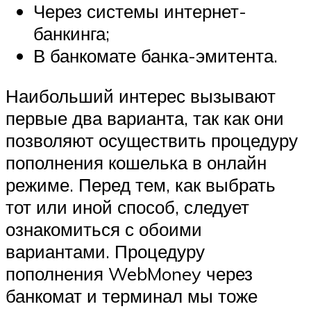
Через системы интернет-
банкинга;
В банкомате банка-эмитента.
Наибольший интерес вызывают
первые два варианта, так как они
позволяют осуществить процедуру
пополнения кошелька в онлайн
режиме. Перед тем, как выбрать
тот или иной способ, следует
ознакомиться с обоими
вариантами. Процедуру
пополнения WebMoney через
банкомат и терминал мы тоже