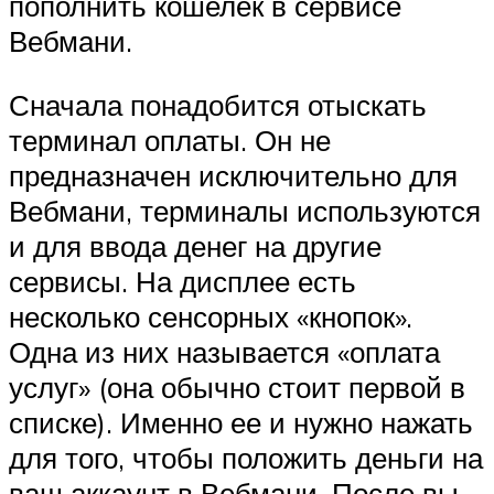
пополнить кошелек в сервисе
Вебмани.
Сначала понадобится отыскать
терминал оплаты. Он не
предназначен исключительно для
Вебмани, терминалы используются
и для ввода денег на другие
сервисы. На дисплее есть
несколько сенсорных «кнопок».
Одна из них называется «оплата
услуг» (она обычно стоит первой в
списке). Именно ее и нужно нажать
для того, чтобы положить деньги на
ваш аккаунт в Вебмани. После вы