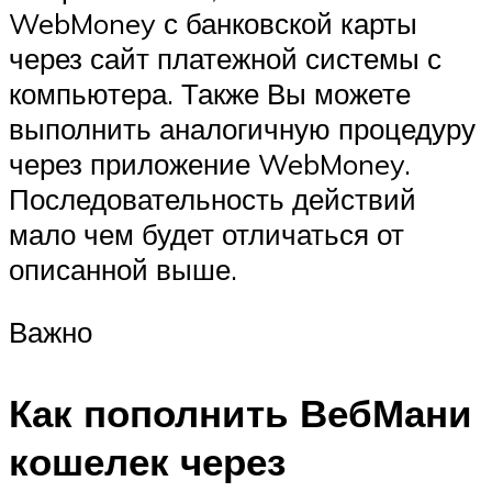
WebMoney с банковской карты
через сайт платежной системы с
компьютера. Также Вы можете
выполнить аналогичную процедуру
через приложение WebMoney.
Последовательность действий
мало чем будет отличаться от
описанной выше.
Важно
Как пополнить ВебМани
кошелек через