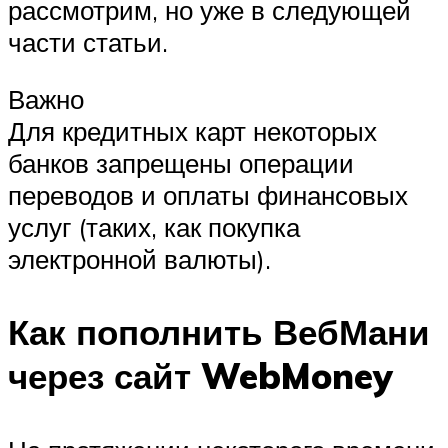
рассмотрим, но уже в следующей
части статьи.
Важно
Для кредитных карт некоторых
банков запрещены операции
переводов и оплаты финансовых
услуг (таких, как покупка
электронной валюты).
Как пополнить ВебМани
через сайт WebMoney