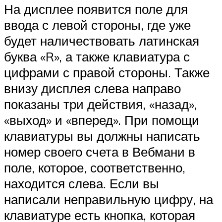
На дисплее появится поле для
ввода с левой стороны, где уже
будет наличествовать латинская
буква «R», а также клавиатура с
цифрами с правой стороны. Также
внизу дисплея слева направо
показаны три действия, «назад»,
«выход» и «вперед». При помощи
клавиатуры вы должны написать
номер своего счета в Вебмани в
поле, которое, соответственно,
находится слева. Если вы
написали неправильную цифру, на
клавиатуре есть кнопка, которая