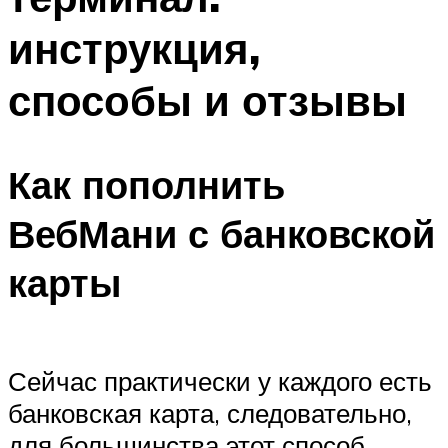
инструкция,
способы и отзывы
Как пополнить
ВебМани с банковской
карты
Сейчас практически у каждого есть
банковская карта, следовательно,
для большинства этот способ