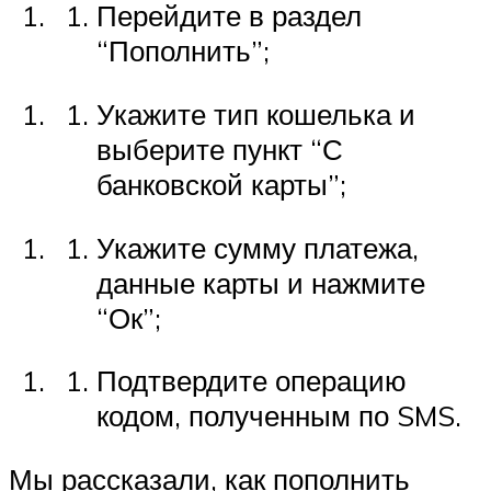
Перейдите в раздел
“Пополнить”;
Укажите тип кошелька и
выберите пункт “С
банковской карты”;
Укажите сумму платежа,
данные карты и нажмите
“Ок”;
Подтвердите операцию
кодом, полученным по SMS.
Мы рассказали, как пополнить