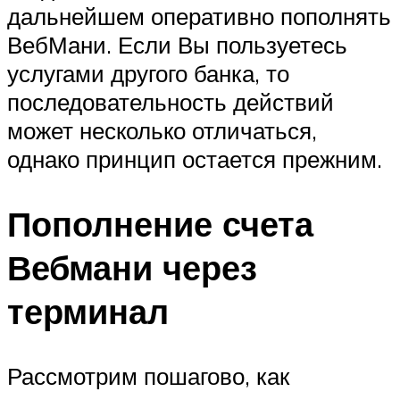
дальнейшем оперативно пополнять
ВебМани. Если Вы пользуетесь
услугами другого банка, то
последовательность действий
может несколько отличаться,
однако принцип остается прежним.
Пополнение счета
Вебмани через
терминал
Рассмотрим пошагово, как