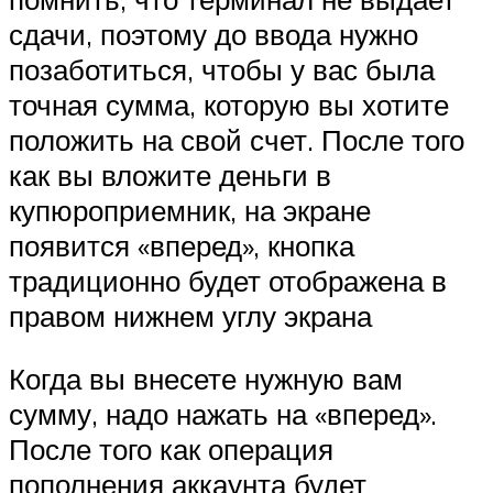
сдачи, поэтому до ввода нужно
позаботиться, чтобы у вас была
точная сумма, которую вы хотите
положить на свой счет. После того
как вы вложите деньги в
купюроприемник, на экране
появится «вперед», кнопка
традиционно будет отображена в
правом нижнем углу экрана
Когда вы внесете нужную вам
сумму, надо нажать на «вперед».
После того как операция
пополнения аккаунта будет