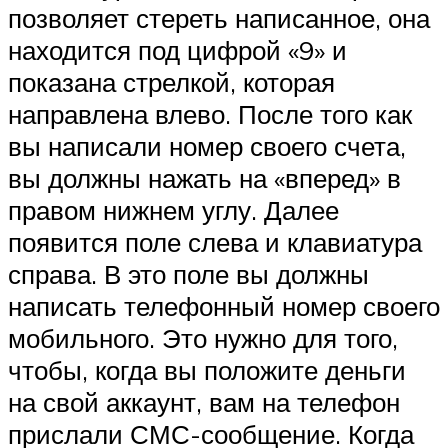
позволяет стереть написанное, она
находится под цифрой «9» и
показана стрелкой, которая
направлена влево. После того как
вы написали номер своего счета,
вы должны нажать на «вперед» в
правом нижнем углу. Далее
появится поле слева и клавиатура
справа. В это поле вы должны
написать телефонный номер своего
мобильного. Это нужно для того,
чтобы, когда вы положите деньги
на свой аккаунт, вам на телефон
прислали СМС-сообщение. Когда