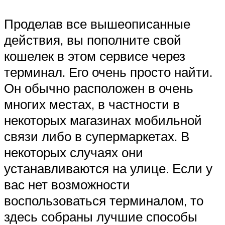
Проделав все вышеописанные
действия, вы пополните свой
кошелек в этом сервисе через
терминал. Его очень просто найти.
Он обычно расположен в очень
многих местах, в частности в
некоторых магазинах мобильной
связи либо в супермаркетах. В
некоторых случаях они
устанавливаются на улице. Если у
вас нет возможности
воспользоваться терминалом, то
здесь собраны лучшие способы