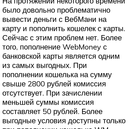
На протяжении некоторого времени
было довольно проблематично
вывести деньги с ВебМани на
карту и пополнить кошелек с карты.
Сейчас с этим проблем нет. Более
того, пополнение WebMoney с
банковской карты является одним
из самых выгодных. При
пополнении кошелька на сумму
свыше 2800 рублей комиссия
отсутствует. При зачислении
меньшей суммы комиссия
составляет 50 рублей. Более
выгодные условия доступны только