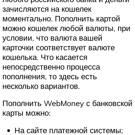
зачисляются на кошелек
моментально. Пополнить картой
можно кошелек любой валюты, при
условии, что валюта вашей
карточки соответствует валюте
кошелька. Что касается
непосредственно процесса
пополнения, то здесь есть
несколько вариантов.
Пополнить WebMoney с банковской
карты можно:
На сайте платежной системы;