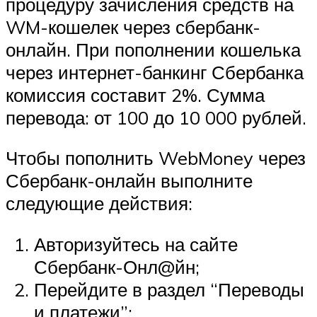
процедуру зачисления средств на
WM-кошелек через сбербанк-
онлайн. При пополнении кошелька
через интернет-банкинг Сбербанка
комиссия составит 2%. Сумма
перевода: от 100 до 10 000 рублей.
Чтобы пополнить WebMoney через
Сбербанк-онлайн выполните
следующие действия:
Авторизуйтесь на сайте
Сбербанк-Онл@йн;
Перейдите в раздел “Переводы
и платежи”;