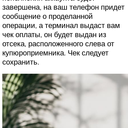
завершена, на ваш телефон придет
сообщение о проделанной
операции, а терминал выдаст вам
чек оплаты, он будет выдан из
отсека, расположенного слева от
купюроприемника. Чек следует
сохранить.