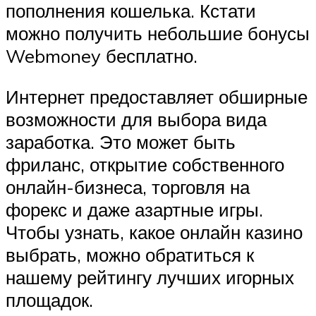
пополнения кошелька. Кстати
можно получить небольшие бонусы
Webmoney бесплатно.
Интернет предоставляет обширные
возможности для выбора вида
заработка. Это может быть
фриланс, открытие собственного
онлайн-бизнеса, торговля на
форекс и даже азартные игры.
Чтобы узнать, какое онлайн казино
выбрать, можно обратиться к
нашему рейтингу лучших игорных
площадок.