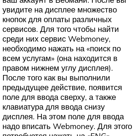
увидите на дисплее множество
кнопок для оплаты различных
сервисов. Для того чтобы найти
среди них сервис Webmoney,
необходимо нажать на «поиск по
всем услугам» (она находится в
правом нижнем углу дисплея).
После того как вы выполнили
предыдущее действие, появится
поле для ввода сверху, а также
клавиатура для ввода снизу
дисплея. На этом поле для ввода
надо вписать Webmoney. Для этого
потребуется нажать на «ENG»,