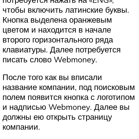
чтобы включить латинские буквы.
Кнопка выделена оранжевым
цветом и находится в начале
второго горизонтального ряда
клавиатуры. Далее потребуется
писать слово Webmoney.
После того как вы вписали
название компании, под поисковым
полем появится кнопка с логотипом
и надписью Webmoney. Далее вы
должны ею открыть страницу
компании.