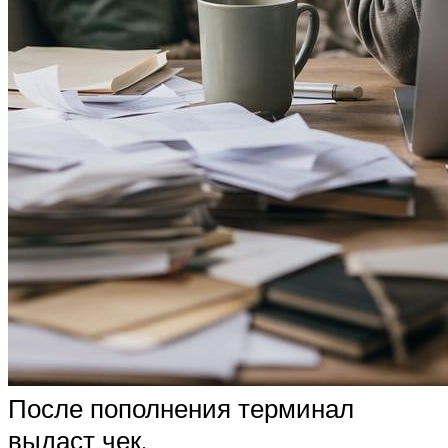
После пополнения терминал
выдаст чек.