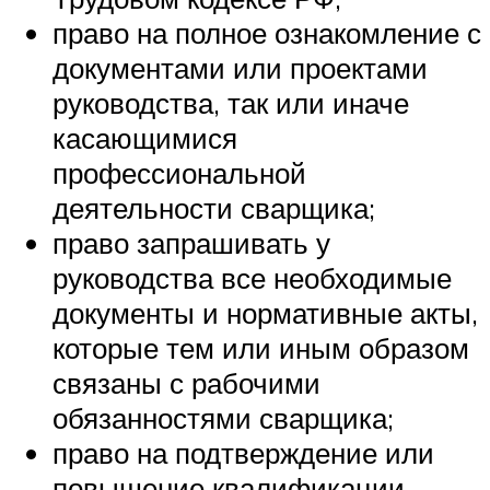
право на полное ознакомление с
документами или проектами
руководства, так или иначе
касающимися
профессиональной
деятельности сварщика;
право запрашивать у
руководства все необходимые
документы и нормативные акты,
которые тем или иным образом
связаны с рабочими
обязанностями сварщика;
право на подтверждение или
повышение квалификации.