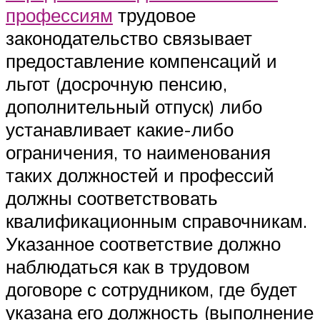
профессиям
трудовое
законодательство связывает
предоставление компенсаций и
льгот (досрочную пенсию,
дополнительный отпуск) либо
устанавливает какие-либо
ограничения, то наименования
таких должностей и профессий
должны соответствовать
квалификационным справочникам.
Указанное соответствие должно
наблюдаться как в трудовом
договоре с сотрудником, где будет
указана его должность (выполнение