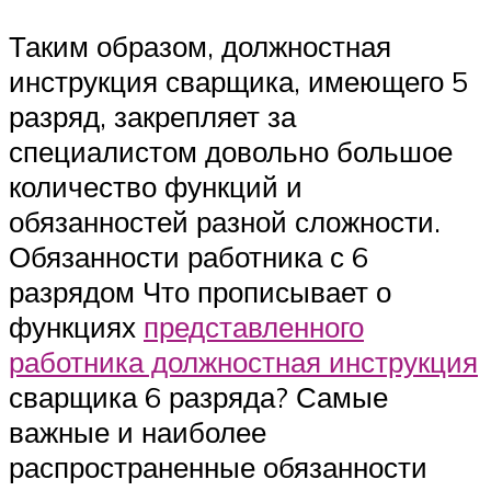
Таким образом, должностная
инструкция сварщика, имеющего 5
разряд, закрепляет за
специалистом довольно большое
количество функций и
обязанностей разной сложности.
Обязанности работника с 6
разрядом Что прописывает о
функциях
представленного
работника должностная инструкция
сварщика 6 разряда? Самые
важные и наиболее
распространенные обязанности