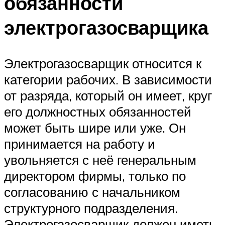
обязанности
электрогазосварщика
Электрогазосварщик относится к
категории рабочих. В зависимости
от разряда, который он имеет, круг
его должностных обязанностей
может быть шире или уже. Он
принимается на работу и
увольняется с неё генеральным
директором фирмы, только по
согласованию с начальником
структурного подразделения.
Электрогазосварщик должен иметь