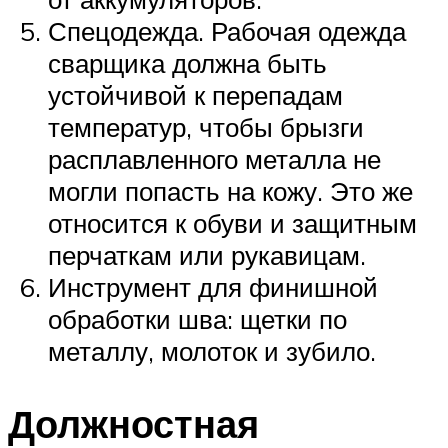
Спецодежда. Рабочая одежда
сварщика должна быть
устойчивой к перепадам
температур, чтобы брызги
расплавленного металла не
могли попасть на кожу. Это же
относится к обуви и защитным
перчаткам или рукавицам.
Инструмент для финишной
обработки шва: щетки по
металлу, молоток и зубило.
Должностная