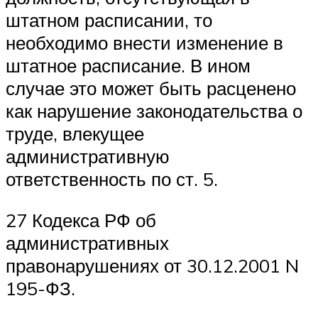
штатном расписании, то
необходимо внести изменение в
штатное расписание. В ином
случае это может быть расценено
как нарушение законодательства о
труде, влекущее
административную
ответственность по ст. 5.
27 Кодекса РФ об
административных
правонарушениях от 30.12.2001 N
195-ФЗ.