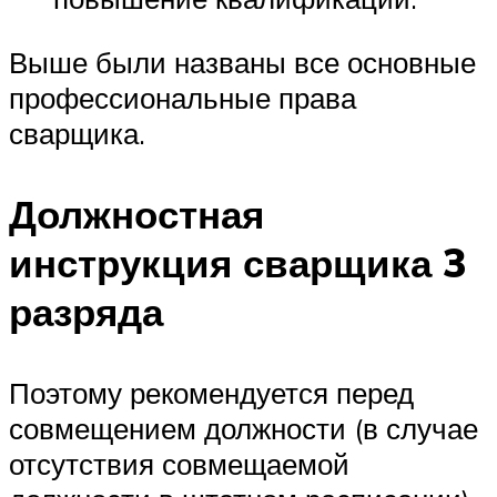
Выше были названы все основные
профессиональные права
сварщика.
Должностная
инструкция сварщика 3
разряда
Поэтому рекомендуется перед
совмещением должности (в случае
отсутствия совмещаемой