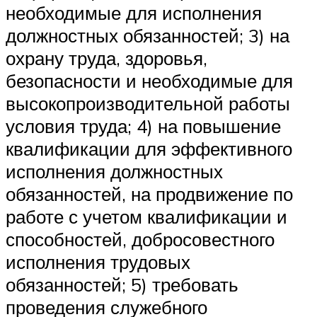
необходимые для исполнения
должностных обязанностей; 3) на
охрану труда, здоровья,
безопасности и необходимые для
высокопроизводительной работы
условия труда; 4) на повышение
квалификации для эффективного
исполнения должностных
обязанностей, на продвижение по
работе с учетом квалификации и
способностей, добросовестного
исполнения трудовых
обязанностей; 5) требовать
проведения служебного