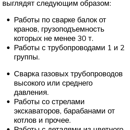
выглядят следующим образом:
Работы по сварке балок от
кранов, грузоподъемность
которых не менее 30 т.
Работы с трубопроводами 1 и 2
группы.
Сварка газовых трубопроводов
высокого или среднего
давления.
Работы со стрелами
экскаваторов, барабанами от
котлов и прочее.
Работы с деталями из цветного