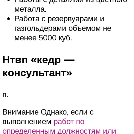
металла.
Работа с резервуарами и
газгольдерами объемом не
менее 5000 куб.
Нтвп «кедр —
консультант»
п.
Внимание Однако, если с
выполнением
работ по
определенным должностям или