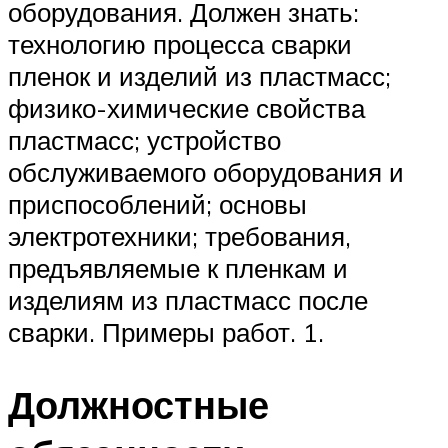
оборудования. Должен знать:
технологию процесса сварки
пленок и изделий из пластмасс;
физико-химические свойства
пластмасс; устройство
обслуживаемого оборудования и
приспособлений; основы
электротехники; требования,
предъявляемые к пленкам и
изделиям из пластмасс после
сварки. Примеры работ. 1.
Должностные