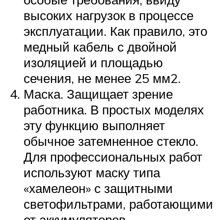
высоких нагрузок в процессе
эксплуатации. Как правило, это
медный кабель с двойной
изоляцией и площадью
сечения, не менее 25 мм2.
Маска. Защищает зрение
работника. В простых моделях
эту функцию выполняет
обычное затемненное стекло.
Для профессиональных работ
используют маску типа
«хамелеон» с защитными
светофильтрами, работающими
от аккумуляторов.