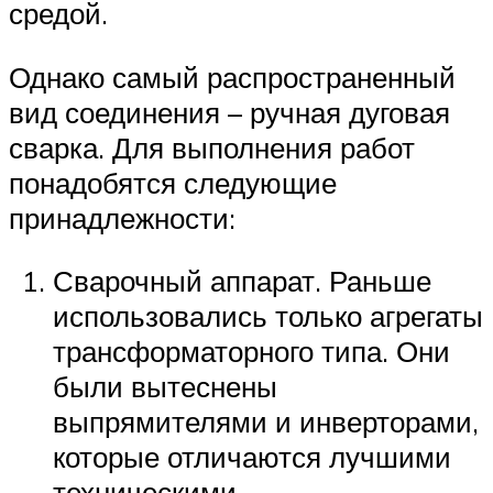
средой.
Однако самый распространенный
вид соединения – ручная дуговая
сварка. Для выполнения работ
понадобятся следующие
принадлежности:
Сварочный аппарат. Раньше
использовались только агрегаты
трансформаторного типа. Они
были вытеснены
выпрямителями и инверторами,
которые отличаются лучшими
техническими