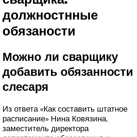
должностнные
обязаности
Можно ли сварщику
добавить обязанности
слесаря
Из ответа «Как составить штатное
расписание» Нина Ковязина,
заместитель директора