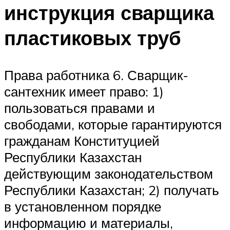
инструкция сварщика
пластиковых труб
Права работника 6. Сварщик-
сантехник имеет право: 1)
пользоваться правами и
свободами, которые гарантируются
гражданам Конституцией
Республики Казахстан
действующим законодательством
Республики Казахстан; 2) получать
в установленном порядке
информацию и материалы,