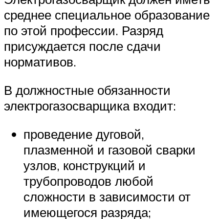
среднее специальное образование
по этой профессии. Разряд
присуждается после сдачи
нормативов.
В должностные обязанности
электрогазосварщика входит:
проведение дуговой,
плазменной и газовой сварки
узлов, конструкций и
трубопроводов любой
сложности в зависимости от
имеющегося разряда;