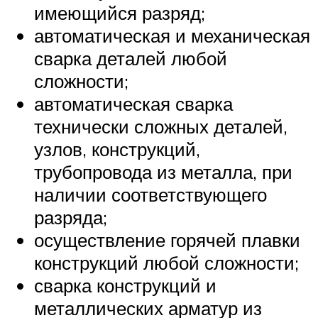
имеющийся разряд;
автоматическая и механическая
сварка деталей любой
сложности;
автоматическая сварка
технически сложных деталей,
узлов, конструкций,
трубопровода из металла, при
наличии соответствующего
разряда;
осуществление горячей плавки
конструкций любой сложности;
сварка конструкций и
металлических арматур из