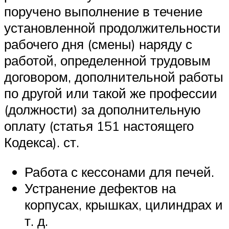
поручено выполнение в течение
установленной продолжительности
рабочего дня (смены) наряду с
работой, определенной трудовым
договором, дополнительной работы
по другой или такой же профессии
(должности) за дополнительную
оплату (статья 151 настоящего
Кодекса). ст.
Работа с кессонами для печей.
Устранение дефектов на
корпусах, крышках, цилиндрах и
т. д.