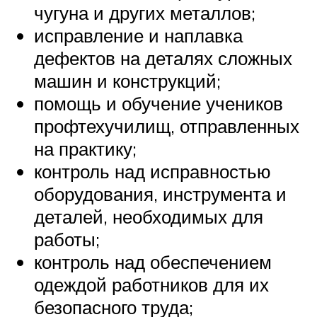
чугуна и других металлов;
исправление и наплавка
дефектов на деталях сложных
машин и конструкций;
помощь и обучение учеников
профтехучилищ, отправленных
на практику;
контроль над исправностью
оборудования, инструмента и
деталей, необходимых для
работы;
контроль над обеспечением
одеждой работников для их
безопасного труда;