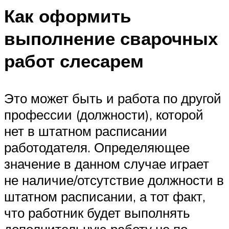
Как оформить
выполнение сварочных
работ слесарем
Это может быть и работа по другой
профессии (должности), которой
нет в штатном расписании
работодателя. Определяющее
значение в данном случае играет
не наличие/отсутствие должности в
штатном расписании, а тот факт,
что работник будет выполнять
дополнительную работу не по