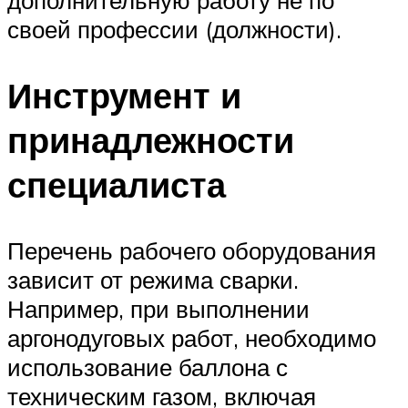
своей профессии (должности).
Инструмент и
принадлежности
специалиста
Перечень рабочего оборудования
зависит от режима сварки.
Например, при выполнении
аргонодуговых работ, необходимо
использование баллона с
техническим газом, включая