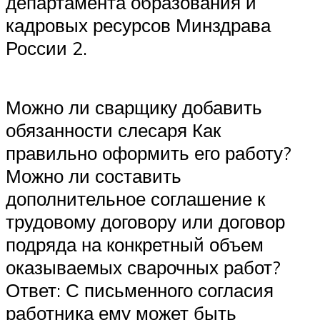
департамента образования и
кадровых ресурсов Минздрава
России 2.
Можно ли сварщику добавить
обязанности слесаря Как
правильно оформить его работу?
Можно ли составить
дополнительное соглашение к
трудовому договору или договор
подряда на конкретный объем
оказываемых сварочных работ?
Ответ: С письменного согласия
работника ему может быть