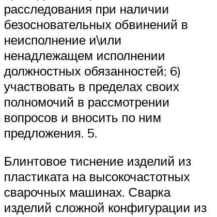
расследования при наличии
безосновательных обвинений в
неисполнение и\или
ненадлежащем исполнении
должностных обязанностей; 6)
участвовать в пределах своих
полномочий в рассмотрении
вопросов и вносить по ним
предложения. 5.
Блинтовое тиснение изделий из
пластиката на высокочастотных
сварочных машинах. Сварка
изделий сложной конфигурации из