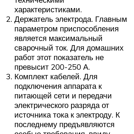
характеристиками.
Держатель электрода. Главным
параметром приспособления
является максимальный
сварочный ток. Для домашних
работ этот показатель не
превысит 200-250 А.
Комплект кабелей. Для
подключения аппарата к
питающей сети и передачи
электрического разряда от
источника тока к электроду. К
последнему предъявляются
особые требования, ввиду