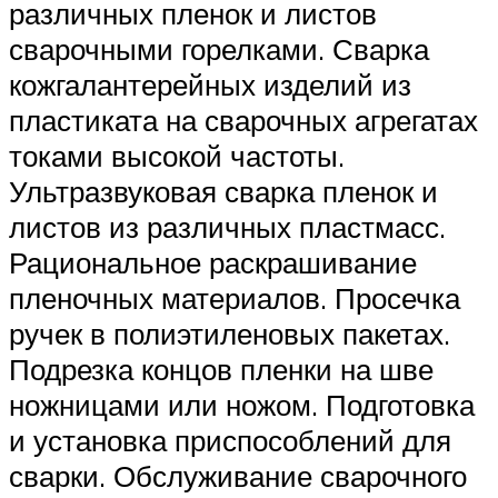
различных пленок и листов
сварочными горелками. Сварка
кожгалантерейных изделий из
пластиката на сварочных агрегатах
токами высокой частоты.
Ультразвуковая сварка пленок и
листов из различных пластмасс.
Рациональное раскрашивание
пленочных материалов. Просечка
ручек в полиэтиленовых пакетах.
Подрезка концов пленки на шве
ножницами или ножом. Подготовка
и установка приспособлений для
сварки. Обслуживание сварочного