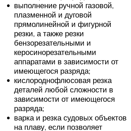
выполнение ручной газовой,
плазменной и дуговой
прямолинейной и фигурной
резки, а также резки
бензорезательными и
керосинорезательными
аппаратами в зависимости от
имеющегося разряда;
кислороднофлюсовая резка
деталей любой сложности в
зависимости от имеющегося
разряда;
варка и резка судовых объектов
на плаву, если позволяет