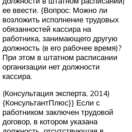
должности в штатном расписании)
ее ввести. {Вопрос: Можно ли
возложить исполнение трудовых
обязанностей кассира на
работника, занимающего другую
должность (в его рабочее время)?
При этом в штатном расписании
организации нет должности
кассира.
(Консультация эксперта, 2014)
{КонсультантПлюс}} Если с
работником заключен трудовой
договор, в котором указана
должность, отсутствующая в