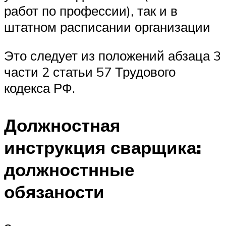
работ по профессии), так и в
штатном расписании организации
Это следует из положений абзаца 3
части 2 статьи 57 Трудового
кодекса РФ.
Должностная
инструкция сварщика:
должностнные
обязаности