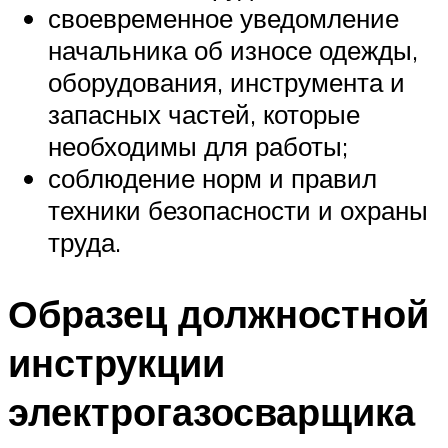
своевременное уведомление
начальника об износе одежды,
оборудования, инструмента и
запасных частей, которые
необходимы для работы;
соблюдение норм и правил
техники безопасности и охраны
труда.
Образец должностной
инструкции
электрогазосварщика