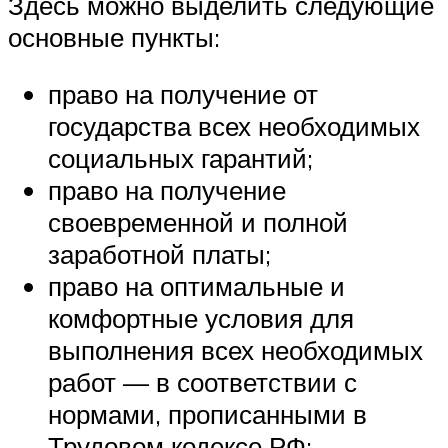
Здесь можно выделить следующие
основные пункты:
право на получение от
государства всех необходимых
социальных гарантий;
право на получение
своевременной и полной
заработной платы;
право на оптимальные и
комфортные условия для
выполнения всех необходимых
работ — в соответствии с
нормами, прописанными в
Трудовом кодексе РФ;