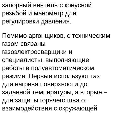
запорный вентиль с конусной
резьбой и манометр для
регулировки давления.
Помимо аргонщиков, с техническим
газом связаны
газоэлектросварщики и
специалисты, выполняющие
работы в полуавтоматическом
режиме. Первые используют газ
для нагрева поверхности до
заданной температуры, а вторые –
для защиты горячего шва от
взаимодействия с окружающей