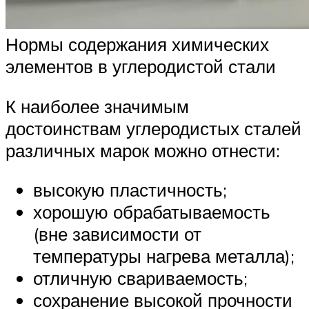
Нормы содержания химических
элементов в углеродистой стали
К наиболее значимым
достоинствам углеродистых сталей
различных марок можно отнести:
высокую пластичность;
хорошую обрабатываемость
(вне зависимости от
температуры нагрева металла);
отличную свариваемость;
сохранение высокой прочности