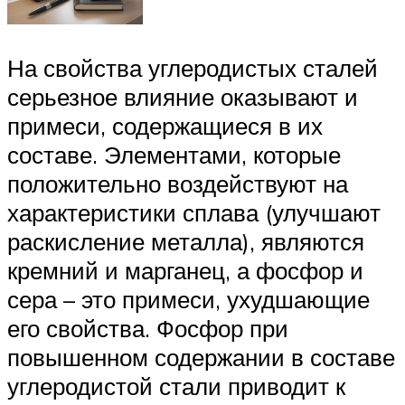
На свойства углеродистых сталей
серьезное влияние оказывают и
примеси, содержащиеся в их
составе. Элементами, которые
положительно воздействуют на
характеристики сплава (улучшают
раскисление металла), являются
кремний и марганец, а фосфор и
сера – это примеси, ухудшающие
его свойства. Фосфор при
повышенном содержании в составе
углеродистой стали приводит к