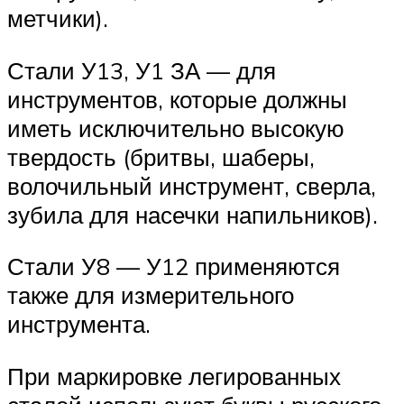
метчики).
Стали У13, У1 ЗА — для
инструментов, которые должны
иметь исключительно высокую
твердость (бритвы, шаберы,
волочильный инструмент, сверла,
зубила для насечки напильников).
Стали У8 — У12 применяются
также для измерительного
инструмента.
При маркировке легированных