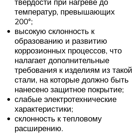
твердости при нагреве до
температур, превышающих
200°;
высокую склонность к
образованию и развитию
коррозионных процессов, что
налагает дополнительные
требования к изделиям из такой
стали, на которые должно быть
нанесено защитное покрытие;
слабые электротехнические
характеристики;
склонность к тепловому
расширению.