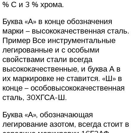
% С и 3 % хрома.
Буква «А» в конце обозначения
марки – высококачественная сталь.
Пример Все инструментальные
легированные и с особыми
свойствами стали всегда
высококачественные, и буква А в
их маркировке не ставится. «Ш» в
конце – особовысококачественная
сталь, 30ХГСА-Ш.
Буква «А», обозначающая
легирование азотом, всегда стоит в