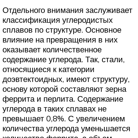
Отдельного внимания заслуживает
классификация углеродистых
сплавов по структуре. Основное
влияние на превращения в них
оказывает количественное
содержание углерода. Так, стали,
относящиеся к категории
доэвтектоидных, имеют структуру,
основу которой составляют зерна
феррита и перлита. Содержание
углерода в таких сплавах не
превышает 0,8%. С увеличением
количества углерода уменьшается