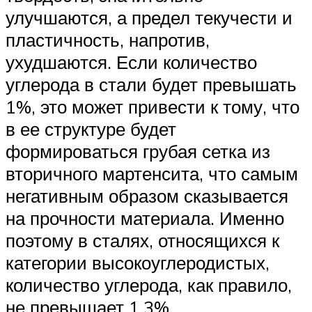
улучшаются, а предел текучести и
пластичность, напротив,
ухудшаются. Если количество
углерода в стали будет превышать
1%, это может привести к тому, что
в ее структуре будет
формироваться грубая сетка из
вторичного мартенсита, что самым
негативным образом сказывается
на прочности материала. Именно
поэтому в сталях, относящихся к
категории высокоуглеродистых,
количество углерода, как правило,
не превышает 1,3%.