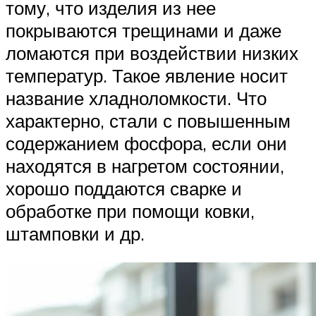
тому, что изделия из нее
покрываются трещинами и даже
ломаются при воздействии низких
температур. Такое явление носит
название хладноломкости. Что
характерно, стали с повышенным
содержанием фосфора, если они
находятся в нагретом состоянии,
хорошо поддаются сварке и
обработке при помощи ковки,
штамповки и др.