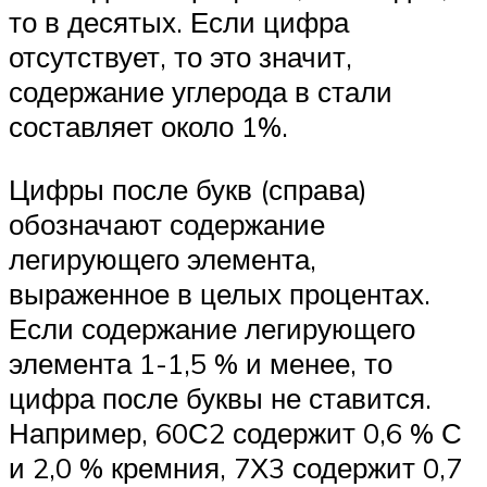
то в десятых. Если цифра
отсутствует, то это значит,
содержание углерода в стали
составляет около 1%.
Цифры после букв (справа)
обозначают содержание
легирующего элемента,
выраженное в целых процентах.
Если содержание легирующего
элемента 1-1,5 % и менее, то
цифра после буквы не ставится.
Например, 60С2 содержит 0,6 % С
и 2,0 % кремния, 7Х3 содержит 0,7