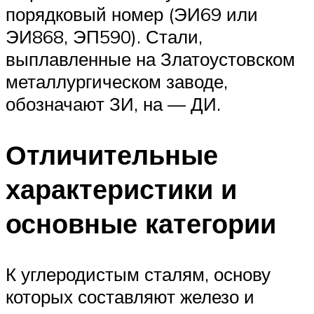
порядковый номер (ЭИ69 или
ЭИ868, ЭП590). Стали,
выплавленные на Златоустовском
металлургическом заводе,
обозначают ЗИ, на — ДИ.
Отличительные
характеристики и
основные категории
К углеродистым сталям, основу
которых составляют железо и