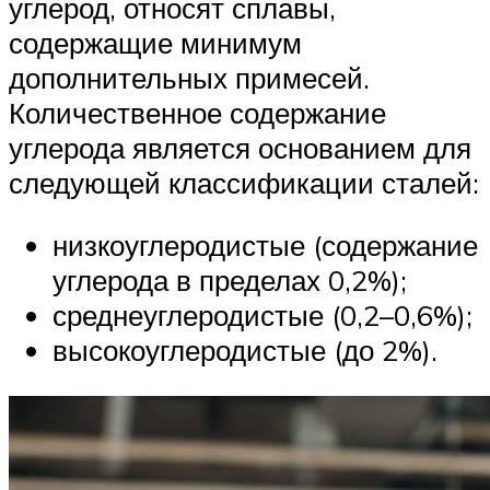
углерод, относят сплавы,
содержащие минимум
дополнительных примесей.
Количественное содержание
углерода является основанием для
следующей классификации сталей:
низкоуглеродистые (содержание
углерода в пределах 0,2%);
среднеуглеродистые (0,2–0,6%);
высокоуглеродистые (до 2%).