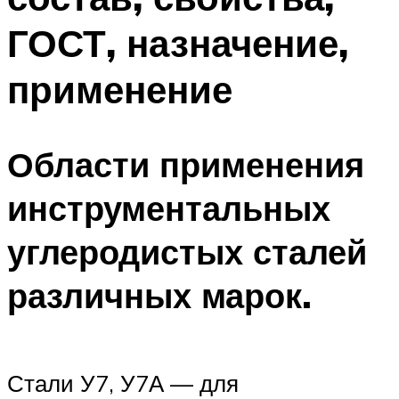
ГОСТ, назначение,
применение
Области применения
инструментальных
углеродистых сталей
различных марок.
Стали У7, У7А — для