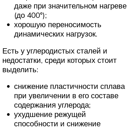
даже при значительном нагреве
(до 400°);
хорошую переносимость
динамических нагрузок.
Есть у углеродистых сталей и
недостатки, среди которых стоит
выделить:
снижение пластичности сплава
при увеличении в его составе
содержания углерода;
ухудшение режущей
способности и снижение