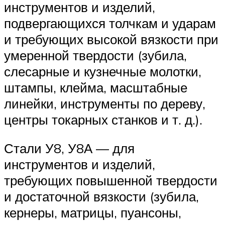
инструментов и изделий,
подвергающихся толчкам и ударам
и требующих высокой вязкости при
умеренной твердости (зубила,
слесарные и кузнечные молотки,
штампы, клейма, масштабные
линей­ки, инструменты по дереву,
центры токарных станков и т. д.).
Стали У8, У8А — для
инструментов и изделий,
требующих повышенной твердости
и достаточной вязкости (зубила,
кернеры, матрицы, пуансоны,