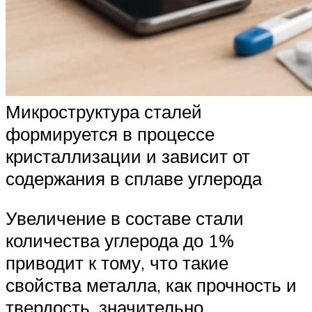
Микроструктура сталей
формируется в процессе
кристаллизации и зависит от
содержания в сплаве углерода
Увеличение в составе стали
количества углерода до 1%
приводит к тому, что такие
свойства металла, как прочность и
твердость, значительно