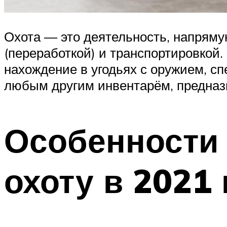
Охота — это деятельность, напряму
(переработкой) и транспортировкой.
нахождение в угодьях с оружием, с
любым другим инвентарём, предназ
Особенности 
охоту в 2021 