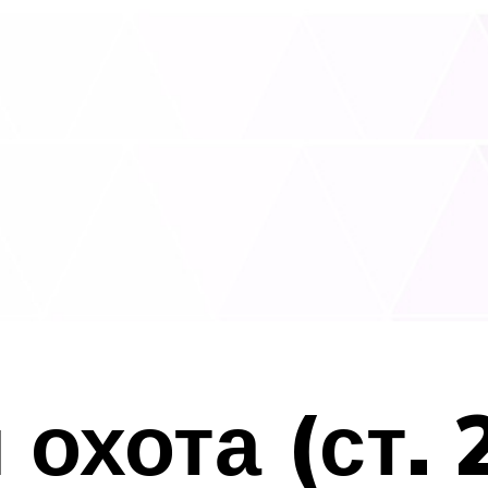
охота (ст. 