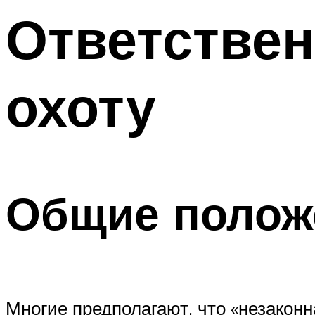
Ответствен
охоту
Общие полож
Многие предполагают, что «незаконн