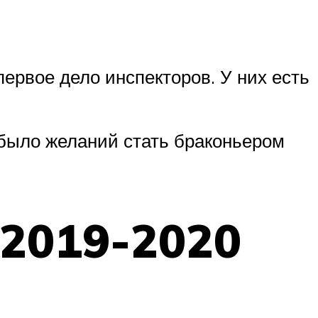
ервое дело инспекторов. У них есть
 было желаний стать браконьером
 2019-2020