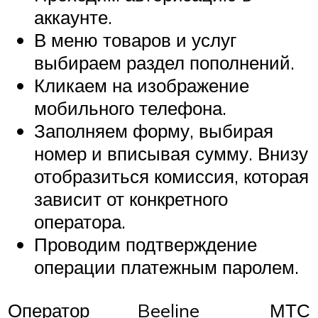
аккаунте.
В меню товаров и услуг
выбираем раздел пополнений.
Кликаем на изображение
мобильного телефона.
Заполняем форму, выбирая
номер и вписывая сумму. Внизу
отобразиться комиссия, которая
зависит от конкретного
оператора.
Проводим подтверждение
операции платежным паролем.
Оператор
Beeline
МТС