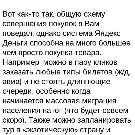
Вот как-то так, общую схему
совершения покупок я Вам
поведал, однако система Яндекс
Деньги способна на много большее
чем просто покупка товара.
Например, можно в пару кликов
заказать любые типы билетов (ж/д,
авиа) и не стоять длиннющие
очереди, особенно когда
начинается массовая миграция
населения на юг (что будет совсем
скоро). Также можно запланировать
тур в «экзотическую» страну и