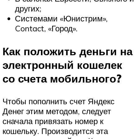
других;
Системами «Юнистрим»,
Contact, «Город».
Как положить деньги на
электронный кошелек
со счета мобильного?
Чтобы пополнить счет Яндекс
Денег этим методом, следует
сначала привязать номер к
кошельку. Производится эта