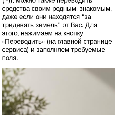
(:-)), можно также переводить
средства своим родным, знакомым,
даже если они находятся “за
тридевять земель” от Вас. Для
этого, нажимаем на кнопку
«Переводить» (на главной странице
сервиса) и заполняем требуемые
поля.