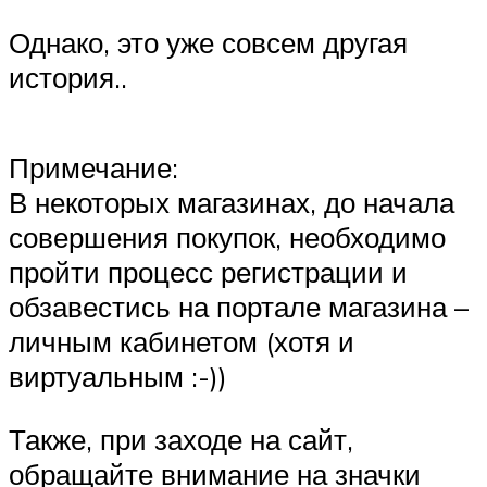
Однако, это уже совсем другая
история..
Примечание:
В некоторых магазинах, до начала
совершения покупок, необходимо
пройти процесс регистрации и
обзавестись на портале магазина –
личным кабинетом (хотя и
виртуальным :-))
Также, при заходе на сайт,
обращайте внимание на значки