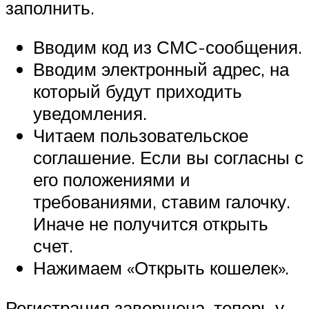
заполнить.
Вводим код из СМС-сообщения.
Вводим электронный адрес, на
который будут приходить
уведомления.
Читаем пользовательское
соглашение. Если вы согласны с
его положениями и
требованиями, ставим галочку.
Иначе не получится открыть
счет.
Нажимаем «Открыть кошелек».
Регистрация завершена, теперь у