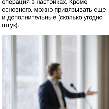
операция в настойках. Кроме
основного, можно привязывать еще
и дополнительные (сколько угодно
штук).