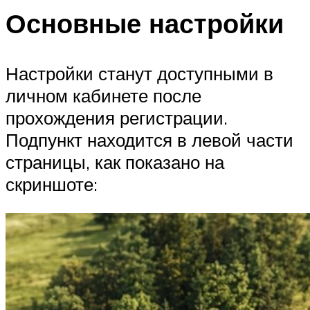
Основные настройки
Настройки станут доступными в
личном кабинете после
прохождения регистрации.
Подпункт находится в левой части
страницы, как показано на
скриншоте: