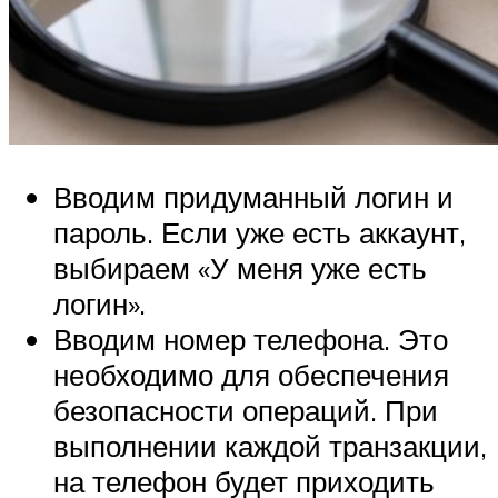
Вводим придуманный логин и
пароль. Если уже есть аккаунт,
выбираем «У меня уже есть
логин».
Вводим номер телефона. Это
необходимо для обеспечения
безопасности операций. При
выполнении каждой транзакции,
на телефон будет приходить