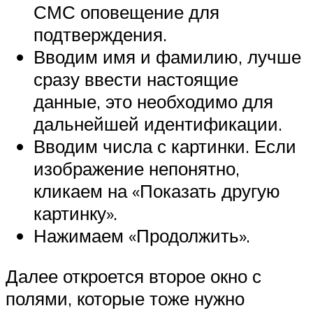
СМС оповещение для
подтверждения.
Вводим имя и фамилию, лучше
сразу ввести настоящие
данные, это необходимо для
дальнейшей идентификации.
Вводим числа с картинки. Если
изображение непонятно,
кликаем на «Показать другую
картинку».
Нажимаем «Продолжить».
Далее откроется второе окно с
полями, которые тоже нужно