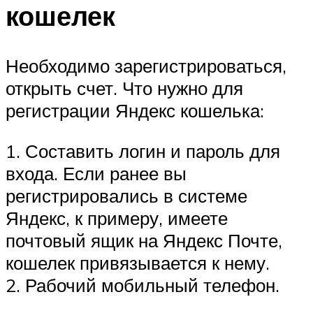
кошелек
Необходимо зарегистрироваться,
открыть счет. Что нужно для
регистрации Яндекс кошелька:
1. Составить логин и пароль для
входа. Если ранее вы
регистрировались в системе
Яндекс, к примеру, имеете
почтовый ящик на Яндекс Почте,
кошелек привязывается к нему.
2. Рабочий мобильный телефон.