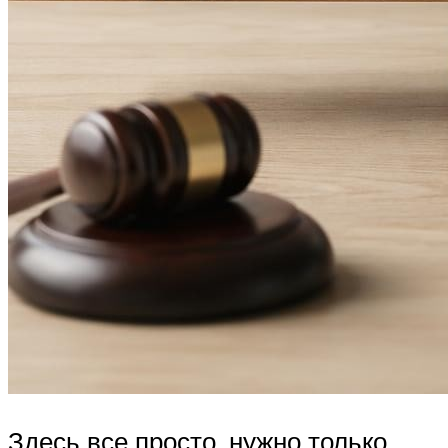
Здесь все просто, нужно только