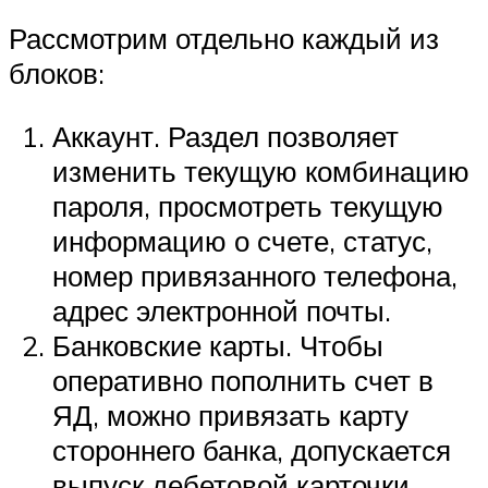
Рассмотрим отдельно каждый из
блоков:
Аккаунт. Раздел позволяет
изменить текущую комбинацию
пароля, просмотреть текущую
информацию о счете, статус,
номер привязанного телефона,
адрес электронной почты.
Банковские карты. Чтобы
оперативно пополнить счет в
ЯД, можно привязать карту
стороннего банка, допускается
выпуск дебетовой карточки,