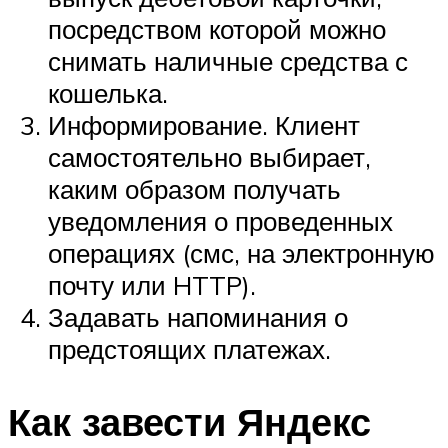
посредством которой можно
снимать наличные средства с
кошелька.
Информирование. Клиент
самостоятельно выбирает,
каким образом получать
уведомления о проведенных
операциях (смс, на электронную
почту или HTTP).
Задавать напоминания о
предстоящих платежах.
Как завести Яндекс