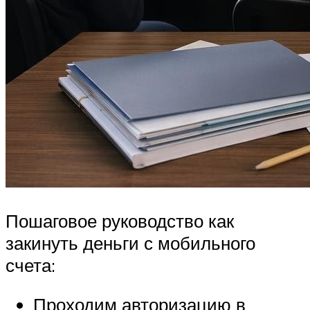
Пошаговое руководство как
закинуть деньги с мобильного
счета:
Проходим авторизацию в