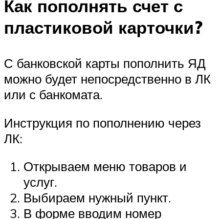
Как пополнять счет с
пластиковой карточки?
С банковской карты пополнить ЯД
можно будет непосредственно в ЛК
или с банкомата.
Инструкция по пополнению через
ЛК:
Открываем меню товаров и
услуг.
Выбираем нужный пункт.
В форме вводим номер