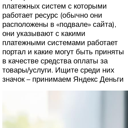
платежных систем с которыми
работает ресурс (обычно они
расположены в «подвале» сайта),
они указывают с какими
платежными системами работает
портал и какие могут быть приняты
в качестве средства оплаты за
товары/услуги. Ищите среди них
значок – принимаем Яндекс Деньги