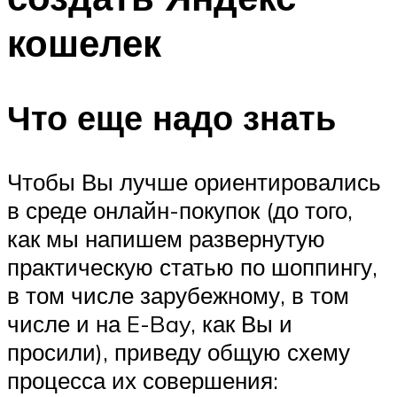
кошелек
Что еще надо знать
Чтобы Вы лучше ориентировались
в среде онлайн-покупок (до того,
как мы напишем развернутую
практическую статью по шоппингу,
в том числе зарубежному, в том
числе и на E-Bay, как Вы и
просили), приведу общую схему
процесса их совершения: