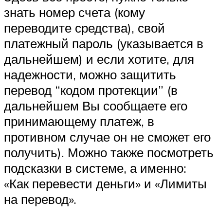
знать номер счета (кому
переводите средства), свой
платежный пароль (указывается в
дальнейшем) и если хотите, для
надежности, можно защитить
перевод “кодом протекции” (в
дальнейшем Вы сообщаете его
принимающему платеж, в
противном случае он не сможет его
получить). Можно также посмотреть
подсказки в системе, а именно:
«Как перевести деньги» и «Лимиты
на перевод».