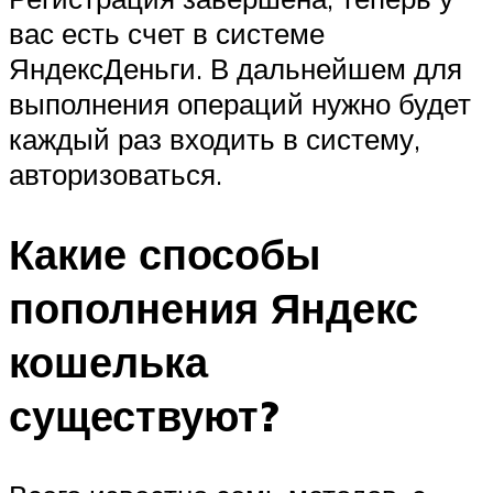
вас есть счет в системе
ЯндексДеньги. В дальнейшем для
выполнения операций нужно будет
каждый раз входить в систему,
авторизоваться.
Какие способы
пополнения Яндекс
кошелька
существуют?