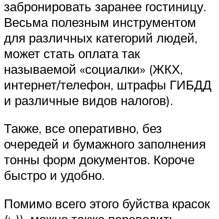
забронировать заранее гостиницу.
Весьма полезным инструментом
для различных категорий людей,
может стать оплата так
называемой «социалки» (ЖКХ,
интернет/телефон, штрафы ГИБДД
и различные видов налогов).
Также, все оперативно, без
очередей и бумажного заполнения
тонны форм документов. Короче
быстро и удобно.
Помимо всего этого буйства красок