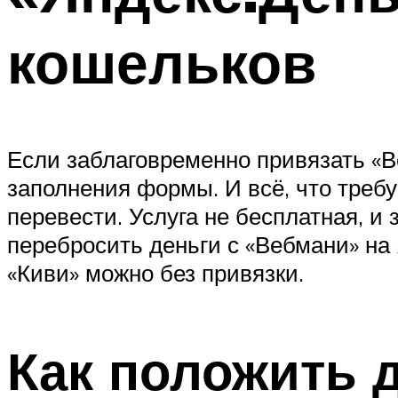
кошельков
Если заблаговременно привязать «Ве
заполнения формы. И всё, что требу
перевести. Услуга не бесплатная, 
перебросить деньги с «Вебмани» на
«Киви» можно без привязки.
Как положить д