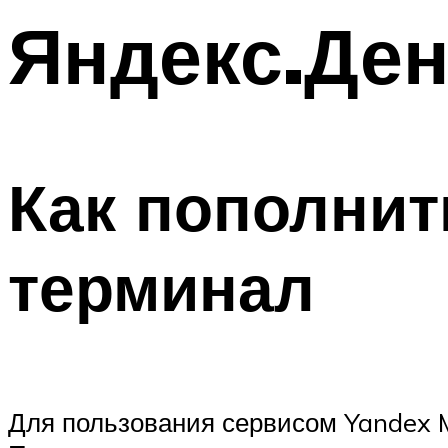
Яндекс.Де
Как пополнит
терминал
Для пользования сервисом Yandex 