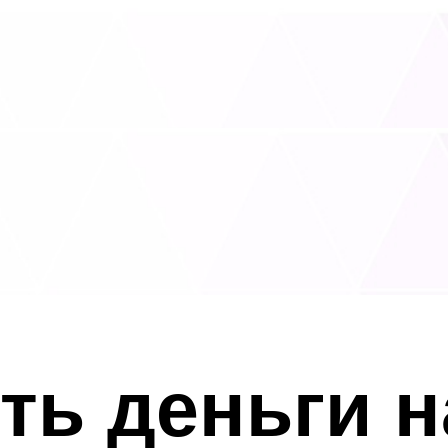
ть деньги 