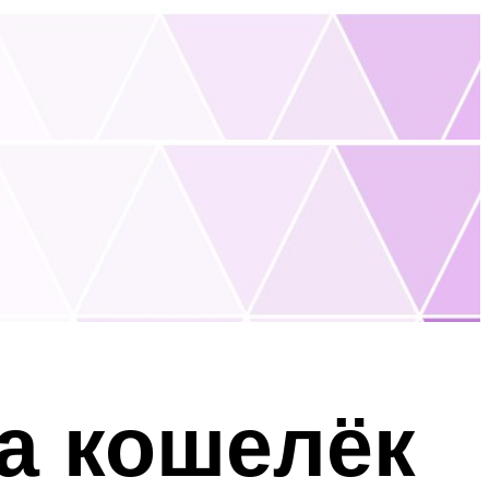
на кошелёк