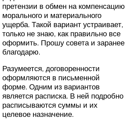
претензии в обмен на компенсацию
морального и материального
ущерба. Такой вариант устраивает,
только не знаю, как правильно все
оформить. Прошу совета и заранее
благодарю.
Разумеется, договоренности
оформляются в письменной
форме. Одним из вариантов
является расписка. В ней подробно
расписываются суммы и их
целевое назначение.