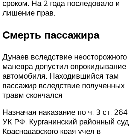
сроком. На 2 года последовало и
лишение прав.
Смерть пассажира
Дунаев вследствие неосторожного
маневра допустил опрокидывание
автомобиля. Находившийся там
пассажир вследствие полученных
травм скончался
Назначая наказание по ч. 3 ст. 264
УК РФ, Курганинский районный суд
Краснодарского края учел в