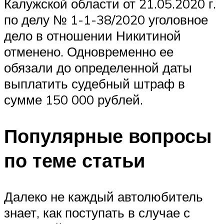
Калужской области от 21.05.2020 г.
по делу № 1-1-38/2020 уголовное
дело в отношении Никитиной
отменено. Одновременно ее
обязали до определенной даты
выплатить судебный штраф в
сумме 150 000 рублей.
Популярные вопросы
по теме статьи
Далеко не каждый автолюбитель
знает, как поступать в случае с