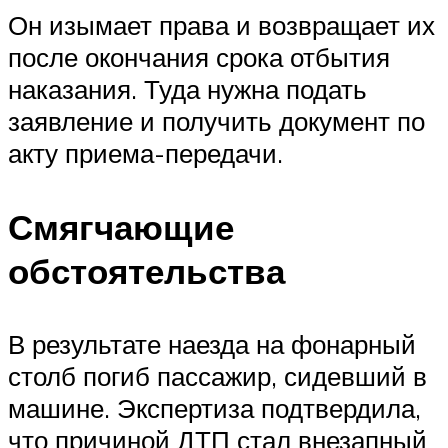
Он изымает права и возвращает их
после окончания срока отбытия
наказания. Туда нужна подать
заявление и получить документ по
акту приема-передачи.
Смягчающие
обстоятельства
В результате наезда на фонарный
столб погиб пассажир, сидевший в
машине. Экспертиза подтвердила,
что причиной ДТП стал внезапный