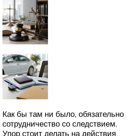
Как бы там ни было, обязательно
сотрудничество со следствием.
Упор стоит делать на действия