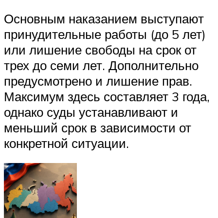
Основным наказанием выступают
принудительные работы (до 5 лет)
или лишение свободы на срок от
трех до семи лет. Дополнительно
предусмотрено и лишение прав.
Максимум здесь составляет 3 года,
однако суды устанавливают и
меньший срок в зависимости от
конкретной ситуации.