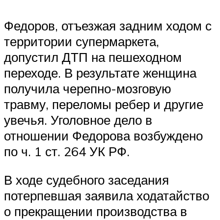
Федоров, отъезжая задним ходом с
территории супермаркета,
допустил ДТП на пешеходном
переходе. В результате женщина
получила черепно-мозговую
травму, переломы ребер и другие
увечья. Уголовное дело в
отношении Федорова возбуждено
по ч. 1 ст. 264 УК РФ.
В ходе судебного заседания
потерпевшая заявила ходатайство
о прекращении производства в