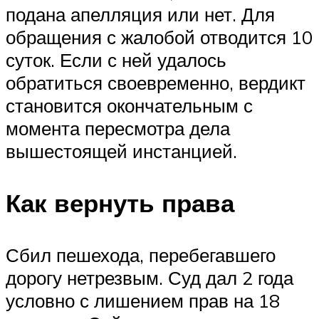
подана апелляция или нет. Для
обращения с жалобой отводится 10
суток. Если с ней удалось
обратиться своевременно, вердикт
становится окончательным с
момента пересмотра дела
вышестоящей инстанцией.
Как вернуть права
Сбил пешехода, перебегавшего
дорогу нетрезвым. Суд дал 2 года
условно с лишением прав на 18