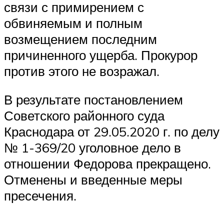
связи с примирением с
обвиняемым и полным
возмещением последним
причиненного ущерба. Прокурор
против этого не возражал.
В результате постановлением
Советского районного суда
Краснодара от 29.05.2020 г. по делу
№ 1-369/20 уголовное дело в
отношении Федорова прекращено.
Отменены и введенные меры
пресечения.