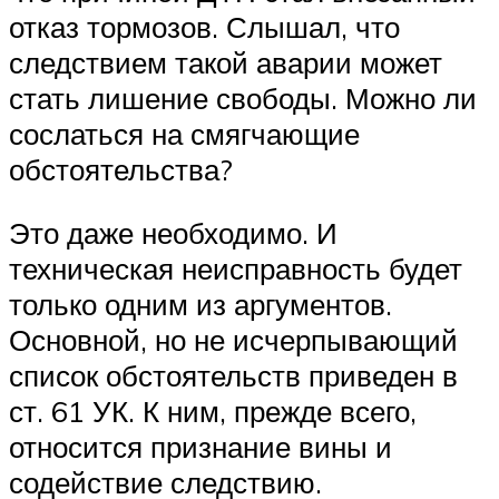
отказ тормозов. Слышал, что
следствием такой аварии может
стать лишение свободы. Можно ли
сослаться на смягчающие
обстоятельства?
Это даже необходимо. И
техническая неисправность будет
только одним из аргументов.
Основной, но не исчерпывающий
список обстоятельств приведен в
ст. 61 УК. К ним, прежде всего,
относится признание вины и
содействие следствию.