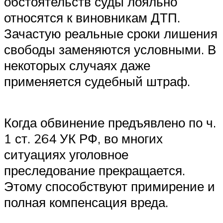
обстоятельств суды лояльно
относятся к виновникам ДТП.
Зачастую реальные сроки лишения
свободы заменяются условными. В
некоторых случаях даже
применяется судебный штраф.
Когда обвинение предъявлено по ч.
1 ст. 264 УК РФ, во многих
ситуациях уголовное
преследование прекращается.
Этому способствуют примирение и
полная компенсация вреда.