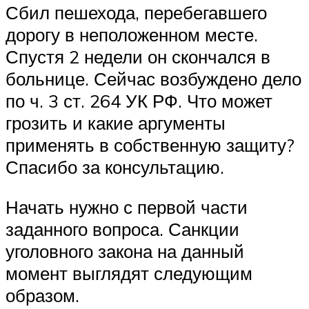
Сбил пешехода, перебегавшего
дорогу в неположенном месте.
Спустя 2 недели он скончался в
больнице. Сейчас возбуждено дело
по ч. 3 ст. 264 УК РФ. Что может
грозить и какие аргументы
применять в собственную защиту?
Спасибо за консультацию.
Начать нужно с первой части
заданного вопроса. Санкции
уголовного закона на данный
момент выглядят следующим
образом.