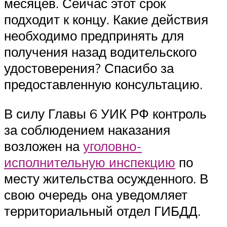
месяцев. Сейчас этот срок
подходит к концу. Какие действия
необходимо предпринять для
получения назад водительского
удостоверения? Спасибо за
предоставленную консультацию.
В силу Главы 6 УИК РФ контроль
за соблюдением наказания
возложен на
уголовно-
исполнительную инспекцию
по
месту жительства осужденного. В
свою очередь она уведомляет
территориальный отдел ГИБДД.