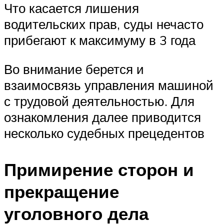
Что касается лишения
водительских прав, суды нечасто
прибегают к максимуму в 3 года
Во внимание берется и
взаимосвязь управления машиной
с трудовой деятельностью. Для
ознакомления далее приводится
несколько судебных прецедентов
Примирение сторон и
прекращение
уголовного дела