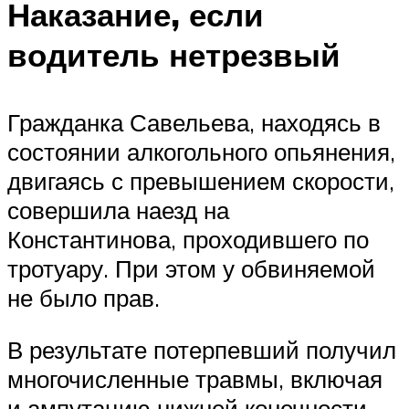
Наказание, если
водитель нетрезвый
Гражданка Савельева, находясь в
состоянии алкогольного опьянения,
двигаясь с превышением скорости,
совершила наезд на
Константинова, проходившего по
тротуару. При этом у обвиняемой
не было прав.
В результате потерпевший получил
многочисленные травмы, включая
и ампутацию нижней конечности.