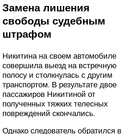
Замена лишения
свободы судебным
штрафом
Никитина на своем автомобиле
совершила выезд на встречную
полосу и столкнулась с другим
транспортом. В результате двое
пассажиров Никитиной от
полученных тяжких телесных
повреждений скончались.
Однако следователь обратился в