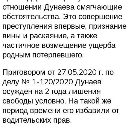
отношении Дунаева смягчающие
обстоятельства. Это совершение
преступления впервые, признание
вины и раскаяние, а также
частичное возмещение ущерба
родным потерпевшего.
Приговором от 27.05.2020 г. по
делу № 1-120/2020 Дунаев
осужден на 2 года лишения
свободы условно. На такой же
период времени его избавили от
водительских прав.