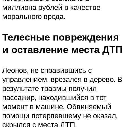
миллиона рублей в качестве
морального вреда.
Телесные повреждения
и оставление места ДТП
Леонов, не справившись с
управлением, врезался в дерево. В
результате травмы получил
пассажир, находившийся в тот
момент в машине. Обвиняемый
помощи потерпевшему не оказал,
скрылся с места ДТП.