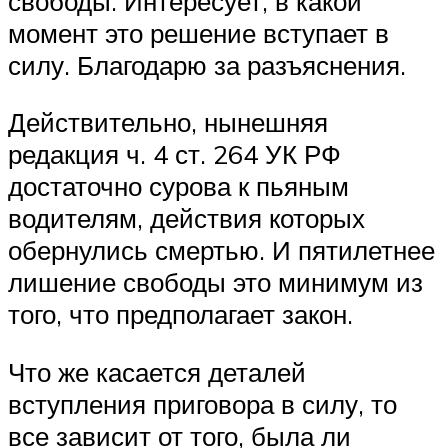
свободы. Интересует, в какой
момент это решение вступает в
силу. Благодарю за разъяснения.
Действительно, нынешняя
редакция ч. 4 ст. 264 УК РФ
достаточно сурова к пьяным
водителям, действия которых
обернулись смертью. И пятилетнее
лишение свободы это минимум из
того, что предполагает закон.
Что же касается деталей
вступления приговора в силу, то
все зависит от того, была ли