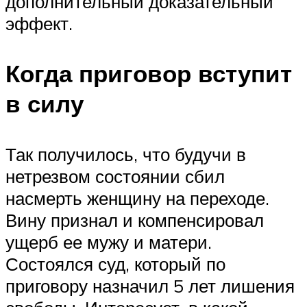
дополнительный доказательный
эффект.
Когда приговор вступит
в силу
Так получилось, что будучи в
нетрезвом состоянии сбил
насмерть женщину на переходе.
Вину признал и компенсировал
ущерб ее мужу и матери.
Состоялся суд, который по
приговору назначил 5 лет лишения