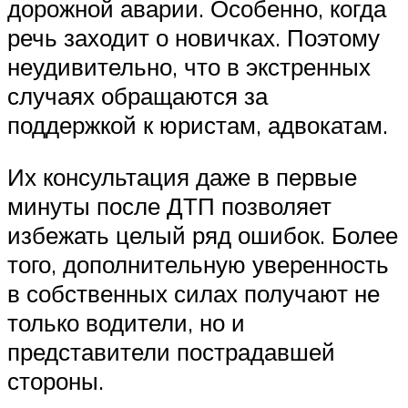
дорожной аварии. Особенно, когда
речь заходит о новичках. Поэтому
неудивительно, что в экстренных
случаях обращаются за
поддержкой к юристам, адвокатам.
Их консультация даже в первые
минуты после ДТП позволяет
избежать целый ряд ошибок. Более
того, дополнительную уверенность
в собственных силах получают не
только водители, но и
представители пострадавшей
стороны.