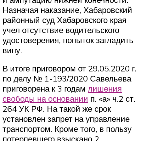
Назначая наказание, Хабаровский
районный суд Хабаровского края
учел отсутствие водительского
удостоверения, попыток загладить
вину.
В итоге приговором от 29.05.2020 г.
по делу № 1-193/2020 Савельева
приговорена к 3 годам
лишения
свободы на основании
п. «а» ч.2 ст.
264 УК РФ. На такой же срок
установлен запрет на управление
транспортом. Кроме того, в пользу
потерпевшего взыскано 2