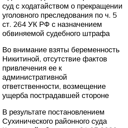
суд с ходатайством о прекращении
уголовного преследования по ч. 5
ст. 264 УК РФ с назначением
обвиняемой судебного штрафа
Во внимание взяты беременность
Никитиной, отсутствие фактов
привлечения ее к
административной
ответственности, возмещение
ущерба пострадавшей стороне
В результате постановлением
Сухинического районного суда