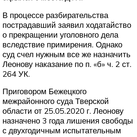
В процессе разбирательства
пострадавший заявил ходатайство
о прекращении уголовного дела
вследствие примирения. Однако
суд счел нужным все же назначить
Леонову наказание по п. «б» ч. 2 ст.
264 УК.
Приговором Бежецкого
межрайонного суда Тверской
области от 25.05.2020 г. Леонову
назначено 3 года лишения свободы
с двухгодичным испытательным