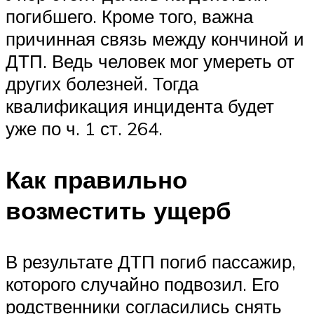
погибшего. Кроме того, важна
причинная связь между кончиной и
ДТП. Ведь человек мог умереть от
других болезней. Тогда
квалификация инцидента будет
уже по ч. 1 ст. 264.
Как правильно
возместить ущерб
В результате ДТП погиб пассажир,
которого случайно подвозил. Его
родственники согласились снять