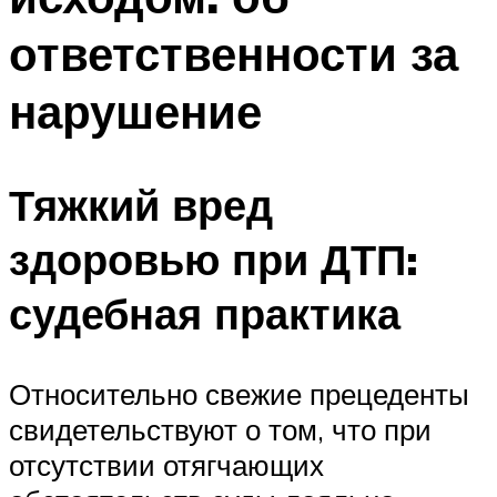
ответственности за
нарушение
Тяжкий вред
здоровью при ДТП:
судебная практика
Относительно свежие прецеденты
свидетельствуют о том, что при
отсутствии отягчающих