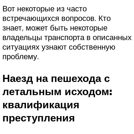
Вот некоторые из часто
встречающихся вопросов. Кто
знает, может быть некоторые
владельцы транспорта в описанных
ситуациях узнают собственную
проблему.
Наезд на пешехода с
летальным исходом:
квалификация
преступления