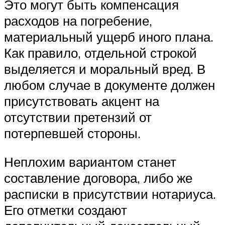
Это могут быть компенсация
расходов на погребение,
материальный ущерб иного плана.
Как правило, отдельной строкой
выделяется и моральный вред. В
любом случае в документе должен
присутствовать акцент на
отсутствии претензий от
потерпевшей стороны.
Неплохим вариантом станет
составление договора, либо же
расписки в присутствии нотариуса.
Его отметки создают