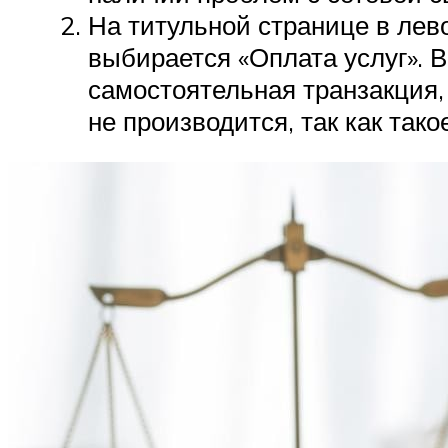
На титульной странице в лев
выбирается «Оплата услуг». 
самостоятельная транзакция, 
не производится, так как так