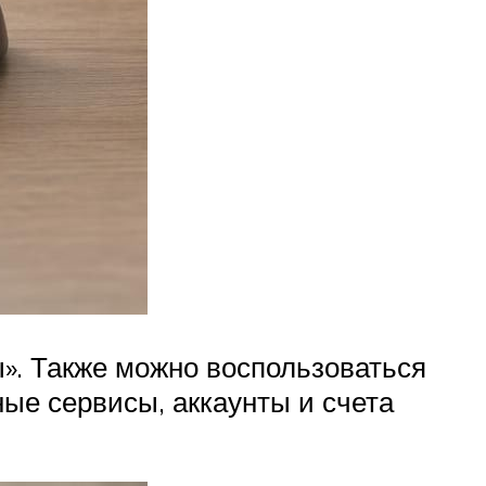
ы». Также можно воспользоваться
ные сервисы, аккаунты и счета