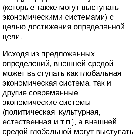
(которые также могут выступать
экономическими системами) с
целью достижения определенной
цели.
Исходя из предложенных
определений, внешней средой
может выступать как глобальная
экономическая система, так и
другие современные
экономические системы
(политическая, культурная,
естественная и т.п.), а внешней
средой глобальной могут выступать