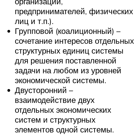
организаций,
предпринимателей, физических
лиц и т.п.).
Групповой (коалиционный) –
сочетание интересов отдельных
структурных единиц системы
для решения поставленной
задачи на любом из уровней
экономической системы.
Двусторонний –
взаимодействие двух
отдельных экономических
систем и структурных
элементов одной системы.