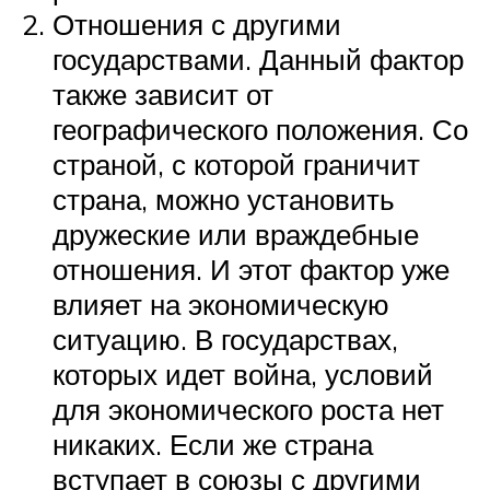
Отношения с другими
государствами. Данный фактор
также зависит от
географического положения. Со
страной, с которой граничит
страна, можно установить
дружеские или враждебные
отношения. И этот фактор уже
влияет на экономическую
ситуацию. В государствах,
которых идет война, условий
для экономического роста нет
никаких. Если же страна
вступает в союзы с другими