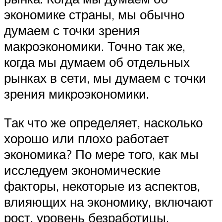
экономике страны, мы обычно
думаем с точки зрения
макроэкономики. Точно так же,
когда мы думаем об отдельных
рынках в сети, мы думаем с точки
зрения микроэкономики.
Так что же определяет, насколько
хорошо или плохо работает
экономика? По мере того, как мы
исследуем экономические
факторы, некоторые из аспектов,
влияющих на экономику, включают
рост, уровень безработицы,