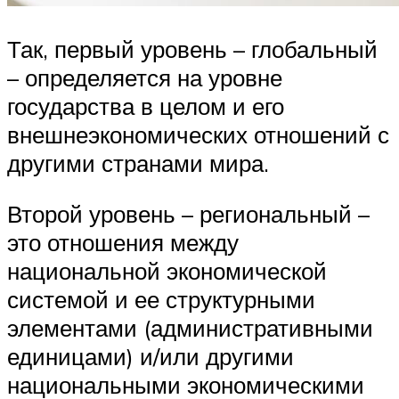
Так, первый уровень – глобальный
– определяется на уровне
государства в целом и его
внешнеэкономических отношений с
другими странами мира.
Второй уровень – региональный –
это отношения между
национальной экономической
системой и ее структурными
элементами (административными
единицами) и/или другими
национальными экономическими