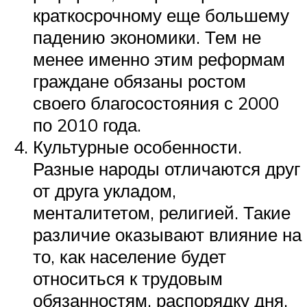
краткосрочному еще большему
падению экономики. Тем не
менее именно этим реформам
граждане обязаны ростом
своего благосостояния с 2000
по 2010 года.
Культурные особенности.
Разные народы отличаются друг
от друга укладом,
менталитетом, религией. Такие
различие оказывают влияние на
то, как население будет
относиться к трудовым
обязанностям, распорядку дня.