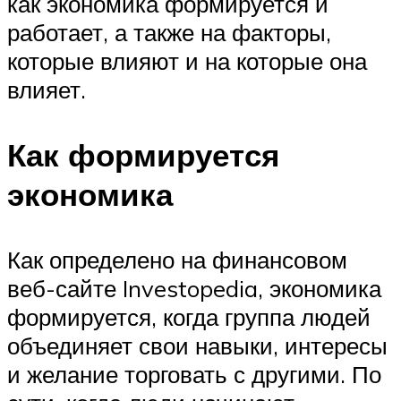
как экономика формируется и
работает, а также на факторы,
которые влияют и на которые она
влияет.
Как формируется
экономика
Как определено на финансовом
веб-сайте Investopedia, экономика
формируется, когда группа людей
объединяет свои навыки, интересы
и желание торговать с другими. По