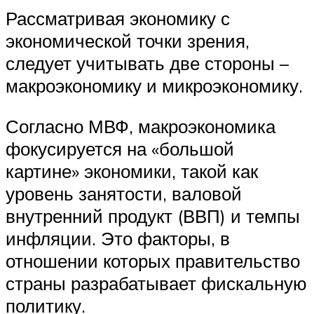
Рассматривая экономику с
экономической точки зрения,
следует учитывать две стороны –
макроэкономику и микроэкономику.
Согласно МВФ, макроэкономика
фокусируется на «большой
картине» экономики, такой как
уровень занятости, валовой
внутренний продукт (ВВП) и темпы
инфляции. Это факторы, в
отношении которых правительство
страны разрабатывает фискальную
политику.