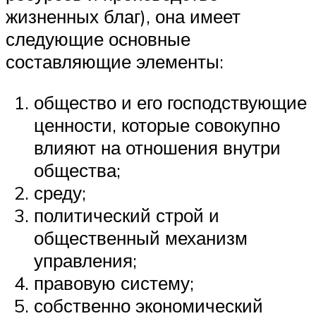
жизненных благ), она имеет
следующие основные
составляющие элементы:
общество и его господствующие
ценности, которые совокупно
влияют на отношения внутри
общества;
среду;
политический строй и
общественный механизм
управления;
правовую систему;
собственно экономический