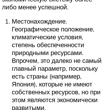
либо менее успешной.
Местонахождение.
Географическое положение,
климатические условия,
степень обеспеченности
природными ресурсами.
Впрочем, это далеко не самый
главный параметр, поскольку
есть страны (например,
Япония), которые не имеют
собственных ресурсов, но при
этом являются экономически
развитыми.