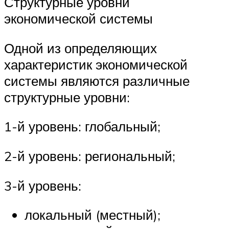
Структурные уровни
экономической системы
Одной из определяющих
характеристик экономической
системы являются различные
структурные уровни:
1-й уровень: глобальный;
2-й уровень: региональный;
3-й уровень:
локальный (местный);