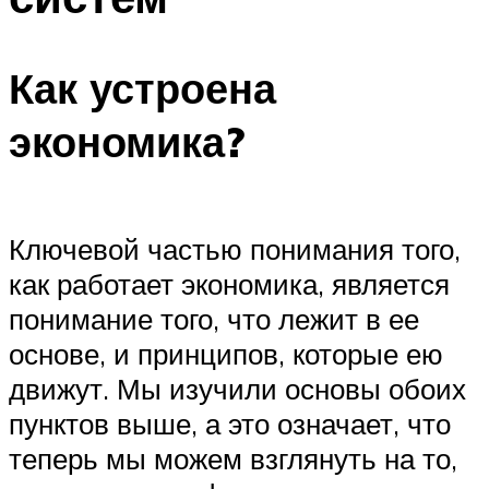
Как устроена
экономика?
Ключевой частью понимания того,
как работает экономика, является
понимание того, что лежит в ее
основе, и принципов, которые ею
движут. Мы изучили основы обоих
пунктов выше, а это означает, что
теперь мы можем взглянуть на то,