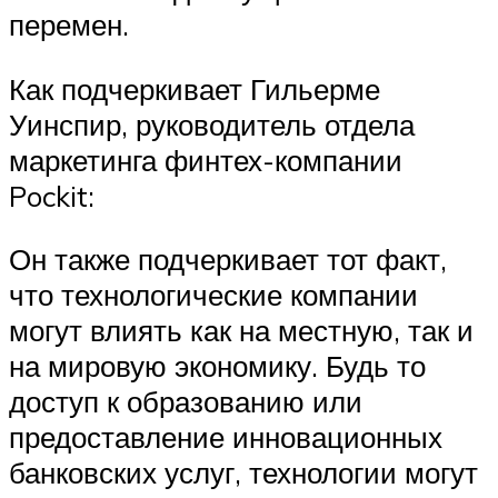
перемен.
Как подчеркивает Гильерме
Уинспир, руководитель отдела
маркетинга финтех-компании
Pockit:
Он также подчеркивает тот факт,
что технологические компании
могут влиять как на местную, так и
на мировую экономику. Будь то
доступ к образованию или
предоставление инновационных
банковских услуг, технологии могут