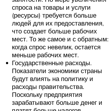
спроса на товары и услуги
(ресурсы) требуется больше
людей для их предоставления,
что создает больше рабочих
мест. То же самое и с обратным:
когда спрос невелик, остается
меньше рабочих мест.
Государственные расходы.
Показатели экономики страны
будут влиять на политику и
расходы правительства.
Поскольку предприятия
зарабатывают больше денег и
платят больше налогов,