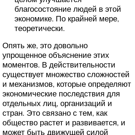
благосостояние людей в этой
экономике. По крайней мере,
теоретически.
Опять же, это довольно
упрощенное объяснение этих
моментов. В действительности
существует множество сложностей
и механизмов, которые определяют
экономические последствия для
отдельных лиц, организаций и
стран. Это связано с тем, как
общество растет и развивается, и
может быть движущей силой