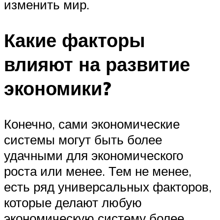
изменить мир.
Какие факторы
влияют на развитие
экономики?
Конечно, сами экономические
системы могут быть более
удачными для экономического
роста или менее. Тем не менее,
есть ряд универсальных факторов,
которые делают любую
экономическую систему более