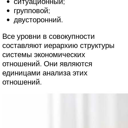
ситуационный;
групповой;
двусторонний.
Все уровни в совокупности
составляют иерархию структуры
системы экономических
отношений. Они являются
единицами анализа этих
отношений.