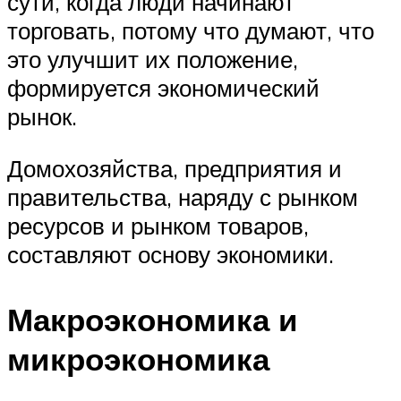
сути, когда люди начинают
торговать, потому что думают, что
это улучшит их положение,
формируется экономический
рынок.
Домохозяйства, предприятия и
правительства, наряду с рынком
ресурсов и рынком товаров,
составляют основу экономики.
Макроэкономика и
микроэкономика