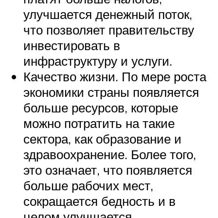
улучшается денежный поток,
что позволяет правительству
инвестировать в
инфраструктуру и услуги.
Качество жизни. По мере роста
экономики страны появляется
больше ресурсов, которые
можно потратить на такие
сектора, как образование и
здравоохранение. Более того,
это означает, что появляется
больше рабочих мест,
сокращается бедность и в
целом улучшается