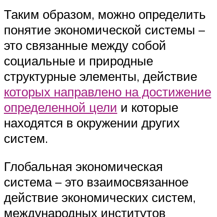
Таким образом, можно определить
понятие экономической системы –
это связанные между собой
социальные и природные
структурные элементы, действие
которых направлено на достижение
определенной цели
и которые
находятся в окружении других
систем.
Глобальная экономическая
система – это взаимосвязанное
действие экономических систем,
международных институтов