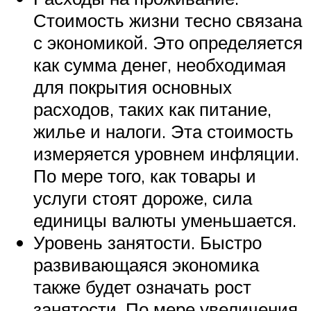
Стоимость жизни тесно связана
с экономикой. Это определяется
как сумма денег, необходимая
для покрытия основных
расходов, таких как питание,
жилье и налоги. Эта стоимость
измеряется уровнем инфляции.
По мере того, как товары и
услуги стоят дороже, сила
единицы валюты уменьшается.
Уровень занятости. Быстро
развивающаяся экономика
также будет означать рост
занятости. По мере увеличения