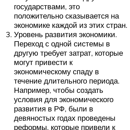
государствами, это
положительно сказывается на
экономике каждой из этих стран.
Уровень развития экономики.
Переход с одной системы в
другую требует затрат, которые
могут привести к
экономическому спаду в
течение длительного периода.
Например, чтобы создать
условия для экономического
развития в РФ, были в
девяностых годах проведены
реформы, которые привели к