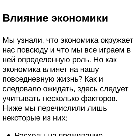
Влияние экономики
Мы узнали, что экономика окружает
нас повсюду и что мы все играем в
ней определенную роль. Но как
экономика влияет на нашу
повседневную жизнь? Как и
следовало ожидать, здесь следует
учитывать несколько факторов.
Ниже мы перечислили лишь
некоторые из них:
Расходы на проживание.