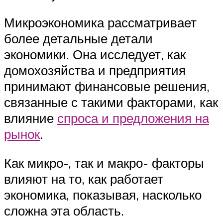
Микроэкономика рассматривает
более детальные детали
экономики. Она исследует, как
домохозяйства и предприятия
принимают финансовые решения,
связанные с такими факторами, как
влияние
спроса и предложения на
рынок
.
Как микро-, так и макро- факторы
влияют на то, как работает
экономика, показывая, насколько
сложна эта область.