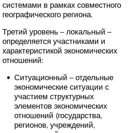
системами в рамках совместного
географического региона.
Третий уровень – локальный –
определяется участниками и
характеристикой экономических
отношений:
Ситуационный – отдельные
экономические ситуации с
участием структурных
элементов экономических
отношений (государства,
регионов, учреждений,