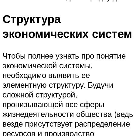
Структура
экономических систем
Чтобы полнее узнать про понятие
экономической системы,
необходимо выявить ее
элементную структуру. Будучи
сложной структурой,
пронизывающей все сферы
жизнедеятельности общества (ведь
везде присутствует распределение
ресурсов и производство