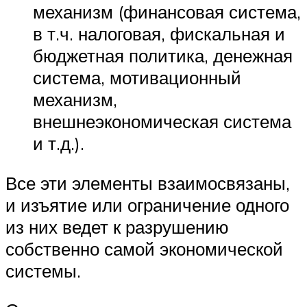
механизм (финансовая система,
в т.ч. налоговая, фискальная и
бюджетная политика, денежная
система, мотивационный
механизм,
внешнеэкономическая система
и т.д.).
Все эти элементы взаимосвязаны,
и изъятие или ограничение одного
из них ведет к разрушению
собственно самой экономической
системы.