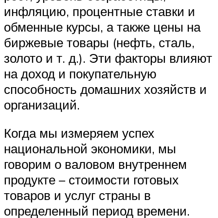
инфляцию, процентные ставки и
обменные курсы, а также цены на
биржевые товары (нефть, сталь,
золото и т. д.). Эти факторы влияют
на доход и покупательную
способность домашних хозяйств и
организаций.
Когда мы измеряем успех
национальной экономики, мы
говорим о валовом внутреннем
продукте – стоимости готовых
товаров и услуг страны в
определенный период времени.