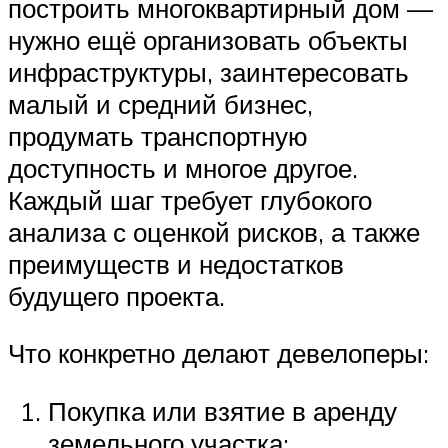
построить многоквартирный дом —
нужно ещё организовать объекты
инфраструктуры, заинтересовать
малый и средний бизнес,
продумать транспортную
доступность и многое другое.
Каждый шаг требует глубокого
анализа с оценкой рисков, а также
преимуществ и недостатков
будущего проекта.
Что конкретно делают девелоперы:
Покупка или взятие в аренду
земельного участка;