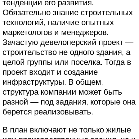
тенденций его развития.
Обязательно знание строительных
технологий, наличие опытных
маркетологов и менеджеров.
Зачастую девелоперский проект —
строительство не одного здания, а
целой группы или поселка. Тогда в
проект входит и создание
инфраструктуры. В общем,
структура компании может быть
разной — под задания, которые она
берется реализовывать.
В план включают не только жилые