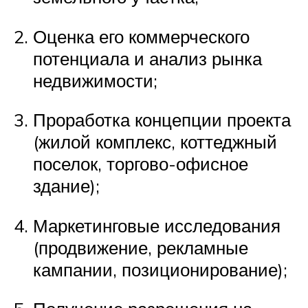
Оценка его коммерческого
потенциала и анализ рынка
недвижимости;
Проработка концепции проекта
(жилой комплекс, коттеджный
поселок, торгово-офисное
здание);
Маркетинговые исследования
(продвижение, рекламные
кампании, позиционирование);