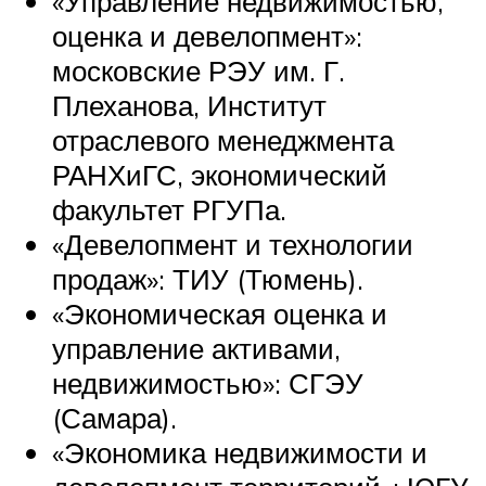
«Управление недвижимостью,
оценка и девелопмент»:
московские РЭУ им. Г.
Плеханова, Институт
отраслевого менеджмента
РАНХиГС, экономический
факультет РГУПа.
«Девелопмент и технологии
продаж»: ТИУ (Тюмень).
«Экономическая оценка и
управление активами,
недвижимостью»: СГЭУ
(Самара).
«Экономика недвижимости и