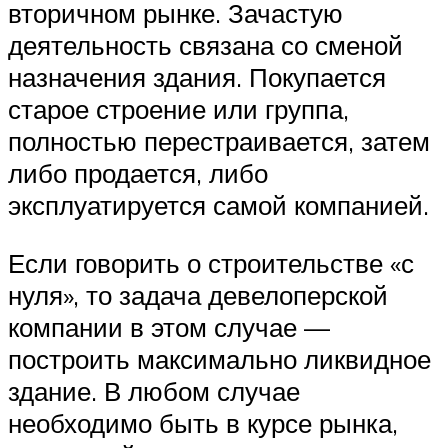
вторичном рынке. Зачастую
деятельность связана со сменой
назначения здания. Покупается
старое строение или группа,
полностью перестраивается, затем
либо продается, либо
эксплуатируется самой компанией.
Если говорить о строительстве «с
нуля», то задача девелоперской
компании в этом случае —
построить максимально ликвидное
здание. В любом случае
необходимо быть в курсе рынка,