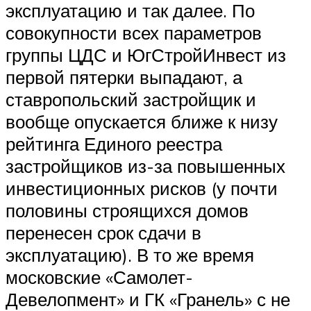
эксплуатацию и так далее. По
совокупности всех параметров
группы ЦДС и ЮгСтройИнвест из
первой пятерки выпадают, а
ставропольский застройщик и
вообще опускается ближе к низу
рейтинга Единого реестра
застройщиков из-за повышенных
инвестиционных рисков (у почти
половины строящихся домов
перенесен срок сдачи в
эксплуатацию). В то же время
московские «Самолет-
Девелопмент» и ГК «Гранель» с не