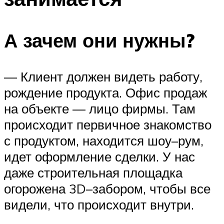
А зачем они нужны?
— Клиент должен видеть работу,
рождение продукта. Офис продаж
на объекте — лицо фирмы. Там
происходит первичное знакомство
с продуктом, находится шоу–рум,
идет оформление сделки. У нас
даже строительная площадка
огорожена 3D–забором, чтобы все
видели, что происходит внутри.