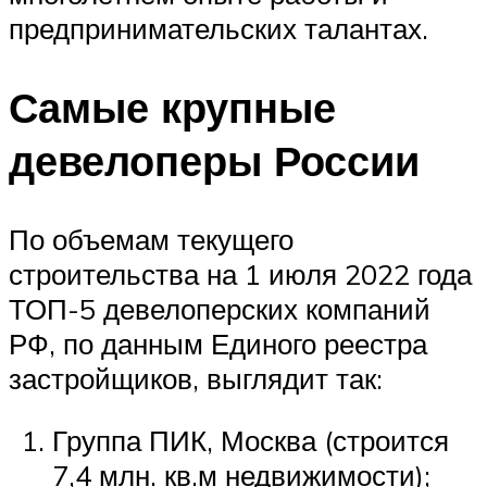
предпринимательских талантах.
Самые крупные
девелоперы России
По объемам текущего
строительства на 1 июля 2022 года
ТОП-5 девелоперских компаний
РФ, по данным Единого реестра
застройщиков, выглядит так:
Группа ПИК, Москва (строится
7,4 млн. кв.м недвижимости);