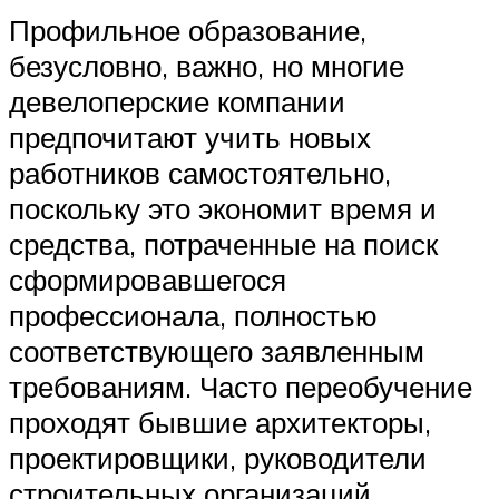
Профильное образование,
безусловно, важно, но многие
девелоперские компании
предпочитают учить новых
работников самостоятельно,
поскольку это экономит время и
средства, потраченные на поиск
сформировавшегося
профессионала, полностью
соответствующего заявленным
требованиям. Часто переобучение
проходят бывшие архитекторы,
проектировщики, руководители
строительных организаций,