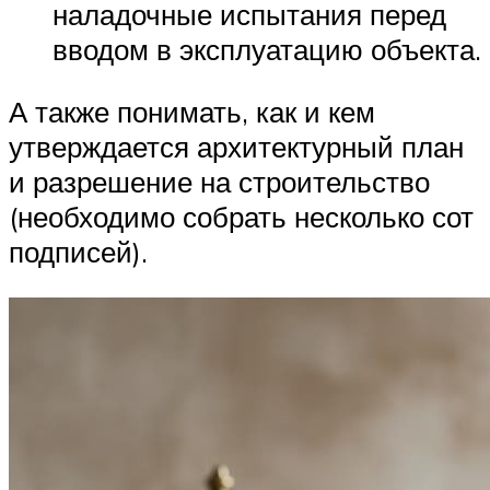
наладочные испытания перед
вводом в эксплуатацию объекта.
А также понимать, как и кем
утверждается архитектурный план
и разрешение на строительство
(необходимо собрать несколько сот
подписей).