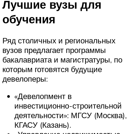
Лучшие вузы для
обучения
Ряд столичных и региональных
вузов предлагает программы
бакалавриата и магистратуры, по
которым готовятся будущие
девелоперы:
«Девелопмент в
инвестиционно-строительной
деятельности»: МГСУ (Москва),
КГАСУ (Казань).