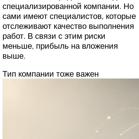
специализированной компании. Но
сами имеют специалистов, которые
отслеживают качество выполнения
работ. В связи с этим риски
меньше, прибыль на вложения
выше.
Тип компании тоже важен