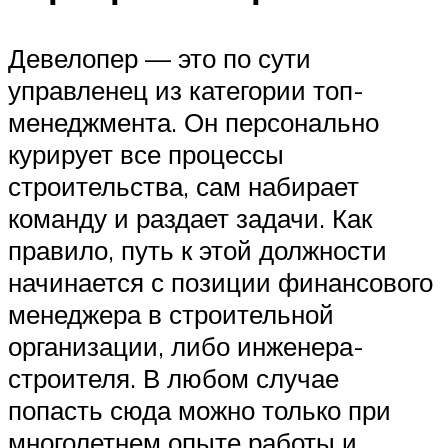
Девелопер — это по сути
управленец из категории топ-
менеджмента. Он персонально
курирует все процессы
строительства, сам набирает
команду и раздает задачи. Как
правило, путь к этой должности
начинается с позиции финансового
менеджера в строительной
организации, либо инженера-
строителя. В любом случае
попасть сюда можно только при
многолетнем опыте работы и