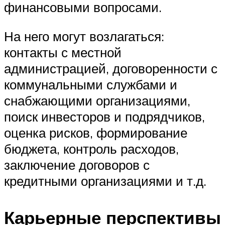
финансовыми вопросами.
На него могут возлагаться:
контакты с местной
администрацией, договоренности с
коммунальными службами и
снабжающими организациями,
поиск инвесторов и подрядчиков,
оценка рисков, формирование
бюджета, контроль расходов,
заключение договоров с
кредитными организациями и т.д.
Карьерные перспективы