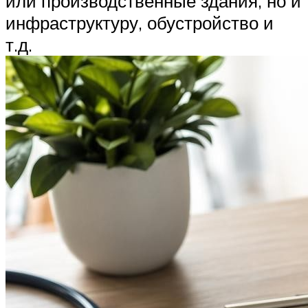
или производственные здания, но и
инфраструктуру, обустройство и
т.д.