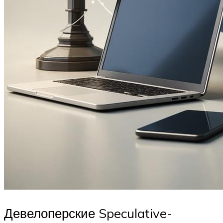
Девелоперские Speculative-