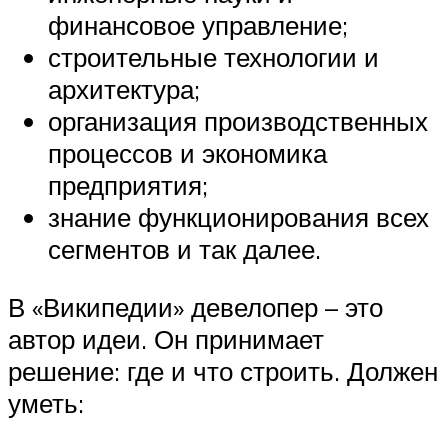
финансовое управление;
строительные технологии и
архитектура;
организация производственных
процессов и экономика
предприятия;
знание функционирования всех
сегментов и так далее.
В «Википедии» девелопер – это
автор идеи. Он принимает
решение: где и что строить. Должен
уметь: