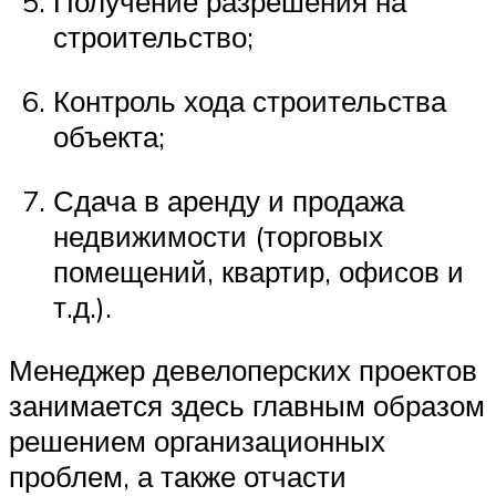
Получение разрешения на
строительство;
Контроль хода строительства
объекта;
Сдача в аренду и продажа
недвижимости (торговых
помещений, квартир, офисов и
т.д.).
Менеджер девелоперских проектов
занимается здесь главным образом
решением организационных
проблем, а также отчасти