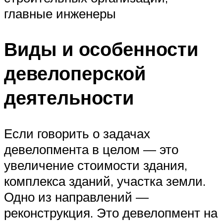
главные инженеры
Виды и особенности
девелоперской
деятельности
Если говорить о задачах
девелопмента в целом — это
увеличение стоимости здания,
комплекса зданий, участка земли.
Одно из направлений —
реконструкция. Это девелопмент на