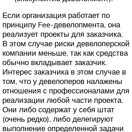
Если организация работает по
принципу Fee-девелопмента, она
реализует проекты для заказчика.
В этом случае риски девелоперской
компании меньше, так как средства
обычно вкладывает заказчик.
Интерес заказчика в этом случае в
том, что у девелоперов налажены
отношения с профессионалами для
реализации любой части проекта.
Они либо содержат у себя штат
(очень редко), либо делегируют
выполнение определенной задачи