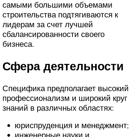
самыми большими объемами
строительства подтягиваются к
лидерам за счет лучшей
сбалансированности своего
бизнеса.
Сфера деятельности
Специфика предполагает высокий
профессионализм и широкий круг
знаний в различных областях:
юриспруденция и менеджмент;
инженерные науки и