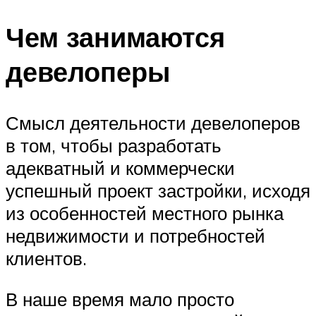
Чем занимаются
девелоперы
Смысл деятельности девелоперов
в том, чтобы разработать
адекватный и коммерчески
успешный проект застройки, исходя
из особенностей местного рынка
недвижимости и потребностей
клиентов.
В наше время мало просто