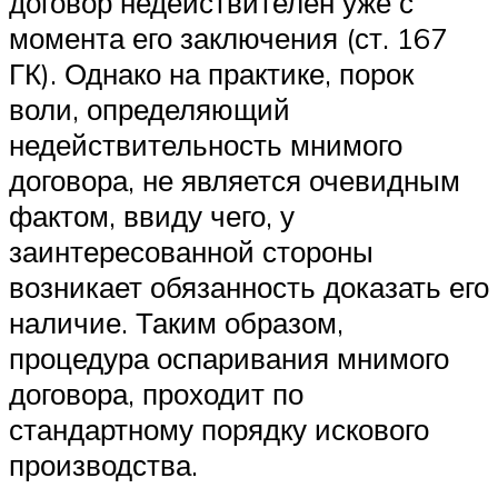
договор недействителен уже с
момента его заключения (ст. 167
ГК). Однако на практике, порок
воли, определяющий
недействительность мнимого
договора, не является очевидным
фактом, ввиду чего, у
заинтересованной стороны
возникает обязанность доказать его
наличие. Таким образом,
процедура оспаривания мнимого
договора, проходит по
стандартному порядку искового
производства.