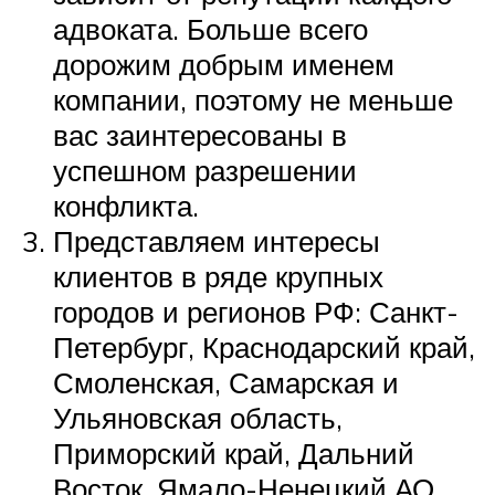
адвоката. Больше всего
дорожим добрым именем
компании, поэтому не меньше
вас заинтересованы в
успешном разрешении
конфликта.
Представляем интересы
клиентов в ряде крупных
городов и регионов РФ: Санкт-
Петербург, Краснодарский край,
Смоленская, Самарская и
Ульяновская область,
Приморский край, Дальний
Восток, Ямало-Ненецкий АО,