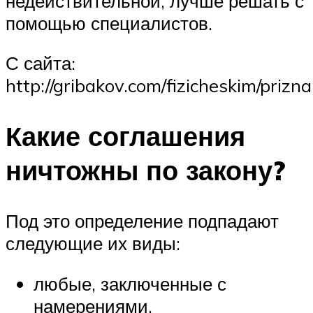
недействительной, лучше решать с
помощью специалистов.
С сайта:
http://gribakov.com/fizicheskim/prizn
Какие соглашения
ничтожны по закону?
Под это определение подпадают
следующие их виды:
любые, заключенные с
намерениями,