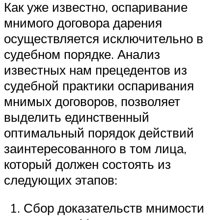
Как уже известно, оспаривание
мнимого договора дарения
осуществляется исключительно в
судебном порядке. Анализ
известных нам прецедентов из
судебной практики оспаривания
мнимых договоров, позволяет
выделить единственный
оптимальный порядок действий
заинтересованного в том лица,
который должен состоять из
следующих этапов:
Сбор доказательств мнимости