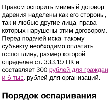
Правом оспорить мнимый договор
дарения наделены как его стороны,
так и любые другие лица, права
которых нарушены этим договором.
Перед подачей иска, такому
субъекту необходимо оплатить
госпошлину, размер которой
определен ст. 333.19 НК и
составляет 300
рублей для граждан
и 6 тыс
. рублей для организаций.
Порядок оспаривания