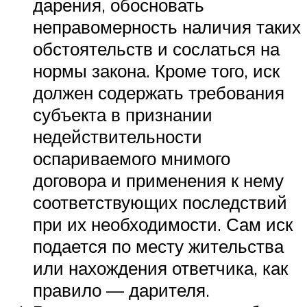
дарения, обосновать
неправомерность наличия таких
обстоятельств и сослаться на
нормы закона. Кроме того, иск
должен содержать требования
субъекта в признании
недействительности
оспариваемого мнимого
договора и применения к нему
соответствующих последствий
при их необходимости. Сам иск
подается по месту жительства
или нахождения ответчика, как
правило — дарителя.