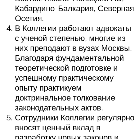
Кабардино-Балкария, Северная
Осетия.
В Коллегии работают адвокаты
с ученой степенью, многие из
них преподают в вузах Москвы.
Благодаря фундаментальной
теоретической подготовке и
успешному практическому
опыту практикуем
доктринальное толкование
законодательных актов.
Сотрудники Коллегии регулярно
вносят ценный вклад в
разработку новых законов и