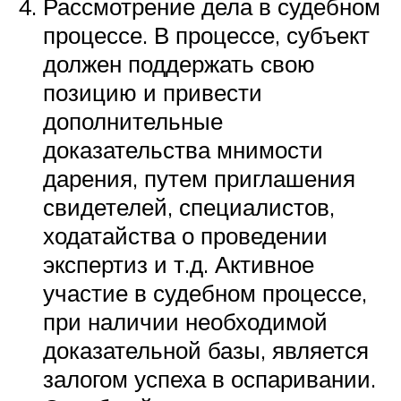
Рассмотрение дела в судебном
процессе. В процессе, субъект
должен поддержать свою
позицию и привести
дополнительные
доказательства мнимости
дарения, путем приглашения
свидетелей, специалистов,
ходатайства о проведении
экспертиз и т.д. Активное
участие в судебном процессе,
при наличии необходимой
доказательной базы, является
залогом успеха в оспаривании.