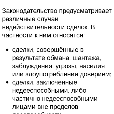
Законодательство предусматривает
различные случаи
недействительности сделок. В
частности к ним относятся:
сделки, совершённые в
результате обмана, шантажа,
заблуждения, угрозы, насилия
или злоупотребления доверием;
сделки, заключенные
недееспособными, либо
частично недееспособными
лицами вне пределов