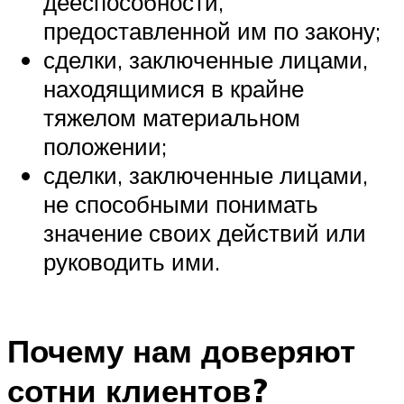
дееспособности,
предоставленной им по закону;
сделки, заключенные лицами,
находящимися в крайне
тяжелом материальном
положении;
сделки, заключенные лицами,
не способными понимать
значение своих действий или
руководить ими.
Почему нам доверяют
сотни клиентов?