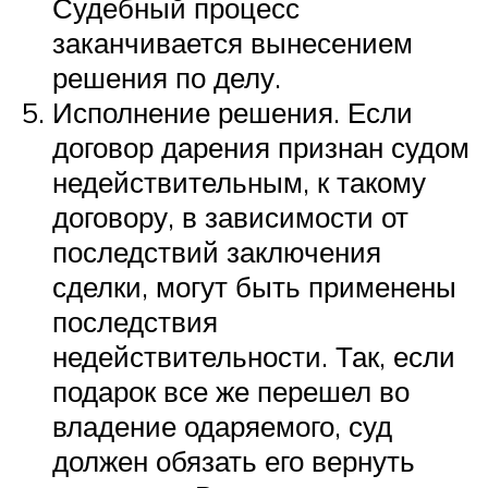
Судебный процесс
заканчивается вынесением
решения по делу.
Исполнение решения. Если
договор дарения признан судом
недействительным, к такому
договору, в зависимости от
последствий заключения
сделки, могут быть применены
последствия
недействительности. Так, если
подарок все же перешел во
владение одаряемого, суд
должен обязать его вернуть