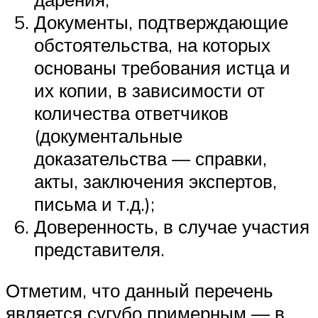
Документы, подтверждающие
обстоятельства, на которых
основаны требования истца и
их копии, в зависимости от
количества ответчиков
(документальные
доказательства — справки,
акты, заключения экспертов,
письма и т.д.);
Доверенность, в случае участия
представителя.
Отметим, что данный перечень
является сугубо примерным — в