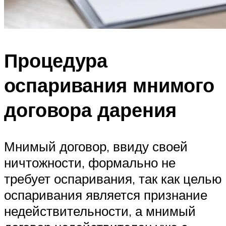
Процедура
оспаривания мнимого
договора дарения
Мнимый договор, ввиду своей
ничтожности, формально не
требует оспаривания, так как целью
оспаривания является признание
недействительности, а мнимый