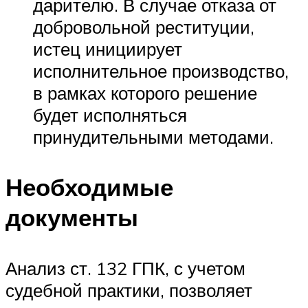
дарителю. В случае отказа от
добровольной реституции,
истец инициирует
исполнительное производство,
в рамках которого решение
будет исполняться
принудительными методами.
Необходимые
документы
Анализ ст. 132 ГПК, с учетом
судебной практики, позволяет