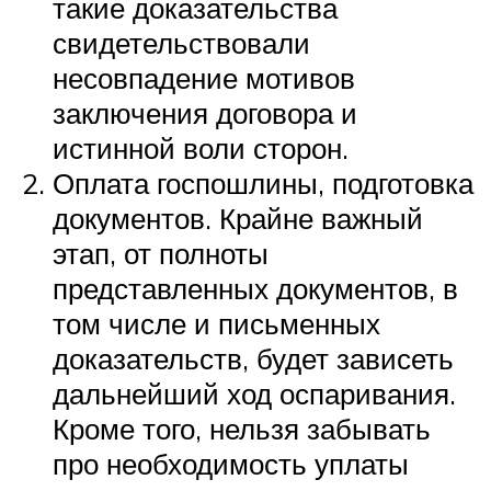
такие доказательства
свидетельствовали
несовпадение мотивов
заключения договора и
истинной воли сторон.
Оплата госпошлины, подготовка
документов. Крайне важный
этап, от полноты
представленных документов, в
том числе и письменных
доказательств, будет зависеть
дальнейший ход оспаривания.
Кроме того, нельзя забывать
про необходимость уплаты