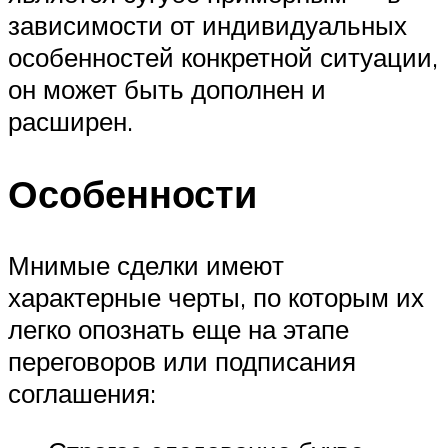
зависимости от индивидуальных
особенностей конкретной ситуации,
он может быть дополнен и
расширен.
Особенности
Мнимые сделки имеют
характерные черты, по которым их
легко опознать еще на этапе
переговоров или подписания
соглашения: