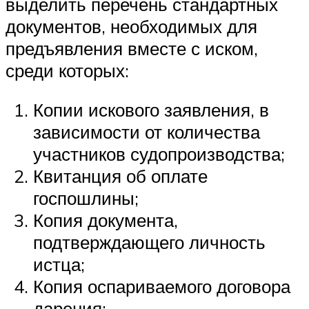
выделить перечень стандартных
документов, необходимых для
предъявления вместе с иском,
среди которых:
Копии искового заявления, в
зависимости от количества
участников судопроизводства;
Квитанция об оплате
госпошлины;
Копия документа,
подтверждающего личность
истца;
Копия оспариваемого договора
дарения;