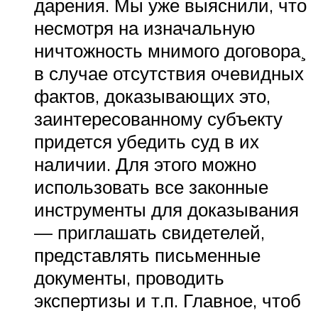
дарения. Мы уже выяснили, что
несмотря на изначальную
ничтожность мнимого договора¸
в случае отсутствия очевидных
фактов, доказывающих это,
заинтересованному субъекту
придется убедить суд в их
наличии. Для этого можно
использовать все законные
инструменты для доказывания
— приглашать свидетелей,
представлять письменные
документы, проводить
экспертизы и т.п. Главное, чтоб