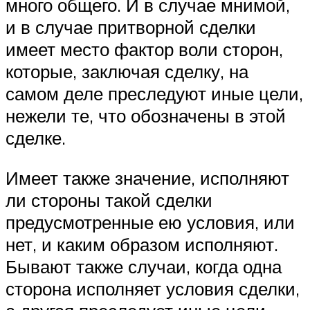
много общего. И в случае мнимой,
и в случае притворной сделки
имеет место фактор воли сторон,
которые, заключая сделку, на
самом деле преследуют иные цели,
нежели те, что обозначены в этой
сделке.
Имеет также значение, исполняют
ли стороны такой сделки
предусмотренные ею условия, или
нет, и каким образом исполняют.
Бывают также случаи, когда одна
сторона исполняет условия сделки,