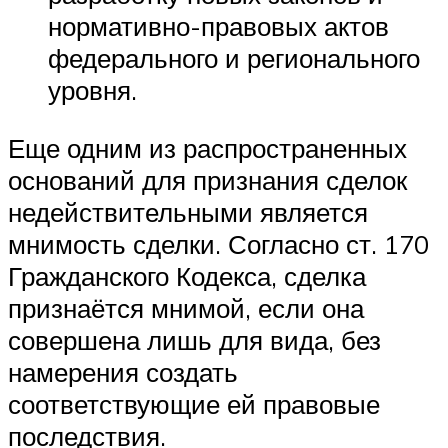
нормативно-правовых актов
федерального и регионального
уровня.
Еще одним из распространенных
оснований для признания сделок
недействительными является
мнимость сделки. Согласно ст. 170
Гражданского Кодекса, сделка
признаётся мнимой, если она
совершена лишь для вида, без
намерения создать
соответствующие ей правовые
последствия.