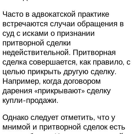
Часто в адвокатской практике
встречаются случаи обращения в
суд с исками о признании
притворной сделки
недействительной. Притворная
сделка совершается, как правило, с
целью прикрыть другую сделку.
Например, когда договором
дарения «прикрывают» сделку
купли-продажи.
Однако следует отметить, что у
мнимой и притворной сделок есть