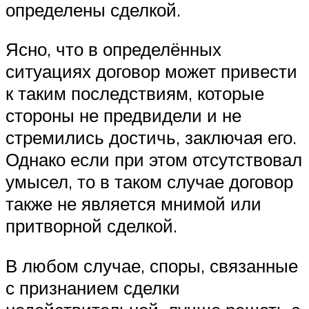
определены сделкой.
Ясно, что в определённых
ситуациях договор может привести
к таким последствиям, которые
стороны не предвидели и не
стремились достичь, заключая его.
Однако если при этом отсутствовал
умысел, то в таком случае договор
также не является мнимой или
притворной сделкой.
В любом случае, споры, связанные
с признанием сделки