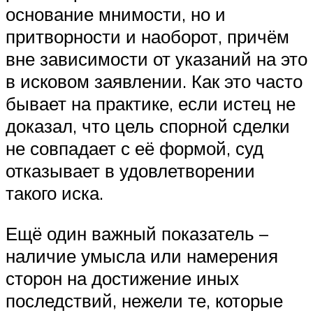
основание мнимости, но и
притворности и наоборот, причём
вне зависимости от указаний на это
в исковом заявлении. Как это часто
бывает на практике, если истец не
доказал, что цель спорной сделки
не совпадает с её формой, суд
отказывает в удовлетворении
такого иска.
Ещё один важный показатель –
наличие умысла или намерения
сторон на достижение иных
последствий, нежели те, которые