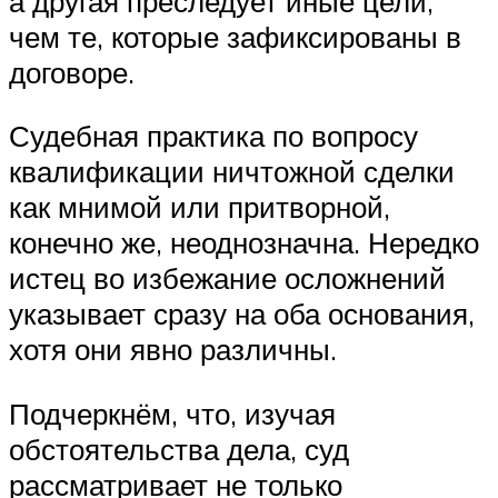
а другая преследует иные цели,
чем те, которые зафиксированы в
договоре.
Судебная практика по вопросу
квалификации ничтожной сделки
как мнимой или притворной,
конечно же, неоднозначна. Нередко
истец во избежание осложнений
указывает сразу на оба основания,
хотя они явно различны.
Подчеркнём, что, изучая
обстоятельства дела, суд
рассматривает не только