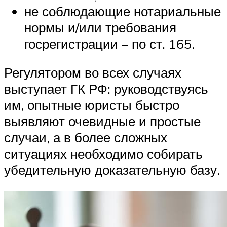
не соблюдающие нотариальные
нормы и/или требования
госрегистрации – по ст. 165.
Регулятором во всех случаях
выступает ГК РФ: руководствуясь
им, опытные юристы быстро
выявляют очевидные и простые
случаи, а в более сложных
ситуациях необходимо собирать
убедительную доказательную базу.