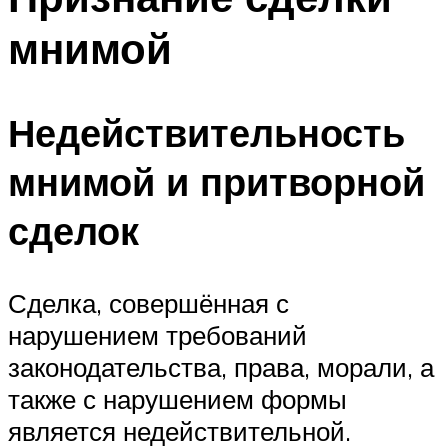
мнимой
Недействительность
мнимой и притворной
сделок
Сделка, совершённая с
нарушением требований
законодательства, права, морали, а
также с нарушением формы
является недействительной.