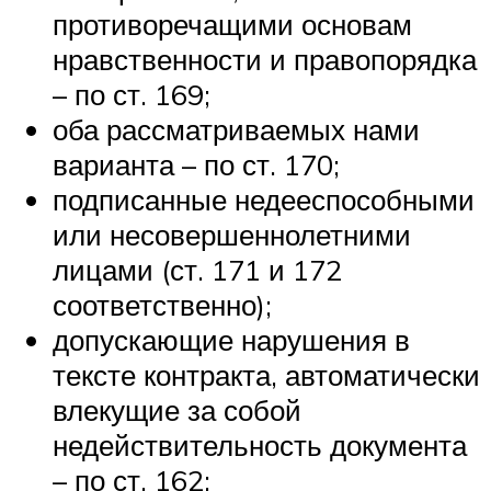
противоречащими основам
нравственности и правопорядка
– по ст. 169;
оба рассматриваемых нами
варианта – по ст. 170;
подписанные недееспособными
или несовершеннолетними
лицами (ст. 171 и 172
соответственно);
допускающие нарушения в
тексте контракта, автоматически
влекущие за собой
недействительность документа
– по ст. 162;