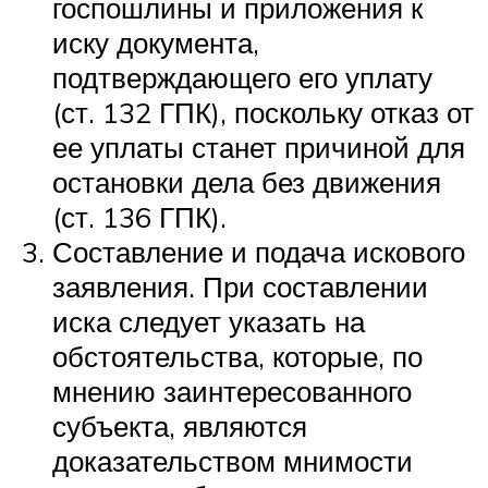
госпошлины и приложения к
иску документа,
подтверждающего его уплату
(ст. 132 ГПК), поскольку отказ от
ее уплаты станет причиной для
остановки дела без движения
(ст. 136 ГПК).
Составление и подача искового
заявления. При составлении
иска следует указать на
обстоятельства, которые, по
мнению заинтересованного
субъекта, являются
доказательством мнимости