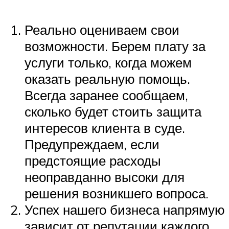
Реально оцениваем свои
возможности. Берем плату за
услуги только, когда можем
оказать реальную помощь.
Всегда заранее сообщаем,
сколько будет стоить защита
интересов клиента в суде.
Предупреждаем, если
предстоящие расходы
неоправданно высоки для
решения возникшего вопроса.
Успех нашего бизнеса напрямую
зависит от репутации каждого