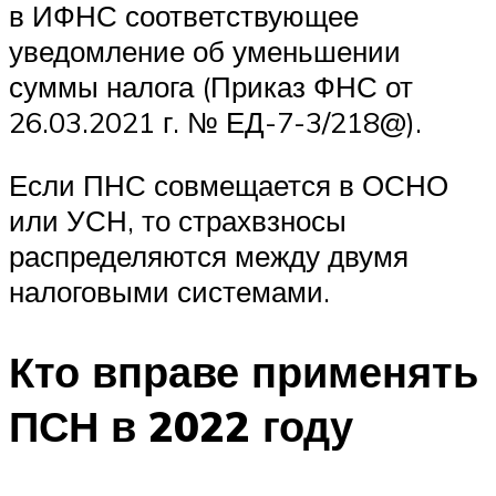
в ИФНС соответствующее
уведомление об уменьшении
суммы налога (Приказ ФНС от
26.03.2021 г. № ЕД-7-3/218@).
Если ПНС совмещается в ОСНО
или УСН, то страхвзносы
распределяются между двумя
налоговыми системами.
Кто вправе применять
ПСН в 2022 году