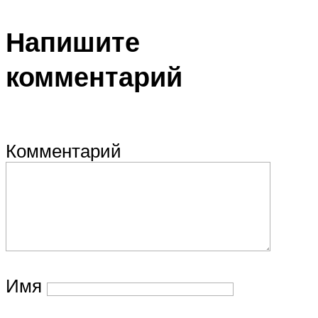
Напишите
комментарий
Комментарий
Имя