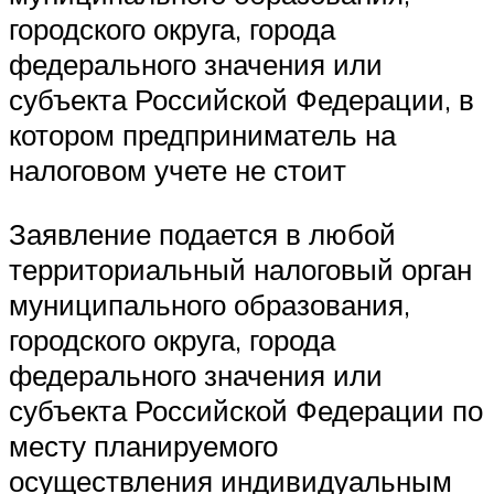
городского округа, города
федерального значения или
субъекта Российской Федерации, в
котором предприниматель на
налоговом учете не стоит
Заявление подается в любой
территориальный налоговый орган
муниципального образования,
городского округа, города
федерального значения или
субъекта Российской Федерации по
месту планируемого
осуществления индивидуальным