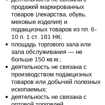
продажей маркированных
товаров (лекарства, обувь,
меховые изделия) и
подакцизных товаров из пп. 6-
10 п. 1 ст. 181 НК;
площадь торгового зала или
зала обслуживания — не
больше 150 кв.м.;
деятельность не связана с
производством подакцизных
товаров или добычей полезных
ископаемых;
деятельность не связана с
оптовой торговлей,