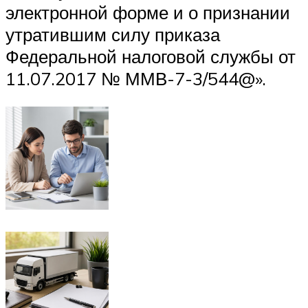
электронной форме и о признании
утратившим силу приказа
Федеральной налоговой службы от
11.07.2017 № ММВ-7-3/544@».