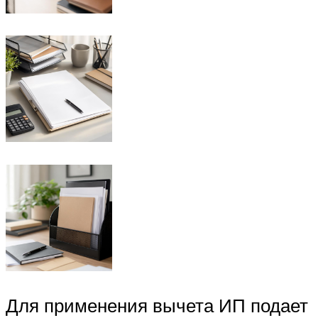
Для применения вычета ИП подает