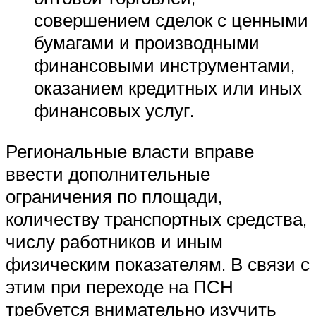
совершением сделок с ценными
бумагами и производными
финансовыми инструментами,
оказанием кредитных или иных
финансовых услуг.
Региональные власти вправе
ввести дополнительные
ограничения по площади,
количеству транспортных средства,
числу работников и иным
физическим показателям. В связи с
этим при переходе на ПСН
требуется внимательно изучить