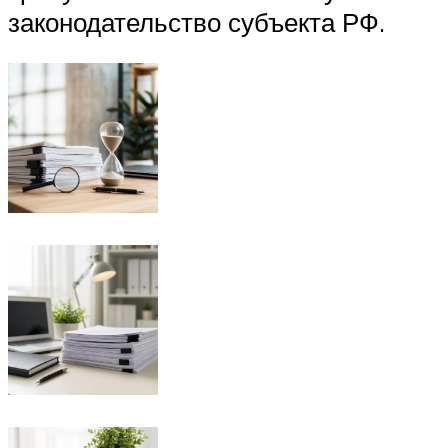
законодательство субъекта РФ.