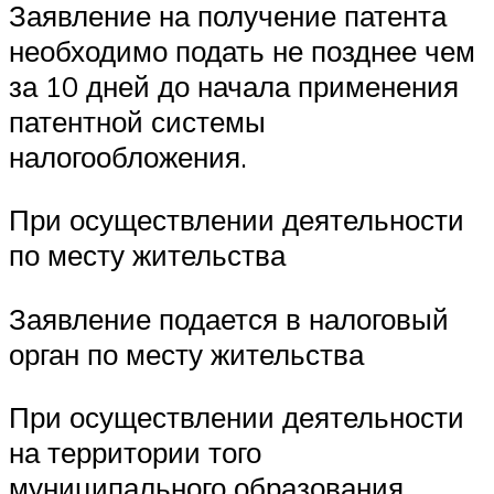
Заявление на получение патента
необходимо подать не позднее чем
за 10 дней до начала применения
патентной системы
налогообложения.
При осуществлении деятельности
по месту жительства
Заявление подается в налоговый
орган по месту жительства
При осуществлении деятельности
на территории того
муниципального образования,