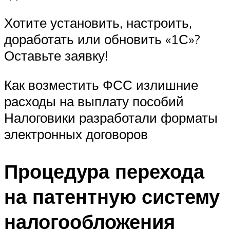
Хотите установить, настроить,
доработать или обновить «1С»?
Оставьте заявку!
Как возместить ФСС излишние
расходы на выплату пособий
Налоговики разработали форматы
электронных договоров
Процедура перехода
на патентную систему
налогообложения