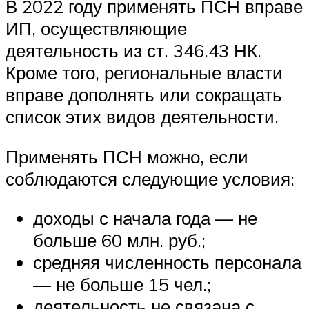
В 2022 году применять ПСН вправе
ИП, осуществляющие
деятельность из ст. 346.43 НК.
Кроме того, региональные власти
вправе дополнять или сокращать
список этих видов деятельности.
Применять ПСН можно, если
соблюдаются следующие условия:
доходы с начала года — не
больше 60 млн. руб.;
средняя численность персонала
— не больше 15 чел.;
деятельность не связана с