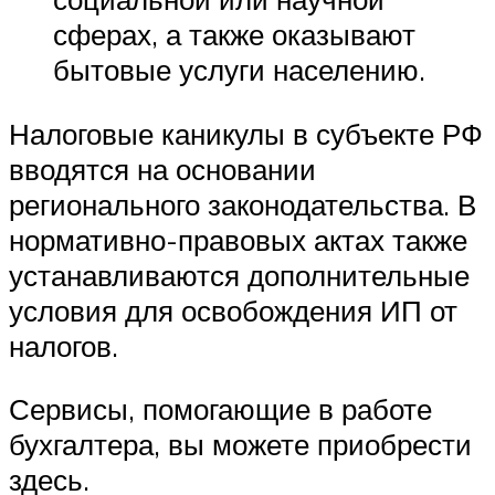
сферах, а также оказывают
бытовые услуги населению.
Налоговые каникулы в субъекте РФ
вводятся на основании
регионального законодательства. В
нормативно-правовых актах также
устанавливаются дополнительные
условия для освобождения ИП от
налогов.
Сервисы, помогающие в работе
бухгалтера, вы можете приобрести
здесь.