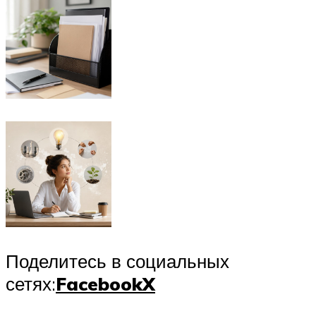
Поделитесь в социальных
сетях:
Facebook
X