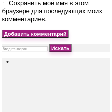
Сохранить моё имя в этом
браузере для последующих моих
комментариев.
Искать