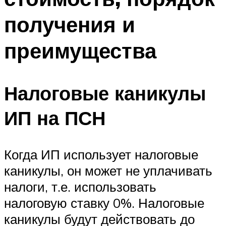
получения и
преимущества
Налоговые каникулы
ИП на ПСН
Когда ИП использует налоговые
каникулы, он может не уплачивать
налоги, т.е. использовать
налоговую ставку 0%. Налоговые
каникулы будут действовать до