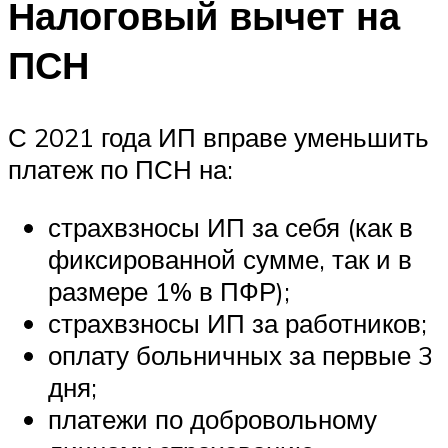
Налоговый вычет на
ПСН
С 2021 года ИП вправе уменьшить
платеж по ПСН на:
страхвзносы ИП за себя (как в
фиксированной сумме, так и в
размере 1% в ПФР);
страхвзносы ИП за работников;
оплату больничных за первые 3
дня;
платежи по добровольному