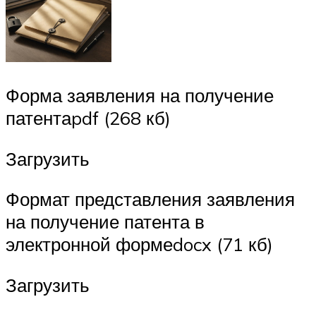
Форма заявления на получение
патентаpdf (268 кб)
Загрузить
Формат представления заявления
на получение патента в
электронной формеdocx (71 кб)
Загрузить