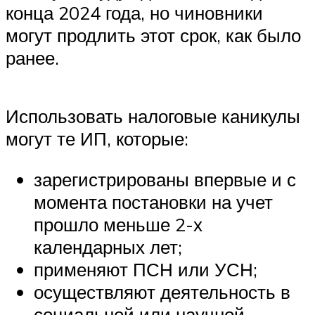
конца 2024 года, но чиновники
могут продлить этот срок, как было
ранее.
Использовать налоговые каникулы
могут те ИП, которые:
зарегистрированы впервые и с
момента постановки на учет
прошло меньше 2-х
календарных лет;
применяют ПСН или УСН;
осуществляют деятельность в
социальной или научной