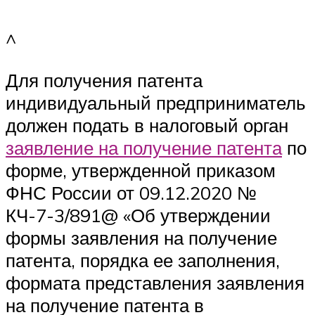
^
Для получения патента
индивидуальный предприниматель
должен подать в налоговый орган
заявление на получение патента
по
форме, утвержденной приказом
ФНС России от 09.12.2020 №
КЧ-7-3/891@ «Об утверждении
формы заявления на получение
патента, порядка ее заполнения,
формата представления заявления
на получение патента в