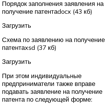
Порядок заполнения заявления на
получение патентаdocx (43 кб)
Загрузить
Схема по заявлению на получение
патентаxsd (37 кб)
Загрузить
При этом индивидуальные
предприниматели также вправе
подавать заявление на получение
патента по следующей форме: