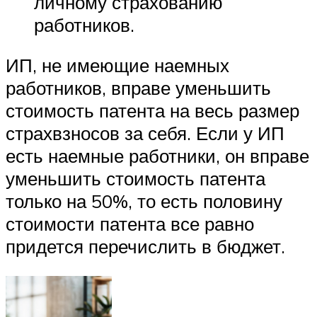
личному страхованию
работников.
ИП, не имеющие наемных
работников, вправе уменьшить
стоимость патента на весь размер
страхвзносов за себя. Если у ИП
есть наемные работники, он вправе
уменьшить стоимость патента
только на 50%, то есть половину
стоимости патента все равно
придется перечислить в бюджет.