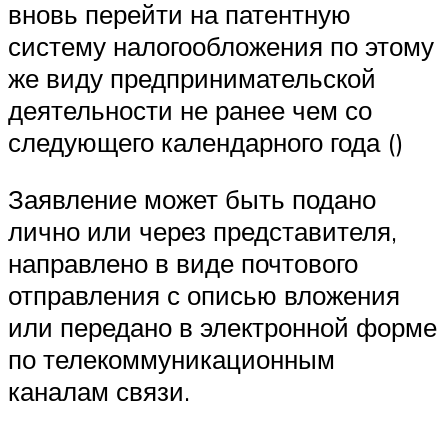
вновь перейти на патентную
систему налогообложения по этому
же виду предпринимательской
деятельности не ранее чем со
следующего календарного года ()
Заявление может быть подано
лично или через представителя,
направлено в виде почтового
отправления с описью вложения
или передано в электронной форме
по телекоммуникационным
каналам связи.