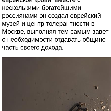
несколькими богатейшими
россиянами он создал еврейский
музей и центр толерантности в
Москве, выполняя тем самым завет
о необходимости отдавать общине
часть своего дохода.