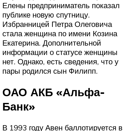
Елены предприниматель показал
публике новую спутницу.
Избранницей Петра Олеговича
стала женщина по имени Козина
Екатерина. Дополнительной
информации о статусе женщины
нет. Однако, есть сведения, что у
пары родился сын Филипп.
ОАО АКБ «Альфа-
Банк»
В 1993 году Авен баллотируется в