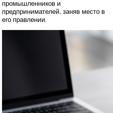
промышленников и
предпринимателей, заняв место в
его правлении.