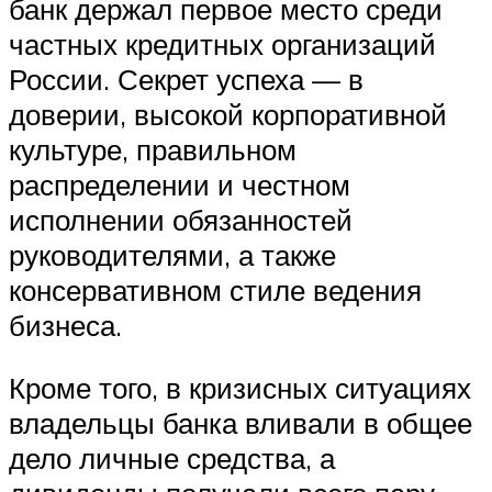
банк держал первое место среди
частных кредитных организаций
России. Секрет успеха — в
доверии, высокой корпоративной
культуре, правильном
распределении и честном
исполнении обязанностей
руководителями, а также
консервативном стиле ведения
бизнеса.
Кроме того, в кризисных ситуациях
владельцы банка вливали в общее
дело личные средства, а