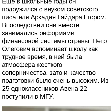
Еще в школьные годы он
подружился с внуком советского
писателя Аркадия Гайдара Егором.
Впоследствии они вместе
занимались реформами
финансовой системы страны. Петр
Олегович вспоминает школу как
трудное время, в ней была
атмосфера жесткого
соперничества, зато и качество
подготовки было очень высоким. Из
25 одноклассников Авена 22
поступили в МГУ.