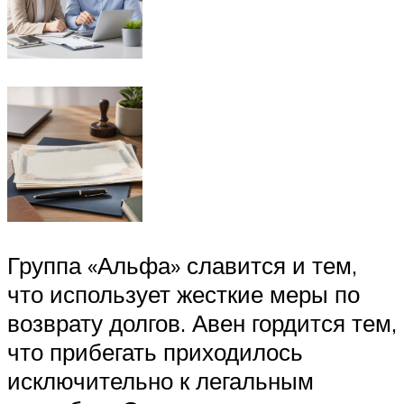
Группа «Альфа» славится и тем,
что использует жесткие меры по
возврату долгов. Авен гордится тем,
что прибегать приходилось
исключительно к легальным