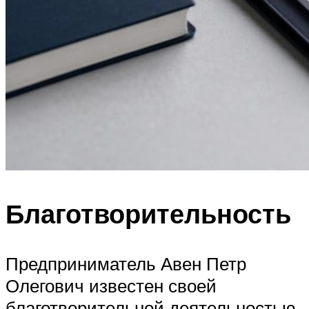
Благотворительность
Предприниматель Авен Петр
Олегович известен своей
благотворительной деятельностью.