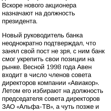
Вскоре нового акционера
назначают на должность
президента.
Новый руководитель банка
неоднократно подтверждал, что
занял свой пост не зря, с ним банк
смог укрепить свои позиции на
рынке. Весной 1998 года Авен
входит в число членов совета
директоров компании «Авиакор».
Летом его избирают на должность
председателя совета директоров
ЗАО «Альфа-ТВ», а чуть позже и