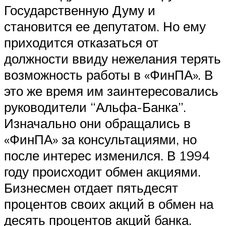
Государственную Думу и
становится ее депутатом. Но ему
приходится отказаться от
должности ввиду нежелания терять
возможность работы в «ФинПА». В
это же время им заинтересовались
руководители “Альфа-Банка”.
Изначально они обращались в
«ФинПА» за консультациями, но
после интерес изменился. В 1994
году происходит обмен акциями.
Бизнесмен отдает пятьдесят
процентов своих акций в обмен на
десять процентов акций банка.