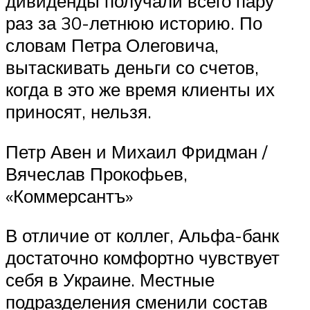
дивиденды получали всего пару
раз за 30-летнюю историю. По
словам Петра Олеговича,
вытаскивать деньги со счетов,
когда в это же время клиенты их
приносят, нельзя.
Петр Авен и Михаил Фридман /
Вячеслав Прокофьев,
«Коммерсантъ»
В отличие от коллег, Альфа-банк
достаточно комфортно чувствует
себя в Украине. Местные
подразделения сменили состав