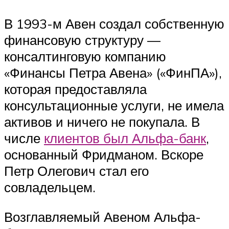
В 1993-м Авен создал собственную
финансовую структуру —
консалтинговую компанию
«Финансы Петра Авена» («ФинПА»),
которая предоставляла
консультационные услуги, не имела
активов и ничего не покупала. В
числе
клиентов был Альфа-банк
,
основанный Фридманом. Вскоре
Петр Олегович стал его
совладельцем.
Возглавляемый Авеном Альфа-