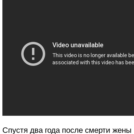
Спустя два года после смерти жены