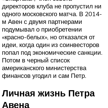
директоров клуба не пропустил ни
одного московского матча. В 2014-
м Авен с двумя партнерами
подумывал о приобретении
«красно-белых», но отказался от
идеи, когда один из соинвесторов
попал под экономические санкции.
Потом в черный список
американского министерства
финансов угодил и сам Петр.
Личная жизнь Петра
Авена