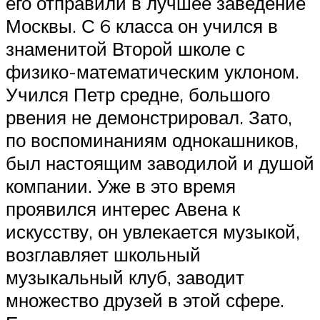
его отправили в лучшее заведение
Москвы. С 6 класса он учился в
знаменитой Второй школе с
физико-математическим уклоном.
Учился Петр средне, большого
рвения не демонстрировал. Зато,
по воспоминаниям однокашников,
был настоящим заводилой и душой
компании. Уже в это время
проявился интерес Авена к
искусству, он увлекается музыкой,
возглавляет школьный
музыкальный клуб, заводит
множество друзей в этой сфере.