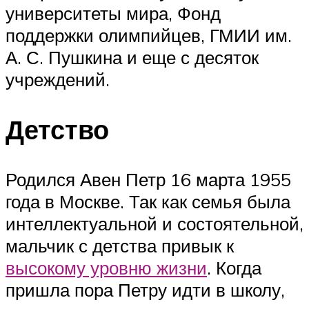
университеты мира, Фонд
поддержки олимпийцев, ГМИИ им.
А. С. Пушкина и еще с десяток
учреждений.
Детство
Родился Авен Петр 16 марта 1955
года в Москве. Так как семья была
интеллектуальной и состоятельной,
мальчик с детства привык к
высокому уровню жизни
. Когда
пришла пора Петру идти в школу,