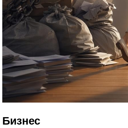
Бизнес