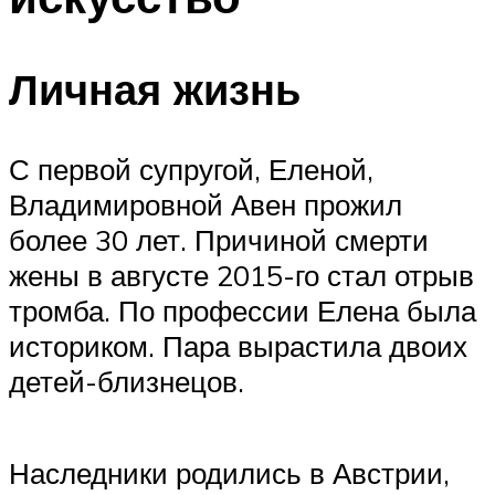
Личная жизнь
С первой супругой, Еленой,
Владимировной Авен прожил
более 30 лет. Причиной смерти
жены в августе 2015-го стал отрыв
тромба. По профессии Елена была
историком. Пара вырастила двоих
детей-близнецов.
Наследники родились в Австрии,