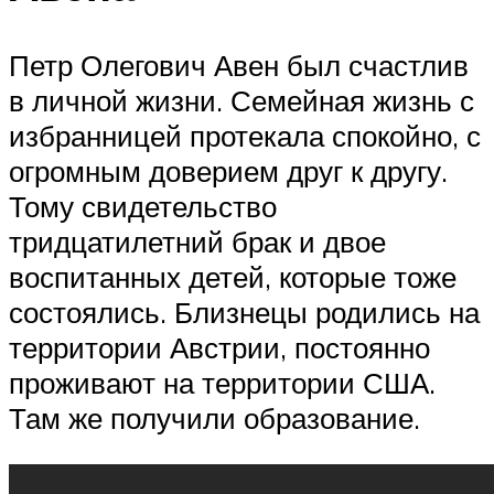
Петр Олегович Авен был счастлив
в личной жизни. Семейная жизнь с
избранницей протекала спокойно, с
огромным доверием друг к другу.
Тому свидетельство
тридцатилетний брак и двое
воспитанных детей, которые тоже
состоялись. Близнецы родились на
территории Австрии, постоянно
проживают на территории США.
Там же получили образование.