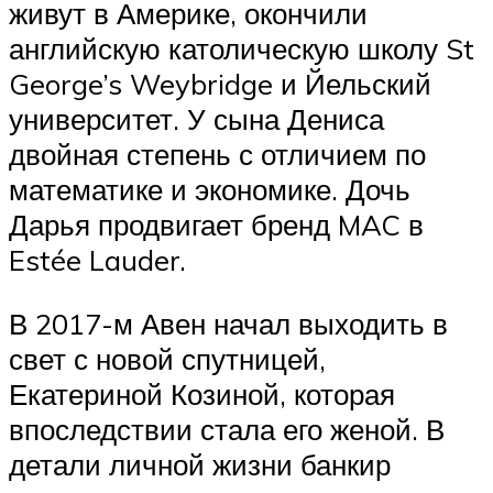
живут в Америке, окончили
английскую католическую школу St
George’s Weybridge и Йельский
университет. У сына Дениса
двойная степень с отличием по
математике и экономике. Дочь
Дарья продвигает бренд MAC в
Estée Lauder.
В 2017-м Авен начал выходить в
свет с новой спутницей,
Екатериной Козиной, которая
впоследствии стала его женой. В
детали личной жизни банкир