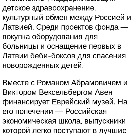
детское здравоохранение,
культурный обмен между Россией и
Латвией. Среди проектов фонда —
покупка оборудования для
больницы и оснащение первых в
Латвии беби-боксов для спасения
новорожденных детей.
Вместе с Романом Абрамовичем и
Виктором Вексельбергом Авен
финансирует Еврейский музей. На
его попечении — Российская
экономическая школа, выпускники
которой легко поступают в лучшие