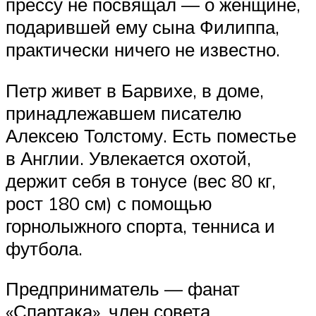
прессу не посвящал — о женщине,
подарившей ему сына Филиппа,
практически ничего не известно.
Петр живет в Барвихе, в доме,
принадлежавшем писателю
Алексею Толстому. Есть поместье
в Англии. Увлекается охотой,
держит себя в тонусе (вес 80 кг,
рост 180 см) с помощью
горнолыжного спорта, тенниса и
футбола.
Предприниматель — фанат
«Спартака», член совета