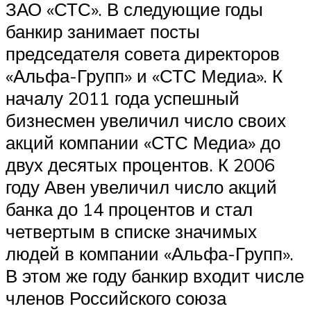
ЗАО «СТС». В следующие годы
банкир занимает посты
председателя совета директоров
«Альфа-Групп» и «СТС Медиа». К
началу 2011 года успешный
бизнесмен увеличил число своих
акций компании «СТС Медиа» до
двух десятых процентов. К 2006
году Авен увеличил число акций
банка до 14 процентов и стал
четвертым в списке значимых
людей в компании «Альфа-Групп».
В этом же году банкир входит числе
членов Российского союза