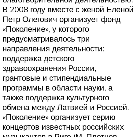
В 2008 году вместе с женой Еленой
Петр Олегович организует фонд
«Поколение», у которого
предусматривалось три
направления деятельности:
поддержка детского
здравоохранения России,
грантовые и стипендиальные
программы в области науки, а
также поддержка культурного
обмена между Латвией и Россией.
«Поколение» организует серию
концертов известных российских
музыкантов в Риге (М. Плетнев,