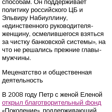
способам. Он поддерживает
политику российского ЦБ и
Эльвиру Набиуллину,
«единственного руководителя-
женщину, осмелившегося взяться
за чистку банковской системы», на
что не решались прежние главы-
мужчины.
Меценатство и общественная
деятельность
В 2008 году Петр с женой Еленой
открыл благотворительный фонд
«Поколение», поддерживающий