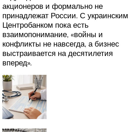
акционеров и формально не
принадлежат России. С украинским
Центробанком пока есть
взаимопонимание, «войны и
конфликты не навсегда, а бизнес
выстраивается на десятилетия
вперед».