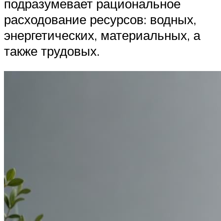
подразумевает рациональное
расходование ресурсов: водных,
энергетических, материальных, а
также трудовых.