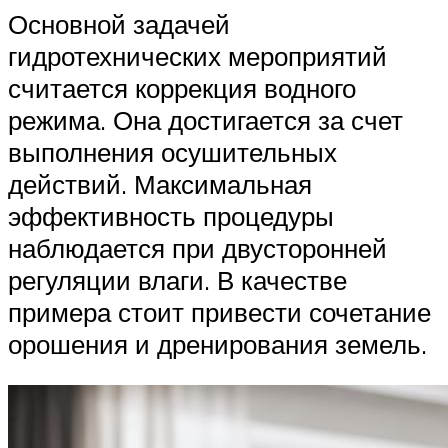
Основной задачей
гидротехнических мероприятий
считается коррекция водного
режима. Она достигается за счет
выполнения осушительных
действий. Максимальная
эффективность процедуры
наблюдается при двусторонней
регуляции влаги. В качестве
примера стоит привести сочетание
орошения и дренирования земель.