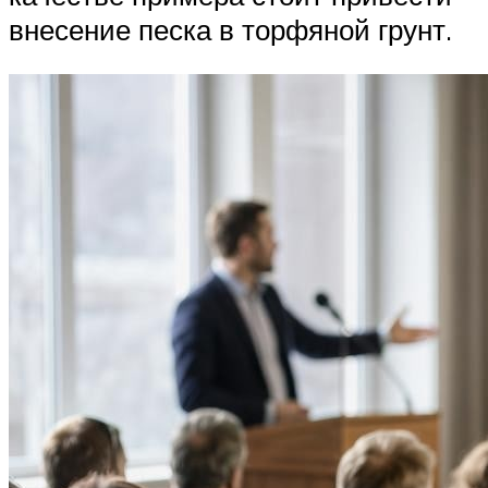
внесение песка в торфяной грунт.