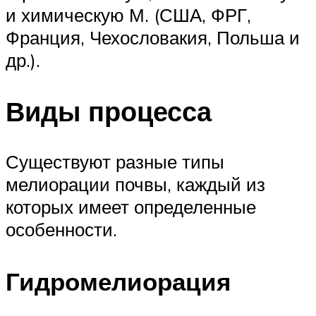
и химическую М. (США, ФРГ,
Франция, Чехословакия, Польша и
др.).
Виды процесса
Существуют разные типы
мелиорации почвы, каждый из
которых имеет определенные
особенности.
Гидромелиорация