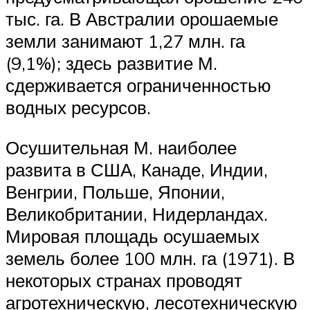
тыс. га. В Австралии орошаемые
земли занимают 1,27 млн. га
(9,1%); здесь развитие М.
сдерживается ограниченностью
водных ресурсов.
Осушительная М. наиболее
развита в США, Канаде, Индии,
Венгрии, Польше, Японии,
Великобритании, Нидерландах.
Мировая площадь осушаемых
земель более 100 млн. га (1971). В
некоторых странах проводят
агротехническую, лесотехническую