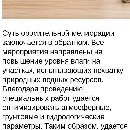
Суть оросительной мелиорации
заключается в обратном. Все
мероприятия направлены на
повышение уровня влаги на
участках, испытывающих нехватку
природных водных ресурсов.
Благодаря проведению
специальных работ удается
оптимизировать атмосферные,
грунтовые и гидрологические
параметры. Таким образом, удается