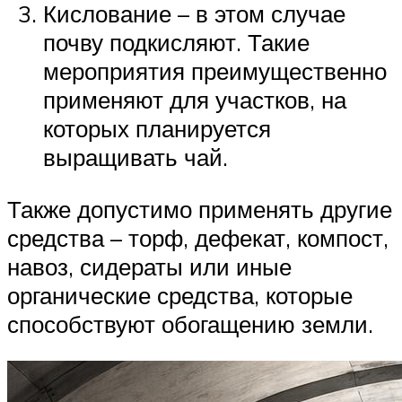
Кислование – в этом случае
почву подкисляют. Такие
мероприятия преимущественно
применяют для участков, на
которых планируется
выращивать чай.
Также допустимо применять другие
средства – торф, дефекат, компост,
навоз, сидераты или иные
органические средства, которые
способствуют обогащению земли.