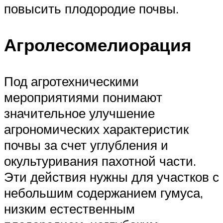
повысить плодородие почвы.
Агролесомелиорация
Под агротехническими
мероприятиями понимают
значительное улучшение
агрономических характеристик
почвы за счет углубления и
окультуривания пахотной части.
Эти действия нужны для участков с
небольшим содержанием гумуса,
низким естественным