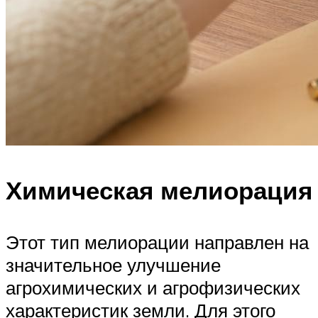
Химическая мелиорация
Этот тип мелиорации направлен на
значительное улучшение
агрохимических и агрофизических
характеристик земли. Для этого