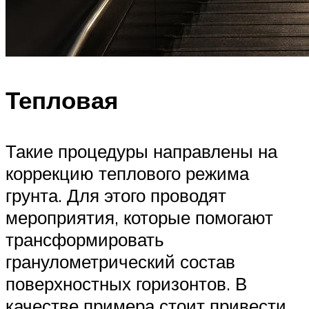
Тепловая
Такие процедуры направлены на
коррекцию теплового режима
грунта. Для этого проводят
мероприятия, которые помогают
трансформировать
гранулометрический состав
поверхностных горизонтов. В
качестве примера стоит привести