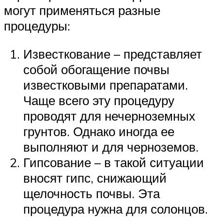
могут применяться разные
процедуры:
Известкование – представляет
собой обогащение почвы
известковыми препаратами.
Чаще всего эту процедуру
проводят для нечерноземных
грунтов. Однако иногда ее
выполняют и для черноземов.
Гипсование – в такой ситуации
вносят гипс, снижающий
щелочность почвы. Эта
процедура нужна для солонцов.