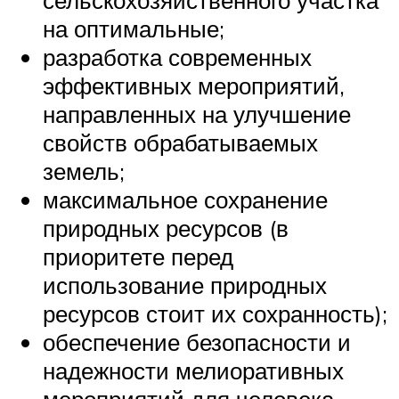
на оптимальные;
разработка современных
эффективных мероприятий,
направленных на улучшение
свойств обрабатываемых
земель;
максимальное сохранение
природных ресурсов (в
приоритете перед
использование природных
ресурсов стоит их сохранность);
обеспечение безопасности и
надежности мелиоративных
мероприятий для человека.