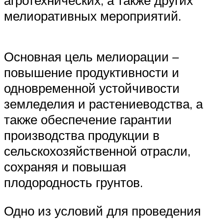
агротехнических, а также других
мелиоративных мероприятий.
Основная цель мелиорации –
повышение продуктивности и
одновременной устойчивости
земледелия и растениеводства, а
также обеспечение гарантии
производства продукции в
сельскохозяйственной отрасли,
сохраняя и повышая
плодородность грунтов.
Одно из условий для проведения