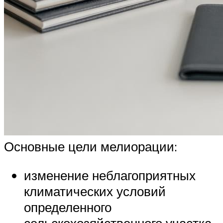
Основные цели мелиорации:
изменение неблагоприятных
климатических условий
определенного
сельскохозяйственного участка