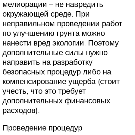
мелиорации – не навредить
окружающей среде. При
неправильном проведении работ
по улучшению грунта можно
нанести вред экологии. Поэтому
дополнительные силы нужно
направить на разработку
безопасных процедур либо на
компенсирование ущерба (стоит
учесть, что это требует
дополнительных финансовых
расходов).
Проведение процедур