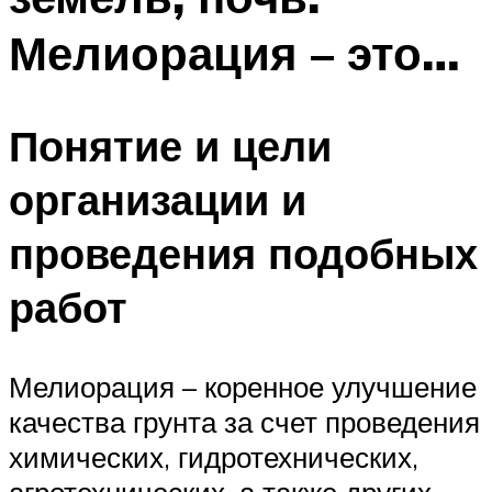
Мелиорация – это…
Понятие и цели
организации и
проведения подобных
работ
Мелиорация – коренное улучшение
качества грунта за счет проведения
химических, гидротехнических,