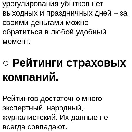
урегулирования убытков нет
выходных и праздничных дней – за
своими деньгами можно
обратиться в любой удобный
момент.
○ Рейтинги страховых
компаний.
Рейтингов достаточно много:
экспертный, народный,
журналистский. Их данные не
всегда совпадают.