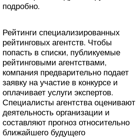
подробно.
Рейтинги специализированных
рейтинговых агентств. Чтобы
попасть в списки, публикуемые
рейтинговыми агентствами,
компания предварительно подает
заявку на участие в конкурсе и
оплачивает услуги экспертов.
Специалисты агентства оценивают
деятельность организации и
составляют прогноз относительно
ближайшего будущего