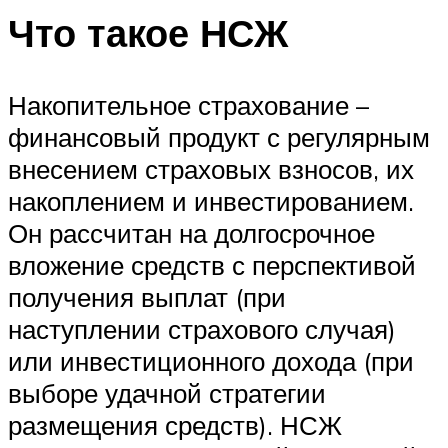
Что такое НСЖ
Накопительное страхование –
финансовый продукт с регулярным
внесением страховых взносов, их
накоплением и инвестированием.
Он рассчитан на долгосрочное
вложение средств с перспективой
получения выплат (при
наступлении страхового случая)
или инвестиционного дохода (при
выборе удачной стратегии
размещения средств). НСЖ