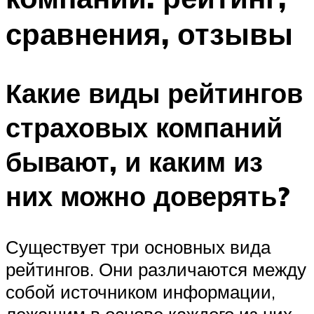
сравнения, отзывы
Какие виды рейтингов
страховых компаний
бывают, и каким из
них можно доверять?
Существует три основных вида
рейтингов. Они различаются между
собой источником информации,