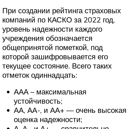
При создании рейтинга страховых
компаний по КАСКО за 2022 год,
уровень надежности каждого
учреждения обозначается
общепринятой пометкой, под
которой зашифровывается его
текущее состояние. Всего таких
отметок одиннадцать:
ААА – максимальная
устойчивость;
АА, АА-, и АА+ — очень высокая
оценка надежности;
А, А-, и А+ — сравнительно