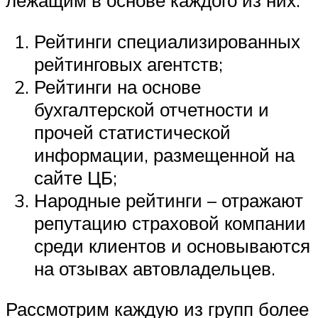
лежащим в основе каждого из них.
Рейтинги специализированных
рейтинговых агентств;
Рейтинги на основе
бухгалтерской отчетности и
прочей статистической
информации, размещенной на
сайте ЦБ;
Народные рейтинги – отражают
репутацию страховой компании
среди клиентов и основываются
на отзывах автовладельцев.
Рассмотрим каждую из групп более