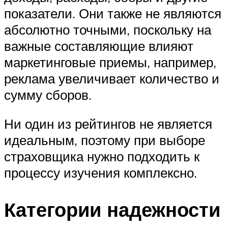
показатели. Они также не являются
абсолютно точными, поскольку на
важные составляющие влияют
маркетинговые приемы, например,
реклама увеличивает количество и
сумму сборов.
Ни один из рейтингов не является
идеальным, поэтому при выборе
страховщика нужно подходить к
процессу изучения комплексно.
Категории надежности