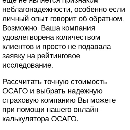
неблагонадежности, особенно если
личный опыт говорит об обратном.
Возможно, Ваша компания
удовлетворена количеством
клиентов и просто не подавала
заявку на рейтинговое
исследование.
Рассчитать точную стоимость
ОСАГО и выбрать надежную
страховую компанию Вы можете
при помощи нашего онлайн-
калькулятора ОСАГО.