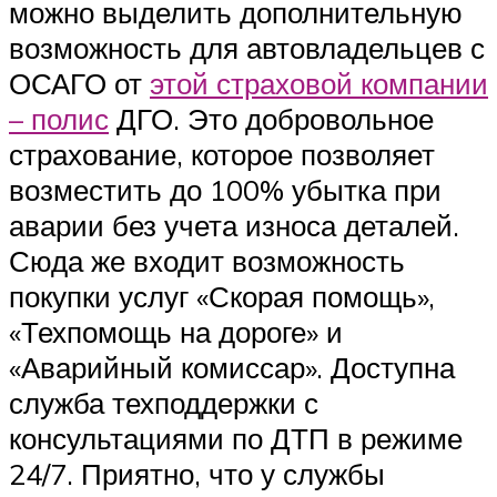
можно выделить дополнительную
возможность для автовладельцев с
ОСАГО от
этой страховой компании
– полис
ДГО. Это добровольное
страхование, которое позволяет
возместить до 100% убытка при
аварии без учета износа деталей.
Сюда же входит возможность
покупки услуг «Скорая помощь»,
«Техпомощь на дороге» и
«Аварийный комиссар». Доступна
служба техподдержки с
консультациями по ДТП в режиме
24/7. Приятно, что у службы