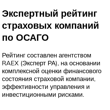
Экспертный рейтинг
страховых компаний
по ОСАГО
Рейтинг составлен агентством
RAEX (Эксперт РА), на основании
комплексной оценки финансового
состояния страховой компании,
эффективности управления и
инвестиционными рисками.