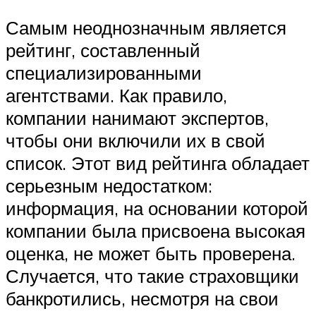
Самым неоднозначным является
рейтинг, составленный
специализированными
агентствами. Как правило,
компании нанимают экспертов,
чтобы они включили их в свой
список. Этот вид рейтинга обладает
серьезным недостатком:
информация, на основании которой
компании была присвоена высокая
оценка, не может быть проверена.
Случается, что такие страховщики
банкротились, несмотря на свои