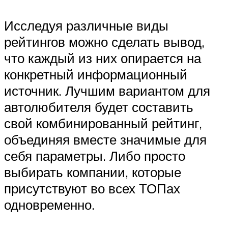
Исследуя различные виды
рейтингов можно сделать вывод,
что каждый из них опирается на
конкретный информационный
источник. Лучшим вариантом для
автолюбителя будет составить
свой комбинированный рейтинг,
объединяя вместе значимые для
себя параметры. Либо просто
выбирать компании, которые
присутствуют во всех ТОПах
одновременно.