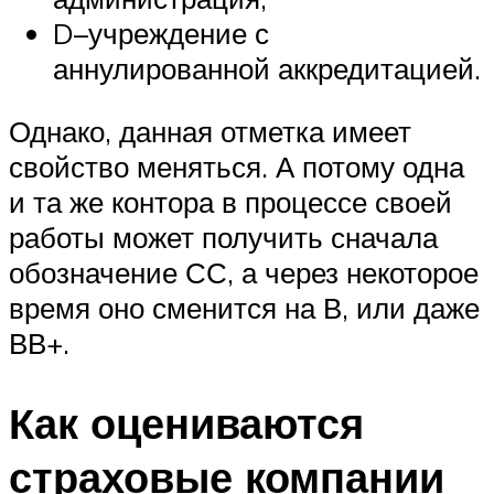
D–учреждение с
аннулированной аккредитацией.
Однако, данная отметка имеет
свойство меняться. А потому одна
и та же контора в процессе своей
работы может получить сначала
обозначение СС, а через некоторое
время оно сменится на В, или даже
ВВ+.
Как оцениваются
страховые компании