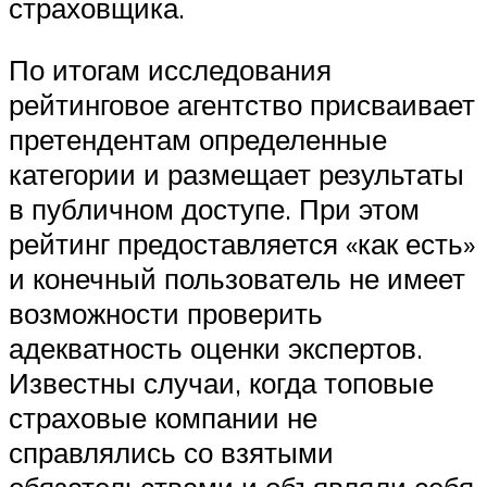
страховщика.
По итогам исследования
рейтинговое агентство присваивает
претендентам определенные
категории и размещает результаты
в публичном доступе. При этом
рейтинг предоставляется «как есть»
и конечный пользователь не имеет
возможности проверить
адекватность оценки экспертов.
Известны случаи, когда топовые
страховые компании не
справлялись со взятыми