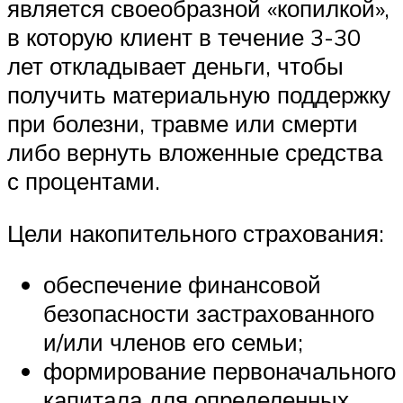
является своеобразной «копилкой»,
в которую клиент в течение 3-30
лет откладывает деньги, чтобы
получить материальную поддержку
при болезни, травме или смерти
либо вернуть вложенные средства
с процентами.
Цели накопительного страхования:
обеспечение финансовой
безопасности застрахованного
и/или членов его семьи;
формирование первоначального
капитала для определенных