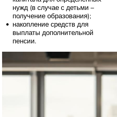
нужд (в случае с детьми –
получение образования);
накопление средств для
выплаты дополнительной
пенсии.