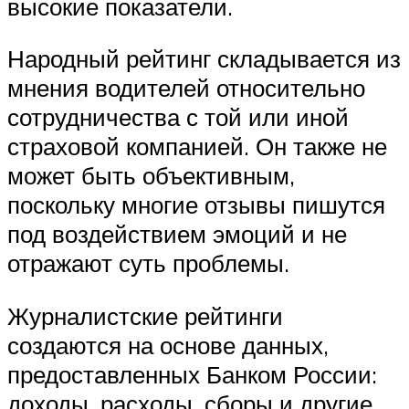
высокие показатели.
Народный рейтинг складывается из
мнения водителей относительно
сотрудничества с той или иной
страховой компанией. Он также не
может быть объективным,
поскольку многие отзывы пишутся
под воздействием эмоций и не
отражают суть проблемы.
Журналистские рейтинги
создаются на основе данных,
предоставленных Банком России:
доходы, расходы, сборы и другие