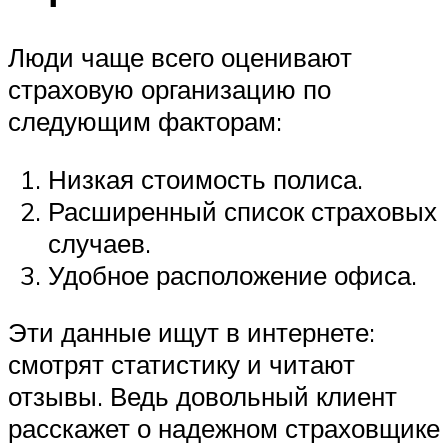
Люди чаще всего оценивают
страховую организацию по
следующим факторам:
Низкая стоимость полиса.
Расширенный список страховых
случаев.
Удобное расположение офиса.
Эти данные ищут в интернете:
смотрят статистику и читают
отзывы. Ведь довольный клиент
расскажет о надежном страховщике