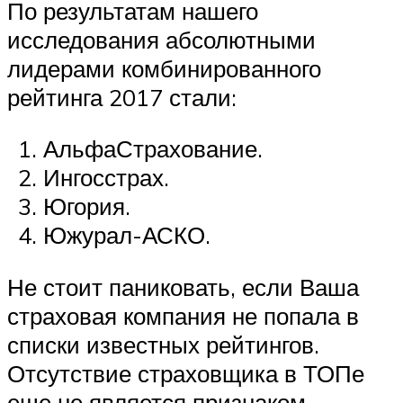
По результатам нашего
исследования абсолютными
лидерами комбинированного
рейтинга 2017 стали:
АльфаСтрахование.
Ингосстрах.
Югория.
Южурал-АСКО.
Не стоит паниковать, если Ваша
страховая компания не попала в
списки известных рейтингов.
Отсутствие страховщика в ТОПе
еще не является признаком