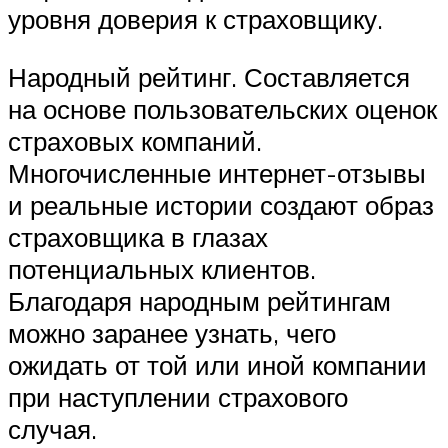
уровня доверия к страховщику.
Народный рейтинг. Составляется
на основе пользовательских оценок
страховых компаний.
Многочисленные интернет-отзывы
и реальные истории создают образ
страховщика в глазах
потенциальных клиентов.
Благодаря народным рейтингам
можно заранее узнать, чего
ожидать от той или иной компании
при наступлении страхового
случая.