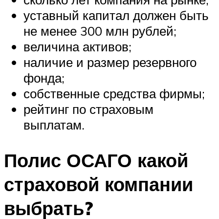
уставный капитал должен быть
не менее 300 млн рублей;
величина активов;
наличие и размер резервного
фонда;
собственные средства фирмы;
рейтинг по страховым
выплатам.
Полис ОСАГО какой
страховой компании
выбрать?