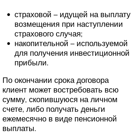
страховой – идущей на выплату
возмещения при наступлении
страхового случая;
накопительной – используемой
для получения инвестиционной
прибыли.
По окончании срока договора
клиент может востребовать всю
сумму, скопившуюся на личном
счете, либо получать деньги
ежемесячно в виде пенсионной
выплаты.