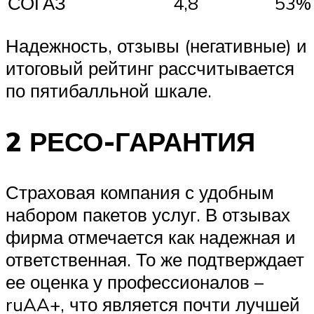
СОГАЗ
4,8
53%
Надежность, отзывы (негативные) и
итоговый рейтинг рассчитывается
по пятибалльной шкале.
2 РЕСО-ГАРАНТИЯ
Страховая компания с удобным
набором пакетов услуг. В отзывах
фирма отмечается как надежная и
ответственная. То же подтверждает
ее оценка у профессионалов –
ruAA+, что является почти лучшей