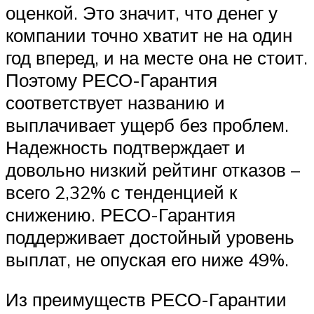
оценкой. Это значит, что денег у
компании точно хватит не на один
год вперед, и на месте она не стоит.
Поэтому РЕСО-Гарантия
соответствует названию и
выплачивает ущерб без проблем.
Надежность подтверждает и
довольно низкий рейтинг отказов –
всего 2,32% с тенденцией к
снижению. РЕСО-Гарантия
поддерживает достойный уровень
выплат, не опуская его ниже 49%.
Из преимуществ РЕСО-Гарантии