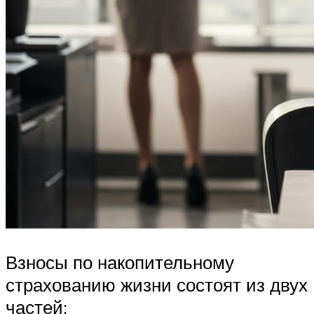
Взносы по накопительному
страхованию жизни состоят из двух
частей: