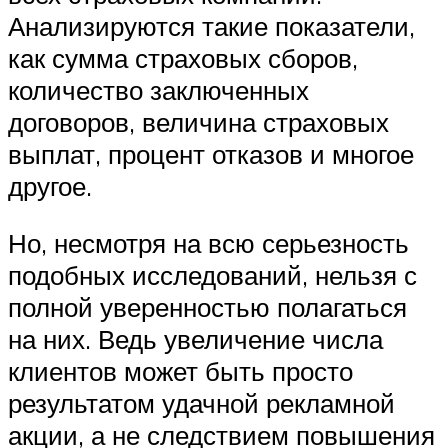
Анализируются такие показатели,
как сумма страховых сборов,
количество заключенных
договоров, величина страховых
выплат, процент отказов и многое
другое.
Но, несмотря на всю серьезность
подобных исследований, нельзя с
полной уверенностью полагаться
на них. Ведь увеличение числа
клиентов может быть просто
результатом удачной рекламной
акции, а не следствием повышения