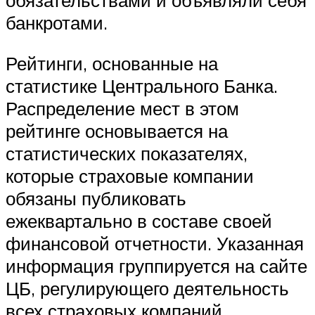
обязательствами и объявляли себя
банкротами.
Рейтинги, основанные на
статистике Центрального Банка.
Распределение мест в этом
рейтинге основывается на
статистических показателях,
которые страховые компании
обязаны публиковать
ежеквартально в составе своей
финансовой отчетности. Указанная
информация группируется на сайте
ЦБ, регулирующего деятельность
всех страховых компаний.