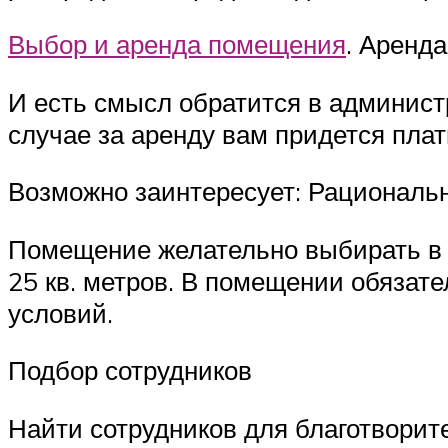
Выбор и аренда помещения
. Аренд
И есть смысл обратится в админист
случае за аренду вам придется плат
Возможно заинтересует: Рациональн
Помещение желательно выбирать в ц
25 кв. метров. В помещении обязате
условий.
Подбор сотрудников
Найти сотрудников для благотворит