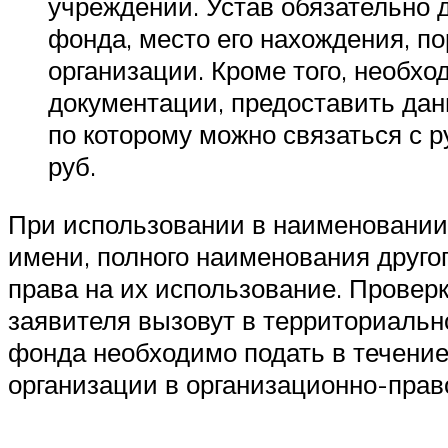
учреждении. Устав обязательно 
фонда, место его нахождения, п
организации. Кроме того, необх
документации, предоставить дан
по которому можно связаться с 
руб.
При использовании в наименовани
имени, полного наименования друго
права на их использование. Проверк
заявителя вызовут в территориальн
фонда необходимо подать в течение
организации в организационно-пра