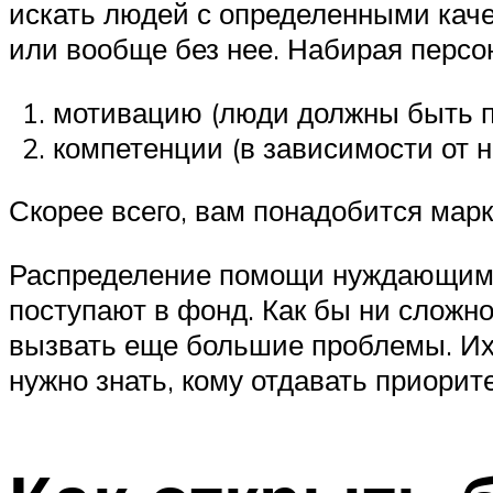
искать людей с определенными каче
или вообще без нее. Набирая персо
мотивацию (люди должны быть п
компетенции (в зависимости от 
Скорее всего, вам понадобится марк
Распределение помощи нуждающимся
поступают в фонд. Как бы ни сложн
вызвать еще большие проблемы. Их 
нужно знать, кому отдавать приорите