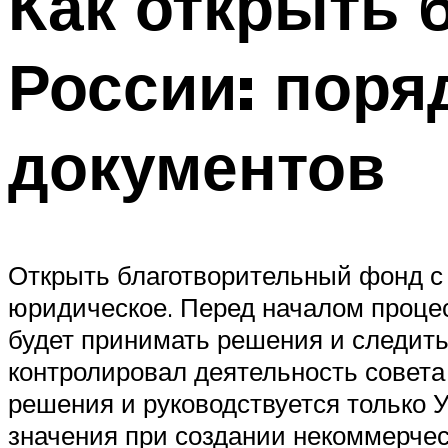
Как открыть 
России: пор
документов
Открыть благотворительный фонд с н
юридическое. Перед началом процесс
будет принимать решения и следить
контролировал деятельность совета
решения и руководствуется только 
значения при создании некоммерчес