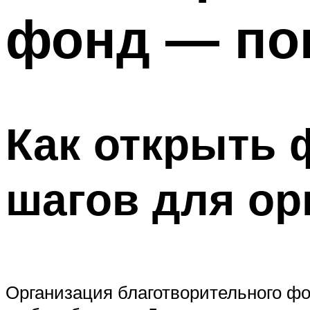
фонд — по
Как открыть 
шагов для ор
Организация благотворительного фо