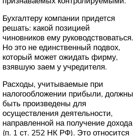
признаваемых контролируемыми.
Бухгалтеру компании придется
решать: какой позицией
чиновников ему руководствоваться.
Но это не единственный подвох,
который может ожидать фирму,
взявшую заем у учредителя.
Расходы, учитываемые при
налогообложении прибыли, должны
быть произведены для
осуществления деятельности,
направленной на получение дохода
(п. 1 ст. 252 НК РФ). Это относится