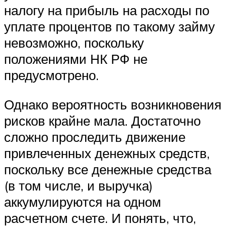
налогу на прибыль на расходы по
уплате процентов по такому займу
невозможно, поскольку
положениями НК РФ не
предусмотрено.
Однако вероятность возникновения
рисков крайне мала. Достаточно
сложно проследить движение
привлеченных денежных средств,
поскольку все денежные средства
(в том числе, и выручка)
аккумулируются на одном
расчетном счете. И понять, что,