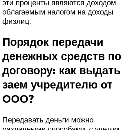
эти проценты являются доходом,
облагаемым налогом на доходы
физлиц.
Порядок передачи
денежных средств по
договору: как выдать
заем учредителю от
ООО?
Передавать деньги можно
различными способами, с учетом