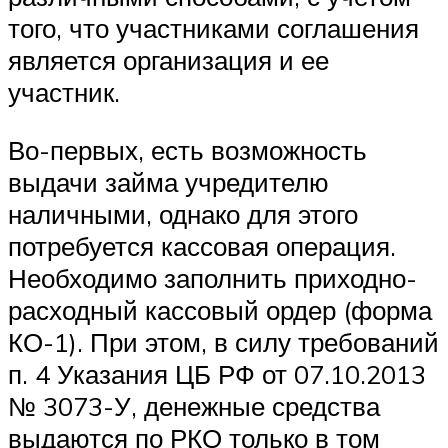
того, что участниками соглашения
является организация и ее
участник.
Во-первых, есть возможность
выдачи займа учредителю
наличными, однако для этого
потребуется кассовая операция.
Необходимо заполнить приходно-
расходный кассовый ордер (форма
КО-1). При этом, в силу требований
п. 4 Указания ЦБ РФ от 07.10.2013
№ 3073-У, денежные средства
выдаются по РКО только в том