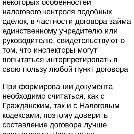
некоторых особенностей
налогового контроля подобных
сделок, в частности договора займа
единственному учредителю или
руководителю, свидетельствуют о
том, что инспекторы могут
попытаться интерпретировать в
свою пользу любой пункт договора.
При формировании документа
необходимо считаться, как с
Гражданским, так и с Налоговым
кодексами, поэтому доверить
составление договора лучше
специалисту. Часто из-за