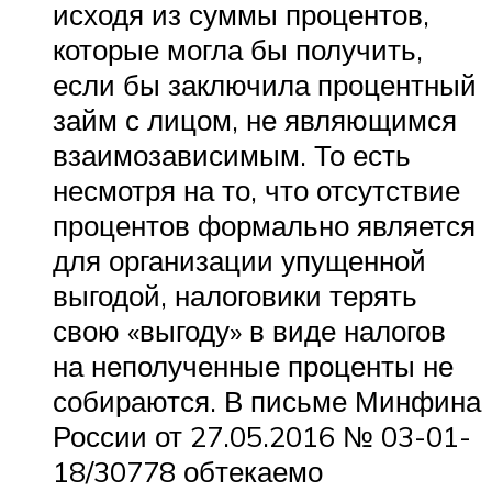
исходя из суммы процентов,
которые могла бы получить,
если бы заключила процентный
займ с лицом, не являющимся
взаимозависимым. То есть
несмотря на то, что отсутствие
процентов формально является
для организации упущенной
выгодой, налоговики терять
свою «выгоду» в виде налогов
на неполученные проценты не
собираются. В письме Минфина
России от 27.05.2016 № 03-01-
18/30778 обтекаемо