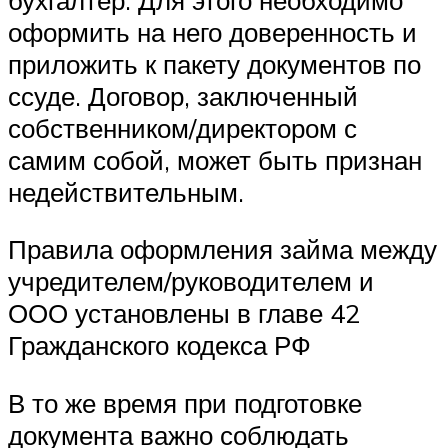
оформить на него доверенность и
приложить к пакету документов по
ссуде. Договор, заключенный
собственником/директором с
самим собой, может быть признан
недействительным.
Правила оформления займа между
учредителем/руководителем и
ООО установлены в главе 42
Гражданского кодекса РФ
В то же время при подготовке
документа важно соблюдать