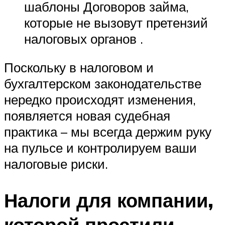
шаблоны Договоров займа,
которые не вызовут претензий
налоговых органов .
Поскольку в налоговом и
бухгалтерском законодательстве
нередко происходят изменения,
появляется новая судебная
практика – мы всегда держим руку
на пульсе и контролируем ваши
налоговые риски.
Налоги для компании,
которой простили