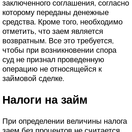
заключенного соглашения, согласно
которому переданы денежные
средства. Кроме того, необходимо
отметить, что заем является
возвратным. Все это требуется,
чтобы при возникновении спора
суд не признал проведенную
операцию не относящейся к
займовой сделке.
Налоги на займ
При определении величины налога
заем без процентов не считается