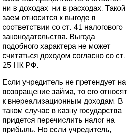
ни в доходах, ни в расходах. Такой
заем относится к выгоде в
соответствии со ст. 41 налогового
законодательства. Выгода
подобного характера не может
считаться доходом согласно со ст.
25 НК РФ.
Если учредитель не претендует на
возвращение займа, то его относят
к внереализационным доходам. В
таком случае в казну государства
придется перечислить налог на
прибыль. Но если учредитель,