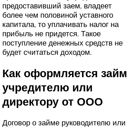
предоставивший заем, владеет
более чем половиной уставного
капитала, то уплачивать налог на
прибыль не придется. Такое
поступление денежных средств не
будет считаться доходом.
Как оформляется займ
учредителю или
директору от ООО
Договор о займе руководителю или