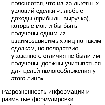
поясняется, что из-за льготных
условий сделки «…любые
доходы (прибыль, выручка),
которые могли бы быть
получены одним из
взаимозависимых лиц по таким
сделкам, но вследствие
указанного отличия не были им
получены, должны учитываться
для целей налогообложения у
этого лица».
Разрозненность информации и
размытые формулировки