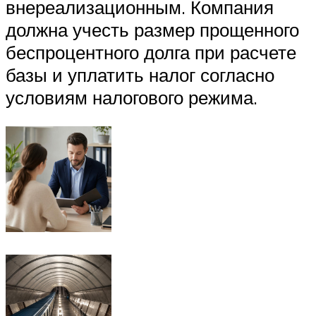
внереализационным. Компания
должна учесть размер прощенного
беспроцентного долга при расчете
базы и уплатить налог согласно
условиям налогового режима.