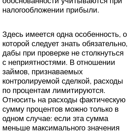
обоснованности учитываются при
налогообложении прибыли.
Здесь имеется одна особенность, о
которой следует знать обязательно,
дабы при проверке не столкнуться
с неприятностями. В отношении
займов, признаваемых
контролируемой сделкой, расходы
по процентам лимитируются.
Относить на расходы фактическую
сумму процентов можно только в
одном случае: если эта сумма
меньше максимального значения