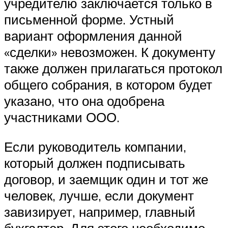
учредителю заключается только в
письменной форме. Устный
вариант оформления данной
«сделки» невозможен. К документу
также должен прилагаться протокол
общего собрания, в котором будет
указано, что она одобрена
участниками ООО.
Если руководитель компании,
который должен подписывать
договор, и заемщик один и тот же
человек, лучше, если документ
завизирует, например, главный
бухгалтер. Для этого необходимо