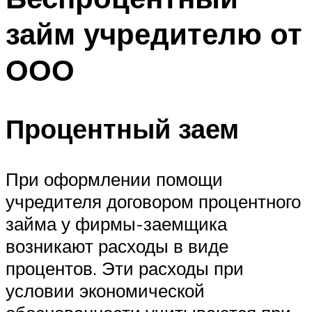
займ учредителю от
ООО
Процентный заем
При оформлении помощи
учредителя договором процентного
займа у фирмы-заемщика
возникают расходы в виде
процентов. Эти расходы при
условии экономической