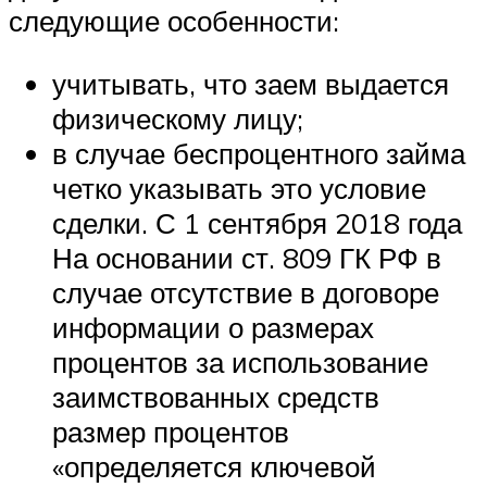
следующие особенности:
учитывать, что заем выдается
физическому лицу;
в случае беспроцентного займа
четко указывать это условие
сделки. С 1 сентября 2018 года
На основании ст. 809 ГК РФ в
случае отсутствие в договоре
информации о размерах
процентов за использование
заимствованных средств
размер процентов
«определяется ключевой