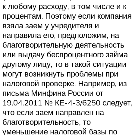
к любому расходу, в том числе и к
процентам. Поэтому если компания
взяла заем у учредителя и
направила его, предположим, на
благотворительную деятельность
или выдачу беспроцентного займа
другому лицу, то в такой ситуации
могут возникнуть проблемы при
налоговой проверке. Например, из
письма Минфина России от
19.04.2011 № КЕ-4-3/6250 следует,
что если заем направлен на
благотворительность, то
уменьшение налоговой базы по