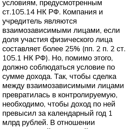
условиям, предусмотренным
ст.105.14 НК РФ. Компания и
учредитель являются
взаимозависимыми лицами, если
доля участия физического лица
составляет более 25% (пп. 2 п. 2 ст.
105.1 НК РФ). Но, помимо этого,
должно соблюдаться условие по
сумме дохода. Так, чтобы сделка
между взаимозависимыми лицами
превратилась в контролируемую,
необходимо, чтобы доход по ней
превысил за календарный год 1
млрд рублей. В отношении