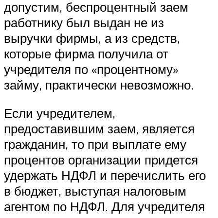
допустим, беспроцентный заем
работнику был выдан не из
выручки фирмы, а из средств,
которые фирма получила от
учредителя по «процентному»
займу, практически невозможно.
Если учредителем,
предоставившим заем, является
гражданин, то при выплате ему
процентов организации придется
удержать НДФЛ и перечислить его
в бюджет, выступая налоговым
агентом по НДФЛ. Для учредителя