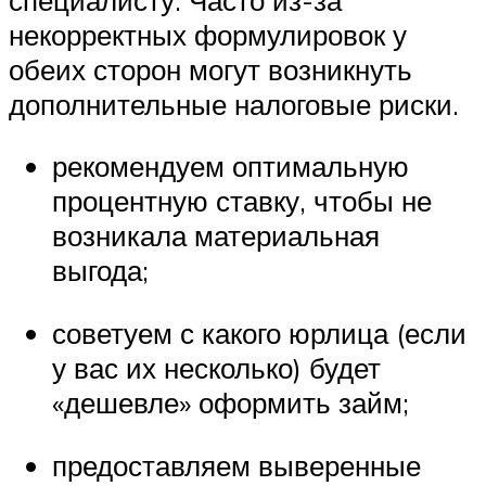
некорректных формулировок у
обеих сторон могут возникнуть
дополнительные налоговые риски.
рекомендуем оптимальную
процентную ставку, чтобы не
возникала материальная
выгода;
советуем с какого юрлица (если
у вас их несколько) будет
«дешевле» оформить займ;
предоставляем выверенные