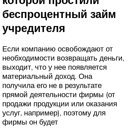
беспроцентный займ
учредителя
Если компанию освобождают от
необходимости возвращать деньги,
выходит, что у нее появляется
материальный доход. Она
получила его не в результате
прямой деятельности фирмы (от
продажи продукции или оказания
услуг, например), поэтому для
фирмы он будет