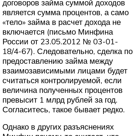
договоров займа суммой доходов
является сумма процентов, а само
«тело» займа в расчет дохода не
включается (письмо Минфина
России от 23.05.2012 № 03-01-
18/4-67). Следовательно, сделка по
предоставлению займа между
взаимозависимыми лицами будет
считаться контролируемой, если
величина полученных процентов
превысит 1 млрд рублей за год.
Согласитесь, такое бывает редко.
Однако в других разъяснениях