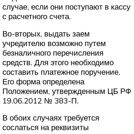
случае, если они поступают в кассу
с расчетного счета.
Во-вторых, выдать заем
учредителю возможно путем
безналичного перечисления
средств. Для этого необходимо
составить платежное поручение.
Его форма определена
Положением, утвержденным ЦБ РФ
19.06.2012 № 383-П.
В обоих случаях требуется
сослаться на реквизиты