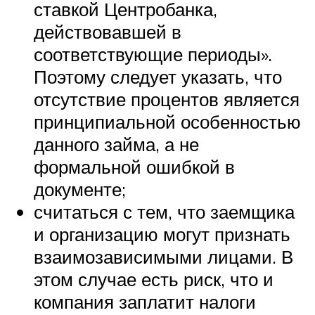
ставкой Центробанка,
действовавшей в
соответствующие периоды».
Поэтому следует указать, что
отсутствие процентов является
принципиальной особенностью
данного займа, а не
формальной ошибкой в
документе;
считаться с тем, что заемщика
и организацию могут признать
взаимозависимыми лицами. В
этом случае есть риск, что и
компания заплатит налоги