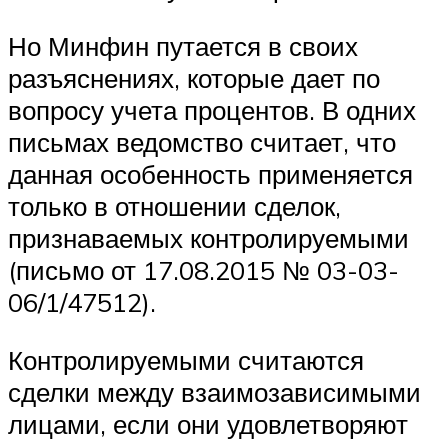
Но Минфин путается в своих
разъяснениях, которые дает по
вопросу учета процентов. В одних
письмах ведомство считает, что
данная особенность применяется
только в отношении сделок,
признаваемых контролируемыми
(письмо от 17.08.2015 № 03-03-
06/1/47512).
Контролируемыми считаются
сделки между взаимозависимыми
лицами, если они удовлетворяют