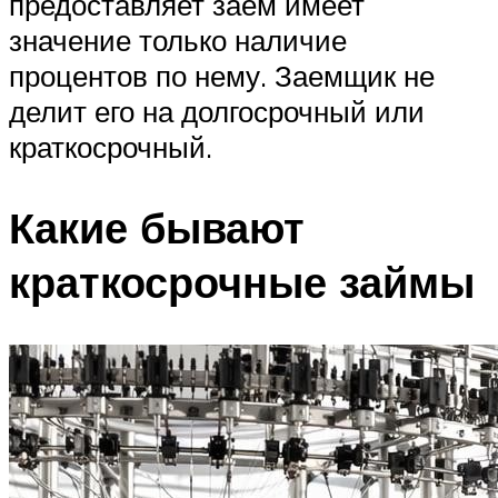
предоставляет заем имеет
значение только наличие
процентов по нему. Заемщик не
делит его на долгосрочный или
краткосрочный.
Какие бывают
краткосрочные займы