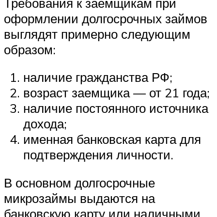
Требования к заемщикам при
оформлении долгосрочных займов
выглядят примерно следующим
образом:
наличие гражданства РФ;
возраст заемщика — от 21 года;
наличие постоянного источника
дохода;
именная банковская карта для
подтверждения личности.
В основном долгосрочные
микрозаймы выдаются на
банковскую карту или наличными.