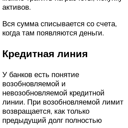
активов.
Вся сумма списывается со счета,
когда там появляются деньги.
Кредитная линия
У банков есть понятие
возобновляемой и
невозобновляемой кредитной
линии. При возобновляемой лимит
возвращается, как только
предыдущий долг полностью