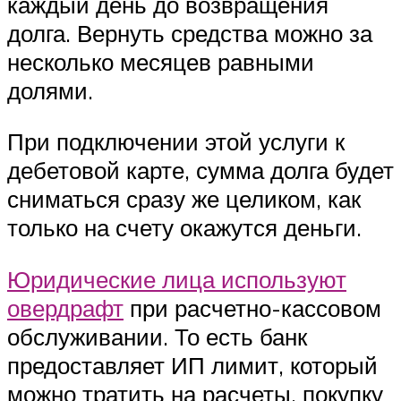
каждый день до возвращения
долга. Вернуть средства можно за
несколько месяцев равными
долями.
При подключении этой услуги к
дебетовой карте, сумма долга будет
сниматься сразу же целиком, как
только на счету окажутся деньги.
Юридические лица используют
овердрафт
при расчетно-кассовом
обслуживании. То есть банк
предоставляет ИП лимит, который
можно тратить на расчеты, покупку