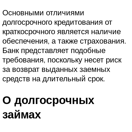
Основными отличиями
долгосрочного кредитования от
краткосрочного является наличие
обеспечения, а также страхования.
Банк представляет подобные
требования, поскольку несет риск
за возврат выданных заемных
средств на длительный срок.
О долгосрочных
займах