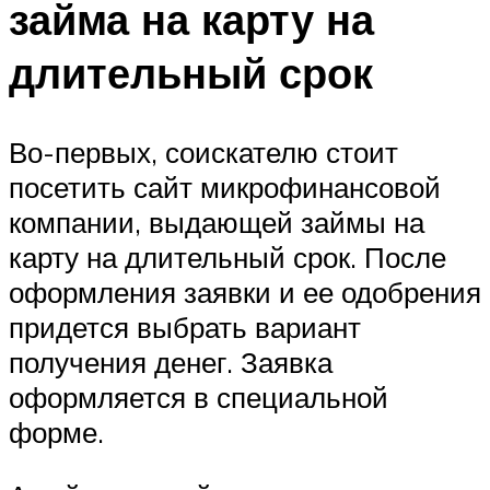
займа на карту на
длительный срок
Во-первых, соискателю стоит
посетить сайт микрофинансовой
компании, выдающей займы на
карту на длительный срок. После
оформления заявки и ее одобрения
придется выбрать вариант
получения денег. Заявка
оформляется в специальной
форме.