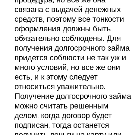
связана с выдачей денежных
средств, поэтому все тонкости
оформления должны быть
обязательно соблюдены. Для
получения долгосрочного займа
придется соблюсти не так уж и
много условий, но все же они
есть, и к этому следует
относиться уважительно.
Получение долгосрочного займа
можно считать решенным
делом, когда договор будет
подписан, тогда останется
получить деньги на карту или