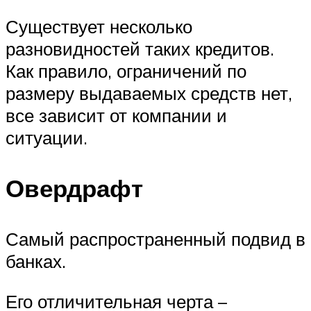
Существует несколько
разновидностей таких кредитов.
Как правило, ограничений по
размеру выдаваемых средств нет,
все зависит от компании и
ситуации.
Овердрафт
Самый распространенный подвид в
банках.
Его отличительная черта –