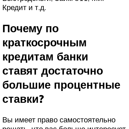
Кредит и т.д.
Почему по
краткосрочным
кредитам банки
ставят достаточно
большие процентные
ставки?
Вы имеет право самостоятельно
решать, что вас больше интересует