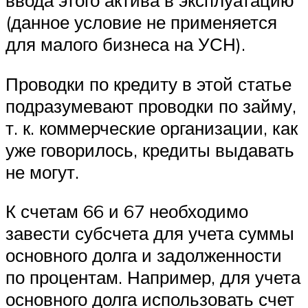
(данное условие не применяется
для малого бизнеса на УСН).
Проводки по кредиту в этой статье
подразумевают проводки по займу,
т. к. коммерческие организации, как
уже говорилось, кредиты выдавать
не могут.
К счетам 66 и 67 необходимо
завести субсчета для учета суммы
основного долга и задолженности
по процентам. Например, для учета
основного долга использовать счет