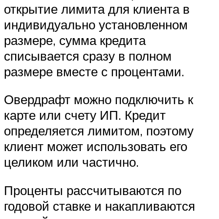
открытие лимита для клиента в
индивидуально установленном
размере, сумма кредита
списывается сразу в полном
размере вместе с процентами.
Овердрафт можно подключить к
карте или счету ИП. Кредит
определяется лимитом, поэтому
клиент может использовать его
целиком или частично.
Проценты рассчитываются по
годовой ставке и накапливаются