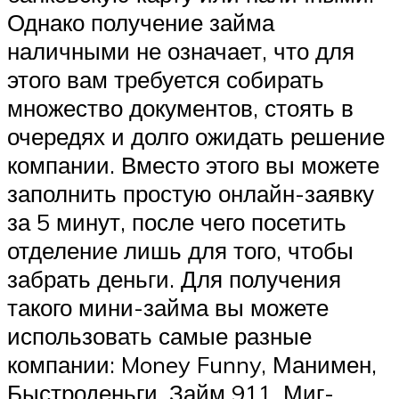
Однако получение займа
наличными не означает, что для
этого вам требуется собирать
множество документов, стоять в
очередях и долго ожидать решение
компании. Вместо этого вы можете
заполнить простую онлайн-заявку
за 5 минут, после чего посетить
отделение лишь для того, чтобы
забрать деньги. Для получения
такого мини-займа вы можете
использовать самые разные
компании: Money Funny, Манимен,
Быстроденьги, Займ 911, Миг-