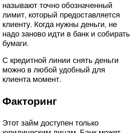
называют точно обозначенный
лимит, который предоставляется
клиенту. Когда нужны деньги, не
надо заново идти в банк и собирать
бумаги.
С кредитной линии снять деньги
можно в любой удобный для
клиента момент.
Факторинг
Этот займ доступен только
юридическим лицам. Банк может