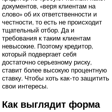
документов, «веря клиентам на
слово» об их ответственности и
честности, то есть не происходит
тщательный отбор. Да и
требования к таким клиентам
невысокие. Поэтому кредитор,
который подвергает себя
достаточно серьезному риску,
ставит более высокую процентную
ставку. Чтобы хоть как-то защитить
свои интересы.
Как выглядит форма