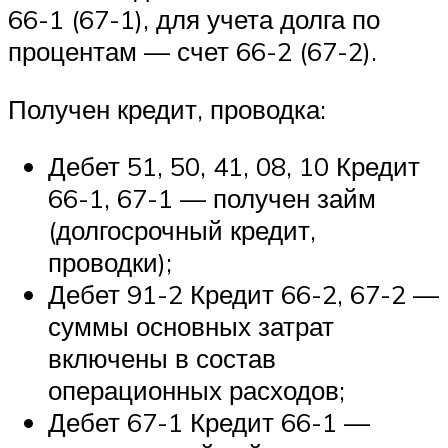
66-1 (67-1), для учета долга по
процентам — счет 66-2 (67-2).
Получен кредит, проводка:
Дебет 51, 50, 41, 08, 10 Кредит
66-1, 67-1 — получен займ
(долгосрочный кредит,
проводки);
Дебет 91-2 Кредит 66-2, 67-2 —
суммы основных затрат
включены в состав
операционных расходов;
Дебет 67-1 Кредит 66-1 —