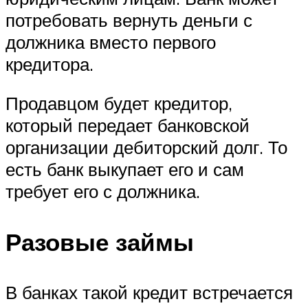
потребовать вернуть деньги с
должника вместо первого
кредитора.
Продавцом будет кредитор,
который передает банковской
организации дебиторский долг. То
есть банк выкупает его и сам
требует его с должника.
Разовые займы
В банках такой кредит встречается