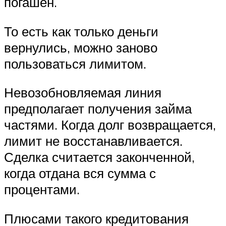
погашен.
То есть как только деньги
вернулись, можно заново
пользоваться лимитом.
Невозобновляемая линия
предполагает получения займа
частями. Когда долг возвращается,
лимит не восстанавливается.
Сделка считается законченной,
когда отдана вся сумма с
процентами.
Плюсами такого кредитования