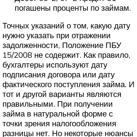
погашены проценты по займам.
Точных указаний о том, какую дату
нужно указать при отражении
задолженности, Положение ПБУ
15/2008 не содержит. Как правило,
бухгалтеры используют дату
подписания договора или дату
фактического поступления займа. И
тот и другой варианты являются
правильными. При получении
займа в натуральной форме с
точки зрения налогообложения
разницы нет. Но некоторые нюансы