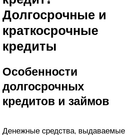
Долгосрочные и
краткосрочные
кредиты
Особенности
долгосрочных
кредитов и займов
Денежные средства, выдаваемые