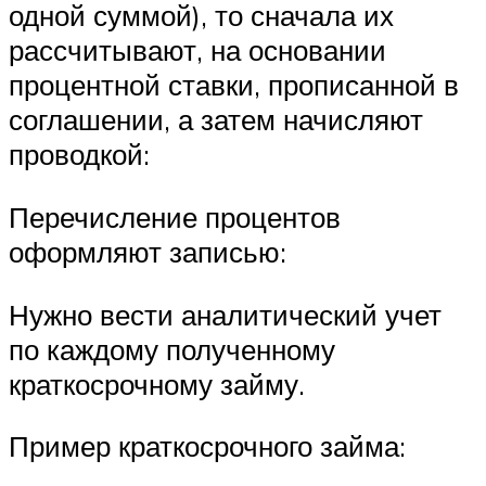
одной суммой), то сначала их
рассчитывают, на основании
процентной ставки, прописанной в
соглашении, а затем начисляют
проводкой:
Перечисление процентов
оформляют записью:
Нужно вести аналитический учет
по каждому полученному
краткосрочному займу.
Пример краткосрочного займа: