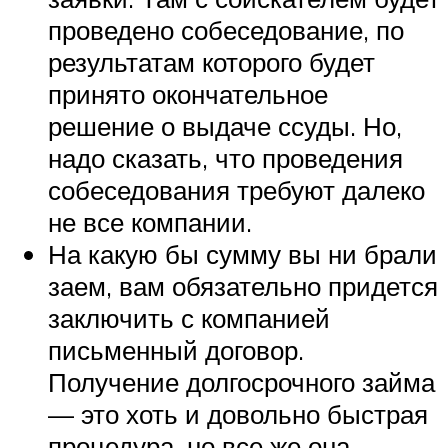
проведено собеседование, по
результатам которого будет
принято окончательное
решение о выдаче ссуды. Но,
надо сказать, что проведения
собеседования требуют далеко
не все компании.
На какую бы сумму вы ни брали
заем, вам обязательно придется
заключить с компанией
письменный договор.
Получение долгосрочного займа
— это хоть и довольно быстрая
процедура, но все же она