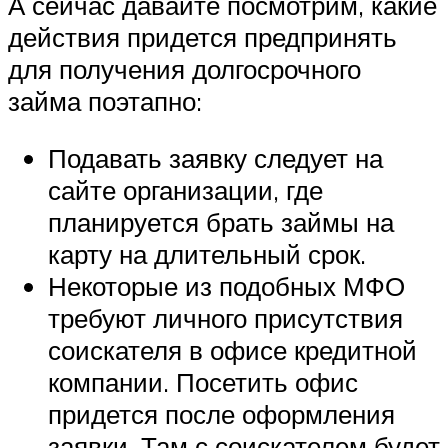
А сейчас давайте посмотрим, какие
действия придется предпринять
для получения долгосрочного
займа поэтапно:
Подавать заявку следует на
сайте организации, где
планируется брать займы на
карту на длительный срок.
Некоторые из подобных МФО
требуют личного присутствия
соискателя в офисе кредитной
компании. Посетить офис
придется после оформления
заявки. Там с соискателем будет