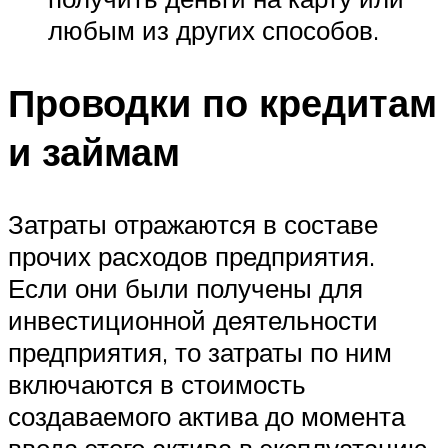
любым из других способов.
Проводки по кредитам
и займам
Затраты отражаются в составе
прочих расходов предприятия.
Если они были получены для
инвестиционной деятельности
предприятия, то затраты по ним
включаются в стоимость
создаваемого актива до момента
ввода этого актива в эксплуатацию