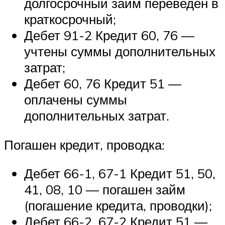
долгосрочный займ переведен в
краткосрочный;
Дебет 91-2 Кредит 60, 76 —
учтены суммы дополнительных
затрат;
Дебет 60, 76 Кредит 51 —
оплачены суммы
дополнительных затрат.
Погашен кредит, проводка:
Дебет 66-1, 67-1 Кредит 51, 50,
41, 08, 10 — погашен займ
(погашение кредита, проводки);
Дебет 66-2, 67-2 Кредит 51 —