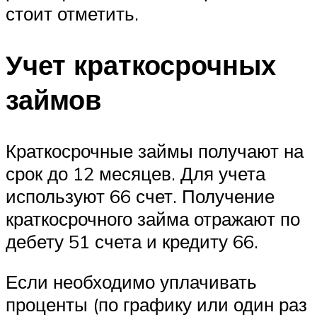
стоит отметить.
Учет краткосрочных
займов
Краткосрочные займы получают на
срок до 12 месяцев. Для учета
используют 66 счет. Получение
краткосрочного займа отражают по
дебету 51 счета и кредиту 66.
Если необходимо уплачивать
проценты (по графику или один раз