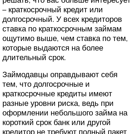
– краткосрочный кредит или
долгосрочный. У всех кредиторов
ставка по краткосрочным займам
ощутимо выше, чем ставка по тем,
которые выдаются на более
длительный срок.
Займодавцы оправдывают себя
тем, что долгосрочные и
краткосрочные кредиты имеют
разные уровни риска, ведь при
оформлении небольшого займа на
короткий срок банк или другой
кредитор не требуют полный пакет