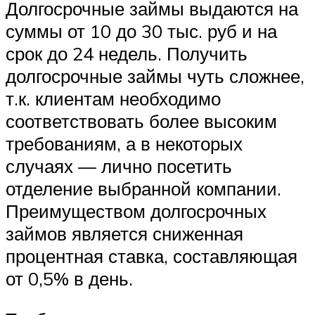
Долгосрочные займы выдаются на
суммы от 10 до 30 тыс. руб и на
срок до 24 недель. Получить
долгосрочные займы чуть сложнее,
т.к. клиентам необходимо
соответствовать более высоким
требованиям, а в некоторых
случаях — лично посетить
отделение выбранной компании.
Преимуществом долгосрочных
займов является сниженная
процентная ставка, составляющая
от 0,5% в день.