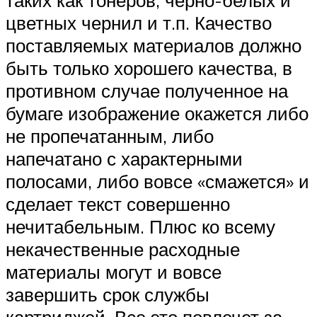
цветных чернил и т.п. Качество
поставляемых материалов должно
быть только хорошего качества, в
противном случае полученное на
бумаге изображение окажется либо
не пропечатанным, либо
напечатано с характерными
полосами, либо вовсе «смажется» и
сделает текст совершенно
нечитабельным. Плюс ко всему
некачественные расходные
материалы могут и вовсе
завершить срок службы
картриджей. Все это повлечет за