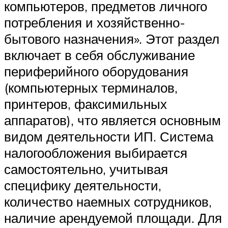
компьютеров, предметов личного
потребления и хозяйственно-
бытового назначения». Этот раздел
включает в себя обслуживание
периферийного оборудования
(компьютерных терминалов,
принтеров, факсимильных
аппаратов), что является основным
видом деятельности ИП. Система
налогообложения выбирается
самостоятельно, учитывая
специфику деятельности,
количество наемных сотрудников,
наличие арендуемой площади. Для