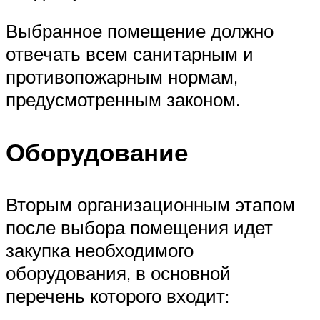
Выбранное помещение должно
отвечать всем санитарным и
противопожарным нормам,
предусмотренным законом.
Оборудование
Вторым организационным этапом
после выбора помещения идет
закупка необходимого
оборудования, в основной
перечень которого входит: