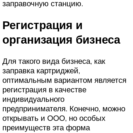
заправочную станцию.
Регистрация и
организация бизнеса
Для такого вида бизнеса, как
заправка картриджей,
оптимальным вариантом является
регистрация в качестве
индивидуального
предпринимателя. Конечно, можно
открывать и ООО, но особых
преимуществ эта форма