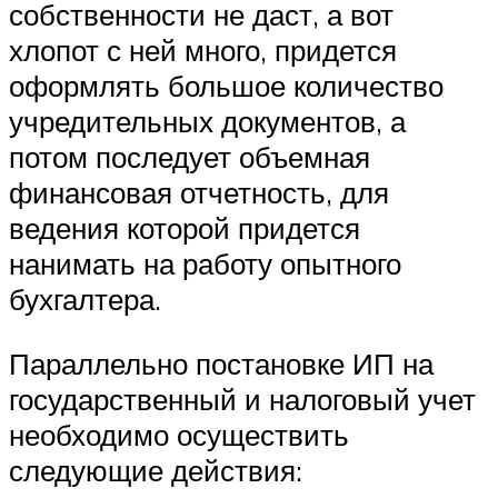
собственности не даст, а вот
хлопот с ней много, придется
оформлять большое количество
учредительных документов, а
потом последует объемная
финансовая отчетность, для
ведения которой придется
нанимать на работу опытного
бухгалтера.
Параллельно постановке ИП на
государственный и налоговый учет
необходимо осуществить
следующие действия: