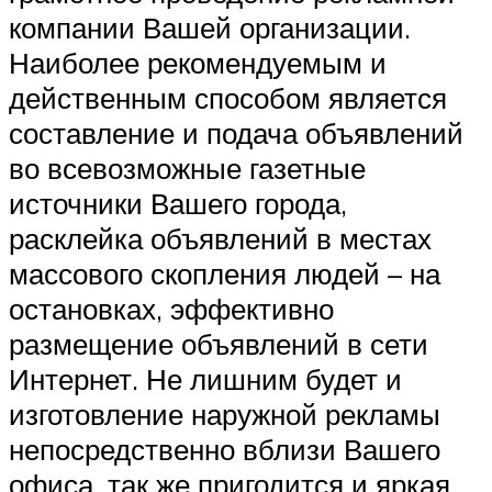
компании Вашей организации.
Наиболее рекомендуемым и
действенным способом является
составление и подача объявлений
во всевозможные газетные
источники Вашего города,
расклейка объявлений в местах
массового скопления людей – на
остановках, эффективно
размещение объявлений в сети
Интернет. Не лишним будет и
изготовление наружной рекламы
непосредственно вблизи Вашего
офиса, так же пригодится и яркая