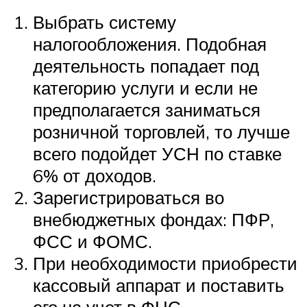
Выбрать систему
налогообложения. Подобная
деятельность попадает под
категорию услуги и если не
предполагается заниматься
розничной торговлей, то лучше
всего подойдет УСН по ставке
6% от доходов.
Зарегистрироваться во
внебюджетных фондах: ПФР,
ФСС и ФОМС.
При необходимости приобрести
кассовый аппарат и поставить