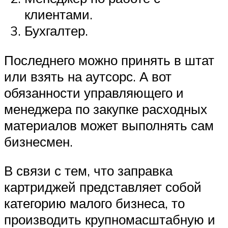
клиентами.
Бухгалтер.
Последнего можно принять в штат
или взять на аутсорс. А вот
обязанности управляющего и
менеджера по закупке расходных
материалов может выполнять сам
бизнесмен.
В связи с тем, что заправка
картриджей представляет собой
категорию малого бизнеса, то
производить крупномасштабную и