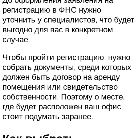
регистрацию в ФНС нужно
уточнить у специалистов, что будет
выгодно для вас в конкретном
случае.
Чтобы пройти регистрацию, нужно
собрать документы, среди которых
должен быть договор на аренду
помещения или свидетельство
собственности. Поэтому о месте,
где будет расположен ваш офис,
стоит подумать заранее.