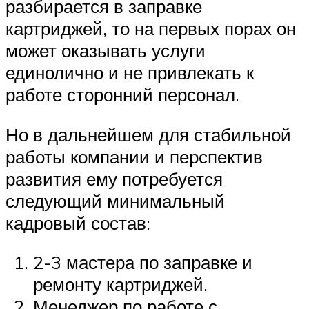
разбирается в заправке
картриджей, то на первых порах он
может оказывать услуги
единолично и не привлекать к
работе сторонний персонал.
Но в дальнейшем для стабильной
работы компании и перспектив
развития ему потребуется
следующий минимальный
кадровый состав:
2-3 мастера по заправке и
ремонту картриджей.
Менеджер по работе с