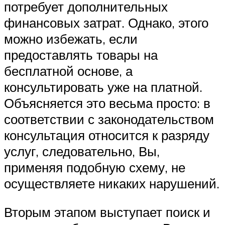
потребует дополнительных
финансовых затрат. Однако, этого
можно избежать, если
предоставлять товары на
бесплатной основе, а
консультировать уже на платной.
Объясняется это весьма просто: в
соответствии с законодательством
консультация относится к разряду
услуг, следовательно, Вы,
применяя подобную схему, не
осуществляете никаких нарушений.
Вторым этапом выступает поиск и