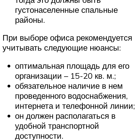
густонаселенные спальные
районы.
При выборе офиса рекомендуется
учитывать следующие нюансы:
оптимальная площадь для его
организации – 15-20 кв. м.;
обязательное наличие в нем
проведенного водоснабжения,
интернета и телефонной линии;
он должен располагаться в
удобной транспортной
доступности.