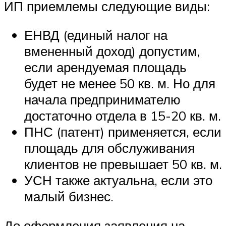
ИП приемлемы следующие виды:
ЕНВД (единый налог на
вмененный доход) допустим,
если арендуемая площадь
будет не менее 50 кв. м. Но для
начала предпринимателю
достаточно отдела в 15-20 кв. м.
ПНС (патент) применяется, если
площадь для обслуживания
клиентов не превышает 50 кв. м.
УСН также актуальна, если это
малый бизнес.
До оформления заявления на