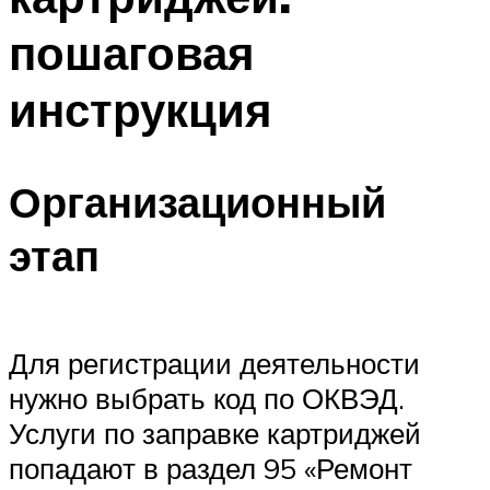
пошаговая
инструкция
Организационный
этап
Для регистрации деятельности
нужно выбрать код по ОКВЭД.
Услуги по заправке картриджей
попадают в раздел 95 «Ремонт