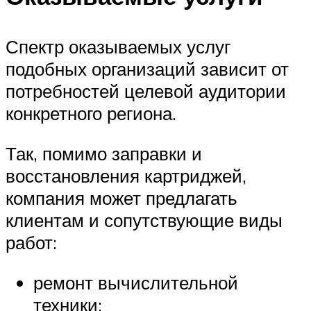
Спектр оказываемых услуг
подобных организаций зависит от
потребностей целевой аудитории
конкретного региона.
Так, помимо заправки и
восстановления картриджей,
компания может предлагать
клиентам и сопутствующие виды
работ:
ремонт вычислительной
техники;