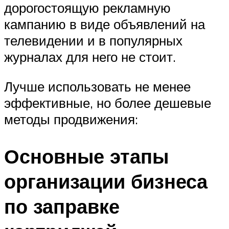
дорогостоящую рекламную
кампанию в виде объявлений на
телевидении и в популярных
журналах для него не стоит.
Лучше использовать не менее
эффективные, но более дешевые
методы продвижения:
Основные этапы
организации бизнеса
по заправке