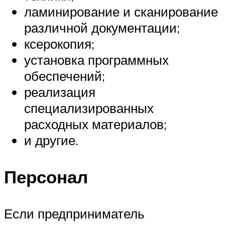
ламинирование и сканирование
различной документации;
ксерокопия;
установка программных
обеспечений;
реализация
специализированных
расходных материалов;
и другие.
Персонал
Если предприниматель