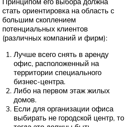
Принципом его выбора должна
стать ориентировка на область с
большим скоплением
потенциальных клиентов
(различных компаний и фирм):
Лучше всего снять в аренду
офис, расположенный на
территории специального
бизнес-центра.
Либо на первом этаж жилых
домов.
Если для организации офиса
выбирать не городской центр, то
тогда это должны быть