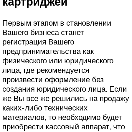
картриджей
Первым этапом в становлении
Вашего бизнеса станет
регистрация Вашего
предпринимательства как
физического или юридического
лица, где рекомендуется
произвести оформление без
создания юридического лица. Если
же Вы все же решились на продажу
каких-либо технических
материалов, то необходимо будет
приобрести кассовый аппарат, что