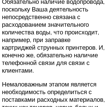
Обязательно наличие водопровода,
поскольку Ваша деятельность
непосредственно связана с
расходованием значительного
количества воды, что происходит,
например, при заправке
картриджей струнных принтеров. И,
конечно же, обязательно наличие
телефонной связи для связи с
клиентами.
Немаловажным этапом является
необходимость определиться с
поставками расходных материалов,
таких как тонеров, черно-белых и