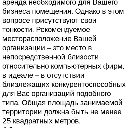
аренда необходимого для Вашего
бизнеса помещения. Однако в этом
вопросе присутствуют свои
тонкости. Рекомендуемое
месторасположение Вашей
организации – это место в
непосредственной близости
относительно компьютерных фирм,
в идеале – в отсутствии
близлежащих конкурентоспособных
для Вас организаций подобного
типа. Общая площадь занимаемой
территории должна быть не менее
25 квадратных метров.