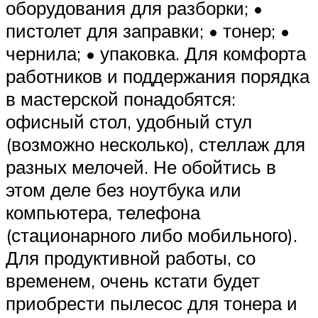
оборудования для разборки; •
пистолет для заправки; • тонер; •
чернила; • упаковка. Для комфорта
работников и поддержания порядка
в мастерской понадобятся:
офисный стол, удобный стул
(возможно несколько), стеллаж для
разных мелочей. Не обойтись в
этом деле без ноутбука или
компьютера, телефона
(стационарного либо мобильного).
Для продуктивной работы, со
временем, очень кстати будет
приобрести пылесос для тонера и