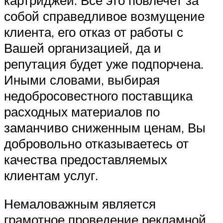
собой справедливое возмущение
клиента, его отказ от работы с
Вашей организацией, да и
репутация будет уже подпорчена.
Иными словами, выбирая
недобросовестного поставщика
расходных материалов по
заманчиво сниженным ценам, Вы
добровольно отказываетесь от
качества предоставляемых
клиентам услуг.
Немаловажным является
грамотное проведение рекламной