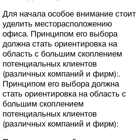
Для начала особое внимание стоит
уделить месторасположению
офиса. Принципом его выбора
должна стать ориентировка на
область с большим скоплением
потенциальных клиентов
(различных компаний и фирм):.
Принципом его выбора должна
стать ориентировка на область с
большим скоплением
потенциальных клиентов
(различных компаний и фирм):