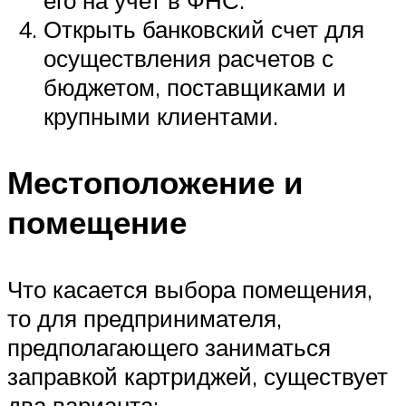
его на учет в ФНС.
Открыть банковский счет для
осуществления расчетов с
бюджетом, поставщиками и
крупными клиентами.
Местоположение и
помещение
Что касается выбора помещения,
то для предпринимателя,
предполагающего заниматься
заправкой картриджей, существует
два варианта: