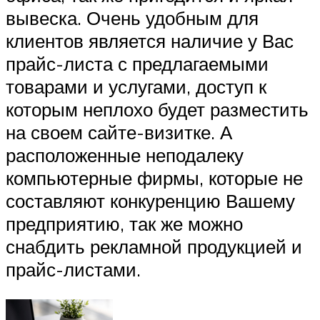
вывеска. Очень удобным для
клиентов является наличие у Вас
прайс-листа с предлагаемыми
товарами и услугами, доступ к
которым неплохо будет разместить
на своем сайте-визитке. А
расположенные неподалеку
компьютерные фирмы, которые не
составляют конкуренцию Вашему
предприятию, так же можно
снабдить рекламной продукцией и
прайс-листами.