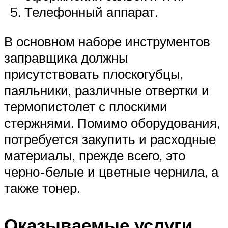
Телефонный аппарат.
В основном наборе инструментов
заправщика должны
присутствовать плоскогубцы,
паяльники, различные отвертки и
термопистолет с плоскими
стержнями. Помимо оборудования,
потребуется закупить и расходные
материалы, прежде всего, это
черно-белые и цветные чернила, а
также тонер.
Оказываемые услуги