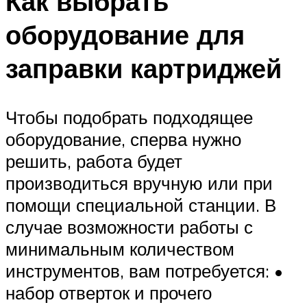
Как выбрать
оборудование для
заправки картриджей
Чтобы подобрать подходящее
оборудование, сперва нужно
решить, работа будет
производиться вручную или при
помощи специальной станции. В
случае возможности работы с
минимальным количеством
инструментов, вам потребуется: •
набор отверток и прочего