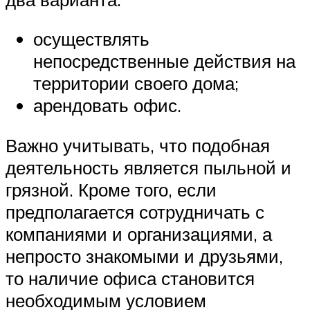
осуществлять
непосредственные действия на
территории своего дома;
арендовать офис.
Важно учитывать, что подобная
деятельность является пыльной и
грязной. Кроме того, если
предполагается сотрудничать с
компаниями и организациями, а
непросто знакомыми и друзьями,
то наличие офиса становится
необходимым условием