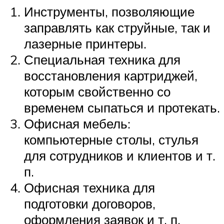
Инструменты, позволяющие
заправлять как струйные, так и
лазерные принтеры.
Специальная техника для
восстановления картриджей,
которым свойственно со
временем сыпаться и протекать.
Офисная мебель:
компьютерные столы, стулья
для сотрудников и клиентов и т.
п.
Офисная техника для
подготовки договоров,
оформления заявок и т. п.