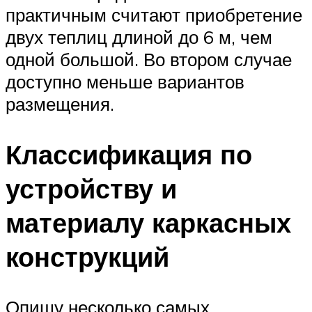
практичным считают приобретение
двух теплиц длиной до 6 м, чем
одной большой. Во втором случае
доступно меньше вариантов
размещения.
Классификация по
устройству и
материалу каркасных
конструкций
Опишу несколько самых