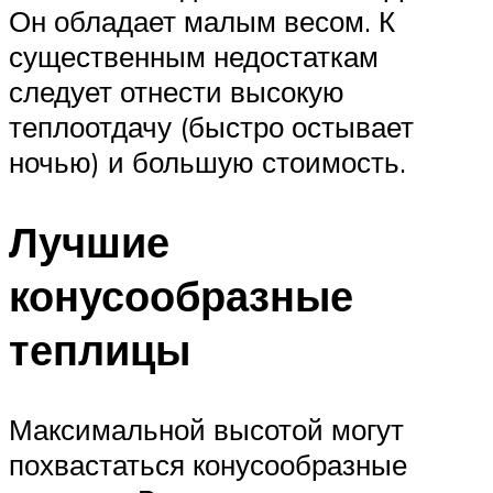
Он обладает малым весом. К
существенным недостаткам
следует отнести высокую
теплоотдачу (быстро остывает
ночью) и большую стоимость.
Лучшие
конусообразные
теплицы
Максимальной высотой могут
похвастаться конусообразные