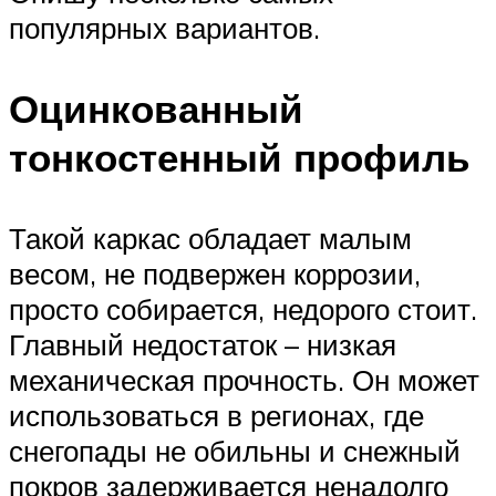
популярных вариантов.
Оцинкованный
тонкостенный профиль
Такой каркас обладает малым
весом, не подвержен коррозии,
просто собирается, недорого стоит.
Главный недостаток – низкая
механическая прочность. Он может
использоваться в регионах, где
снегопады не обильны и снежный
покров задерживается ненадолго