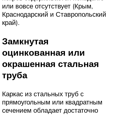
или вовсе отсутствует (Крым,
Краснодарский и Ставропольский
край).
Замкнутая
оцинкованная или
окрашенная стальная
труба
Каркас из стальных труб с
прямоугольным или квадратным
сечением обладает достаточно