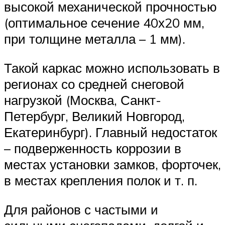
высокой механической прочностью
(оптимальное сечение 40х20 мм,
при толщине металла – 1 мм).
Такой каркас можно использовать в
регионах со средней снеговой
нагрузкой (Москва, Санкт-
Петербург, Великий Новгород,
Екатеринбург). Главный недостаток
– подверженность коррозии в
местах установки замков, форточек,
в местах крепления полок и т. п.
Для районов с частыми и