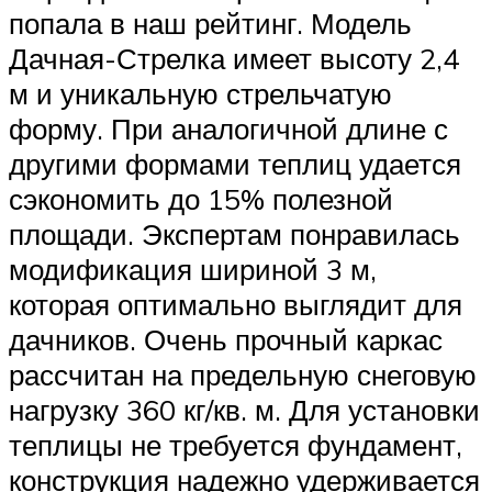
попала в наш рейтинг. Модель
Дачная-Стрелка имеет высоту 2,4
м и уникальную стрельчатую
форму. При аналогичной длине с
другими формами теплиц удается
сэкономить до 15% полезной
площади. Экспертам понравилась
модификация шириной 3 м,
которая оптимально выглядит для
дачников. Очень прочный каркас
рассчитан на предельную снеговую
нагрузку 360 кг/кв. м. Для установки
теплицы не требуется фундамент,
конструкция надежно удерживается