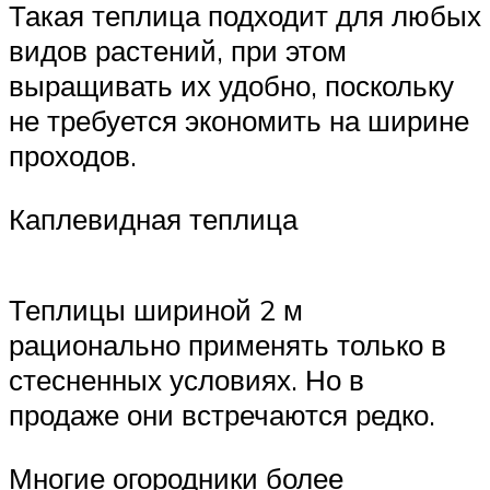
Такая теплица подходит для любых
видов растений, при этом
выращивать их удобно, поскольку
не требуется экономить на ширине
проходов.
Каплевидная теплица
Теплицы шириной 2 м
рационально применять только в
стесненных условиях. Но в
продаже они встречаются редко.
Многие огородники более