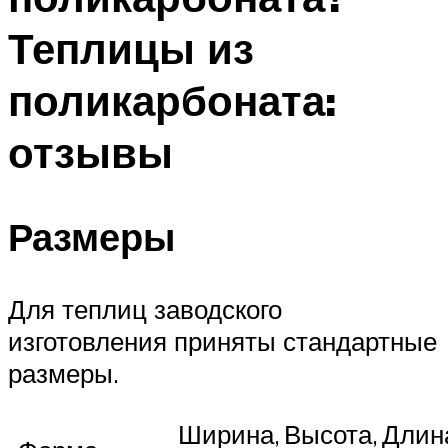
Теплицы из
поликарбоната:
отзывы
Размеры
Для теплиц заводского
изготовления приняты стандартные
размеры.
Ширина,
Высота,
Длин