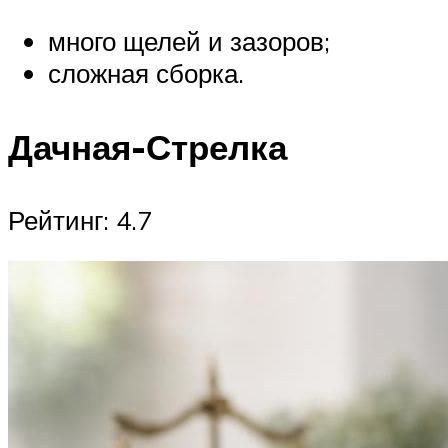
много щелей и зазоров;
сложная сборка.
Дачная-Стрелка
Рейтинг: 4.7