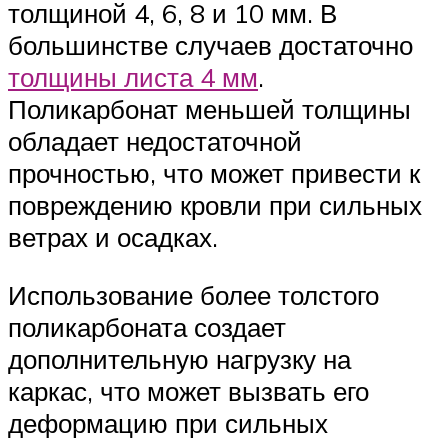
толщиной 4, 6, 8 и 10 мм. В
большинстве случаев достаточно
толщины листа 4 мм
.
Поликарбонат меньшей толщины
обладает недостаточной
прочностью, что может привести к
повреждению кровли при сильных
ветрах и осадках.
Использование более толстого
поликарбоната создает
дополнительную нагрузку на
каркас, что может вызвать его
деформацию при сильных