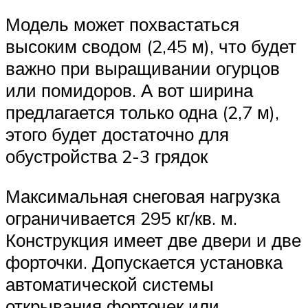
Модель может похвастаться
высоким сводом (2,45 м), что будет
важно при выращивании огурцов
или помидоров. А вот ширина
предлагается только одна (2,7 м),
этого будет достаточно для
обустройства 2-3 грядок
Максимальная снеговая нагрузка
ограничивается 295 кг/кв. м.
Конструкция имеет две двери и две
форточки. Допускается установка
автоматической системы
открывания форточек или