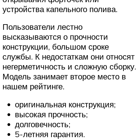
устройства капельного полива.
Пользователи лестно
высказываются о прочности
конструкции, большом сроке
службы. К недостаткам они относят
негерметичность и сложную сборку.
Модель занимает второе место в
нашем рейтинге.
оригинальная конструкция;
высокая прочность;
долговечность;
5-летняя гарантия.