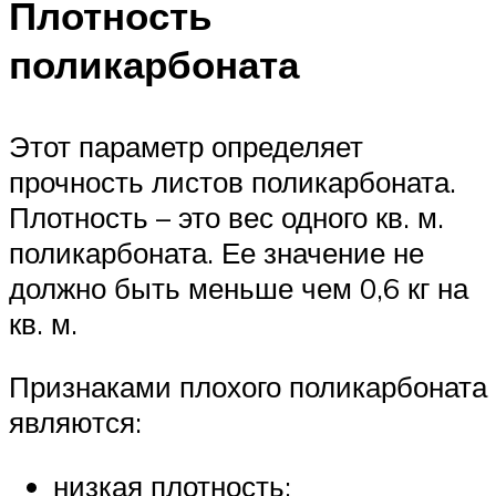
Плотность
поликарбоната
Этот параметр определяет
прочность листов поликарбоната.
Плотность – это вес одного кв. м.
поликарбоната. Ее значение не
должно быть меньше чем 0,6 кг на
кв. м.
Признаками плохого поликарбоната
являются:
низкая плотность;