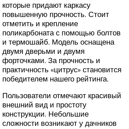
которые придают каркасу
повышенную прочность. Стоит
отметить и крепление
поликарбоната с помощью болтов
и термошайб. Модель оснащена
двумя дверьми и двумя
форточками. За прочность и
практичность «цитрус» становится
победителем нашего рейтинга.
Пользователи отмечают красивый
внешний вид и простоту
конструкции. Небольшие
сложности возникают у дачников