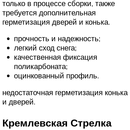
только в процессе сборки, также
требуется дополнительная
герметизация дверей и конька.
прочность и надежность;
легкий сход снега;
качественная фиксация
поликарбоната;
оцинкованный профиль.
недостаточная герметизация конька
и дверей.
Кремлевская Стрелка