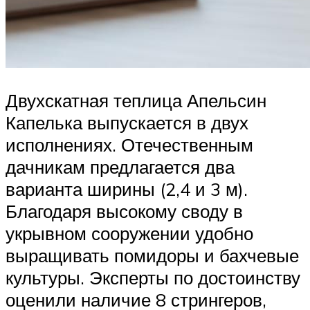
Двухскатная теплица Апельсин
Капелька выпускается в двух
исполнениях. Отечественным
дачникам предлагается два
варианта ширины (2,4 и 3 м).
Благодаря высокому своду в
укрывном сооружении удобно
выращивать помидоры и бахчевые
культуры. Эксперты по достоинству
оценили наличие 8 стрингеров,