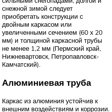
сильными снегопадами, долгой и
снежной зимой следует
приобретать конструкции с
двойным каркасом или
увеличенными сечением (60 х 20
мм) и толщиной каркасной трубы
не менее 1,2 мм (Пермский край,
Нижневартовск, Петропавловск-
Камчатский).
Алюминиевая труба
Каркас из алюминия устойчив к
внешним воздействиям и коррозии.