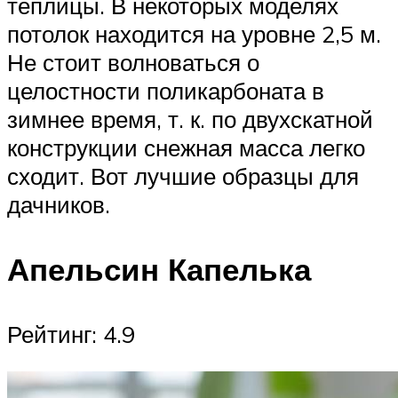
теплицы. В некоторых моделях
потолок находится на уровне 2,5 м.
Не стоит волноваться о
целостности поликарбоната в
зимнее время, т. к. по двухскатной
конструкции снежная масса легко
сходит. Вот лучшие образцы для
дачников.
Апельсин Капелька
Рейтинг: 4.9