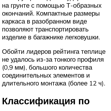
на грунте с помощью Т-образных
окончаний. Компактные размеры
каркаса в разобранном виде
позволяют транспортировать
изделие в багажнике легковушки.
Обойти лидеров рейтинга теплице
не удалось из-за тонкого профиля
(0,9 мм), большого количества
соединительных элементов и
длительного монтажа (более 12 ч).
Классификация по