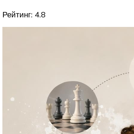
Рейтинг: 4.8