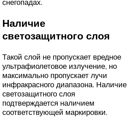
снегопадах.
Наличие
светозащитного слоя
Такой слой не пропускает вредное
ультрафиолетовое излучение, но
максимально пропускает лучи
инфракрасного диапазона. Наличие
светозащитного слоя
подтверждается наличием
соответствующей маркировки.