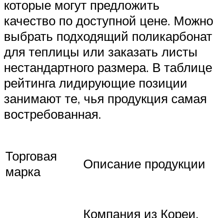
которые могут предложить
качество по доступной цене. Можно
выбрать подходящий поликарбонат
для теплицы или заказать листы
нестандартного размера. В таблице
рейтинга лидирующие позиции
занимают те, чья продукция самая
востребованная.
Торговая
Описание продукции
марка
Компания из Кореи,