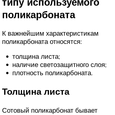
типу используемого
поликарбоната
К важнейшим характеристикам
поликарбоната относятся:
толщина листа;
наличие светозащитного слоя;
плотность поликарбоната.
Толщина листа
Сотовый поликарбонат бывает