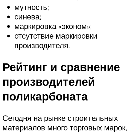
мутность;
синева;
маркировка «эконом»;
отсутствие маркировки
производителя.
Рейтинг и сравнение
производителей
поликарбоната
Сегодня на рынке строительных
материалов много торговых марок,