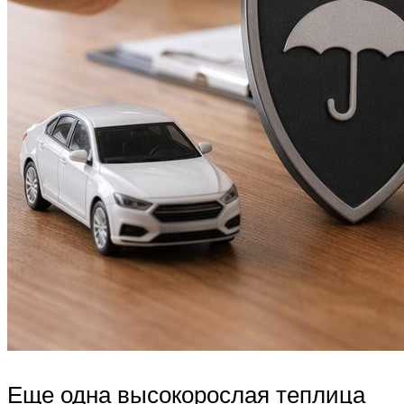
Еще одна высокорослая теплица