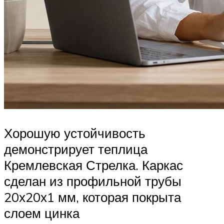
Хорошую устойчивость
демонстрирует теплица
Кремлевская Стрелка. Каркас
сделан из профильной трубы
20х20х1 мм, которая покрыта
слоем цинка